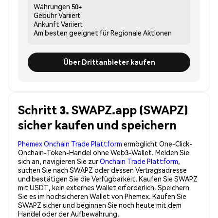
Währungen
50+
Gebühr
Variiert
Ankunft
Variiert
Am besten geeignet für
Regionale Aktionen
Über Drittanbieter kaufen
Schritt 3. SWAPZ.app (SWAPZ)
sicher kaufen und speichern
Phemex Onchain Trade Plattform
ermöglicht One-Click-
Onchain-Token-Handel ohne Web3-Wallet. Melden Sie
sich an, navigieren Sie zur
Onchain Trade Plattform
,
suchen Sie nach SWAPZ oder dessen Vertragsadresse
und bestätigen Sie die Verfügbarkeit. Kaufen Sie SWAPZ
mit USDT, kein externes Wallet erforderlich. Speichern
Sie es im hochsicheren Wallet von Phemex. Kaufen Sie
SWAPZ sicher und beginnen Sie noch heute mit dem
Handel oder der Aufbewahrung.