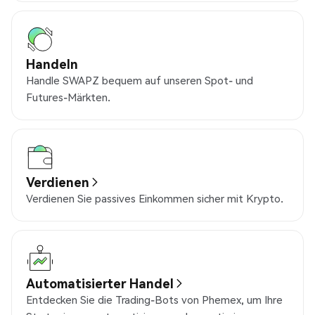
Handeln
Handle SWAPZ bequem auf unseren Spot- und
Futures-Märkten.
Verdienen
Verdienen Sie passives Einkommen sicher mit Krypto.
Automatisierter Handel
Entdecken Sie die Trading-Bots von Phemex, um Ihre