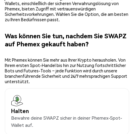
Wallets, einschließlich der sicheren Verwahrungslösung von
Phemex, bieten Zugriff mit vertrauenswürdigen
Sicherheitsvorkehrungen. Wählen Sie die Option, die am besten
zu Ihren Bedürfnissen passt.
Was können Sie tun, nachdem Sie SWAPZ
auf Phemex gekauft haben?
Mit Phemex können Sie mehr aus Ihrer Krypto herausholen. Von
Ihrem ersten Spot-Handel bis hin zur Nutzung fortschrittlicher
Bots und Futures-Tools – jede Funktion wird durch unsere
branchenführende Sicherheit und 24/7 mehrsprachigen Support
unterstützt.
Halten
Bewahre deine SWAPZ sicher in deiner Phemex-Spot-
Wallet auf.