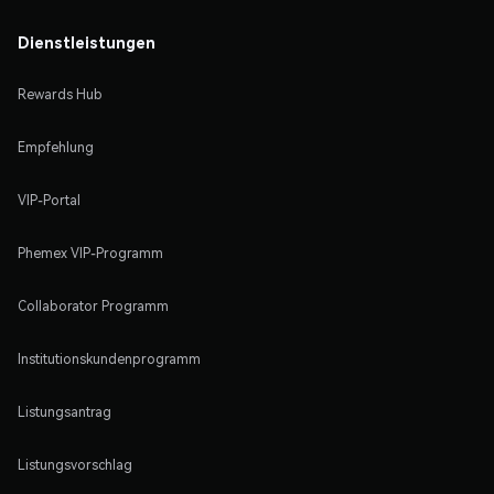
Dienstleistungen
Rewards Hub
Empfehlung
VIP-Portal
Phemex VIP-Programm
Collaborator Programm
Institutionskundenprogramm
Listungsantrag
Listungsvorschlag