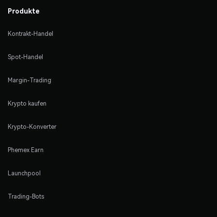
Produkte
Kontrakt-Handel
Spot-Handel
Margin-Trading
Krypto kaufen
Krypto-Konverter
Phemex Earn
Launchpool
Trading-Bots