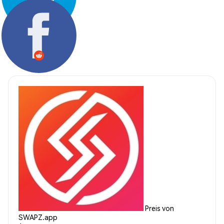
Teilen:
Preis von
SWAPZ.app