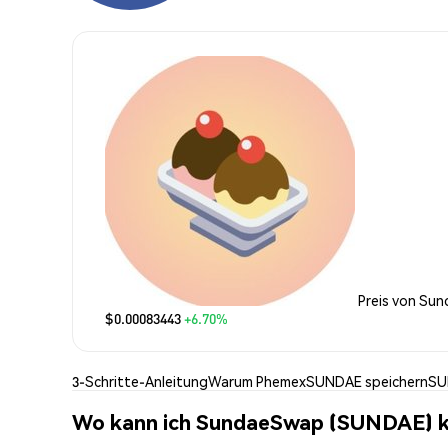
Preis von Su
$0.00083443
+6.70%
3-Schritte-Anleitung
Warum Phemex
SUNDAE speichern
SU
Wo kann ich SundaeSwap (SUNDAE) 