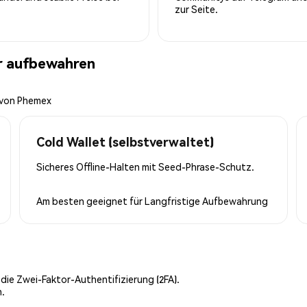
zur Seite.
r aufbewahren
 von Phemex
Cold Wallet (selbstverwaltet)
Sicheres Offline-Halten mit Seed-Phrase-Schutz.
Am besten geeignet für
Langfristige Aufbewahrung
 die Zwei-Faktor-Authentifizierung (2FA).
n.