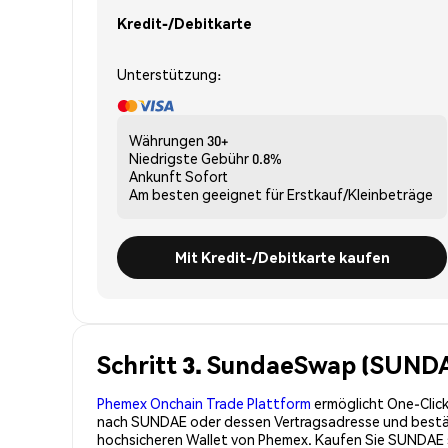
Kredit-/Debitkarte
Unterstützung:
Währungen
30+
Niedrigste Gebühr
0.8%
Ankunft
Sofort
Am besten geeignet für
Erstkauf/Kleinbeträge
Mit Kredit-/Debitkarte kaufen
Schritt 3. SundaeSwap (SUNDA
Phemex Onchain Trade Plattform
ermöglicht One-Click
nach SUNDAE oder dessen Vertragsadresse und bestätig
hochsicheren Wallet von Phemex. Kaufen Sie SUNDAE 