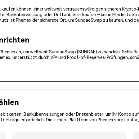
ufen können, einer weltweit vertrauenswürdigen sicheren Krypto-Bö
te, Banküberweisung oder Drittanbieter kaufen – keine Mindestbetr
hutz ist Phemex der sicherste Ort, um SundaeSwap zu kaufen, und d
inrichten
bei Phemex an, um weltweit SundaeSwap (SUNDAE) zu handeln. Schließen
Phemex, unterstützt durch 2FA und Proof-of-Reserves-Prüfungen, schü
ählen
Debitkarten, Banküberweisungen oder Drittanbieter, um Ihr Konto auf
tbeträge erforderlich. Die sichere Plattform von Phemex sorgt dafür