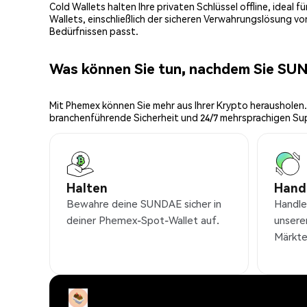
Cold Wallets halten Ihre privaten Schlüssel offline, ideal
Wallets, einschließlich der sicheren Verwahrungslösung v
Bedürfnissen passt.
Was können Sie tun, nachdem Sie SU
Mit Phemex können Sie mehr aus Ihrer Krypto herausholen.
branchenführende Sicherheit und 24/7 mehrsprachigen Su
Halten
Hand
Bewahre deine SUNDAE sicher in
Handl
deiner Phemex-Spot-Wallet auf.
unsere
Märkte