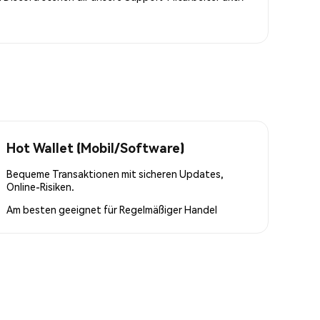
Hot Wallet (Mobil/Software)
Bequeme Transaktionen mit sicheren Updates,
Online-Risiken.
Am besten geeignet für
Regelmäßiger Handel