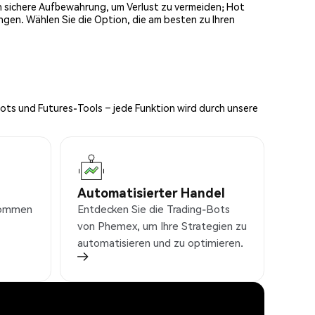
och sichere Aufbewahrung, um Verlust zu vermeiden; Hot
ngen. Wählen Sie die Option, die am besten zu Ihren
Bots und Futures-Tools – jede Funktion wird durch unsere
Automatisierter Handel
nkommen
Entdecken Sie die Trading-Bots
von Phemex, um Ihre Strategien zu
automatisieren und zu optimieren.