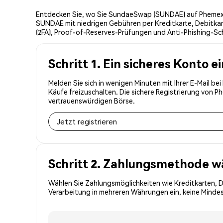
Entdecken Sie, wo Sie SundaeSwap (SUNDAE) auf Phemex ka
SUNDAE mit niedrigen Gebühren per Kreditkarte, Debitkar
(2FA), Proof-of-Reserves-Prüfungen und Anti-Phishing-Sc
Schritt 1. Ein sicheres Konto e
Melden Sie sich in wenigen Minuten mit Ihrer E-Mail 
Käufe freizuschalten. Die sichere Registrierung von 
vertrauenswürdigen Börse.
Jetzt registrieren
Schritt 2. Zahlungsmethode w
Wählen Sie Zahlungsmöglichkeiten wie Kreditkarten, 
Verarbeitung in mehreren Währungen ein, keine Mindes