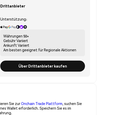
Drittanbieter
Unterstützung:
Währungen
50+
Gebühr
Variiert
Ankunft
Variiert
Am besten geeignet für
Regionale Aktionen
Über Drittanbieter kaufen
ieren Sie zur
Onchain Trade Plattform
, suchen Sie
s Wallet erforderlich. Speichern Sie es im
ahrung.