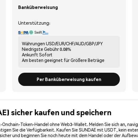
Banküberweisung
Unterstützung:
Währungen
USD/EUR/CHF/AUD/GBP/JPY
Niedrigste Gebühr
0.08%
Ankunft
Sofort
Am besten geeignet für
Größere Beträge
Per Banküberweisung kaufen
E) sicher kaufen und speichern
-Onchain-Token-Handel ohne Web3-Wallet. Melden Sie sich an, navig
en Sie die Verfügbarkeit. Kaufen Sie SUNDAE mit USDT, kein externe
sicher und beginnen Sie noch heute mit dem Handel oder der Aufbew