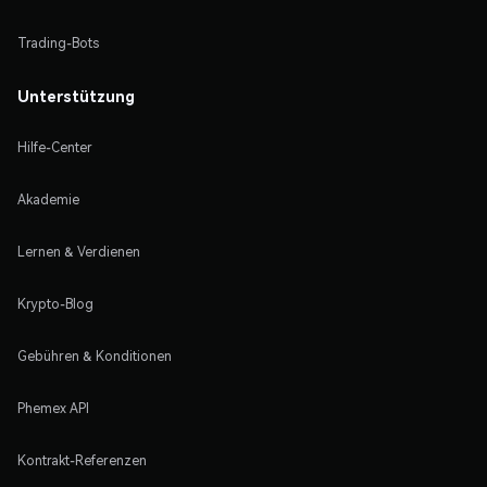
Trading-Bots
Unterstützung
Hilfe-Center
Akademie
Lernen & Verdienen
Krypto-Blog
Gebühren & Konditionen
Phemex API
Kontrakt-Referenzen