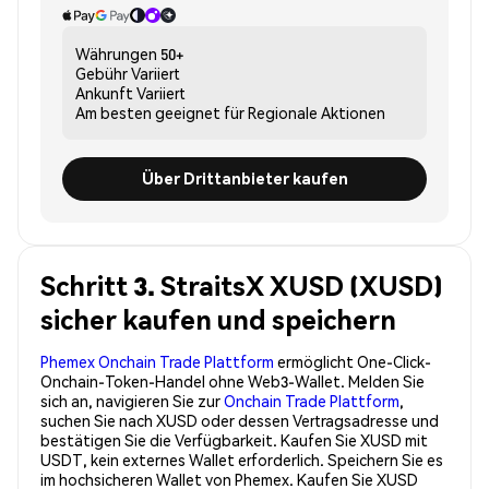
Währungen
50+
Gebühr
Variiert
Ankunft
Variiert
Am besten geeignet für
Regionale Aktionen
Über Drittanbieter kaufen
Schritt 3. StraitsX XUSD (XUSD)
sicher kaufen und speichern
Phemex Onchain Trade Plattform
ermöglicht One-Click-
Onchain-Token-Handel ohne Web3-Wallet. Melden Sie
sich an, navigieren Sie zur
Onchain Trade Plattform
,
suchen Sie nach XUSD oder dessen Vertragsadresse und
bestätigen Sie die Verfügbarkeit. Kaufen Sie XUSD mit
USDT, kein externes Wallet erforderlich. Speichern Sie es
im hochsicheren Wallet von Phemex. Kaufen Sie XUSD