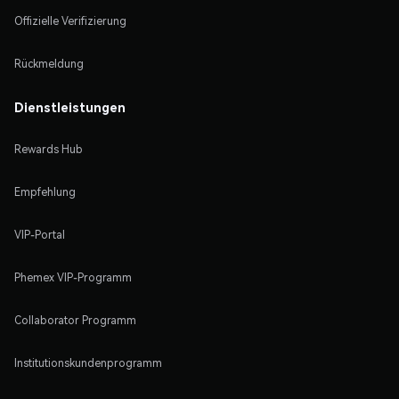
Offizielle Verifizierung
Rückmeldung
Dienstleistungen
Rewards Hub
Empfehlung
VIP-Portal
Phemex VIP-Programm
Collaborator Programm
Institutionskundenprogramm