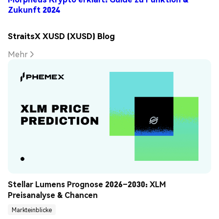
Zukunft 2024
StraitsX XUSD (XUSD) Blog
Mehr
Stellar Lumens Prognose 2026–2030: XLM 
Preisanalyse & Chancen
Markteinblicke