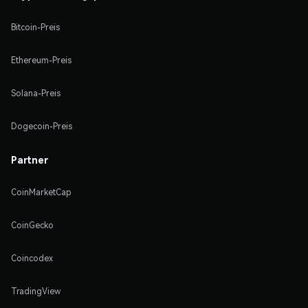
Bitcoin-Preis
Ethereum-Preis
Solana-Preis
Dogecoin-Preis
Partner
CoinMarketCap
CoinGecko
Coincodex
TradingView