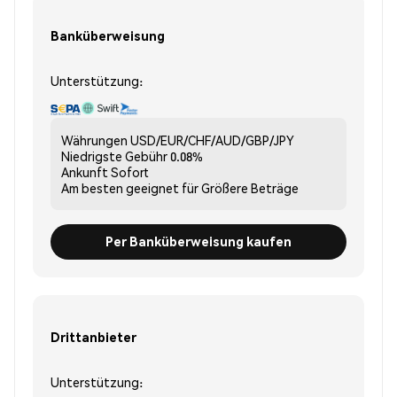
Banküberweisung
Unterstützung:
Währungen
USD/EUR/CHF/AUD/GBP/JPY
Niedrigste Gebühr
0.08%
Ankunft
Sofort
Am besten geeignet für
Größere Beträge
Per Banküberweisung kaufen
Drittanbieter
Unterstützung: