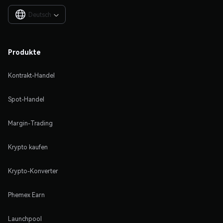
Deutsch

Produkte
Kontrakt-Handel
Spot-Handel
Margin-Trading
Krypto kaufen
Krypto-Konverter
Phemex Earn
Launchpool