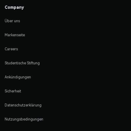
Company
Über uns
Markenseite
Careers
Studentische Stiftung
Ankündigungen
Sicherheit
Datenschutzerklärung
Nutzungsbedingungen