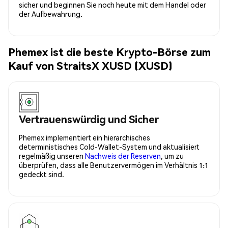
sicher und beginnen Sie noch heute mit dem Handel oder
der Aufbewahrung.
Phemex ist die beste Krypto-Börse zum
Kauf von StraitsX XUSD (XUSD)
Vertrauenswürdig und Sicher
Phemex implementiert ein hierarchisches
deterministisches Cold-Wallet-System und aktualisiert
regelmäßig unseren
Nachweis der Reserven
, um zu
überprüfen, dass alle Benutzervermögen im Verhältnis 1:1
gedeckt sind.