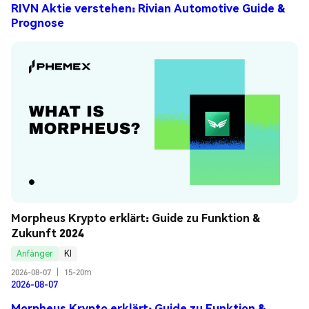
RIVN Aktie verstehen: Rivian Automotive Guide &
Prognose
Morpheus Krypto erklärt: Guide zu Funktion & 
Zukunft 2024
Anfänger
KI
2026-08-07
|
15-20m
2026-08-07
Morpheus Krypto erklärt: Guide zu Funktion &