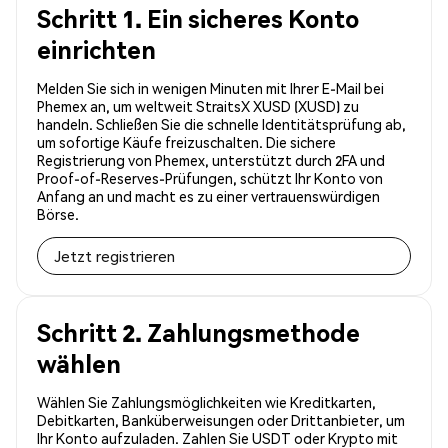
Schritt 1. Ein sicheres Konto
einrichten
Melden Sie sich in wenigen Minuten mit Ihrer E-Mail bei
Phemex an, um weltweit StraitsX XUSD (XUSD) zu
handeln. Schließen Sie die schnelle Identitätsprüfung ab,
um sofortige Käufe freizuschalten. Die sichere
Registrierung von Phemex, unterstützt durch 2FA und
Proof-of-Reserves-Prüfungen, schützt Ihr Konto von
Anfang an und macht es zu einer vertrauenswürdigen
Börse.
Jetzt registrieren
Schritt 2. Zahlungsmethode
wählen
Wählen Sie Zahlungsmöglichkeiten wie Kreditkarten,
Debitkarten, Banküberweisungen oder Drittanbieter, um
Ihr Konto aufzuladen. Zahlen Sie USDT oder Krypto mit