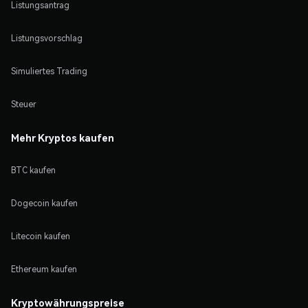
Listungsantrag
Listungsvorschlag
Simuliertes Trading
Steuer
Mehr Kryptos kaufen
BTC kaufen
Dogecoin kaufen
Litecoin kaufen
Ethereum kaufen
Kryptowährungspreise