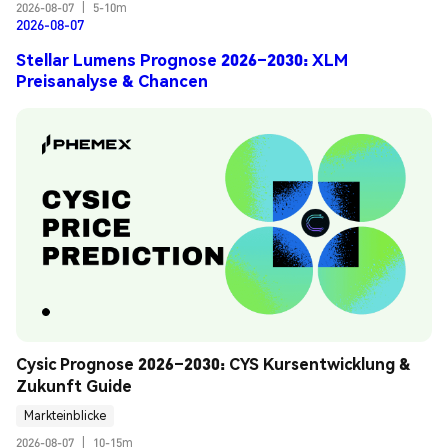
2026-08-07
|
5-10m
2026-08-07
Stellar Lumens Prognose 2026–2030: XLM
Preisanalyse & Chancen
Cysic Prognose 2026–2030: CYS Kursentwicklung & 
Zukunft Guide
Markteinblicke
2026-08-07
|
10-15m