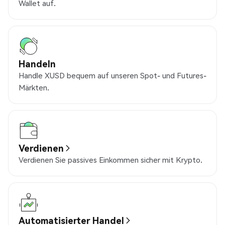
Wallet auf.
Handeln
Handle XUSD bequem auf unseren Spot- und Futures-
Märkten.
Verdienen
Verdienen Sie passives Einkommen sicher mit Krypto.
Automatisierter Handel