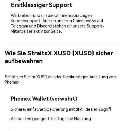
Erstklassiger Support
Wir bieten rund um die Uhr mehrsprachigen
Kundensupport. Auch in unseren Communitys auf
Telegram und Discord stehen dir unsere Support-
Mitarbeiter aktiv zur Seite.
Wie Sie StraitsX XUSD (XUSD) sicher
aufbewahren
Schützen Sie Ihr XUSD mit der fachkundigen Anleitung von
Phemex
Phemex Wallet (verwahrt)
Sichere, einfache Speicherung mit 2FA, idealer Zugriff.
Am besten geeignet für
Tägliche Nutzung