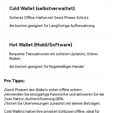
Cold Wallet (selbstverwaltet)
Sicheres Offline-Halten mit Seed-Phrase-Schutz.
Am besten geeignet für
Langfristige Aufbewahrung
Hot Wallet (Mobil/Software)
Bequeme Transaktionen mit sicheren Updates, Online-
Risiken.
Am besten geeignet für
Regelmäßiger Handel
Pro Tipps:
Seed-Phrasen des Wallets sicher offline sichern.
Verwenden Sie einzigartige Passwörter und aktivieren Sie die
Zwei-Faktor-Authentifizierung (2FA).
Testen Sie Überweisungen zunächst mit kleinen Beträgen.
Cold Wallets halten Ihre privaten Schlüssel offline, ideal für