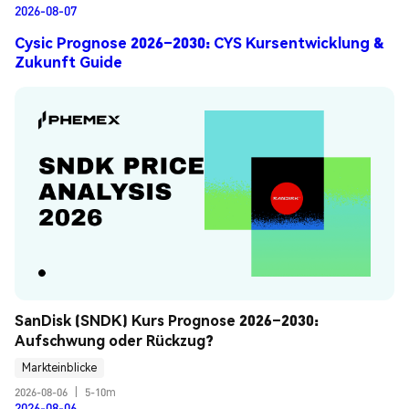
2026-08-07
Cysic Prognose 2026–2030: CYS Kursentwicklung &
Zukunft Guide
SanDisk (SNDK) Kurs Prognose 2026–2030: 
Aufschwung oder Rückzug?
Markteinblicke
2026-08-06
|
5-10m
2026-08-06