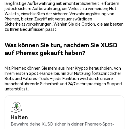
langfristige Aufbewahrung mit erhöhter Sicherheit, erfordern
jedoch sichere Aufbewahrung, um Verlust zu vermeiden; Hot
Wallets, einschließlich der sicheren Verwahrungslösung von
Phemex, bieten Zugriff mit vertrauenswürdigen
Sicherheitsvorkehrungen. Wählen Sie die Option, die am besten
zu Ihren Bedürfnissen passt.
Was können Sie tun, nachdem Sie XUSD
auf Phemex gekauft haben?
Mit Phemex können Sie mehr aus Ihrer Krypto herausholen. Von
Ihrem ersten Spot-Handel bis hin zur Nutzung fortschrittlicher
Bots und Futures-Tools – jede Funktion wird durch unsere
branchenführende Sicherheit und 24/7 mehrsprachigen Support
unterstützt.
Halten
Bewahre deine XUSD sicher in deiner Phemex-Spot-