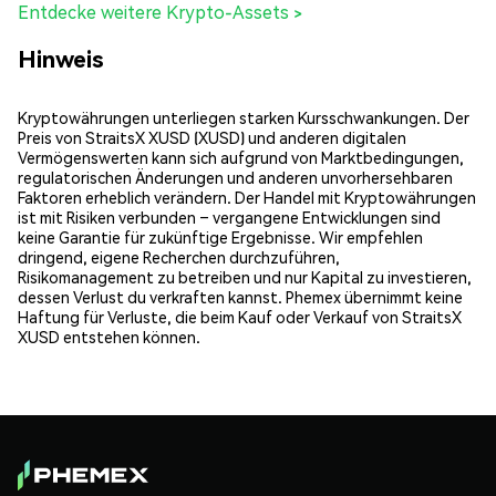
Entdecke weitere Krypto-Assets >
Hinweis
Kryptowährungen unterliegen starken Kursschwankungen. Der
Preis von StraitsX XUSD (XUSD) und anderen digitalen
Vermögenswerten kann sich aufgrund von Marktbedingungen,
regulatorischen Änderungen und anderen unvorhersehbaren
Faktoren erheblich verändern. Der Handel mit Kryptowährungen
ist mit Risiken verbunden – vergangene Entwicklungen sind
keine Garantie für zukünftige Ergebnisse. Wir empfehlen
dringend, eigene Recherchen durchzuführen,
Risikomanagement zu betreiben und nur Kapital zu investieren,
dessen Verlust du verkraften kannst. Phemex übernimmt keine
Haftung für Verluste, die beim Kauf oder Verkauf von StraitsX
XUSD entstehen können.