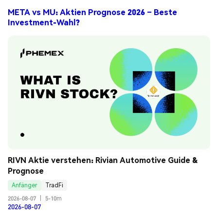
META vs MU: Aktien Prognose 2026 – Beste
Investment-Wahl?
RIVN Aktie verstehen: Rivian Automotive Guide & 
Prognose
Anfänger
TradFi
2026-08-07
|
5-10m
2026-08-07