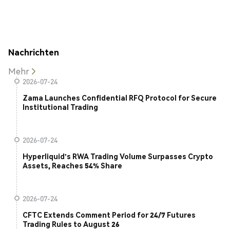
Nachrichten
Mehr
2026-07-24
Zama Launches Confidential RFQ Protocol for Secure
Institutional Trading
2026-07-24
Hyperliquid's RWA Trading Volume Surpasses Crypto
Assets, Reaches 54% Share
2026-07-24
CFTC Extends Comment Period for 24/7 Futures
Trading Rules to August 26