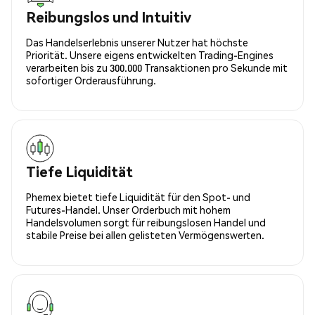
Reibungslos und Intuitiv
Das Handelserlebnis unserer Nutzer hat höchste
Priorität. Unsere eigens entwickelten Trading-Engines
verarbeiten bis zu 300.000 Transaktionen pro Sekunde mit
sofortiger Orderausführung.
Tiefe Liquidität
Phemex bietet tiefe Liquidität für den Spot- und
Futures-Handel. Unser Orderbuch mit hohem
Handelsvolumen sorgt für reibungslosen Handel und
stabile Preise bei allen gelisteten Vermögenswerten.