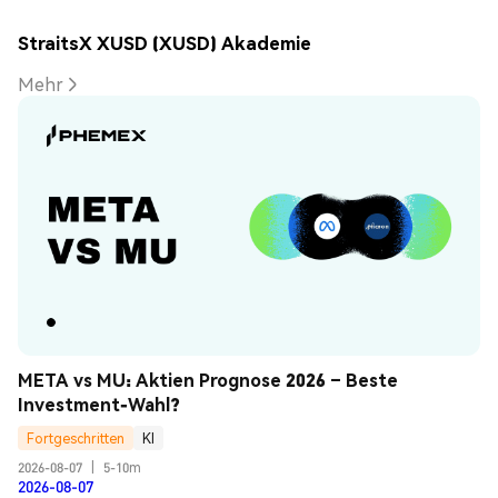
StraitsX XUSD (XUSD) Akademie
Mehr
META vs MU: Aktien Prognose 2026 – Beste 
Investment-Wahl?
Fortgeschritten
KI
2026-08-07
|
5-10m
2026-08-07