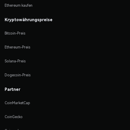
Ethereum kaufen
Kryptowährungspreise
Bitcoin-Preis
Ethereum-Preis
Solana-Preis
Dogecoin-Preis
Partner
CoinMarketCap
CoinGecko