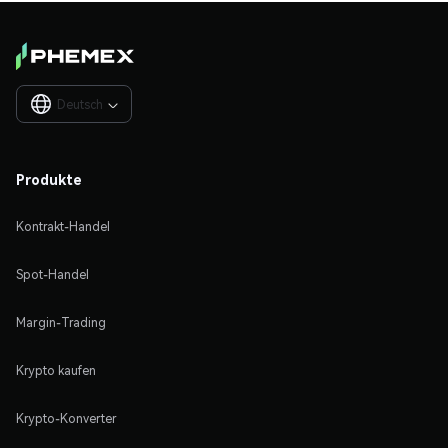
Deutsch

Produkte
Kontrakt-Handel
Spot-Handel
Margin-Trading
Krypto kaufen
Krypto-Konverter