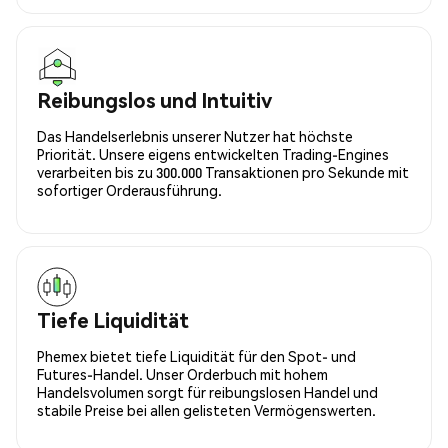
Reibungslos und Intuitiv
Das Handelserlebnis unserer Nutzer hat höchste
Priorität. Unsere eigens entwickelten Trading-Engines
verarbeiten bis zu 300.000 Transaktionen pro Sekunde mit
sofortiger Orderausführung.
Tiefe Liquidität
Phemex bietet tiefe Liquidität für den Spot- und
Futures-Handel. Unser Orderbuch mit hohem
Handelsvolumen sorgt für reibungslosen Handel und
stabile Preise bei allen gelisteten Vermögenswerten.