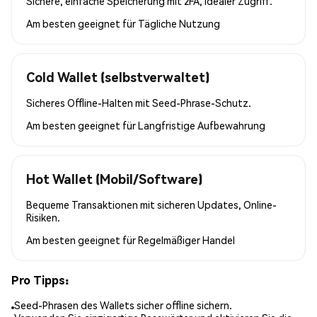
Sichere, einfache Speicherung mit 2FA, idealer Zugriff.
Am besten geeignet für
Tägliche Nutzung
Cold Wallet (selbstverwaltet)
Sicheres Offline-Halten mit Seed-Phrase-Schutz.
Am besten geeignet für
Langfristige Aufbewahrung
Hot Wallet (Mobil/Software)
Bequeme Transaktionen mit sicheren Updates, Online-
Risiken.
Am besten geeignet für
Regelmäßiger Handel
Pro Tipps:
Seed-Phrasen des Wallets sicher offline sichern.