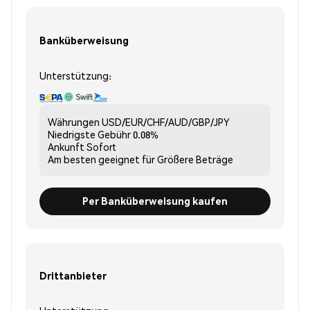
Banküberweisung
Unterstützung:
Währungen
USD/EUR/CHF/AUD/GBP/JPY
Niedrigste Gebühr
0.08%
Ankunft
Sofort
Am besten geeignet für
Größere Beträge
Per Banküberweisung kaufen
Drittanbieter