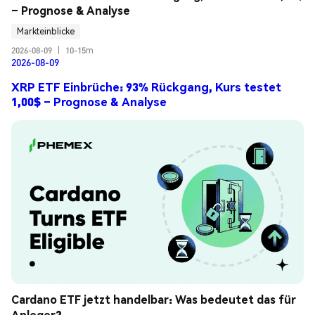
– Prognose & Analyse
Markteinblicke
2026-08-09
|
10-15m
2026-08-09
XRP ETF Einbrüche: 93% Rückgang, Kurs testet
1,00$ – Prognose & Analyse
Cardano ETF jetzt handelbar: Was bedeutet das für 
Anleger?