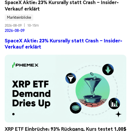
SpaceX Aktie: 23% Kursrally statt Crash – Insider-
Verkauf erklärt
Markteinblicke
2026-08-09
|
10-15m
2026-08-09
SpaceX Aktie: 23% Kursrally statt Crash – Insider-
Verkauf erklärt
XRP ETF Einbrüche: 93% Rückgang, Kurs testet 1,00$ 