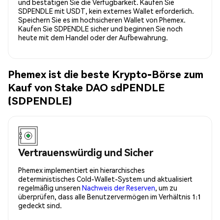
und bestätigen Sie die Verfügbarkeit. Kaufen Sie
SDPENDLE mit USDT, kein externes Wallet erforderlich.
Speichern Sie es im hochsicheren Wallet von Phemex.
Kaufen Sie SDPENDLE sicher und beginnen Sie noch
heute mit dem Handel oder der Aufbewahrung.
Phemex ist die beste Krypto-Börse zum
Kauf von Stake DAO sdPENDLE
(SDPENDLE)
Vertrauenswürdig und Sicher
Phemex implementiert ein hierarchisches
deterministisches Cold-Wallet-System und aktualisiert
regelmäßig unseren
Nachweis der Reserven
, um zu
überprüfen, dass alle Benutzervermögen im Verhältnis 1:1
gedeckt sind.