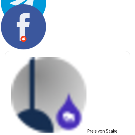
Teilen:
Preis von Stake