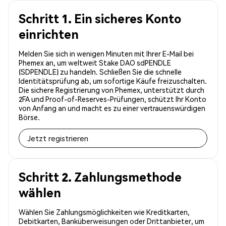
Schritt 1. Ein sicheres Konto
einrichten
Melden Sie sich in wenigen Minuten mit Ihrer E-Mail bei
Phemex an, um weltweit Stake DAO sdPENDLE
(SDPENDLE) zu handeln. Schließen Sie die schnelle
Identitätsprüfung ab, um sofortige Käufe freizuschalten.
Die sichere Registrierung von Phemex, unterstützt durch
2FA und Proof-of-Reserves-Prüfungen, schützt Ihr Konto
von Anfang an und macht es zu einer vertrauenswürdigen
Börse.
Jetzt registrieren
Schritt 2. Zahlungsmethode
wählen
Wählen Sie Zahlungsmöglichkeiten wie Kreditkarten,
Debitkarten, Banküberweisungen oder Drittanbieter, um