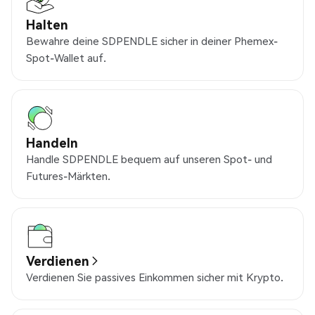
Halten
Bewahre deine SDPENDLE sicher in deiner Phemex-
Spot-Wallet auf.
Handeln
Handle SDPENDLE bequem auf unseren Spot- und
Futures-Märkten.
Verdienen
Verdienen Sie passives Einkommen sicher mit Krypto.