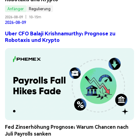
Anfänger
Regulierung
2026-08-09
|
10-15m
2026-08-09
Uber CFO Balaji Krishnamurthy: Prognose zu
Robotaxis und Krypto
Fed Zinserhöhung Prognose: Warum Chancen nach 
Juli Payrolls sanken