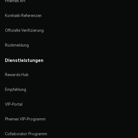
Phemex API
Kontrakt-Referenzen
Offizielle Verifizierung
Rückmeldung
Dienstleistungen
Rewards Hub
Empfehlung
VIP-Portal
Phemex VIP-Programm
Collaborator Programm