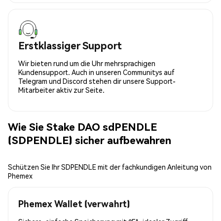
Erstklassiger Support
Wir bieten rund um die Uhr mehrsprachigen
Kundensupport. Auch in unseren Communitys auf
Telegram und Discord stehen dir unsere Support-
Mitarbeiter aktiv zur Seite.
Wie Sie Stake DAO sdPENDLE
(SDPENDLE) sicher aufbewahren
Schützen Sie Ihr SDPENDLE mit der fachkundigen Anleitung von
Phemex
Phemex Wallet (verwahrt)