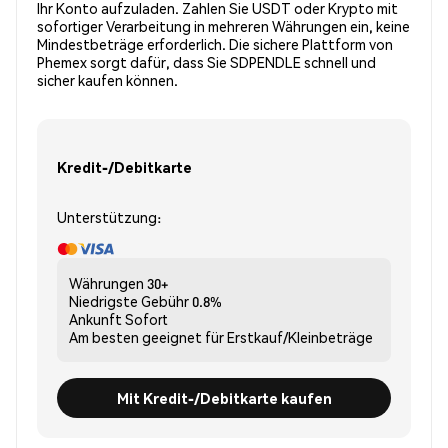
Ihr Konto aufzuladen. Zahlen Sie USDT oder Krypto mit
sofortiger Verarbeitung in mehreren Währungen ein, keine
Mindestbeträge erforderlich. Die sichere Plattform von
Phemex sorgt dafür, dass Sie SDPENDLE schnell und
sicher kaufen können.
Kredit-/Debitkarte
Unterstützung:
Währungen
30+
Niedrigste Gebühr
0.8%
Ankunft
Sofort
Am besten geeignet für
Erstkauf/Kleinbeträge
Mit Kredit-/Debitkarte kaufen