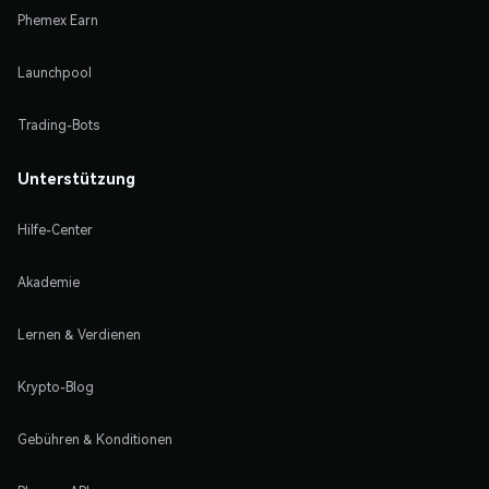
Phemex Earn
Launchpool
Trading-Bots
Unterstützung
Hilfe-Center
Akademie
Lernen & Verdienen
Krypto-Blog
Gebühren & Konditionen