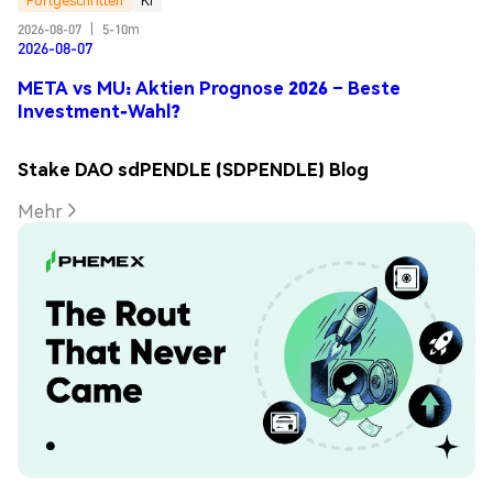
Fortgeschritten
KI
2026-08-07
|
5-10m
2026-08-07
META vs MU: Aktien Prognose 2026 – Beste
Investment-Wahl?
Stake DAO sdPENDLE (SDPENDLE) Blog
Mehr