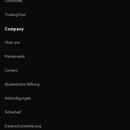
Coincodex
TradingView
Company
Über uns
Markenseite
Careers
Studentische Stiftung
Ankündigungen
Sicherheit
Datenschutzerklärung