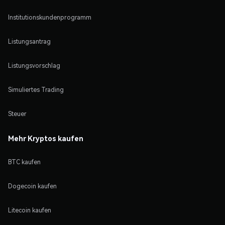
Institutionskundenprogramm
Listungsantrag
Listungsvorschlag
Simuliertes Trading
Steuer
Mehr Kryptos kaufen
BTC kaufen
Dogecoin kaufen
Litecoin kaufen