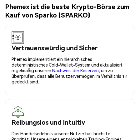
Phemex ist die beste Krypto-Börse zum
Kauf von Sparko (SPARKO)
Vertrauenswürdig und Sicher
Phemex implementiert ein hierarchisches
deterministisches Cold-Wallet-System und aktualisiert
regelmäßig unseren
Nachweis der Reserven
, um zu
überprüfen, dass alle Benutzervermögen im Verhältnis 1:1
gedeckt sind.
Reibungslos und Intuitiv
Das Handelserlebnis unserer Nutzer hat höchste
Priorität. Unsere eigens entwickelten Trading-Engines