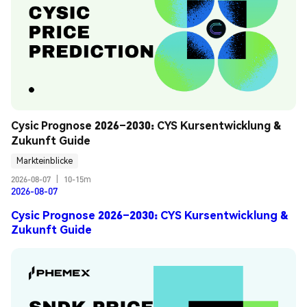
Cysic Prognose 2026–2030: CYS Kursentwicklung & 
Zukunft Guide
Markteinblicke
2026-08-07
|
10-15m
2026-08-07
Cysic Prognose 2026–2030: CYS Kursentwicklung &
Zukunft Guide