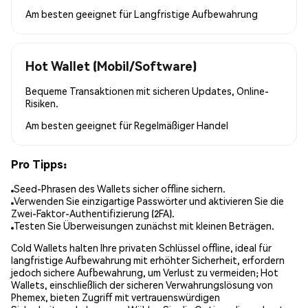
Am besten geeignet für
Langfristige Aufbewahrung
Hot Wallet (Mobil/Software)
Bequeme Transaktionen mit sicheren Updates, Online-
Risiken.
Am besten geeignet für
Regelmäßiger Handel
Pro Tipps:
Seed-Phrasen des Wallets sicher offline sichern.
Verwenden Sie einzigartige Passwörter und aktivieren Sie die
Zwei-Faktor-Authentifizierung (2FA).
Testen Sie Überweisungen zunächst mit kleinen Beträgen.
Cold Wallets halten Ihre privaten Schlüssel offline, ideal für
langfristige Aufbewahrung mit erhöhter Sicherheit, erfordern
jedoch sichere Aufbewahrung, um Verlust zu vermeiden; Hot
Wallets, einschließlich der sicheren Verwahrungslösung von
Phemex, bieten Zugriff mit vertrauenswürdigen