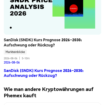
SanDisk (SNDK) Kurs Prognose 2026–2030: 
Aufschwung oder Rückzug?
Markteinblicke
2026-08-06
|
5-10m
2026-08-06
SanDisk (SNDK) Kurs Prognose 2026–2030:
Aufschwung oder Rückzug?
Wie man andere Kryptowährungen auf
Phemex kauft