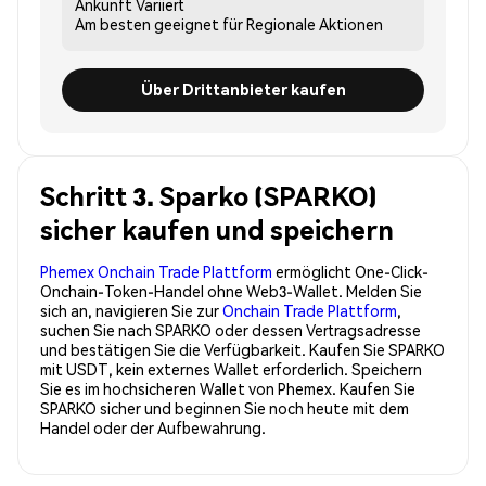
Ankunft
Variiert
Am besten geeignet für
Regionale Aktionen
Über Drittanbieter kaufen
Schritt 3. Sparko (SPARKO)
sicher kaufen und speichern
Phemex Onchain Trade Plattform
ermöglicht One-Click-
Onchain-Token-Handel ohne Web3-Wallet. Melden Sie
sich an, navigieren Sie zur
Onchain Trade Plattform
,
suchen Sie nach SPARKO oder dessen Vertragsadresse
und bestätigen Sie die Verfügbarkeit. Kaufen Sie SPARKO
mit USDT, kein externes Wallet erforderlich. Speichern
Sie es im hochsicheren Wallet von Phemex. Kaufen Sie
SPARKO sicher und beginnen Sie noch heute mit dem
Handel oder der Aufbewahrung.