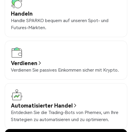
Handeln
Handle SPARKO bequem auf unseren Spot- und
Futures-Märkten.
Verdienen
Verdienen Sie passives Einkommen sicher mit Krypto.
Automatisierter Handel
Entdecken Sie die Trading-Bots von Phemex, um Ihre
Strategien zu automatisieren und zu optimieren.