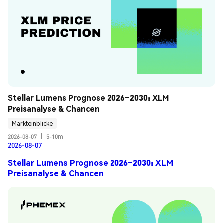
Stellar Lumens Prognose 2026–2030: XLM 
Preisanalyse & Chancen
Markteinblicke
2026-08-07
|
5-10m
2026-08-07
Stellar Lumens Prognose 2026–2030: XLM
Preisanalyse & Chancen