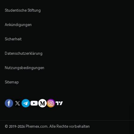
Studentische Stiftung
Ankündigungen
Sicherheit
Datenschutzerklärung
Nutzungsbedingungen
Sitemap
© 2019-2026 Phemex.com. Alle Rechte vorbehalten