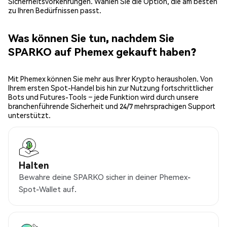
Sicherheitsvorkehrungen. Wählen Sie die Option, die am besten
zu Ihren Bedürfnissen passt.
Was können Sie tun, nachdem Sie
SPARKO auf Phemex gekauft haben?
Mit Phemex können Sie mehr aus Ihrer Krypto herausholen. Von
Ihrem ersten Spot-Handel bis hin zur Nutzung fortschrittlicher
Bots und Futures-Tools – jede Funktion wird durch unsere
branchenführende Sicherheit und 24/7 mehrsprachigen Support
unterstützt.
Halten
Bewahre deine SPARKO sicher in deiner Phemex-
Spot-Wallet auf.