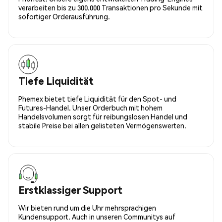
verarbeiten bis zu 300.000 Transaktionen pro Sekunde mit
sofortiger Orderausführung.
Tiefe Liquidität
Phemex bietet tiefe Liquidität für den Spot- und
Futures-Handel. Unser Orderbuch mit hohem
Handelsvolumen sorgt für reibungslosen Handel und
stabile Preise bei allen gelisteten Vermögenswerten.
Erstklassiger Support
Wir bieten rund um die Uhr mehrsprachigen
Kundensupport. Auch in unseren Communitys auf