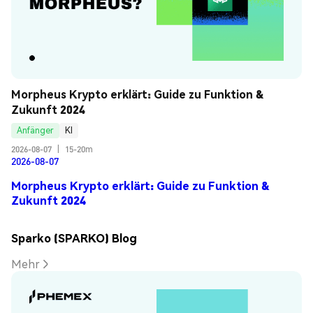
Morpheus Krypto erklärt: Guide zu Funktion & 
Zukunft 2024
Anfänger
KI
2026-08-07
|
15-20m
2026-08-07
Morpheus Krypto erklärt: Guide zu Funktion &
Zukunft 2024
Sparko (SPARKO) Blog
Mehr