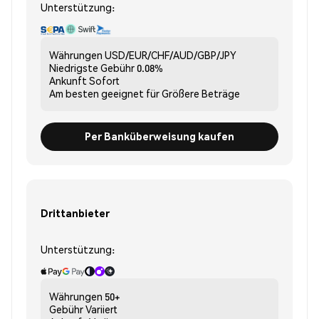
Unterstützung:
Währungen
USD/EUR/CHF/AUD/GBP/JPY
Niedrigste Gebühr
0.08%
Ankunft
Sofort
Am besten geeignet für
Größere Beträge
Per Banküberweisung kaufen
Drittanbieter
Unterstützung:
Währungen
50+
Gebühr
Variiert