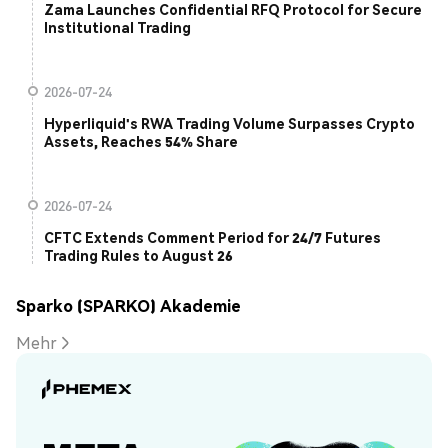
Zama Launches Confidential RFQ Protocol for Secure
Institutional Trading
2026-07-24
Hyperliquid's RWA Trading Volume Surpasses Crypto
Assets, Reaches 54% Share
2026-07-24
CFTC Extends Comment Period for 24/7 Futures
Trading Rules to August 26
Sparko (SPARKO) Akademie
Mehr