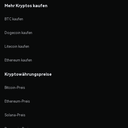
Mehr Kryptos kaufen
BTC kaufen
Dogecoin kaufen
Litecoin kaufen
Ethereum kaufen
Kryptowährungspreise
Bitcoin-Preis
Ethereum-Preis
Solana-Preis