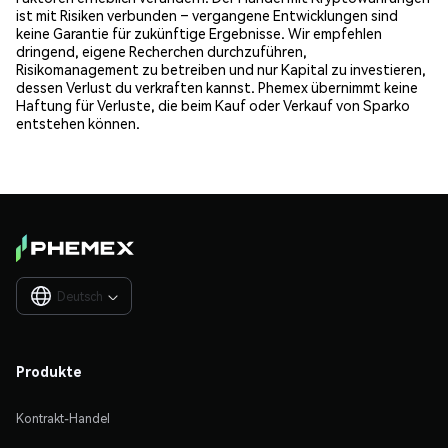
ist mit Risiken verbunden – vergangene Entwicklungen sind
keine Garantie für zukünftige Ergebnisse. Wir empfehlen
dringend, eigene Recherchen durchzuführen,
Risikomanagement zu betreiben und nur Kapital zu investieren,
dessen Verlust du verkraften kannst. Phemex übernimmt keine
Haftung für Verluste, die beim Kauf oder Verkauf von Sparko
entstehen können.
Deutsch

Produkte
Kontrakt-Handel