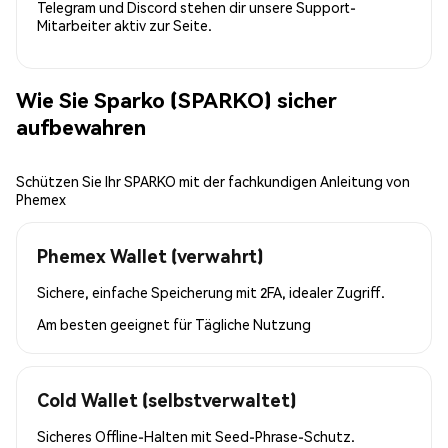
Telegram und Discord stehen dir unsere Support-
Mitarbeiter aktiv zur Seite.
Wie Sie Sparko (SPARKO) sicher
aufbewahren
Schützen Sie Ihr SPARKO mit der fachkundigen Anleitung von
Phemex
Phemex Wallet (verwahrt)
Sichere, einfache Speicherung mit 2FA, idealer Zugriff.
Am besten geeignet für
Tägliche Nutzung
Cold Wallet (selbstverwaltet)
Sicheres Offline-Halten mit Seed-Phrase-Schutz.