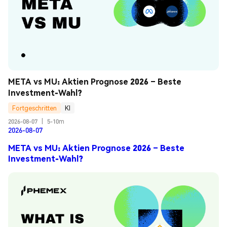
META vs MU: Aktien Prognose 2026 – Beste 
Investment-Wahl?
Fortgeschritten
KI
2026-08-07
|
5-10m
2026-08-07
META vs MU: Aktien Prognose 2026 – Beste
Investment-Wahl?