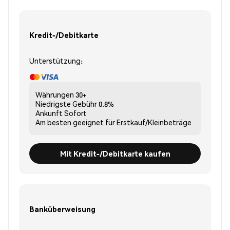
Kredit-/Debitkarte
Unterstützung:
Währungen
30+
Niedrigste Gebühr
0.8%
Ankunft
Sofort
Am besten geeignet für
Erstkauf/Kleinbeträge
Mit Kredit-/Debitkarte kaufen
Banküberweisung