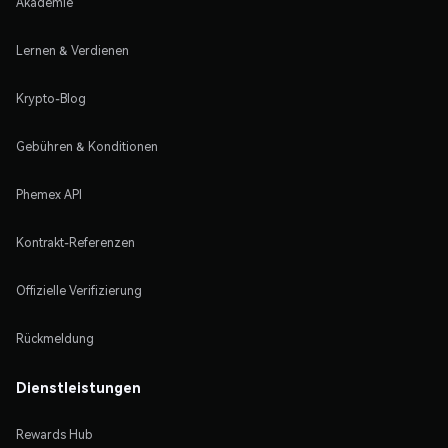
Akademie
Lernen & Verdienen
Krypto-Blog
Gebühren & Konditionen
Phemex API
Kontrakt-Referenzen
Offizielle Verifizierung
Rückmeldung
Dienstleistungen
Rewards Hub