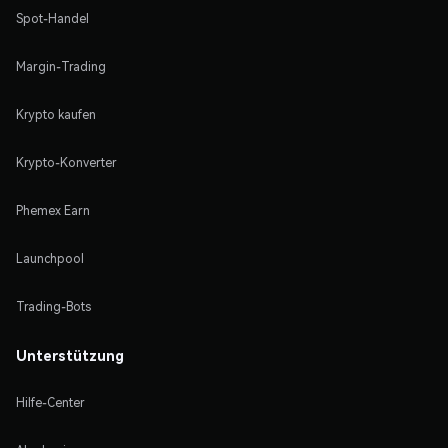
Spot-Handel
Margin-Trading
Krypto kaufen
Krypto-Konverter
Phemex Earn
Launchpool
Trading-Bots
Unterstützung
Hilfe-Center