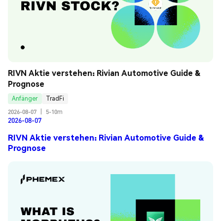
RIVN Aktie verstehen: Rivian Automotive Guide & 
Prognose
Anfänger
TradFi
2026-08-07
|
5-10m
2026-08-07
RIVN Aktie verstehen: Rivian Automotive Guide &
Prognose