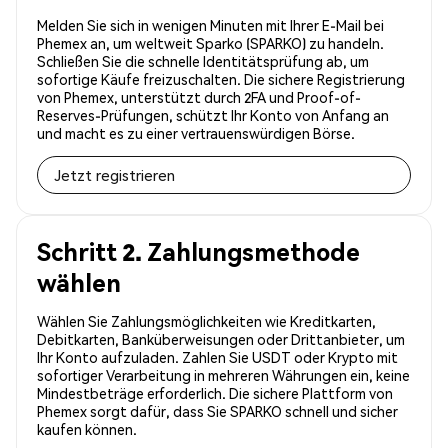
Melden Sie sich in wenigen Minuten mit Ihrer E-Mail bei
Phemex an, um weltweit Sparko (SPARKO) zu handeln.
Schließen Sie die schnelle Identitätsprüfung ab, um
sofortige Käufe freizuschalten. Die sichere Registrierung
von Phemex, unterstützt durch 2FA und Proof-of-
Reserves-Prüfungen, schützt Ihr Konto von Anfang an
und macht es zu einer vertrauenswürdigen Börse.
Jetzt registrieren
Schritt 2. Zahlungsmethode
wählen
Wählen Sie Zahlungsmöglichkeiten wie Kreditkarten,
Debitkarten, Banküberweisungen oder Drittanbieter, um
Ihr Konto aufzuladen. Zahlen Sie USDT oder Krypto mit
sofortiger Verarbeitung in mehreren Währungen ein, keine
Mindestbeträge erforderlich. Die sichere Plattform von
Phemex sorgt dafür, dass Sie SPARKO schnell und sicher
kaufen können.