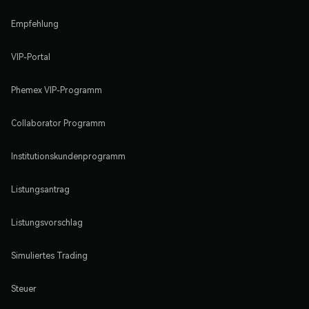
Empfehlung
VIP-Portal
Phemex VIP-Programm
Collaborator Programm
Institutionskundenprogramm
Listungsantrag
Listungsvorschlag
Simuliertes Trading
Steuer