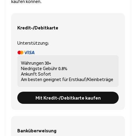
kaufen können.
Kredit-/Debitkarte
Unterstützung:
Währungen
30+
Niedrigste Gebühr
0.8%
Ankunft
Sofort
Am besten geeignet für
Erstkauf/Kleinbeträge
Mit Kredit-/Debitkarte kaufen
Banküberweisung