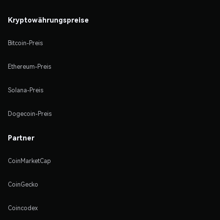
Kryptowährungspreise
Bitcoin-Preis
Ethereum-Preis
Solana-Preis
Dogecoin-Preis
Partner
CoinMarketCap
CoinGecko
Coincodex