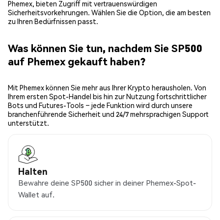
Phemex, bieten Zugriff mit vertrauenswürdigen
Sicherheitsvorkehrungen. Wählen Sie die Option, die am besten
zu Ihren Bedürfnissen passt.
Was können Sie tun, nachdem Sie SP500
auf Phemex gekauft haben?
Mit Phemex können Sie mehr aus Ihrer Krypto herausholen. Von
Ihrem ersten Spot-Handel bis hin zur Nutzung fortschrittlicher
Bots und Futures-Tools – jede Funktion wird durch unsere
branchenführende Sicherheit und 24/7 mehrsprachigen Support
unterstützt.
Halten
Bewahre deine SP500 sicher in deiner Phemex-Spot-
Wallet auf.