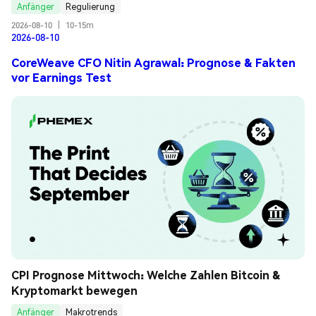
Anfänger
Regulierung
2026-08-10
|
10-15m
2026-08-10
CoreWeave CFO Nitin Agrawal: Prognose & Fakten
vor Earnings Test
CPI Prognose Mittwoch: Welche Zahlen Bitcoin & 
Kryptomarkt bewegen
Anfänger
Makrotrends