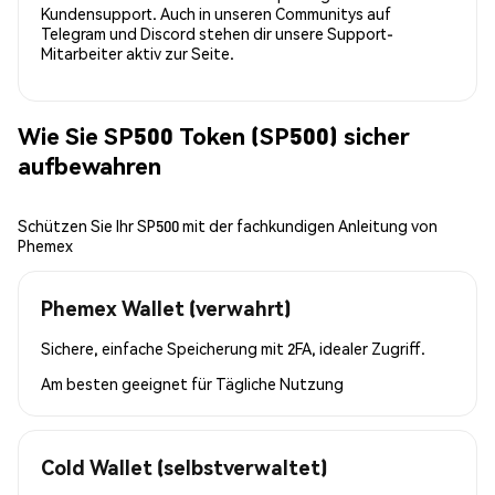
Kundensupport. Auch in unseren Communitys auf
Telegram und Discord stehen dir unsere Support-
Mitarbeiter aktiv zur Seite.
Wie Sie SP500 Token (SP500) sicher
aufbewahren
Schützen Sie Ihr SP500 mit der fachkundigen Anleitung von
Phemex
Phemex Wallet (verwahrt)
Sichere, einfache Speicherung mit 2FA, idealer Zugriff.
Am besten geeignet für
Tägliche Nutzung
Cold Wallet (selbstverwaltet)