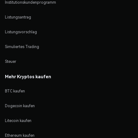
Institutionskundenprogramm
Listungsantrag
Listungsvorschlag
Simuliertes Trading
Steuer
Mehr Kryptos kaufen
BTC kaufen
Dogecoin kaufen
Litecoin kaufen
Ethereum kaufen