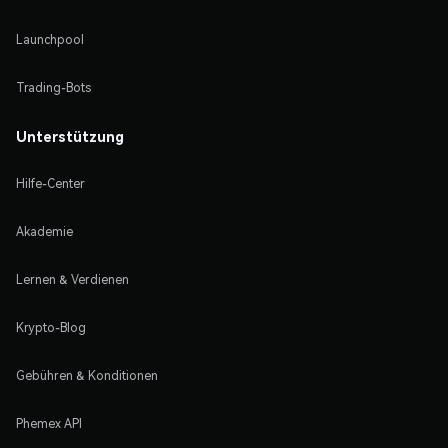
Launchpool
Trading-Bots
Unterstützung
Hilfe-Center
Akademie
Lernen & Verdienen
Krypto-Blog
Gebühren & Konditionen
Phemex API