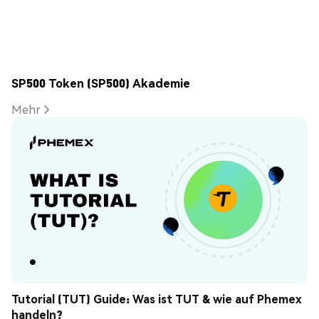
SP500 Token (SP500) Akademie
Mehr
Tutorial (TUT) Guide: Was ist TUT & wie auf Phemex 
handeln?