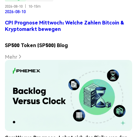
2026-08-10
|
10-15m
2026-08-10
CPI Prognose Mittwoch: Welche Zahlen Bitcoin &
Kryptomarkt bewegen
SP500 Token (SP500) Blog
Mehr