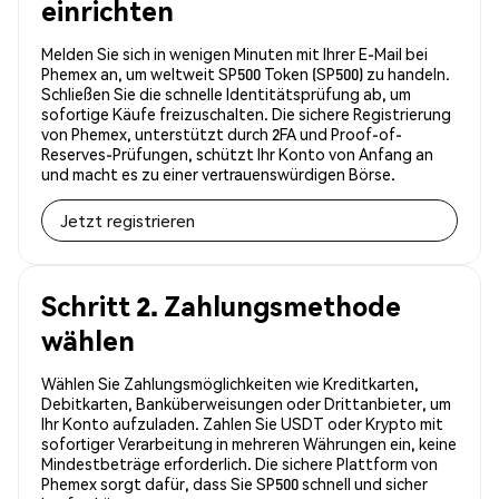
einrichten
Melden Sie sich in wenigen Minuten mit Ihrer E-Mail bei
Phemex an, um weltweit SP500 Token (SP500) zu handeln.
Schließen Sie die schnelle Identitätsprüfung ab, um
sofortige Käufe freizuschalten. Die sichere Registrierung
von Phemex, unterstützt durch 2FA und Proof-of-
Reserves-Prüfungen, schützt Ihr Konto von Anfang an
und macht es zu einer vertrauenswürdigen Börse.
Jetzt registrieren
Schritt 2. Zahlungsmethode
wählen
Wählen Sie Zahlungsmöglichkeiten wie Kreditkarten,
Debitkarten, Banküberweisungen oder Drittanbieter, um
Ihr Konto aufzuladen. Zahlen Sie USDT oder Krypto mit
sofortiger Verarbeitung in mehreren Währungen ein, keine
Mindestbeträge erforderlich. Die sichere Plattform von
Phemex sorgt dafür, dass Sie SP500 schnell und sicher