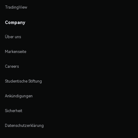
TradingView
Company
Über uns
Markenseite
Careers
Studentische Stiftung
Ankündigungen
Sicherheit
Datenschutzerklärung