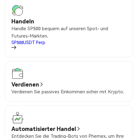
Handeln
Handle SP500 bequem auf unseren Spot- und
Futures-Märkten.
SP500USDT
Perp
Verdienen
Verdienen Sie passives Einkommen sicher mit Krypto.
Automatisierter Handel
Entdecken Sie die Trading-Bots von Phemex, um Ihre