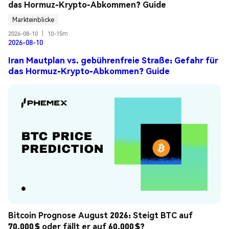
das Hormuz-Krypto-Abkommen? Guide
Markteinblicke
2026-08-10
|
10-15m
2026-08-10
Iran Mautplan vs. gebührenfreie Straße: Gefahr für
das Hormuz-Krypto-Abkommen? Guide
Bitcoin Prognose August 2026: Steigt BTC auf 
70.000 $ oder fällt er auf 60.000 $?