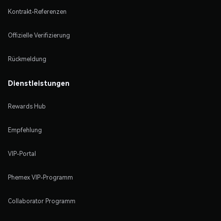
Kontrakt-Referenzen
Offizielle Verifizierung
Rückmeldung
Dienstleistungen
Rewards Hub
Empfehlung
VIP-Portal
Phemex VIP-Programm
Collaborator Programm