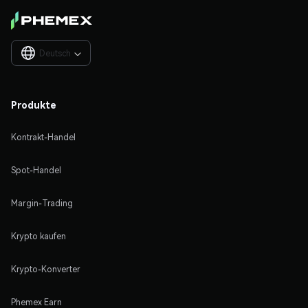
Deutsch

Produkte
Kontrakt-Handel
Spot-Handel
Margin-Trading
Krypto kaufen
Krypto-Konverter
Phemex Earn