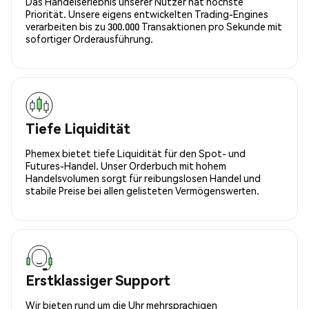
Das Handelserlebnis unserer Nutzer hat höchste
Priorität. Unsere eigens entwickelten Trading-Engines
verarbeiten bis zu 300.000 Transaktionen pro Sekunde mit
sofortiger Orderausführung.
Tiefe Liquidität
Phemex bietet tiefe Liquidität für den Spot- und
Futures-Handel. Unser Orderbuch mit hohem
Handelsvolumen sorgt für reibungslosen Handel und
stabile Preise bei allen gelisteten Vermögenswerten.
Erstklassiger Support
Wir bieten rund um die Uhr mehrsprachigen