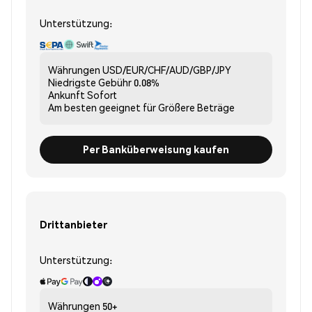
Unterstützung:
Währungen
USD/EUR/CHF/AUD/GBP/JPY
Niedrigste Gebühr
0.08%
Ankunft
Sofort
Am besten geeignet für
Größere Beträge
Per Banküberweisung kaufen
Drittanbieter
Unterstützung:
Währungen
50+