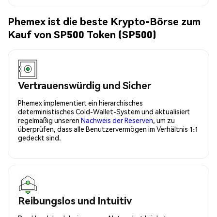
Phemex ist die beste Krypto-Börse zum
Kauf von SP500 Token (SP500)
Vertrauenswürdig und Sicher
Phemex implementiert ein hierarchisches
deterministisches Cold-Wallet-System und aktualisiert
regelmäßig unseren
Nachweis der Reserven
, um zu
überprüfen, dass alle Benutzervermögen im Verhältnis 1:1
gedeckt sind.
Reibungslos und Intuitiv