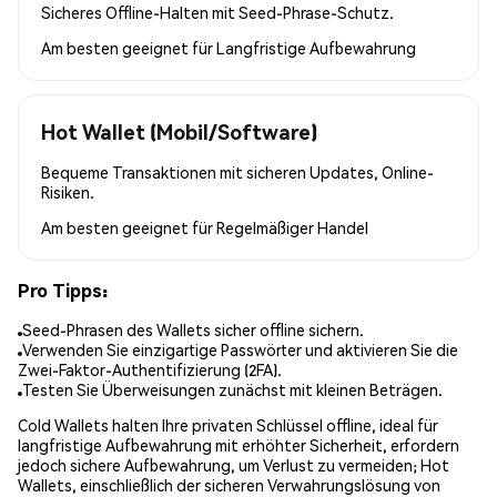
Sicheres Offline-Halten mit Seed-Phrase-Schutz.
Am besten geeignet für
Langfristige Aufbewahrung
Hot Wallet (Mobil/Software)
Bequeme Transaktionen mit sicheren Updates, Online-
Risiken.
Am besten geeignet für
Regelmäßiger Handel
Pro Tipps:
Seed-Phrasen des Wallets sicher offline sichern.
Verwenden Sie einzigartige Passwörter und aktivieren Sie die
Zwei-Faktor-Authentifizierung (2FA).
Testen Sie Überweisungen zunächst mit kleinen Beträgen.
Cold Wallets halten Ihre privaten Schlüssel offline, ideal für
langfristige Aufbewahrung mit erhöhter Sicherheit, erfordern
jedoch sichere Aufbewahrung, um Verlust zu vermeiden; Hot
Wallets, einschließlich der sicheren Verwahrungslösung von