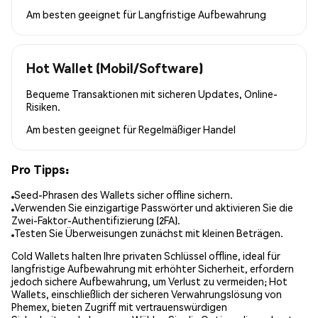
Am besten geeignet für
Langfristige Aufbewahrung
Hot Wallet (Mobil/Software)
Bequeme Transaktionen mit sicheren Updates, Online-
Risiken.
Am besten geeignet für
Regelmäßiger Handel
Pro Tipps:
Seed-Phrasen des Wallets sicher offline sichern.
Verwenden Sie einzigartige Passwörter und aktivieren Sie die
Zwei-Faktor-Authentifizierung (2FA).
Testen Sie Überweisungen zunächst mit kleinen Beträgen.
Cold Wallets halten Ihre privaten Schlüssel offline, ideal für
langfristige Aufbewahrung mit erhöhter Sicherheit, erfordern
jedoch sichere Aufbewahrung, um Verlust zu vermeiden; Hot
Wallets, einschließlich der sicheren Verwahrungslösung von
Phemex, bieten Zugriff mit vertrauenswürdigen