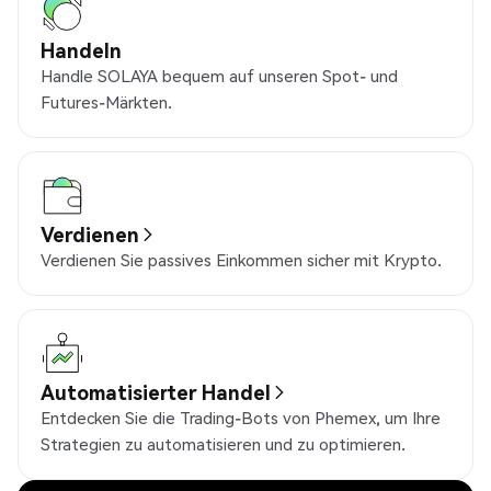
Handeln
Handle SOLAYA bequem auf unseren Spot- und
Futures-Märkten.
Verdienen
Verdienen Sie passives Einkommen sicher mit Krypto.
Automatisierter Handel
Entdecken Sie die Trading-Bots von Phemex, um Ihre
Strategien zu automatisieren und zu optimieren.