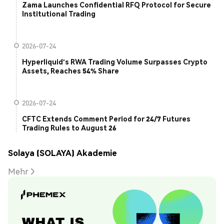
Zama Launches Confidential RFQ Protocol for Secure
Institutional Trading
2026-07-24
Hyperliquid's RWA Trading Volume Surpasses Crypto
Assets, Reaches 54% Share
2026-07-24
CFTC Extends Comment Period for 24/7 Futures
Trading Rules to August 26
Solaya (SOLAYA) Akademie
Mehr