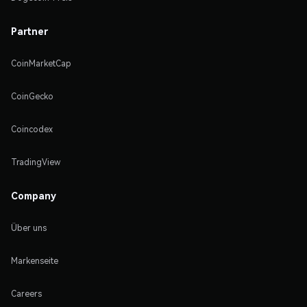
Partner
CoinMarketCap
CoinGecko
Coincodex
TradingView
Company
Über uns
Markenseite
Careers