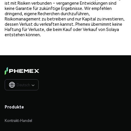
ist mit Risiken verbunden – vergangene Entwicklungen sind
keine Garantie für zukünftige Ergebnisse. Wir empfehlen
dringend, eigene Recherchen durchzuführen,
Risikomanagement zu betreiben und nur Kapital zu investieren,
dessen Verlust du verkraften kannst. Phemex übernimmt keine
Haftung für Verluste, die beim Kauf oder Verkauf von Solaya
entstehen können.
Deutsch

Produkte
Kontrakt-Handel