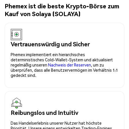
Phemex ist die beste Krypto-Börse zum
Kauf von Solaya (SOLAYA)
Vertrauenswürdig und Sicher
Phemex implementiert ein hierarchisches
deterministisches Cold-Wallet-System und aktualisiert
regelmäßig unseren
Nachweis der Reserven
, um zu
überprüfen, dass alle Benutzervermögen im Verhältnis 1:1
gedeckt sind.
Reibungslos und Intuitiv
Das Handelserlebnis unserer Nutzer hat höchste
Priorität. Unsere eigens entwickelten Trading-Engines