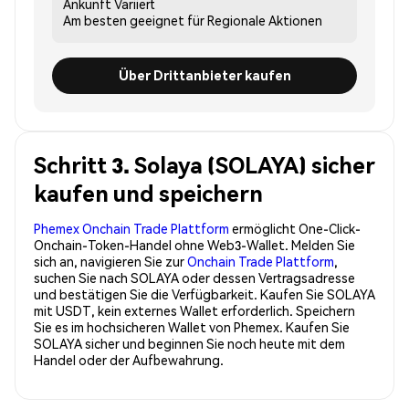
Ankunft
Variiert
Am besten geeignet für
Regionale Aktionen
Über Drittanbieter kaufen
Schritt 3. Solaya (SOLAYA) sicher
kaufen und speichern
Phemex Onchain Trade Plattform
ermöglicht One-Click-
Onchain-Token-Handel ohne Web3-Wallet. Melden Sie
sich an, navigieren Sie zur
Onchain Trade Plattform
,
suchen Sie nach SOLAYA oder dessen Vertragsadresse
und bestätigen Sie die Verfügbarkeit. Kaufen Sie SOLAYA
mit USDT, kein externes Wallet erforderlich. Speichern
Sie es im hochsicheren Wallet von Phemex. Kaufen Sie
SOLAYA sicher und beginnen Sie noch heute mit dem
Handel oder der Aufbewahrung.