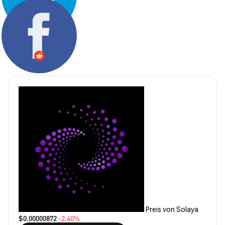
Teilen:
Preis von Solaya
$0.00000872
-2.40%