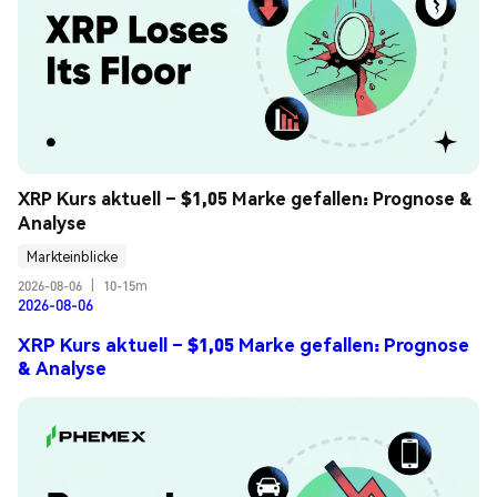
XRP Kurs aktuell – $1,05 Marke gefallen: Prognose & 
Analyse
Markteinblicke
2026-08-06
|
10-15m
2026-08-06
XRP Kurs aktuell – $1,05 Marke gefallen: Prognose
& Analyse