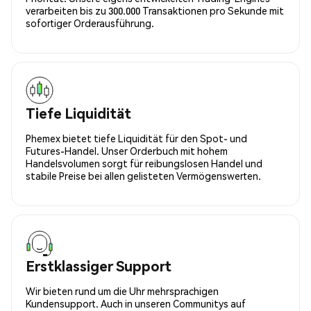
verarbeiten bis zu 300.000 Transaktionen pro Sekunde mit
sofortiger Orderausführung.
Tiefe Liquidität
Phemex bietet tiefe Liquidität für den Spot- und
Futures-Handel. Unser Orderbuch mit hohem
Handelsvolumen sorgt für reibungslosen Handel und
stabile Preise bei allen gelisteten Vermögenswerten.
Erstklassiger Support
Wir bieten rund um die Uhr mehrsprachigen
Kundensupport. Auch in unseren Communitys auf