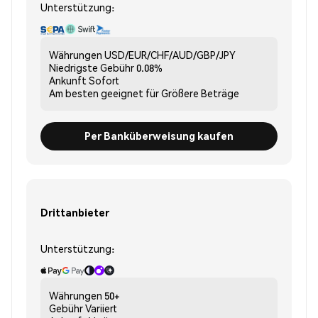
Unterstützung:
Währungen
USD/EUR/CHF/AUD/GBP/JPY
Niedrigste Gebühr
0.08%
Ankunft
Sofort
Am besten geeignet für
Größere Beträge
Per Banküberweisung kaufen
Drittanbieter
Unterstützung:
Währungen
50+
Gebühr
Variiert