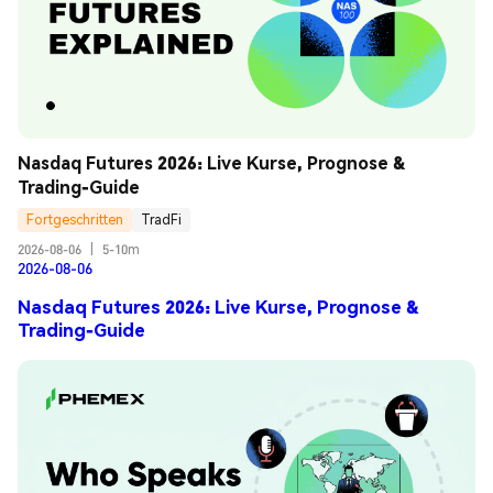
Nasdaq Futures 2026: Live Kurse, Prognose & 
Trading-Guide
Fortgeschritten
TradFi
2026-08-06
|
5-10m
2026-08-06
Nasdaq Futures 2026: Live Kurse, Prognose &
Trading-Guide