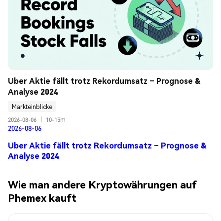
Uber Aktie fällt trotz Rekordumsatz – Prognose & 
Analyse 2024
Markteinblicke
2026-08-06
|
10-15m
2026-08-06
Uber Aktie fällt trotz Rekordumsatz – Prognose &
Analyse 2024
Wie man andere Kryptowährungen auf
Phemex kauft