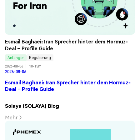
Esmail Baghaei: Iran Sprecher hinter dem Hormuz-
Deal – Profile Guide
Anfänger
Regulierung
2026-08-06
|
10-15m
2026-08-06
Esmail Baghaei: Iran Sprecher hinter dem Hormuz-
Deal – Profile Guide
Solaya (SOLAYA) Blog
Mehr