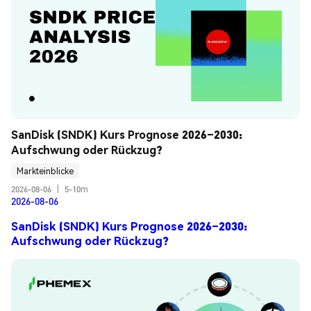
SanDisk (SNDK) Kurs Prognose 2026–2030: 
Aufschwung oder Rückzug?
Markteinblicke
2026-08-06
|
5-10m
2026-08-06
SanDisk (SNDK) Kurs Prognose 2026–2030:
Aufschwung oder Rückzug?