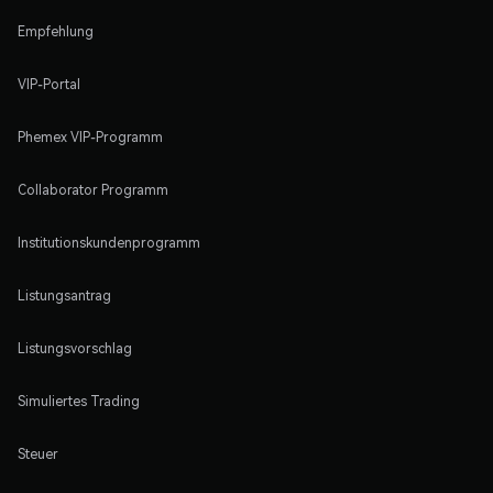
Empfehlung
VIP-Portal
Phemex VIP-Programm
Collaborator Programm
Institutionskundenprogramm
Listungsantrag
Listungsvorschlag
Simuliertes Trading
Steuer