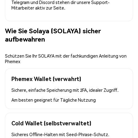
Telegram und Discord stehen dir unsere Support-
Mitarbeiter aktiv zur Seite.
Wie Sie Solaya (SOLAYA) sicher
aufbewahren
Schützen Sie Ihr SOLAYA mit der fachkundigen Anleitung von
Phemex
Phemex Wallet (verwahrt)
Sichere, einfache Speicherung mit 2FA, idealer Zugriff.
Am besten geeignet für
Tägliche Nutzung
Cold Wallet (selbstverwaltet)
Sicheres Offline-Halten mit Seed-Phrase-Schutz.