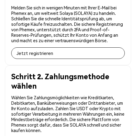
Melden Sie sich in wenigen Minuten mit Ihrer E-Mail bei
Phemex an, um weltweit Solaya (SOLAYA) zu handeln.
Schließen Sie die schnelle Identitätsprüfung ab, um
sofortige Käufe freizuschalten. Die sichere Registrierung
von Phemex, unterstützt durch 2FA und Proof-of-
Reserves-Prüfungen, schützt Ihr Konto von Anfang an
und macht es zu einer vertrauenswürdigen Börse.
Jetzt registrieren
Schritt 2. Zahlungsmethode
wählen
Wählen Sie Zahlungsmöglichkeiten wie Kreditkarten,
Debitkarten, Banküberweisungen oder Drittanbieter, um
Ihr Konto aufzuladen. Zahlen Sie USDT oder Krypto mit
sofortiger Verarbeitung in mehreren Währungen ein, keine
Mindestbeträge erforderlich. Die sichere Plattform von
Phemex sorgt dafür, dass Sie SOLAYA schnell und sicher
kaufen können.