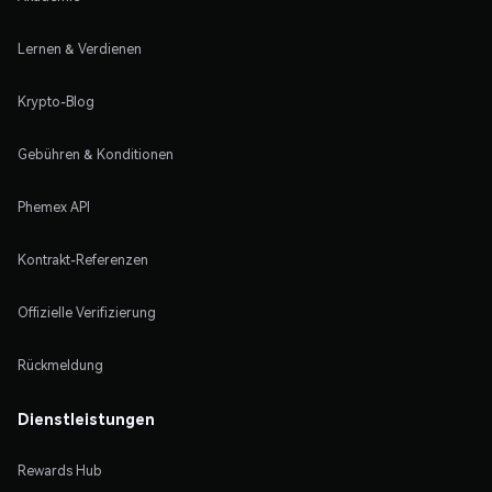
Lernen & Verdienen
Krypto-Blog
Gebühren & Konditionen
Phemex API
Kontrakt-Referenzen
Offizielle Verifizierung
Rückmeldung
Dienstleistungen
Rewards Hub