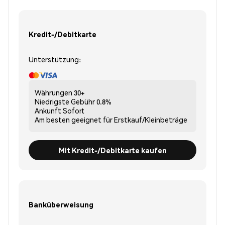
Kredit-/Debitkarte
Unterstützung:
Währungen
30+
Niedrigste Gebühr
0.8%
Ankunft
Sofort
Am besten geeignet für
Erstkauf/Kleinbeträge
Mit Kredit-/Debitkarte kaufen
Banküberweisung