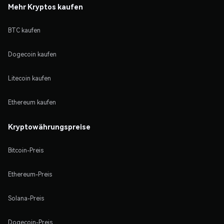
Mehr Kryptos kaufen
BTC kaufen
Dogecoin kaufen
Litecoin kaufen
Ethereum kaufen
Kryptowährungspreise
Bitcoin-Preis
Ethereum-Preis
Solana-Preis
Dogecoin-Preis