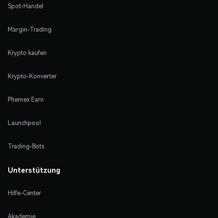
Spot-Handel
Margin-Trading
Krypto kaufen
Krypto-Konverter
Phemex Earn
Launchpool
Trading-Bots
Unterstützung
Hilfe-Center
Akademie