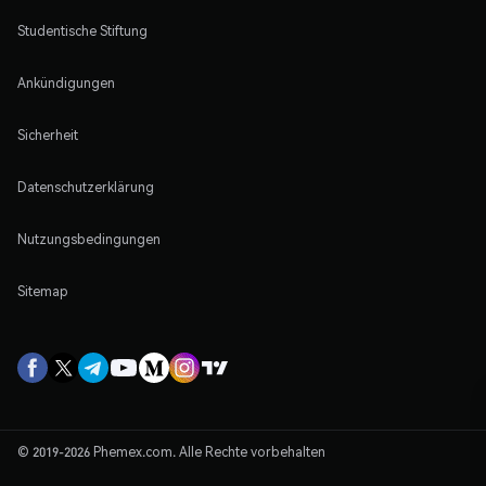
Studentische Stiftung
Ankündigungen
Sicherheit
Datenschutzerklärung
Nutzungsbedingungen
Sitemap
© 2019-2026 Phemex.com. Alle Rechte vorbehalten