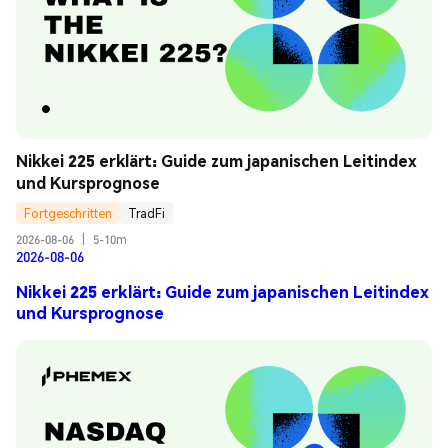
Nikkei 225 erklärt: Guide zum japanischen Leitindex 
und Kursprognose
Fortgeschritten
TradFi
2026-08-06
|
5-10m
2026-08-06
Nikkei 225 erklärt: Guide zum japanischen Leitindex
und Kursprognose