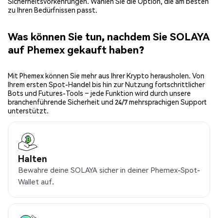
Sicherheitsvorkehrungen. Wählen Sie die Option, die am besten
zu Ihren Bedürfnissen passt.
Was können Sie tun, nachdem Sie SOLAYA
auf Phemex gekauft haben?
Mit Phemex können Sie mehr aus Ihrer Krypto herausholen. Von
Ihrem ersten Spot-Handel bis hin zur Nutzung fortschrittlicher
Bots und Futures-Tools – jede Funktion wird durch unsere
branchenführende Sicherheit und 24/7 mehrsprachigen Support
unterstützt.
Halten
Bewahre deine SOLAYA sicher in deiner Phemex-Spot-
Wallet auf.