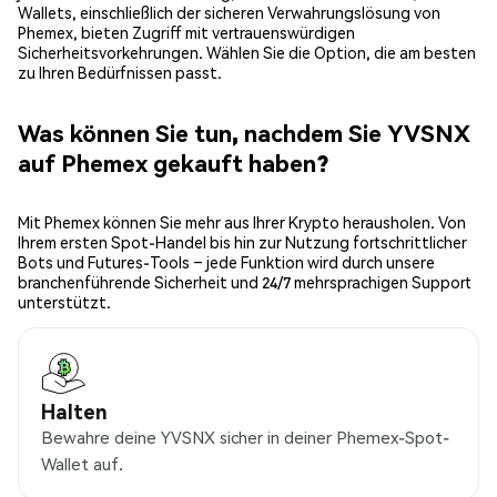
Wallets, einschließlich der sicheren Verwahrungslösung von
Phemex, bieten Zugriff mit vertrauenswürdigen
Sicherheitsvorkehrungen. Wählen Sie die Option, die am besten
zu Ihren Bedürfnissen passt.
Was können Sie tun, nachdem Sie YVSNX
auf Phemex gekauft haben?
Mit Phemex können Sie mehr aus Ihrer Krypto herausholen. Von
Ihrem ersten Spot-Handel bis hin zur Nutzung fortschrittlicher
Bots und Futures-Tools – jede Funktion wird durch unsere
branchenführende Sicherheit und 24/7 mehrsprachigen Support
unterstützt.
Halten
Bewahre deine YVSNX sicher in deiner Phemex-Spot-
Wallet auf.