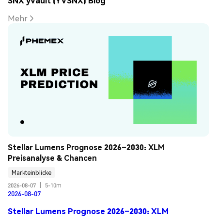
SNX yVault (YVSNX) Blog
Mehr
Stellar Lumens Prognose 2026–2030: XLM 
Preisanalyse & Chancen
Markteinblicke
2026-08-07
|
5-10m
2026-08-07
Stellar Lumens Prognose 2026–2030: XLM