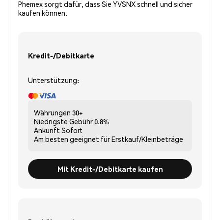
Phemex sorgt dafür, dass Sie YVSNX schnell und sicher
kaufen können.
Kredit-/Debitkarte
Unterstützung:
Währungen
30+
Niedrigste Gebühr
0.8%
Ankunft
Sofort
Am besten geeignet für
Erstkauf/Kleinbeträge
Mit Kredit-/Debitkarte kaufen