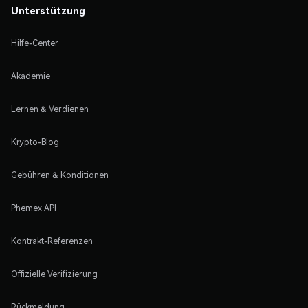
Unterstützung
Hilfe-Center
Akademie
Lernen & Verdienen
Krypto-Blog
Gebühren & Konditionen
Phemex API
Kontrakt-Referenzen
Offizielle Verifizierung
Rückmeldung