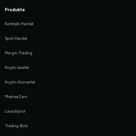
Produkte
Kontrakt-Handel
Spot-Handel
Margin-Trading
Krypto kaufen
Krypto-Konverter
Phemex Earn
Launchpool
Trading-Bots