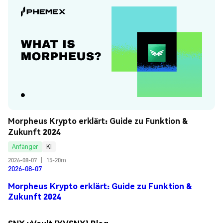
Morpheus Krypto erklärt: Guide zu Funktion & 
Zukunft 2024
Anfänger
KI
2026-08-07
|
15-20m
2026-08-07
Morpheus Krypto erklärt: Guide zu Funktion &
Zukunft 2024