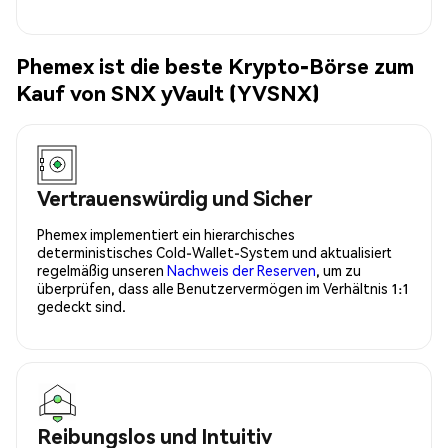
Phemex ist die beste Krypto-Börse zum
Kauf von SNX yVault (YVSNX)
Vertrauenswürdig und Sicher
Phemex implementiert ein hierarchisches
deterministisches Cold-Wallet-System und aktualisiert
regelmäßig unseren
Nachweis der Reserven
, um zu
überprüfen, dass alle Benutzervermögen im Verhältnis 1:1
gedeckt sind.
Reibungslos und Intuitiv