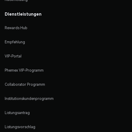
Dienstleistungen
Rewards Hub
Empfehlung
VIP-Portal
Phemex VIP-Programm
Collaborator Programm
Institutionskundenprogramm
Listungsantrag
Listungsvorschlag