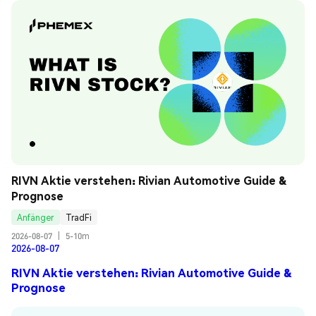
RIVN Aktie verstehen: Rivian Automotive Guide & 
Prognose
Anfänger
TradFi
2026-08-07
|
5-10m
2026-08-07
RIVN Aktie verstehen: Rivian Automotive Guide &
Prognose