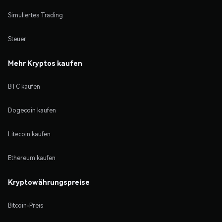
Simuliertes Trading
Steuer
Mehr Kryptos kaufen
BTC kaufen
Dogecoin kaufen
Litecoin kaufen
Ethereum kaufen
Kryptowährungspreise
Bitcoin-Preis