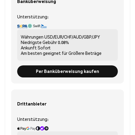
Banküberweisung
Unterstützung:
Währungen
USD/EUR/CHF/AUD/GBP/JPY
Niedrigste Gebühr
0.08%
Ankunft
Sofort
Am besten geeignet für
Größere Beträge
Per Banküberweisung kaufen
Drittanbieter
Unterstützung: