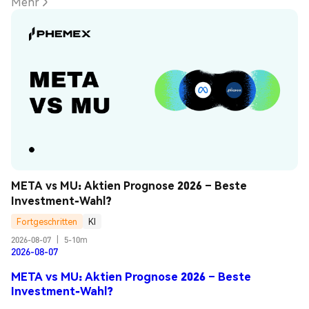
Mehr
META vs MU: Aktien Prognose 2026 – Beste 
Investment-Wahl?
Fortgeschritten
KI
2026-08-07
|
5-10m
2026-08-07
META vs MU: Aktien Prognose 2026 – Beste
Investment-Wahl?