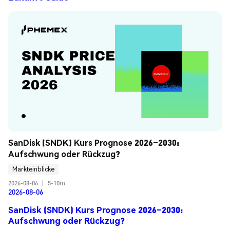
SanDisk (SNDK) Kurs Prognose 2026–2030: 
Aufschwung oder Rückzug?
Markteinblicke
2026-08-06
|
5-10m
2026-08-06
SanDisk (SNDK) Kurs Prognose 2026–2030:
Aufschwung oder Rückzug?