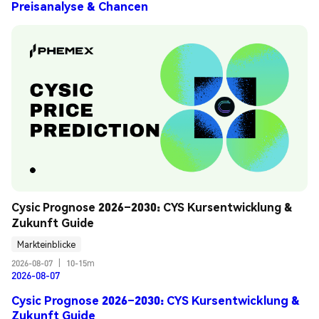
Preisanalyse & Chancen
Cysic Prognose 2026–2030: CYS Kursentwicklung & 
Zukunft Guide
Markteinblicke
2026-08-07
|
10-15m
2026-08-07
Cysic Prognose 2026–2030: CYS Kursentwicklung &
Zukunft Guide