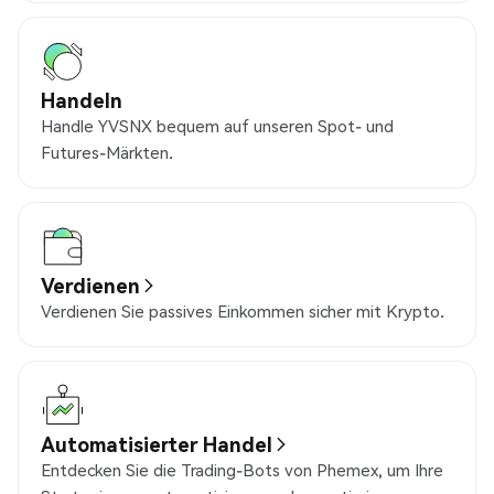
Handeln
Handle YVSNX bequem auf unseren Spot- und
Futures-Märkten.
Verdienen
Verdienen Sie passives Einkommen sicher mit Krypto.
Automatisierter Handel
Entdecken Sie die Trading-Bots von Phemex, um Ihre