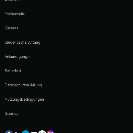
Markenseite
Careers
Studentische Stiftung
Ankündigungen
Sicherheit
Datenschutzerklärung
Nutzungsbedingungen
Sitemap