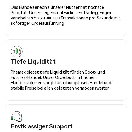
Das Handelserlebnis unserer Nutzer hat höchste
Priorität. Unsere eigens entwickelten Trading-Engines
verarbeiten bis zu 300.000 Transaktionen pro Sekunde mit
sofortiger Orderausführung.
Tiefe Liquidität
Phemex bietet tiefe Liquidität für den Spot- und
Futures-Handel. Unser Orderbuch mit hohem
Handelsvolumen sorgt für reibungslosen Handel und
stabile Preise bei allen gelisteten Vermögenswerten.
Erstklassiger Support