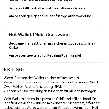
Sicheres Offline-Halten mit Seed-Phrase-Schutz.
Am besten geeignet für
Langfristige Aufbewahrung
Hot Wallet (Mobil/Software)
Bequeme Transaktionen mit sicheren Updates, Online-
Risiken.
Am besten geeignet für
Regelmäßiger Handel
Pro Tipps:
Seed-Phrasen des Wallets sicher offline sichern.
Verwenden Sie einzigartige Passwörter und aktivieren Sie die
Zwei-Faktor-Authentifizierung (2FA).
Testen Sie Überweisungen zunächst mit kleinen Beträgen.
Cold Wallets halten Ihre privaten Schlüssel offline, ideal für
langfristige Aufbewahrung mit erhöhter Sicherheit, erfordern
jedoch sichere Aufbewahrung, um Verlust zu vermeiden; Hot