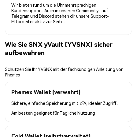
Wir bieten rund um die Uhr mehrsprachigen
Kundensupport. Auch in unseren Communitys auf
Telegram und Discord stehen dir unsere Support-
Mitarbeiter aktiv zur Seite.
Wie Sie SNX yVault (YVSNX) sicher
aufbewahren
Schützen Sie Ihr YVSNX mit der fachkundigen Anleitung von
Phemex
Phemex Wallet (verwahrt)
Sichere, einfache Speicherung mit 2FA, idealer Zugriff.
Am besten geeignet für
Tägliche Nutzung
Cold Wallet (selbstverwaltet)