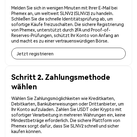
Melden Sie sich in wenigen Minuten mit Ihrer E-Mail bei
Phemex an, um weltweit SLNV2 (SLNV2) zu handeln.
Schließen Sie die schnelle Identitätsprüfung ab, um
sofortige Käufe freizuschalten. Die sichere Registrierung
von Phemex, unterstützt durch 2FA und Proof-of-
Reserves-Prüfungen, schützt Ihr Konto von Anfang an
und macht es zu einer vertrauenswürdigen Börse.
Jetzt registrieren
Schritt 2. Zahlungsmethode
wählen
Wählen Sie Zahlungsmöglichkeiten wie Kreditkarten,
Debitkarten, Banküberweisungen oder Drittanbieter, um
Ihr Konto aufzuladen. Zahlen Sie USDT oder Krypto mit
sofortiger Verarbeitung in mehreren Währungen ein, keine
Mindestbeträge erforderlich. Die sichere Plattform von
Phemex sorgt dafür, dass Sie SLNV2 schnell und sicher
kaufen können.