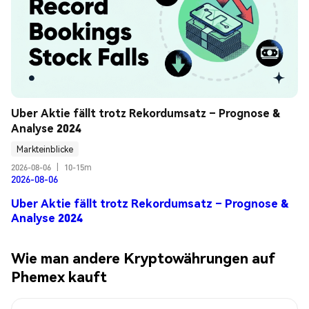
Uber Aktie fällt trotz Rekordumsatz – Prognose & 
Analyse 2024
Markteinblicke
2026-08-06
|
10-15m
2026-08-06
Uber Aktie fällt trotz Rekordumsatz – Prognose &
Analyse 2024
Wie man andere Kryptowährungen auf
Phemex kauft