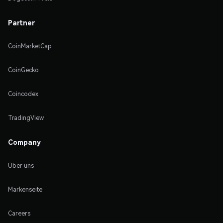
Partner
CoinMarketCap
CoinGecko
Coincodex
TradingView
Company
Über uns
Markenseite
Careers