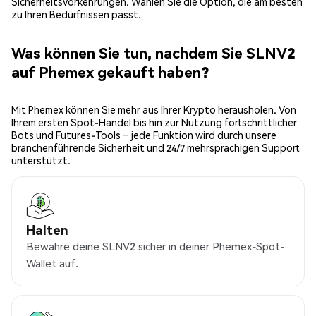
Sicherheitsvorkehrungen. Wählen Sie die Option, die am besten
zu Ihren Bedürfnissen passt.
Was können Sie tun, nachdem Sie SLNV2
auf Phemex gekauft haben?
Mit Phemex können Sie mehr aus Ihrer Krypto herausholen. Von
Ihrem ersten Spot-Handel bis hin zur Nutzung fortschrittlicher
Bots und Futures-Tools – jede Funktion wird durch unsere
branchenführende Sicherheit und 24/7 mehrsprachigen Support
unterstützt.
Halten
Bewahre deine SLNV2 sicher in deiner Phemex-Spot-
Wallet auf.