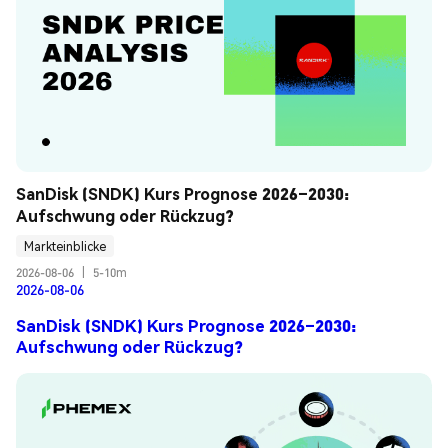
SanDisk (SNDK) Kurs Prognose 2026–2030: 
Aufschwung oder Rückzug?
Markteinblicke
2026-08-06
|
5-10m
2026-08-06
SanDisk (SNDK) Kurs Prognose 2026–2030:
Aufschwung oder Rückzug?