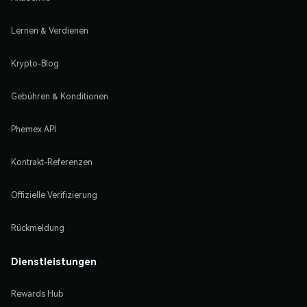
Lernen & Verdienen
Krypto-Blog
Gebühren & Konditionen
Phemex API
Kontrakt-Referenzen
Offizielle Verifizierung
Rückmeldung
Dienstleistungen
Rewards Hub