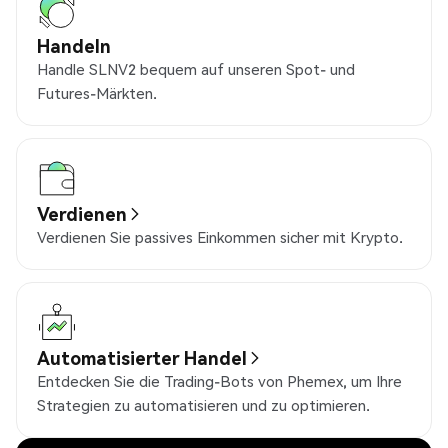
Handeln
Handle SLNV2 bequem auf unseren Spot- und
Futures-Märkten.
Verdienen
Verdienen Sie passives Einkommen sicher mit Krypto.
Automatisierter Handel
Entdecken Sie die Trading-Bots von Phemex, um Ihre
Strategien zu automatisieren und zu optimieren.