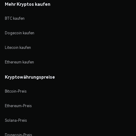
Mehr Kryptos kaufen
BTC kaufen
Dogecoin kaufen
Litecoin kaufen
Ethereum kaufen
Kryptowährungspreise
Bitcoin-Preis
Ethereum-Preis
Solana-Preis
Dogecoin-Preis