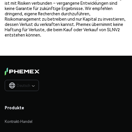
ist mit Risiken verbunden – vergangene Entwicklungen sind
keine Garantie für zukünftige Ergebnisse. Wir empfehlen
dringend, eigene Recherchen durchzuführen,
Risikomanagement zu betreiben und nur Kapital zu investieren,
dessen Verlust du verkraften kannst. Phemex übernimmt keine
Haftung für Verluste, die beim Kauf oder Verkauf von SLNV2
entstehen können.
Deutsch

Produkte
Kontrakt-Handel