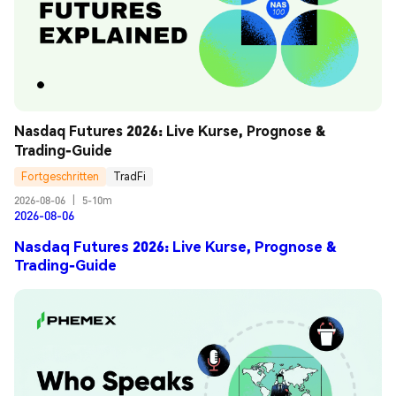
Nasdaq Futures 2026: Live Kurse, Prognose & 
Trading-Guide
Fortgeschritten
TradFi
2026-08-06
|
5-10m
2026-08-06
Nasdaq Futures 2026: Live Kurse, Prognose &
Trading-Guide