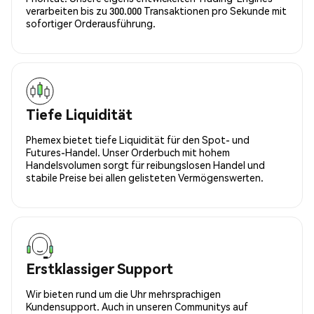
verarbeiten bis zu 300.000 Transaktionen pro Sekunde mit
sofortiger Orderausführung.
Tiefe Liquidität
Phemex bietet tiefe Liquidität für den Spot- und
Futures-Handel. Unser Orderbuch mit hohem
Handelsvolumen sorgt für reibungslosen Handel und
stabile Preise bei allen gelisteten Vermögenswerten.
Erstklassiger Support
Wir bieten rund um die Uhr mehrsprachigen
Kundensupport. Auch in unseren Communitys auf