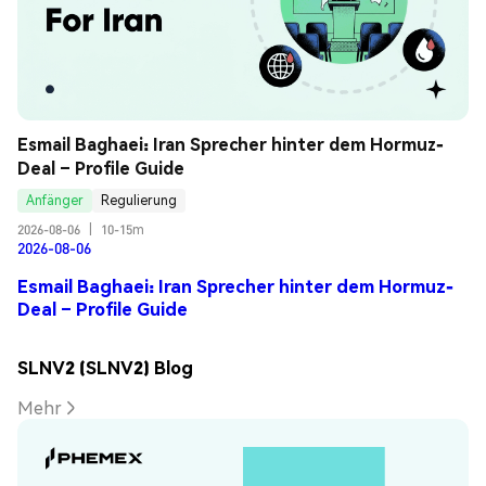
Esmail Baghaei: Iran Sprecher hinter dem Hormuz-
Deal – Profile Guide
Anfänger
Regulierung
2026-08-06
|
10-15m
2026-08-06
Esmail Baghaei: Iran Sprecher hinter dem Hormuz-
Deal – Profile Guide
SLNV2 (SLNV2) Blog
Mehr