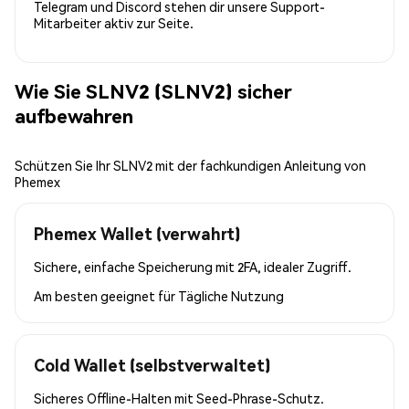
Telegram und Discord stehen dir unsere Support-
Mitarbeiter aktiv zur Seite.
Wie Sie SLNV2 (SLNV2) sicher
aufbewahren
Schützen Sie Ihr SLNV2 mit der fachkundigen Anleitung von
Phemex
Phemex Wallet (verwahrt)
Sichere, einfache Speicherung mit 2FA, idealer Zugriff.
Am besten geeignet für
Tägliche Nutzung
Cold Wallet (selbstverwaltet)
Sicheres Offline-Halten mit Seed-Phrase-Schutz.