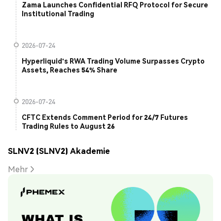
Zama Launches Confidential RFQ Protocol for Secure
Institutional Trading
2026-07-24
Hyperliquid's RWA Trading Volume Surpasses Crypto
Assets, Reaches 54% Share
2026-07-24
CFTC Extends Comment Period for 24/7 Futures
Trading Rules to August 26
SLNV2 (SLNV2) Akademie
Mehr