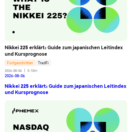
Nikkei 225 erklärt: Guide zum japanischen Leitindex 
und Kursprognose
Fortgeschritten
TradFi
2026-08-06
|
5-10m
2026-08-06
Nikkei 225 erklärt: Guide zum japanischen Leitindex
und Kursprognose