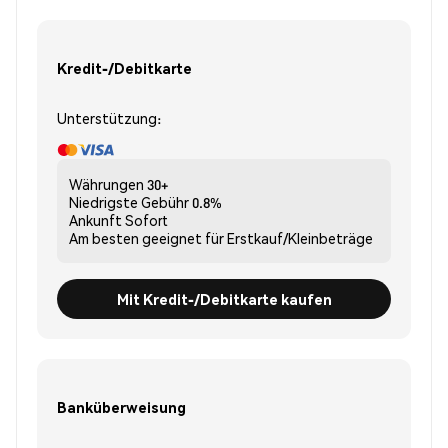
Kredit-/Debitkarte
Unterstützung:
Währungen
30+
Niedrigste Gebühr
0.8%
Ankunft
Sofort
Am besten geeignet für
Erstkauf/Kleinbeträge
Mit Kredit-/Debitkarte kaufen
Banküberweisung