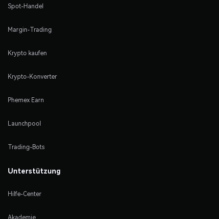
Spot-Handel
Margin-Trading
Krypto kaufen
Krypto-Konverter
Phemex Earn
Launchpool
Trading-Bots
Unterstützung
Hilfe-Center
Akademie