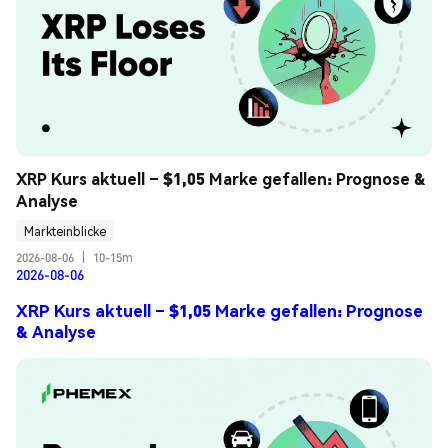
XRP Kurs aktuell – $1,05 Marke gefallen: Prognose & 
Analyse
Markteinblicke
2026-08-06
|
10-15m
2026-08-06
XRP Kurs aktuell – $1,05 Marke gefallen: Prognose
& Analyse