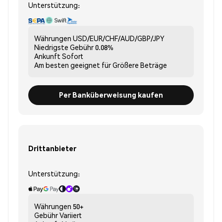
Unterstützung:
Währungen
USD/EUR/CHF/AUD/GBP/JPY
Niedrigste Gebühr
0.08%
Ankunft
Sofort
Am besten geeignet für
Größere Beträge
Per Banküberweisung kaufen
Drittanbieter
Unterstützung:
Währungen
50+
Gebühr
Variiert