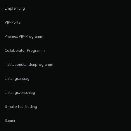
Empfehlung
VIP-Portal
Phemex VIP-Programm
Collaborator Programm
Institutionskundenprogramm
Listungsantrag
Listungsvorschlag
Simuliertes Trading
Steuer