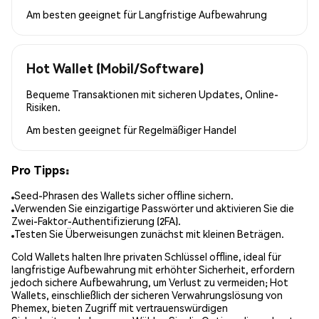
Am besten geeignet für
Langfristige Aufbewahrung
Hot Wallet (Mobil/Software)
Bequeme Transaktionen mit sicheren Updates, Online-
Risiken.
Am besten geeignet für
Regelmäßiger Handel
Pro Tipps:
Seed-Phrasen des Wallets sicher offline sichern.
Verwenden Sie einzigartige Passwörter und aktivieren Sie die
Zwei-Faktor-Authentifizierung (2FA).
Testen Sie Überweisungen zunächst mit kleinen Beträgen.
Cold Wallets halten Ihre privaten Schlüssel offline, ideal für
langfristige Aufbewahrung mit erhöhter Sicherheit, erfordern
jedoch sichere Aufbewahrung, um Verlust zu vermeiden; Hot
Wallets, einschließlich der sicheren Verwahrungslösung von
Phemex, bieten Zugriff mit vertrauenswürdigen