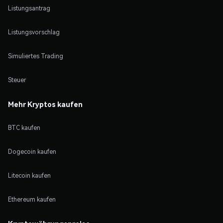
Listungsantrag
Listungsvorschlag
Simuliertes Trading
Steuer
Mehr Kryptos kaufen
BTC kaufen
Dogecoin kaufen
Litecoin kaufen
Ethereum kaufen