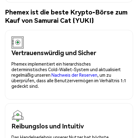
Phemex ist die beste Krypto-Börse zum
Kauf von Samurai Cat (YUKI)
Vertrauenswürdig und Sicher
Phemex implementiert ein hierarchisches
deterministisches Cold-Wallet-System und aktualisiert
regelmäßig unseren
Nachweis der Reserven
, um zu
überprüfen, dass alle Benutzervermögen im Verhältnis 1:1
gedeckt sind.
Reibungslos und Intuitiv
Das Handelserlebnis unserer Nutzer hat höchste