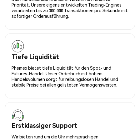
Priorität. Unsere eigens entwickelten Trading-Engines
verarbeiten bis zu 300.000 Transaktionen pro Sekunde mit
sofortiger Orderausführung.
Tiefe Liquidität
Phemex bietet tiefe Liquidität für den Spot- und
Futures-Handel. Unser Orderbuch mit hohem
Handelsvolumen sorgt für reibungslosen Handel und
stabile Preise bei allen gelisteten Vermögenswerten.
Erstklassiger Support
Wir bieten rund um die Uhr mehrsprachigen