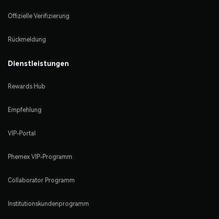
Offizielle Verifizierung
Rückmeldung
Dienstleistungen
Rewards Hub
Empfehlung
VIP-Portal
Phemex VIP-Programm
Collaborator Programm
Institutionskundenprogramm