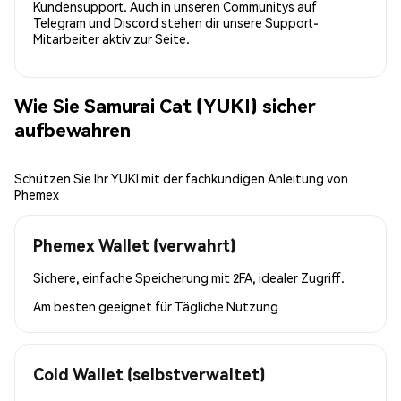
Kundensupport. Auch in unseren Communitys auf
Telegram und Discord stehen dir unsere Support-
Mitarbeiter aktiv zur Seite.
Wie Sie Samurai Cat (YUKI) sicher
aufbewahren
Schützen Sie Ihr YUKI mit der fachkundigen Anleitung von
Phemex
Phemex Wallet (verwahrt)
Sichere, einfache Speicherung mit 2FA, idealer Zugriff.
Am besten geeignet für
Tägliche Nutzung
Cold Wallet (selbstverwaltet)