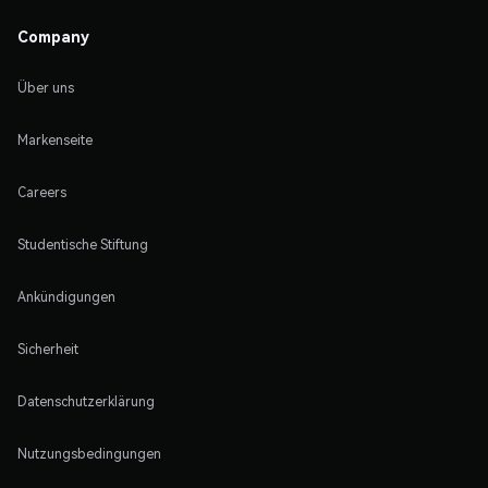
Company
Über uns
Markenseite
Careers
Studentische Stiftung
Ankündigungen
Sicherheit
Datenschutzerklärung
Nutzungsbedingungen