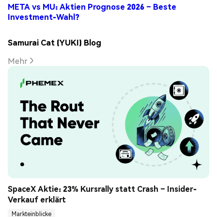
META vs MU: Aktien Prognose 2026 – Beste
Investment-Wahl?
Samurai Cat (YUKI) Blog
Mehr
SpaceX Aktie: 23% Kursrally statt Crash – Insider-
Verkauf erklärt
Markteinblicke