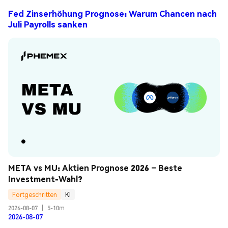
Fed Zinserhöhung Prognose: Warum Chancen nach
Juli Payrolls sanken
META vs MU: Aktien Prognose 2026 – Beste 
Investment-Wahl?
Fortgeschritten
KI
2026-08-07
|
5-10m
2026-08-07