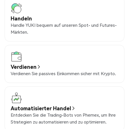
Handeln
Handle YUKI bequem auf unseren Spot- und Futures-
Märkten.
Verdienen
Verdienen Sie passives Einkommen sicher mit Krypto.
Automatisierter Handel
Entdecken Sie die Trading-Bots von Phemex, um Ihre
Strategien zu automatisieren und zu optimieren.