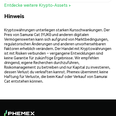
Entdecke weitere Krypto-Assets >
Hinweis
Kryptowährungen unterliegen starken Kursschwankungen. Der
Preis von Samurai Cat (YUKI) und anderen digitalen
Vermögenswerten kann sich aufgrund von Marktbedingungen,
regulatorischen Änderungen und anderen unvorhersehbaren
Faktoren erheblich verändern. Der Handel mit Kryptowährungen
ist mit Risiken verbunden – vergangene Entwicklungen sind
keine Garantie für zukünftige Ergebnisse. Wir empfehlen
dringend, eigene Recherchen durchzuführen,
Risikomanagement zu betreiben und nur Kapital zu investieren,
dessen Verlust du verkraften kannst. Phemex übernimmt keine
Haftung für Verluste, die beim Kauf oder Verkauf von Samurai
Cat entstehen können.