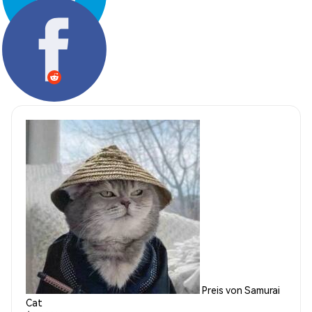
Teilen:
Preis von Samurai
Cat