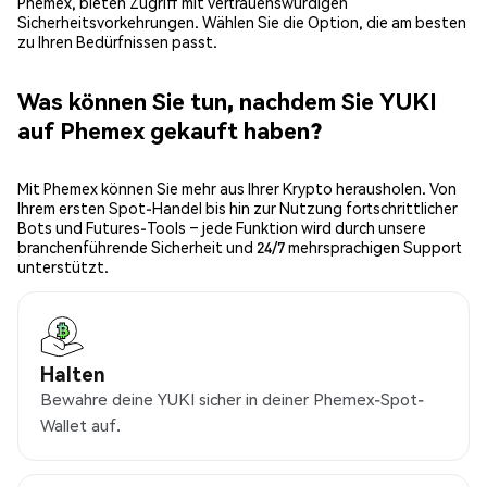
Phemex, bieten Zugriff mit vertrauenswürdigen
Sicherheitsvorkehrungen. Wählen Sie die Option, die am besten
zu Ihren Bedürfnissen passt.
Was können Sie tun, nachdem Sie YUKI
auf Phemex gekauft haben?
Mit Phemex können Sie mehr aus Ihrer Krypto herausholen. Von
Ihrem ersten Spot-Handel bis hin zur Nutzung fortschrittlicher
Bots und Futures-Tools – jede Funktion wird durch unsere
branchenführende Sicherheit und 24/7 mehrsprachigen Support
unterstützt.
Halten
Bewahre deine YUKI sicher in deiner Phemex-Spot-
Wallet auf.