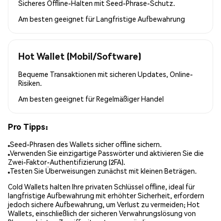
Sicheres Offline-Halten mit Seed-Phrase-Schutz.
Am besten geeignet für
Langfristige Aufbewahrung
Hot Wallet (Mobil/Software)
Bequeme Transaktionen mit sicheren Updates, Online-
Risiken.
Am besten geeignet für
Regelmäßiger Handel
Pro Tipps:
Seed-Phrasen des Wallets sicher offline sichern.
Verwenden Sie einzigartige Passwörter und aktivieren Sie die
Zwei-Faktor-Authentifizierung (2FA).
Testen Sie Überweisungen zunächst mit kleinen Beträgen.
Cold Wallets halten Ihre privaten Schlüssel offline, ideal für
langfristige Aufbewahrung mit erhöhter Sicherheit, erfordern
jedoch sichere Aufbewahrung, um Verlust zu vermeiden; Hot
Wallets, einschließlich der sicheren Verwahrungslösung von