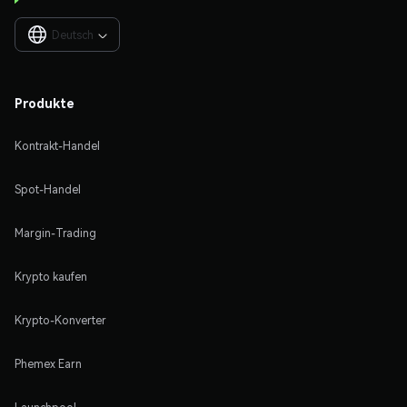
Deutsch

Produkte
Kontrakt-Handel
Spot-Handel
Margin-Trading
Krypto kaufen
Krypto-Konverter
Phemex Earn