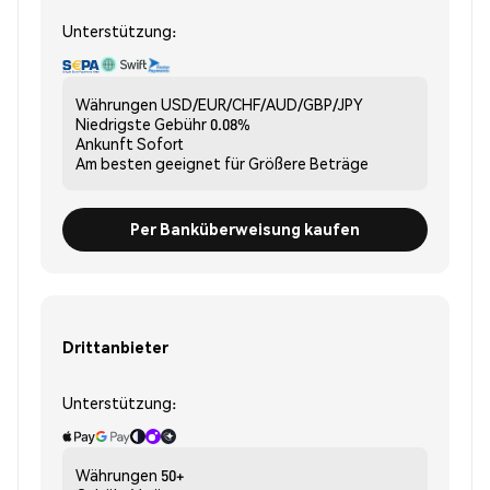
Unterstützung:
Währungen
USD/EUR/CHF/AUD/GBP/JPY
Niedrigste Gebühr
0.08%
Ankunft
Sofort
Am besten geeignet für
Größere Beträge
Per Banküberweisung kaufen
Drittanbieter
Unterstützung:
Währungen
50+