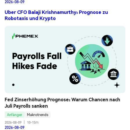
2026-08-09
Uber CFO Balaji Krishnamurthy: Prognose zu
Robotaxis und Krypto
Fed Zinserhöhung Prognose: Warum Chancen nach 
Juli Payrolls sanken
Anfänger
Makrotrends
2026-08-09
|
10-15m
2026-08-09