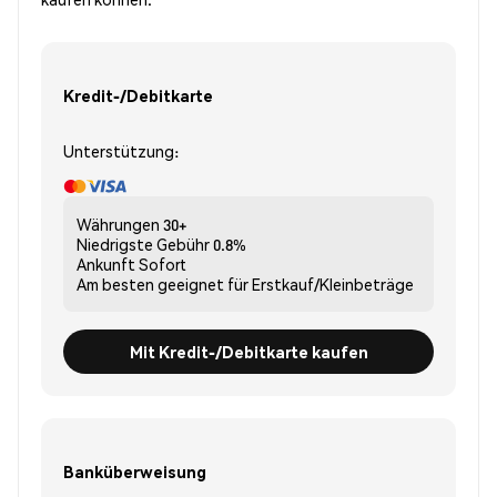
Kredit-/Debitkarte
Unterstützung:
Währungen
30+
Niedrigste Gebühr
0.8%
Ankunft
Sofort
Am besten geeignet für
Erstkauf/Kleinbeträge
Mit Kredit-/Debitkarte kaufen
Banküberweisung