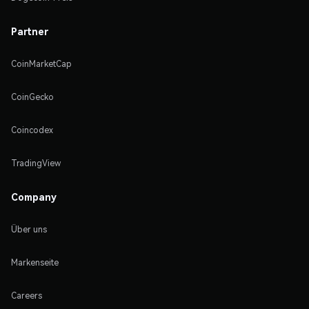
Partner
CoinMarketCap
CoinGecko
Coincodex
TradingView
Company
Über uns
Markenseite
Careers