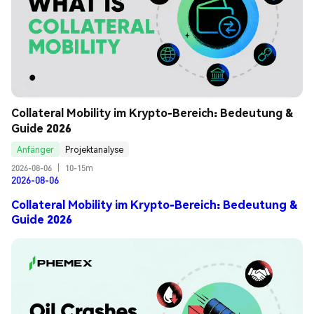
Collateral Mobility im Krypto-Bereich: Bedeutung & 
Guide 2026
Anfänger
Projektanalyse
2026-08-06
|
10-15m
2026-08-06
Collateral Mobility im Krypto-Bereich: Bedeutung &
Guide 2026