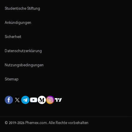
Studentische Stiftung
Ankündigungen
Sicherheit
Datenschutzerklärung
Nutzungsbedingungen
Sitemap
© 2019-2026 Phemex.com. Alle Rechte vorbehalten