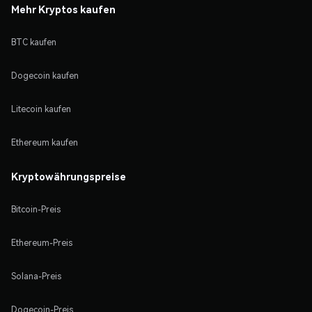
Mehr Kryptos kaufen
BTC kaufen
Dogecoin kaufen
Litecoin kaufen
Ethereum kaufen
Kryptowährungspreise
Bitcoin-Preis
Ethereum-Preis
Solana-Preis
Dogecoin-Preis