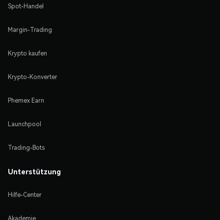
Spot-Handel
Margin-Trading
Krypto kaufen
Krypto-Konverter
Phemex Earn
Launchpool
Trading-Bots
Unterstützung
Hilfe-Center
Akademie