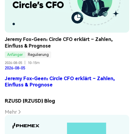
Jeremy Fox-Geen: Circle CFO erklärt – Zahlen, 
Einfluss & Prognose
Anfänger
Regulierung
2026-08-05
|
10-15m
2026-08-05
Jeremy Fox-Geen: Circle CFO erklärt – Zahlen,
Einfluss & Prognose
RZUSD (RZUSD) Blog
Mehr