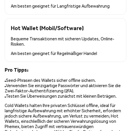
Am besten geeignet für
Langfristige Aufbewahrung
Hot Wallet (Mobil/Software)
Bequeme Transaktionen mit sicheren Updates, Online-
Risiken.
Am besten geeignet für
Regelmäßiger Handel
Pro Tipps:
Seed-Phrasen des Wallets sicher offline sichern.
Verwenden Sie einzigartige Passwörter und aktivieren Sie die
Zwei-Faktor-Authentifizierung (2FA).
Testen Sie Überweisungen zunächst mit kleinen Beträgen.
Cold Wallets halten Ihre privaten Schlüssel offline, ideal für
langfristige Aufbewahrung mit erhöhter Sicherheit, erfordern
jedoch sichere Aufbewahrung, um Verlust zu vermeiden; Hot
Wallets, einschließlich der sicheren Verwahrungslösung von
Phemex, bieten Zugriff mit vertrauenswürdigen