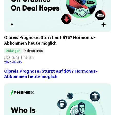
Ölpreis Prognose: Stürzt auf $75? Hormonuz-
Abkommen heute möglich
Anfänger
Makrotrends
2026-08-05
|
10-15m
2026-08-05
Ölpreis Prognose: Stürzt auf $75? Hormonuz-
Abkommen heute möglich