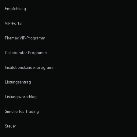
Empfehlung
VIP-Portal
Phemex VIP-Programm
Collaborator Programm
Institutionskundenprogramm
Listungsantrag
Listungsvorschlag
Simuliertes Trading
Steuer