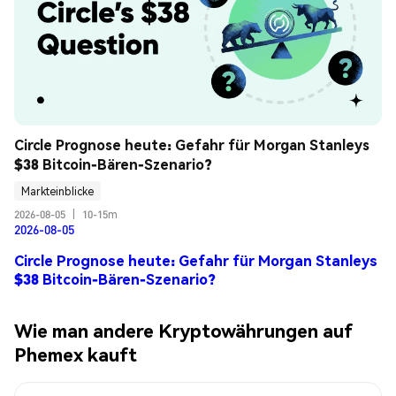
Circle Prognose heute: Gefahr für Morgan Stanleys 
$38 Bitcoin-Bären-Szenario?
Markteinblicke
2026-08-05
|
10-15m
2026-08-05
Circle Prognose heute: Gefahr für Morgan Stanleys
$38 Bitcoin-Bären-Szenario?
Wie man andere Kryptowährungen auf
Phemex kauft