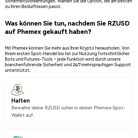
Sicherheitsvorkehrungen. Wählen Sie die Option, die am besten
zu Ihren Bedürfnissen passt.
Was können Sie tun, nachdem Sie RZUSD
auf Phemex gekauft haben?
Mit Phemex können Sie mehr aus Ihrer Krypto herausholen. Von
Ihrem ersten Spot-Handel bis hin zur Nutzung fortschrittlicher
Bots und Futures-Tools – jede Funktion wird durch unsere
branchenführende Sicherheit und 24/7 mehrsprachigen Support
unterstützt.
Halten
Bewahre deine RZUSD sicher in deiner Phemex-Spot-
Wallet auf.