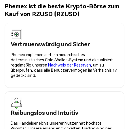
Phemex ist die beste Krypto-Börse zum
Kauf von RZUSD (RZUSD)
Vertrauenswürdig und Sicher
Phemex implementiert ein hierarchisches
deterministisches Cold-Wallet-System und aktualisiert
regelmäßig unseren
Nachweis der Reserven
, um zu
überprüfen, dass alle Benutzervermögen im Verhältnis 1:1
gedeckt sind.
Reibungslos und Intuitiv
Das Handelserlebnis unserer Nutzer hat höchste
Priorität. Unsere eigens entwickelten Trading-Engines