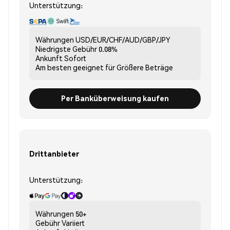
Unterstützung:
Währungen
USD/EUR/CHF/AUD/GBP/JPY
Niedrigste Gebühr
0.08%
Ankunft
Sofort
Am besten geeignet für
Größere Beträge
Per Banküberweisung kaufen
Drittanbieter
Unterstützung:
Währungen
50+
Gebühr
Variiert