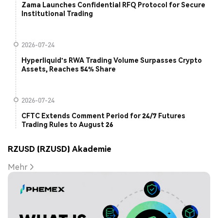
Zama Launches Confidential RFQ Protocol for Secure
Institutional Trading
2026-07-24
Hyperliquid's RWA Trading Volume Surpasses Crypto
Assets, Reaches 54% Share
2026-07-24
CFTC Extends Comment Period for 24/7 Futures
Trading Rules to August 26
RZUSD (RZUSD) Akademie
Mehr