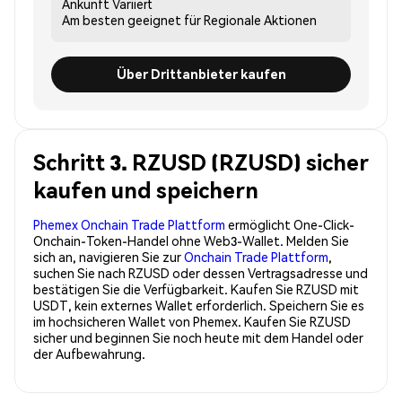
Ankunft
Variiert
Am besten geeignet für
Regionale Aktionen
Über Drittanbieter kaufen
Schritt 3. RZUSD (RZUSD) sicher
kaufen und speichern
Phemex Onchain Trade Plattform
ermöglicht One-Click-
Onchain-Token-Handel ohne Web3-Wallet. Melden Sie
sich an, navigieren Sie zur
Onchain Trade Plattform
,
suchen Sie nach RZUSD oder dessen Vertragsadresse und
bestätigen Sie die Verfügbarkeit. Kaufen Sie RZUSD mit
USDT, kein externes Wallet erforderlich. Speichern Sie es
im hochsicheren Wallet von Phemex. Kaufen Sie RZUSD
sicher und beginnen Sie noch heute mit dem Handel oder
der Aufbewahrung.