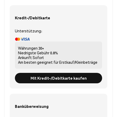
Kredit-/Debitkarte
Unterstützung:
Währungen
30+
Niedrigste Gebühr
0.8%
Ankunft
Sofort
Am besten geeignet für
Erstkauf/Kleinbeträge
Mit Kredit-/Debitkarte kaufen
Banküberweisung