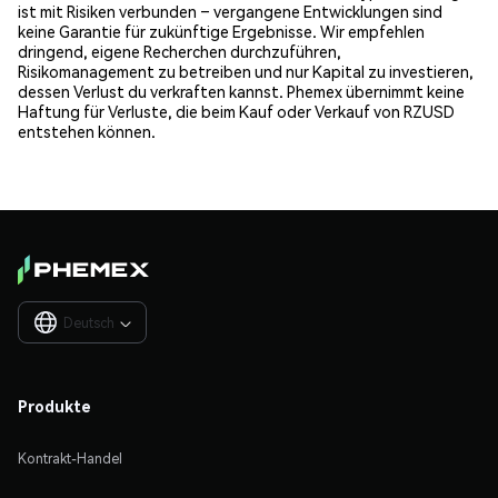
ist mit Risiken verbunden – vergangene Entwicklungen sind
keine Garantie für zukünftige Ergebnisse. Wir empfehlen
dringend, eigene Recherchen durchzuführen,
Risikomanagement zu betreiben und nur Kapital zu investieren,
dessen Verlust du verkraften kannst. Phemex übernimmt keine
Haftung für Verluste, die beim Kauf oder Verkauf von RZUSD
entstehen können.
Deutsch

Produkte
Kontrakt-Handel