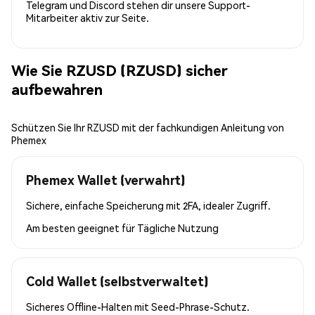
Telegram und Discord stehen dir unsere Support-
Mitarbeiter aktiv zur Seite.
Wie Sie RZUSD (RZUSD) sicher
aufbewahren
Schützen Sie Ihr RZUSD mit der fachkundigen Anleitung von
Phemex
Phemex Wallet (verwahrt)
Sichere, einfache Speicherung mit 2FA, idealer Zugriff.
Am besten geeignet für
Tägliche Nutzung
Cold Wallet (selbstverwaltet)
Sicheres Offline-Halten mit Seed-Phrase-Schutz.