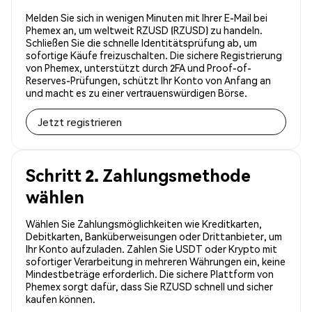
Melden Sie sich in wenigen Minuten mit Ihrer E-Mail bei
Phemex an, um weltweit RZUSD (RZUSD) zu handeln.
Schließen Sie die schnelle Identitätsprüfung ab, um
sofortige Käufe freizuschalten. Die sichere Registrierung
von Phemex, unterstützt durch 2FA und Proof-of-
Reserves-Prüfungen, schützt Ihr Konto von Anfang an
und macht es zu einer vertrauenswürdigen Börse.
Jetzt registrieren
Schritt 2. Zahlungsmethode
wählen
Wählen Sie Zahlungsmöglichkeiten wie Kreditkarten,
Debitkarten, Banküberweisungen oder Drittanbieter, um
Ihr Konto aufzuladen. Zahlen Sie USDT oder Krypto mit
sofortiger Verarbeitung in mehreren Währungen ein, keine
Mindestbeträge erforderlich. Die sichere Plattform von
Phemex sorgt dafür, dass Sie RZUSD schnell und sicher
kaufen können.