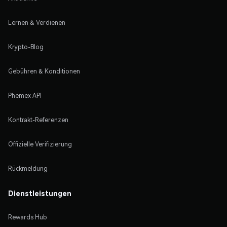
Lernen & Verdienen
Krypto-Blog
Gebühren & Konditionen
Phemex API
Kontrakt-Referenzen
Offizielle Verifizierung
Rückmeldung
Dienstleistungen
Rewards Hub