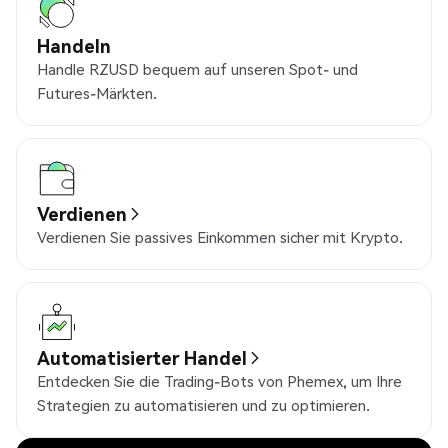
Handeln
Handle RZUSD bequem auf unseren Spot- und
Futures-Märkten.
Verdienen
Verdienen Sie passives Einkommen sicher mit Krypto.
Automatisierter Handel
Entdecken Sie die Trading-Bots von Phemex, um Ihre
Strategien zu automatisieren und zu optimieren.