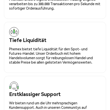
verarbeiten bis zu 300.000 Transaktionen pro Sekunde mit
sofortiger Orderausführung.
Tiefe Liquidität
Phemex bietet tiefe Liquidität für den Spot- und
Futures-Handel. Unser Orderbuch mit hohem
Handelsvolumen sorgt für reibungslosen Handel und
stabile Preise bei allen gelisteten Vermögenswerten.
Erstklassiger Support
Wir bieten rund um die Uhr mehrsprachigen
Kundensupport. Auch in unseren Communitys auf