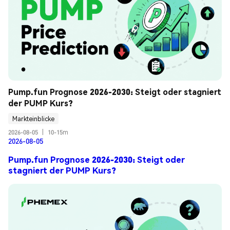
Pump.fun Prognose 2026-2030: Steigt oder stagniert 
der PUMP Kurs?
Markteinblicke
2026-08-05
|
10-15m
2026-08-05
Pump.fun Prognose 2026-2030: Steigt oder
stagniert der PUMP Kurs?