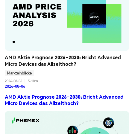
AMD Aktie Prognose 2026–2030: Bricht Advanced 
Micro Devices das Allzeithoch?
Markteinblicke
2026-08-06
|
5-10m
2026-08-06
AMD Aktie Prognose 2026–2030: Bricht Advanced
Micro Devices das Allzeithoch?