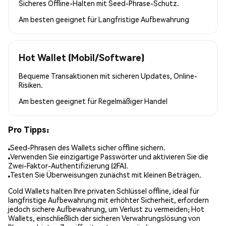
Sicheres Offline-Halten mit Seed-Phrase-Schutz.
Am besten geeignet für
Langfristige Aufbewahrung
Hot Wallet (Mobil/Software)
Bequeme Transaktionen mit sicheren Updates, Online-
Risiken.
Am besten geeignet für
Regelmäßiger Handel
Pro Tipps:
Seed-Phrasen des Wallets sicher offline sichern.
Verwenden Sie einzigartige Passwörter und aktivieren Sie die
Zwei-Faktor-Authentifizierung (2FA).
Testen Sie Überweisungen zunächst mit kleinen Beträgen.
Cold Wallets halten Ihre privaten Schlüssel offline, ideal für
langfristige Aufbewahrung mit erhöhter Sicherheit, erfordern
jedoch sichere Aufbewahrung, um Verlust zu vermeiden; Hot
Wallets, einschließlich der sicheren Verwahrungslösung von