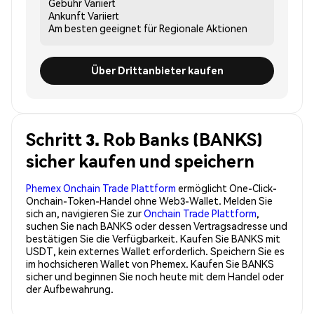
Gebühr
Variiert
Ankunft
Variiert
Am besten geeignet für
Regionale Aktionen
Über Drittanbieter kaufen
Schritt 3. Rob Banks (BANKS)
sicher kaufen und speichern
Phemex Onchain Trade Plattform
ermöglicht One-Click-
Onchain-Token-Handel ohne Web3-Wallet. Melden Sie
sich an, navigieren Sie zur
Onchain Trade Plattform
,
suchen Sie nach BANKS oder dessen Vertragsadresse und
bestätigen Sie die Verfügbarkeit. Kaufen Sie BANKS mit
USDT, kein externes Wallet erforderlich. Speichern Sie es
im hochsicheren Wallet von Phemex. Kaufen Sie BANKS
sicher und beginnen Sie noch heute mit dem Handel oder
der Aufbewahrung.