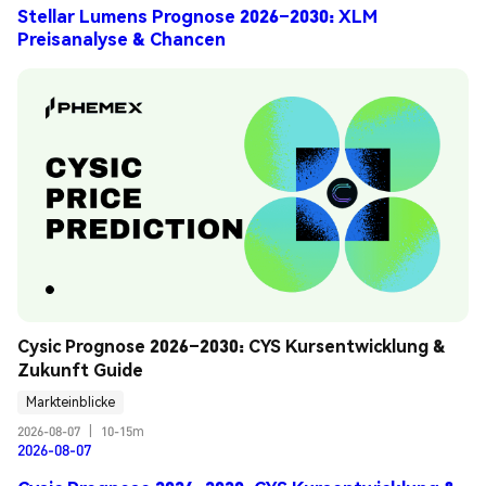
Stellar Lumens Prognose 2026–2030: XLM
Preisanalyse & Chancen
Cysic Prognose 2026–2030: CYS Kursentwicklung & 
Zukunft Guide
Markteinblicke
2026-08-07
|
10-15m
2026-08-07