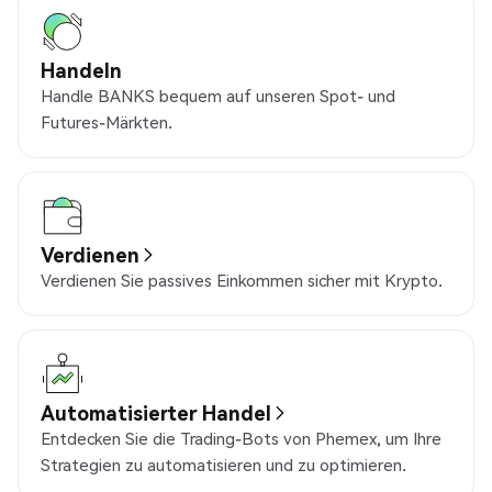
Handeln
Handle BANKS bequem auf unseren Spot- und
Futures-Märkten.
Verdienen
Verdienen Sie passives Einkommen sicher mit Krypto.
Automatisierter Handel
Entdecken Sie die Trading-Bots von Phemex, um Ihre
Strategien zu automatisieren und zu optimieren.