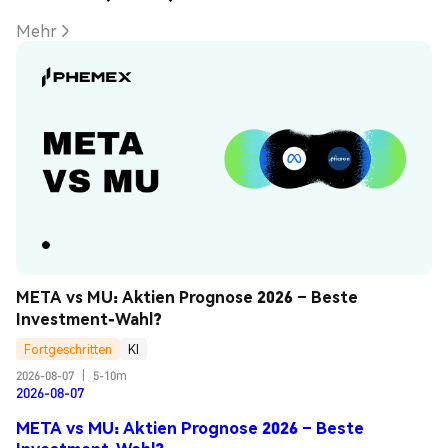
Mehr
META vs MU: Aktien Prognose 2026 – Beste 
Investment-Wahl?
Fortgeschritten
KI
2026-08-07
|
5-10m
2026-08-07
META vs MU: Aktien Prognose 2026 – Beste