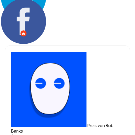
Teilen:
Preis von Rob
Banks