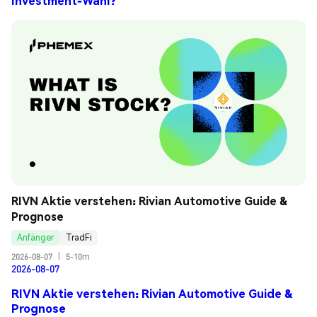
Investment-Wahl?
RIVN Aktie verstehen: Rivian Automotive Guide & 
Prognose
Anfänger
TradFi
2026-08-07
|
5-10m
2026-08-07
RIVN Aktie verstehen: Rivian Automotive Guide &
Prognose