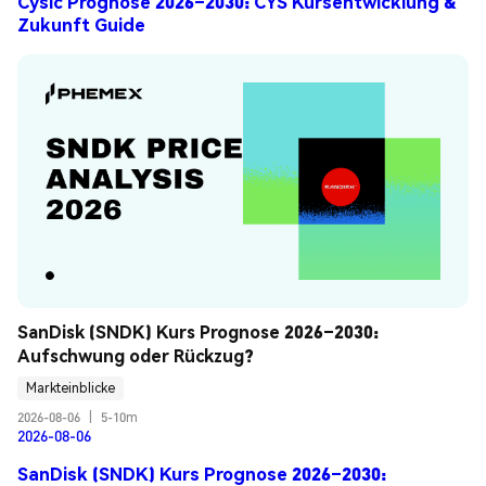
Cysic Prognose 2026–2030: CYS Kursentwicklung &
Zukunft Guide
SanDisk (SNDK) Kurs Prognose 2026–2030: 
Aufschwung oder Rückzug?
Markteinblicke
2026-08-06
|
5-10m
2026-08-06
SanDisk (SNDK) Kurs Prognose 2026–2030: