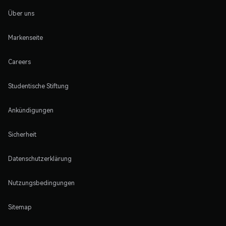
Über uns
Markenseite
Careers
Studentische Stiftung
Ankündigungen
Sicherheit
Datenschutzerklärung
Nutzungsbedingungen
Sitemap