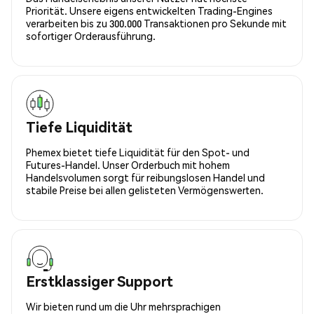
Priorität. Unsere eigens entwickelten Trading-Engines
verarbeiten bis zu 300.000 Transaktionen pro Sekunde mit
sofortiger Orderausführung.
Tiefe Liquidität
Phemex bietet tiefe Liquidität für den Spot- und
Futures-Handel. Unser Orderbuch mit hohem
Handelsvolumen sorgt für reibungslosen Handel und
stabile Preise bei allen gelisteten Vermögenswerten.
Erstklassiger Support
Wir bieten rund um die Uhr mehrsprachigen