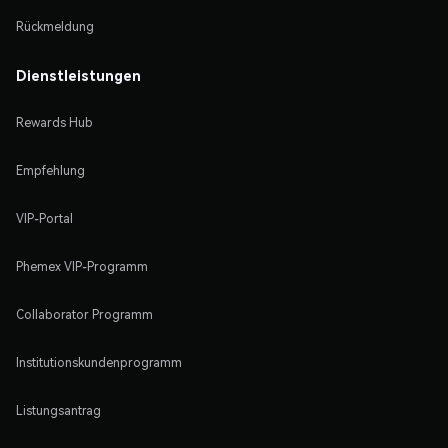
Rückmeldung
Dienstleistungen
Rewards Hub
Empfehlung
VIP-Portal
Phemex VIP-Programm
Collaborator Programm
Institutionskundenprogramm
Listungsantrag