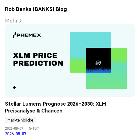
Rob Banks (BANKS) Blog
Mehr
Stellar Lumens Prognose 2026–2030: XLM 
Preisanalyse & Chancen
Markteinblicke
2026-08-07
|
5-10m
2026-08-07