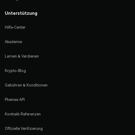
Unterstützung
Hilfe-Center
Akademie
Lernen & Verdienen
Krypto-Blog
Gebühren & Konditionen
Phemex API
Kontrakt-Referenzen
Offizielle Verifizierung