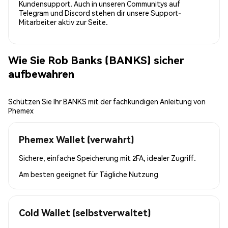
Kundensupport. Auch in unseren Communitys auf
Telegram und Discord stehen dir unsere Support-
Mitarbeiter aktiv zur Seite.
Wie Sie Rob Banks (BANKS) sicher
aufbewahren
Schützen Sie Ihr BANKS mit der fachkundigen Anleitung von
Phemex
Phemex Wallet (verwahrt)
Sichere, einfache Speicherung mit 2FA, idealer Zugriff.
Am besten geeignet für
Tägliche Nutzung
Cold Wallet (selbstverwaltet)