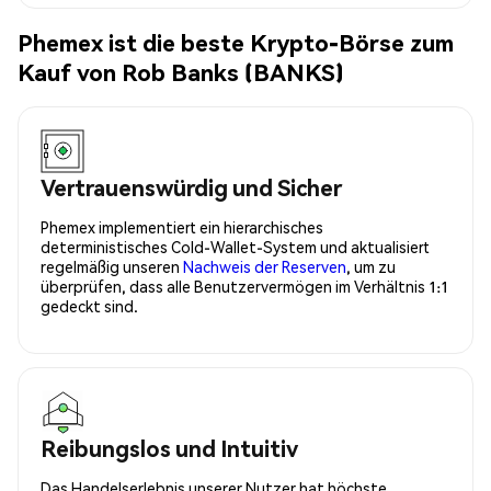
Phemex ist die beste Krypto-Börse zum
Kauf von Rob Banks (BANKS)
Vertrauenswürdig und Sicher
Phemex implementiert ein hierarchisches
deterministisches Cold-Wallet-System und aktualisiert
regelmäßig unseren
Nachweis der Reserven
, um zu
überprüfen, dass alle Benutzervermögen im Verhältnis 1:1
gedeckt sind.
Reibungslos und Intuitiv
Das Handelserlebnis unserer Nutzer hat höchste