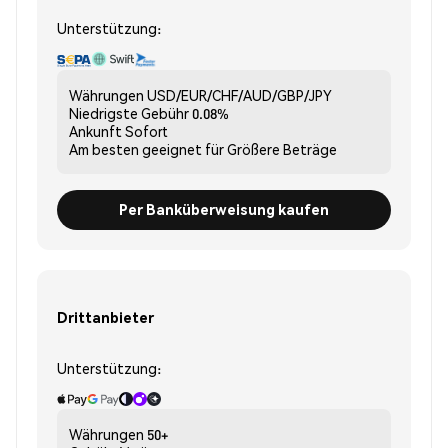
Unterstützung:
Währungen
USD/EUR/CHF/AUD/GBP/JPY
Niedrigste Gebühr
0.08%
Ankunft
Sofort
Am besten geeignet für
Größere Beträge
Per Banküberweisung kaufen
Drittanbieter
Unterstützung:
Währungen
50+