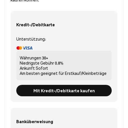
Kredit-/Debitkarte
Unterstützung:
Währungen
30+
Niedrigste Gebühr
0.8%
Ankunft
Sofort
Am besten geeignet für
Erstkauf/Kleinbeträge
Mit Kredit-/Debitkarte kaufen
Banküberweisung