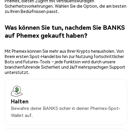
Phemex, bieten Zugriff mit vertrauenswürdigen
Sicherheitsvorkehrungen. Wählen Sie die Option, die am besten
zu Ihren Bedürfnissen passt.
Was können Sie tun, nachdem Sie BANKS
auf Phemex gekauft haben?
Mit Phemex können Sie mehr aus Ihrer Krypto herausholen. Von
Ihrem ersten Spot-Handel bis hin zur Nutzung fortschrittlicher
Bots und Futures-Tools – jede Funktion wird durch unsere
branchenführende Sicherheit und 24/7 mehrsprachigen Support
unterstützt.
Halten
Bewahre deine BANKS sicher in deiner Phemex-Spot-
Wallet auf.