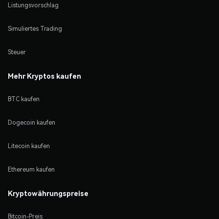
Listungsvorschlag
Simuliertes Trading
Steuer
Mehr Kryptos kaufen
BTC kaufen
Dogecoin kaufen
Litecoin kaufen
Ethereum kaufen
Kryptowährungspreise
Bitcoin-Preis