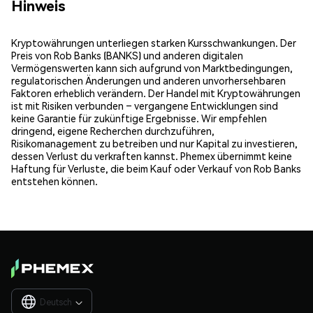
Hinweis
Kryptowährungen unterliegen starken Kursschwankungen. Der
Preis von Rob Banks (BANKS) und anderen digitalen
Vermögenswerten kann sich aufgrund von Marktbedingungen,
regulatorischen Änderungen und anderen unvorhersehbaren
Faktoren erheblich verändern. Der Handel mit Kryptowährungen
ist mit Risiken verbunden – vergangene Entwicklungen sind
keine Garantie für zukünftige Ergebnisse. Wir empfehlen
dringend, eigene Recherchen durchzuführen,
Risikomanagement zu betreiben und nur Kapital zu investieren,
dessen Verlust du verkraften kannst. Phemex übernimmt keine
Haftung für Verluste, die beim Kauf oder Verkauf von Rob Banks
entstehen können.
Deutsch
