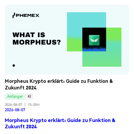
Morpheus Krypto erklärt: Guide zu Funktion & 
Zukunft 2024
Anfänger
KI
2026-08-07
|
15-20m
2026-08-07
Morpheus Krypto erklärt: Guide zu Funktion &
Zukunft 2024