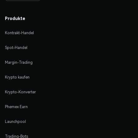
Produkte
Kontrakt-Handel
Spot-Handel
Margin-Trading
Krypto kaufen
Krypto-Konverter
Phemex Earn
Launchpool
Trading-Bots