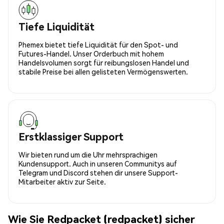
Tiefe Liquidität
Phemex bietet tiefe Liquidität für den Spot- und
Futures-Handel. Unser Orderbuch mit hohem
Handelsvolumen sorgt für reibungslosen Handel und
stabile Preise bei allen gelisteten Vermögenswerten.
Erstklassiger Support
Wir bieten rund um die Uhr mehrsprachigen
Kundensupport. Auch in unseren Communitys auf
Telegram und Discord stehen dir unsere Support-
Mitarbeiter aktiv zur Seite.
Wie Sie Redpacket (redpacket) sicher