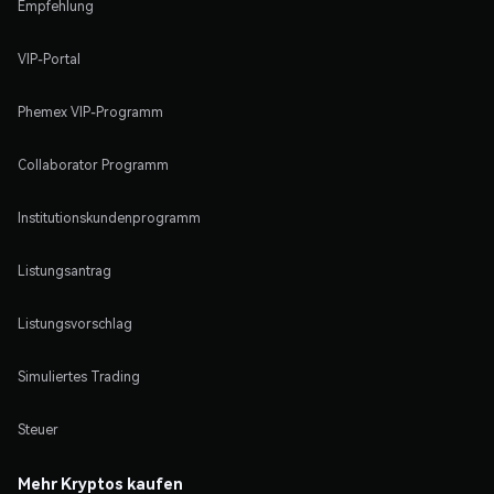
Empfehlung
VIP-Portal
Phemex VIP-Programm
Collaborator Programm
Institutionskundenprogramm
Listungsantrag
Listungsvorschlag
Simuliertes Trading
Steuer
Mehr Kryptos kaufen