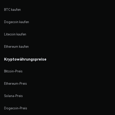
BTC kaufen
Dogecoin kaufen
Litecoin kaufen
Ethereum kaufen
Kryptowährungspreise
Bitcoin-Preis
Ethereum-Preis
Solana-Preis
Dogecoin-Preis