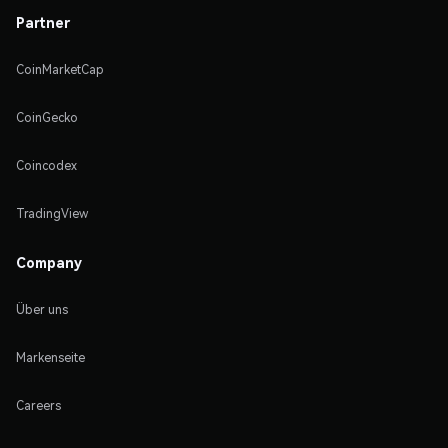
Partner
CoinMarketCap
CoinGecko
Coincodex
TradingView
Company
Über uns
Markenseite
Careers