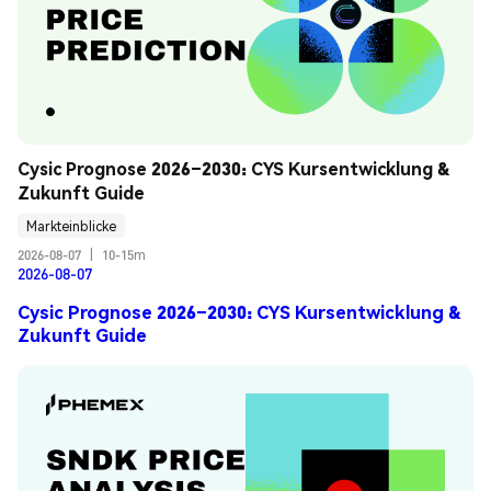
Cysic Prognose 2026–2030: CYS Kursentwicklung & 
Zukunft Guide
Markteinblicke
2026-08-07
|
10-15m
2026-08-07
Cysic Prognose 2026–2030: CYS Kursentwicklung &
Zukunft Guide