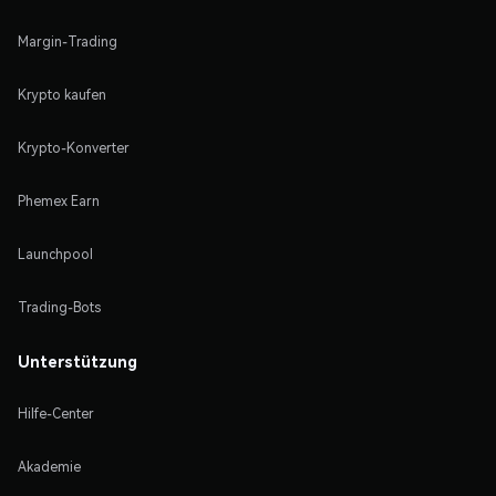
Margin-Trading
Krypto kaufen
Krypto-Konverter
Phemex Earn
Launchpool
Trading-Bots
Unterstützung
Hilfe-Center
Akademie