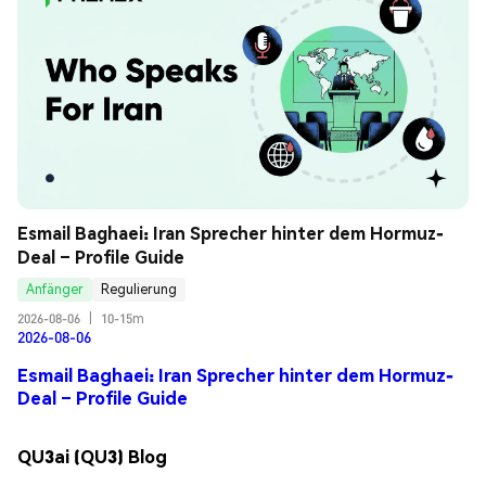
Esmail Baghaei: Iran Sprecher hinter dem Hormuz-
Deal – Profile Guide
Anfänger
Regulierung
2026-08-06
|
10-15m
2026-08-06
Esmail Baghaei: Iran Sprecher hinter dem Hormuz-
Deal – Profile Guide
QU3ai (QU3) Blog