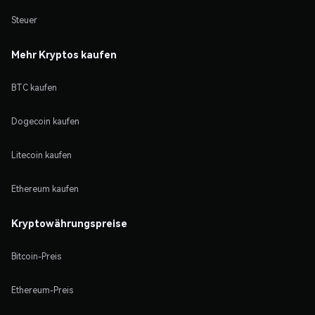
Steuer
Mehr Kryptos kaufen
BTC kaufen
Dogecoin kaufen
Litecoin kaufen
Ethereum kaufen
Kryptowährungspreise
Bitcoin-Preis
Ethereum-Preis