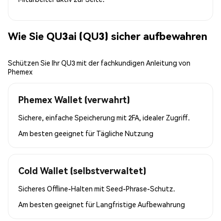
Wie Sie QU3ai (QU3) sicher aufbewahren
Schützen Sie Ihr QU3 mit der fachkundigen Anleitung von
Phemex
Phemex Wallet (verwahrt)
Sichere, einfache Speicherung mit 2FA, idealer Zugriff.
Am besten geeignet für
Tägliche Nutzung
Cold Wallet (selbstverwaltet)
Sicheres Offline-Halten mit Seed-Phrase-Schutz.
Am besten geeignet für
Langfristige Aufbewahrung