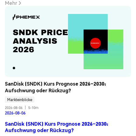
Mehr
SanDisk (SNDK) Kurs Prognose 2026–2030: 
Aufschwung oder Rückzug?
Markteinblicke
2026-08-06
|
5-10m
2026-08-06
SanDisk (SNDK) Kurs Prognose 2026–2030:
Aufschwung oder Rückzug?