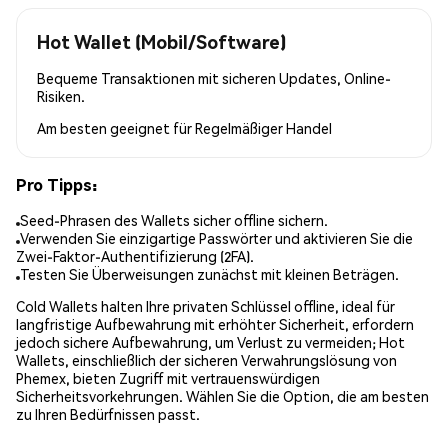
Hot Wallet (Mobil/Software)
Bequeme Transaktionen mit sicheren Updates, Online-
Risiken.
Am besten geeignet für
Regelmäßiger Handel
Pro Tipps:
Seed-Phrasen des Wallets sicher offline sichern.
Verwenden Sie einzigartige Passwörter und aktivieren Sie die
Zwei-Faktor-Authentifizierung (2FA).
Testen Sie Überweisungen zunächst mit kleinen Beträgen.
Cold Wallets halten Ihre privaten Schlüssel offline, ideal für
langfristige Aufbewahrung mit erhöhter Sicherheit, erfordern
jedoch sichere Aufbewahrung, um Verlust zu vermeiden; Hot
Wallets, einschließlich der sicheren Verwahrungslösung von
Phemex, bieten Zugriff mit vertrauenswürdigen
Sicherheitsvorkehrungen. Wählen Sie die Option, die am besten
zu Ihren Bedürfnissen passt.