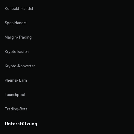
Kontrakt-Handel
Spot-Handel
Margin-Trading
Krypto kaufen
Krypto-Konverter
Phemex Earn
Launchpool
Trading-Bots
Unterstützung