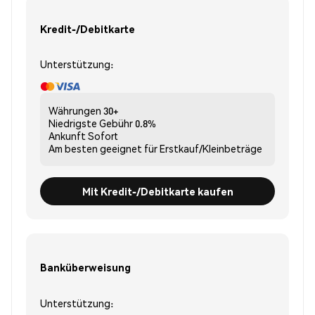
Kredit-/Debitkarte
Unterstützung:
Währungen
30+
Niedrigste Gebühr
0.8%
Ankunft
Sofort
Am besten geeignet für
Erstkauf/Kleinbeträge
Mit Kredit-/Debitkarte kaufen
Banküberweisung
Unterstützung: