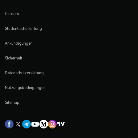
Careers
Studentische Stiftung
Ankündigungen
Sicherheit
Datenschutzerklärung
Nutzungsbedingungen
Sitemap