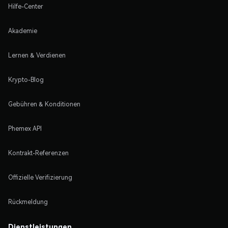
Hilfe-Center
Akademie
Lernen & Verdienen
Krypto-Blog
Gebühren & Konditionen
Phemex API
Kontrakt-Referenzen
Offizielle Verifizierung
Rückmeldung
Dienstleistungen