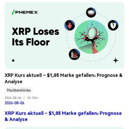
XRP Kurs aktuell – $1,05 Marke gefallen: Prognose & 
Analyse
Markteinblicke
2026-08-06
|
10-15m
2026-08-06
XRP Kurs aktuell – $1,05 Marke gefallen: Prognose
& Analyse