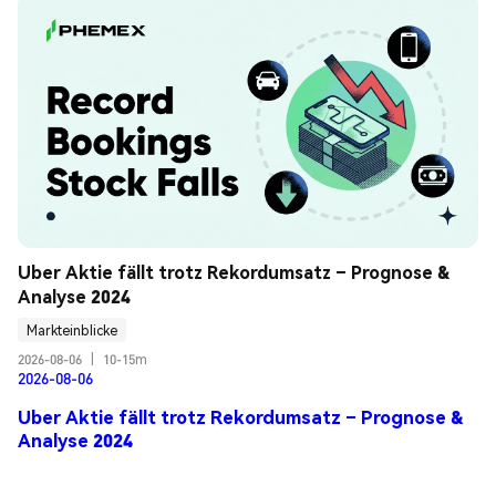
Uber Aktie fällt trotz Rekordumsatz – Prognose & 
Analyse 2024
Markteinblicke
2026-08-06
|
10-15m
2026-08-06
Uber Aktie fällt trotz Rekordumsatz – Prognose &
Analyse 2024