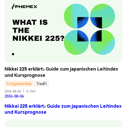
Nikkei 225 erklärt: Guide zum japanischen Leitindex 
und Kursprognose
Fortgeschritten
TradFi
2026-08-06
|
5-10m
2026-08-06
Nikkei 225 erklärt: Guide zum japanischen Leitindex
und Kursprognose