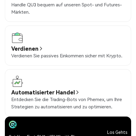
Handle QU3 bequem auf unseren Spot- und Futures-
Märkten.
Verdienen
Verdienen Sie passives Einkommen sicher mit Krypto.
Automatisierter Handel
Entdecken Sie die Trading-Bots von Phemex, um Ihre
Strategien zu automatisieren und zu optimieren.
Los Gehts