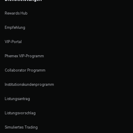
Rewards Hub
Empfehlung
VIP-Portal
Phemex VIP-Programm
Collaborator Programm
Institutionskundenprogramm
Listungsantrag
Listungsvorschlag
Simuliertes Trading