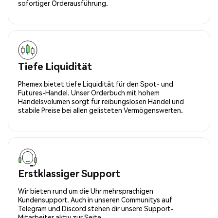
sofortiger Orderausführung.
Tiefe Liquidität
Phemex bietet tiefe Liquidität für den Spot- und
Futures-Handel. Unser Orderbuch mit hohem
Handelsvolumen sorgt für reibungslosen Handel und
stabile Preise bei allen gelisteten Vermögenswerten.
Erstklassiger Support
Wir bieten rund um die Uhr mehrsprachigen
Kundensupport. Auch in unseren Communitys auf
Telegram und Discord stehen dir unsere Support-
Mitarbeiter aktiv zur Seite.