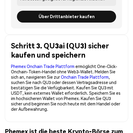
Über Drittanbieter kaufen
Schritt 3. QU3ai (QU3) sicher
kaufen und speichern
Phemex Onchain Trade Plattform
ermöglicht One-Click-
Onchain-Token-Handel ohne Web3-Wallet. Melden Sie
sich an, navigieren Sie zur
Onchain Trade Plattform
,
suchen Sie nach QU3 oder dessen Vertragsadresse und
bestätigen Sie die Verfügbarkeit. Kaufen Sie QU3 mit
USDT, kein externes Wallet erforderlich. Speichern Sie es
im hochsicheren Wallet von Phemex. Kaufen Sie QU3
sicher und beginnen Sie noch heute mit dem Handel oder
der Aufbewahrung.
Phemex ist die beste Krypto-Börse zum