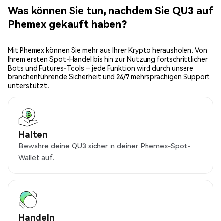
Was können Sie tun, nachdem Sie QU3 auf
Phemex gekauft haben?
Mit Phemex können Sie mehr aus Ihrer Krypto herausholen. Von
Ihrem ersten Spot-Handel bis hin zur Nutzung fortschrittlicher
Bots und Futures-Tools – jede Funktion wird durch unsere
branchenführende Sicherheit und 24/7 mehrsprachigen Support
unterstützt.
Halten
Bewahre deine QU3 sicher in deiner Phemex-Spot-
Wallet auf.
Handeln