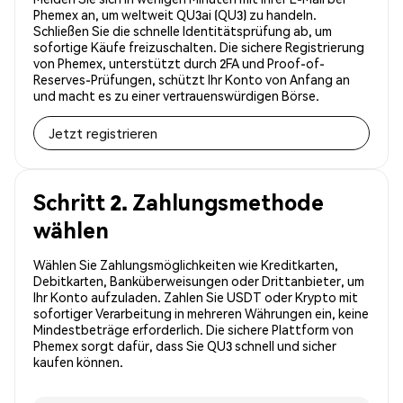
Phemex an, um weltweit QU3ai (QU3) zu handeln.
Schließen Sie die schnelle Identitätsprüfung ab, um
sofortige Käufe freizuschalten. Die sichere Registrierung
von Phemex, unterstützt durch 2FA und Proof-of-
Reserves-Prüfungen, schützt Ihr Konto von Anfang an
und macht es zu einer vertrauenswürdigen Börse.
Jetzt registrieren
Schritt 2. Zahlungsmethode
wählen
Wählen Sie Zahlungsmöglichkeiten wie Kreditkarten,
Debitkarten, Banküberweisungen oder Drittanbieter, um
Ihr Konto aufzuladen. Zahlen Sie USDT oder Krypto mit
sofortiger Verarbeitung in mehreren Währungen ein, keine
Mindestbeträge erforderlich. Die sichere Plattform von
Phemex sorgt dafür, dass Sie QU3 schnell und sicher
kaufen können.