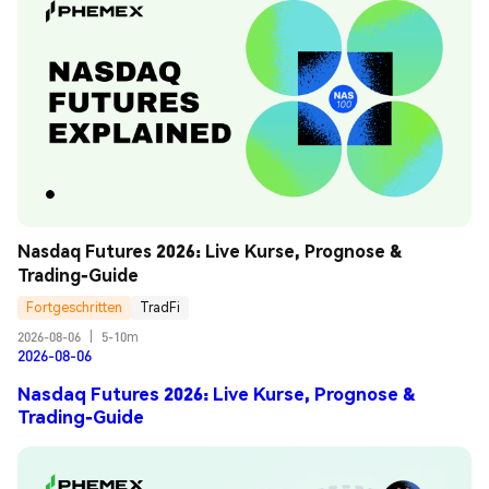
Nasdaq Futures 2026: Live Kurse, Prognose & 
Trading-Guide
Fortgeschritten
TradFi
2026-08-06
|
5-10m
2026-08-06
Nasdaq Futures 2026: Live Kurse, Prognose &
Trading-Guide