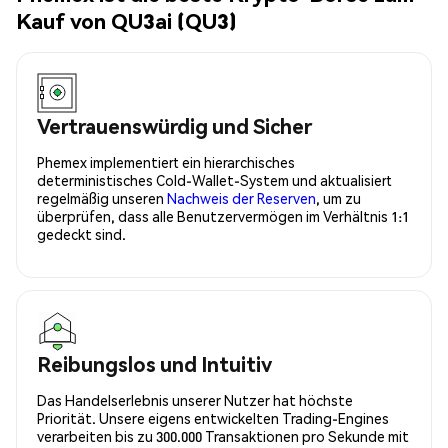
Kauf von QU3ai (QU3)
Vertrauenswürdig und Sicher
Phemex implementiert ein hierarchisches
deterministisches Cold-Wallet-System und aktualisiert
regelmäßig unseren
Nachweis der Reserven
, um zu
überprüfen, dass alle Benutzervermögen im Verhältnis 1:1
gedeckt sind.
Reibungslos und Intuitiv
Das Handelserlebnis unserer Nutzer hat höchste
Priorität. Unsere eigens entwickelten Trading-Engines
verarbeiten bis zu 300.000 Transaktionen pro Sekunde mit