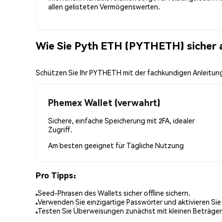
allen gelisteten Vermögenswerten.
Wie Sie Pyth ETH (PYTHETH) sicher
Schützen Sie Ihr PYTHETH mit der fachkundigen Anleitu
Phemex Wallet (verwahrt)
Sichere, einfache Speicherung mit 2FA, idealer
Zugriff.
Am besten geeignet für
Tägliche Nutzung
Pro Tipps:
Seed-Phrasen des Wallets sicher offline sichern.
Verwenden Sie einzigartige Passwörter und aktivieren Sie
Testen Sie Überweisungen zunächst mit kleinen Beträge