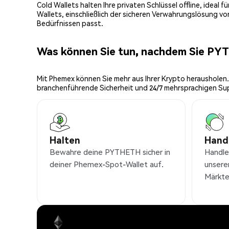
Cold Wallets halten Ihre privaten Schlüssel offline, ideal
Wallets, einschließlich der sicheren Verwahrungslösung v
Bedürfnissen passt.
Was können Sie tun, nachdem Sie P
Mit Phemex können Sie mehr aus Ihrer Krypto herausholen.
branchenführende Sicherheit und 24/7 mehrsprachigen Su
Halten
Hand
Bewahre deine PYTHETH sicher in
Handl
deiner Phemex-Spot-Wallet auf.
unsere
Märkte