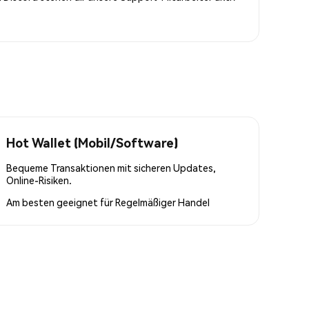
Hot Wallet (Mobil/Software)
Bequeme Transaktionen mit sicheren Updates,
Online-Risiken.
Am besten geeignet für
Regelmäßiger Handel