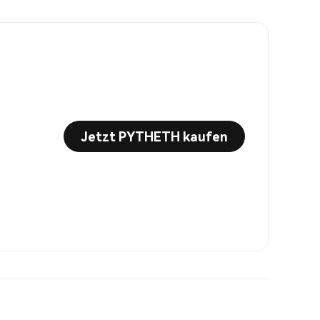
Jetzt PYTHETH kaufen