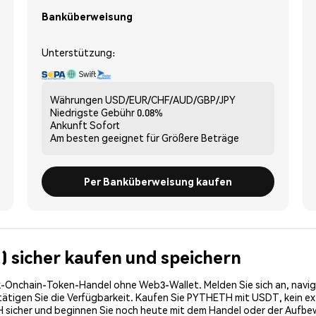
Banküberweisung
Unterstützung:
Währungen
USD/EUR/CHF/AUD/GBP/JPY
Niedrigste Gebühr
0.08%
Ankunft
Sofort
Am besten geeignet für
Größere Beträge
Per Banküberweisung kaufen
) sicher kaufen und speichern
-Onchain-Token-Handel ohne Web3-Wallet. Melden Sie sich an, navig
igen Sie die Verfügbarkeit. Kaufen Sie PYTHETH mit USDT, kein exter
 sicher und beginnen Sie noch heute mit dem Handel oder der Aufb