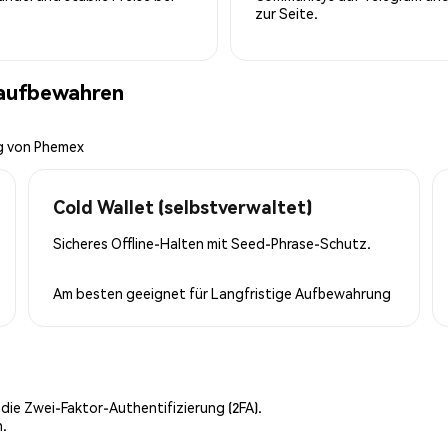
zur Seite.
 aufbewahren
ng von Phemex
Cold Wallet (selbstverwaltet)
Sicheres Offline-Halten mit Seed-Phrase-Schutz.
Am besten geeignet für
Langfristige Aufbewahrung
 die Zwei-Faktor-Authentifizierung (2FA).
n.