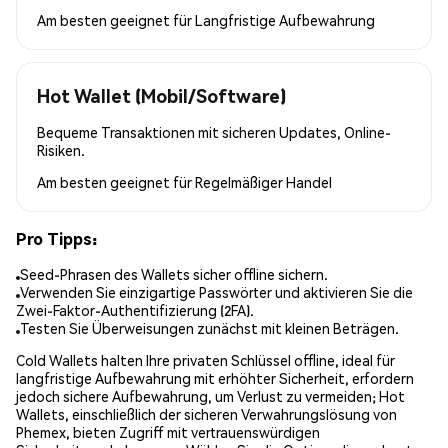
Am besten geeignet für
Langfristige Aufbewahrung
Hot Wallet (Mobil/Software)
Bequeme Transaktionen mit sicheren Updates, Online-
Risiken.
Am besten geeignet für
Regelmäßiger Handel
Pro Tipps:
Seed-Phrasen des Wallets sicher offline sichern.
Verwenden Sie einzigartige Passwörter und aktivieren Sie die
Zwei-Faktor-Authentifizierung (2FA).
Testen Sie Überweisungen zunächst mit kleinen Beträgen.
Cold Wallets halten Ihre privaten Schlüssel offline, ideal für
langfristige Aufbewahrung mit erhöhter Sicherheit, erfordern
jedoch sichere Aufbewahrung, um Verlust zu vermeiden; Hot
Wallets, einschließlich der sicheren Verwahrungslösung von
Phemex, bieten Zugriff mit vertrauenswürdigen