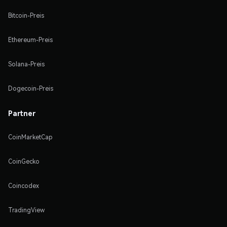
Bitcoin-Preis
Ethereum-Preis
Solana-Preis
Dogecoin-Preis
Partner
CoinMarketCap
CoinGecko
Coincodex
TradingView