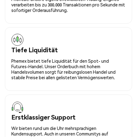
verarbeiten bis zu 300.000 Transaktionen pro Sekunde mit
sofortiger Orderausführung.
Tiefe Liquidität
Phemex bietet tiefe Liquidität für den Spot- und
Futures-Handel. Unser Orderbuch mit hohem
Handelsvolumen sorgt für reibungslosen Handel und
stabile Preise bei allen gelisteten Vermögenswerten.
Erstklassiger Support
Wir bieten rund um die Uhr mehrsprachigen
Kundensupport. Auch in unseren Communitys auf