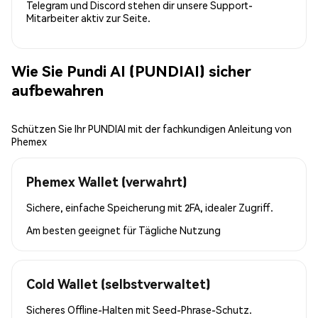
Telegram und Discord stehen dir unsere Support-
Mitarbeiter aktiv zur Seite.
Wie Sie Pundi AI (PUNDIAI) sicher
aufbewahren
Schützen Sie Ihr PUNDIAI mit der fachkundigen Anleitung von
Phemex
Phemex Wallet (verwahrt)
Sichere, einfache Speicherung mit 2FA, idealer Zugriff.
Am besten geeignet für
Tägliche Nutzung
Cold Wallet (selbstverwaltet)
Sicheres Offline-Halten mit Seed-Phrase-Schutz.