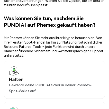
Sicherheitsvorkehrungen. Wählen Sie die Option, die am besten
zu Ihren Bedürfnissen passt.
Was können Sie tun, nachdem Sie
PUNDIAI auf Phemex gekauft haben?
Mit Phemex können Sie mehr aus Ihrer Krypto herausholen. Von
Ihrem ersten Spot-Handel bis hin zur Nutzung fortschrittlicher
Bots und Futures-Tools – jede Funktion wird durch unsere
branchenführende Sicherheit und 24/7 mehrsprachigen Support
unterstützt.
Halten
Bewahre deine PUNDIAI sicher in deiner Phemex-
Spot-Wallet auf.