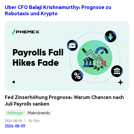
Uber CFO Balaji Krishnamurthy: Prognose zu
Robotaxis und Krypto
Fed Zinserhöhung Prognose: Warum Chancen nach 
Juli Payrolls sanken
Anfänger
Makrotrends
2026-08-09
|
10-15m
2026-08-09