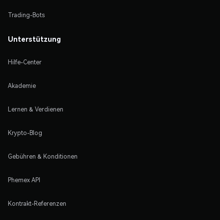
Trading-Bots
Unterstützung
Hilfe-Center
Akademie
Lernen & Verdienen
Krypto-Blog
Gebühren & Konditionen
Phemex API
Kontrakt-Referenzen