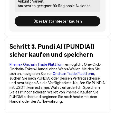
Ankunft
Variiert
Am besten geeignet für
Regionale Aktionen
Über Drittanbieter kaufen
Schritt 3. Pundi AI (PUNDIAI)
sicher kaufen und speichern
Phemex Onchain Trade Plattform
ermöglicht One-Click-
Onchain-Token-Handel ohne Web3-Wallet. Melden Sie
sich an, navigieren Sie zur
Onchain Trade Plattform
,
suchen Sie nach PUNDIAI oder dessen Vertragsadresse
und bestätigen Sie die Verfügbarkeit. Kaufen Sie PUNDIAI
mit USDT, kein externes Wallet erforderlich. Speichern
Sie es im hochsicheren Wallet von Phemex. Kaufen Sie
PUNDIAI sicher und beginnen Sie noch heute mit dem
Handel oder der Aufbewahrung.