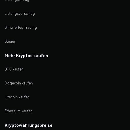
Listungsvorschlag
Simuliertes Trading
Steuer
Mehr Kryptos kaufen
BTC kaufen
Dogecoin kaufen
Litecoin kaufen
Ethereum kaufen
Kryptowährungspreise