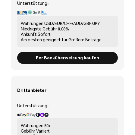
Unterstützung:
Währungen
USD/EUR/CHF/AUD/GBP/JPY
Niedrigste Gebühr
0.08%
Ankunft
Sofort
Am besten geeignet für
Größere Beträge
Per Banküberweisung kaufen
Drittanbieter
Unterstützung:
Währungen
50+
Gebühr
Variiert