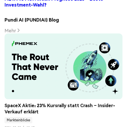
Investment-Wahl?
Pundi AI (PUNDIAI) Blog
Mehr
SpaceX Aktie: 23% Kursrally statt Crash – Insider-
Verkauf erklärt
Markteinblicke