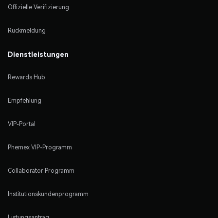
Offizielle Verifizierung
Rückmeldung
Dienstleistungen
Rewards Hub
Empfehlung
VIP-Portal
Phemex VIP-Programm
Collaborator Programm
Institutionskundenprogramm
Listungsantrag