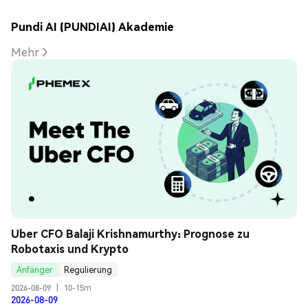
Pundi AI (PUNDIAI) Akademie
Mehr
Uber CFO Balaji Krishnamurthy: Prognose zu 
Robotaxis und Krypto
Anfänger
Regulierung
2026-08-09
|
10-15m
2026-08-09