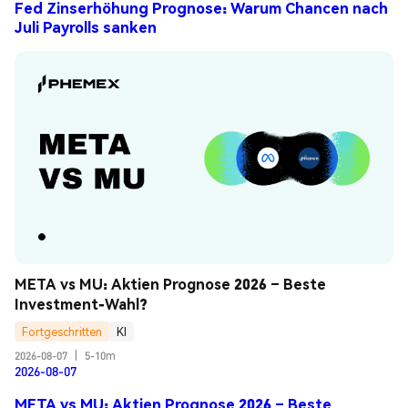
Fed Zinserhöhung Prognose: Warum Chancen nach
Juli Payrolls sanken
META vs MU: Aktien Prognose 2026 – Beste 
Investment-Wahl?
Fortgeschritten
KI
2026-08-07
|
5-10m
2026-08-07
META vs MU: Aktien Prognose 2026 – Beste