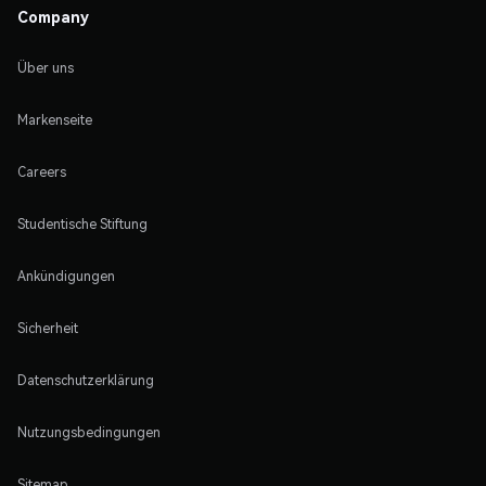
Company
Über uns
Markenseite
Careers
Studentische Stiftung
Ankündigungen
Sicherheit
Datenschutzerklärung
Nutzungsbedingungen
Sitemap