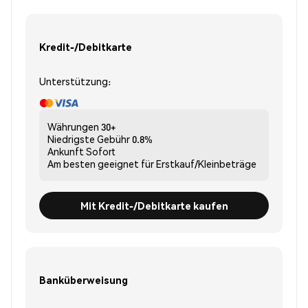
Kredit-/Debitkarte
Unterstützung:
Währungen
30+
Niedrigste Gebühr
0.8%
Ankunft
Sofort
Am besten geeignet für
Erstkauf/Kleinbeträge
Mit Kredit-/Debitkarte kaufen
Banküberweisung