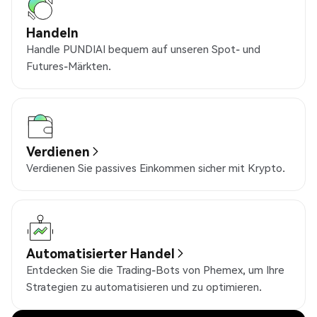
Handeln
Handle PUNDIAI bequem auf unseren Spot- und
Futures-Märkten.
Verdienen
Verdienen Sie passives Einkommen sicher mit Krypto.
Automatisierter Handel
Entdecken Sie die Trading-Bots von Phemex, um Ihre
Strategien zu automatisieren und zu optimieren.