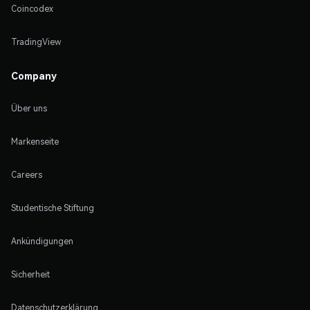
Coincodex
TradingView
Company
Über uns
Markenseite
Careers
Studentische Stiftung
Ankündigungen
Sicherheit
Datenschutzerklärung