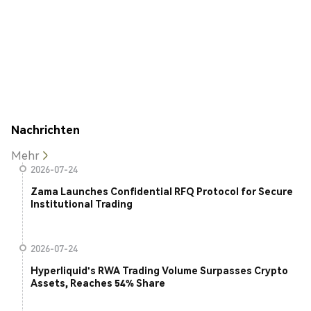
Nachrichten
Mehr
2026-07-24
Zama Launches Confidential RFQ Protocol for Secure
Institutional Trading
2026-07-24
Hyperliquid's RWA Trading Volume Surpasses Crypto
Assets, Reaches 54% Share