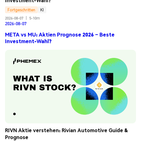
Investment-Wahl?
Fortgeschritten
KI
2026-08-07
|
5-10m
2026-08-07
META vs MU: Aktien Prognose 2026 – Beste
Investment-Wahl?
RIVN Aktie verstehen: Rivian Automotive Guide & 
Prognose