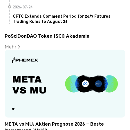
2026-07-24
CFTC Extends Comment Period for 24/7 Futures
Trading Rules to August 26
PoSciDonDAO Token (SCI) Akademie
Mehr
META vs MU: Aktien Prognose 2026 – Beste 