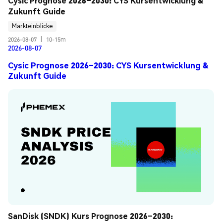
Cysic Prognose 2026–2030: CYS Kursentwicklung & 
Zukunft Guide
Markteinblicke
2026-08-07
|
10-15m
2026-08-07
Cysic Prognose 2026–2030: CYS Kursentwicklung &
Zukunft Guide
SanDisk (SNDK) Kurs Prognose 2026–2030: 