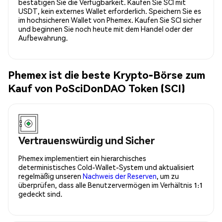
bestätigen Sie die Verfügbarkeit. Kaufen Sie SCI mit
USDT, kein externes Wallet erforderlich. Speichern Sie es
im hochsicheren Wallet von Phemex. Kaufen Sie SCI sicher
und beginnen Sie noch heute mit dem Handel oder der
Aufbewahrung.
Phemex ist die beste Krypto-Börse zum
Kauf von PoSciDonDAO Token (SCI)
Vertrauenswürdig und Sicher
Phemex implementiert ein hierarchisches
deterministisches Cold-Wallet-System und aktualisiert
regelmäßig unseren
Nachweis der Reserven
, um zu
überprüfen, dass alle Benutzervermögen im Verhältnis 1:1
gedeckt sind.