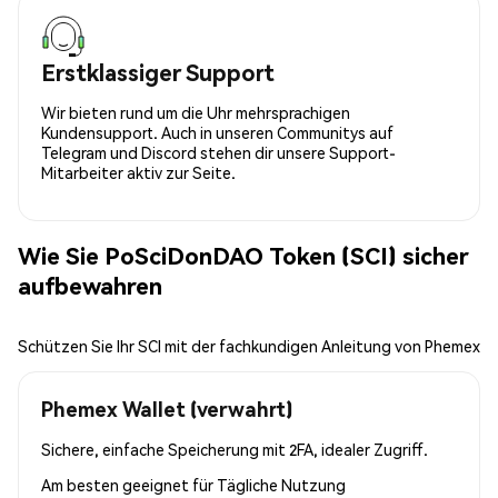
Erstklassiger Support
Wir bieten rund um die Uhr mehrsprachigen
Kundensupport. Auch in unseren Communitys auf
Telegram und Discord stehen dir unsere Support-
Mitarbeiter aktiv zur Seite.
Wie Sie PoSciDonDAO Token (SCI) sicher
aufbewahren
Schützen Sie Ihr SCI mit der fachkundigen Anleitung von Phemex
Phemex Wallet (verwahrt)
Sichere, einfache Speicherung mit 2FA, idealer Zugriff.
Am besten geeignet für
Tägliche Nutzung