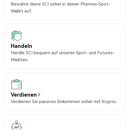
Bewahre deine SCI sicher in deiner Phemex-Spot-
Wallet auf.
Handeln
Handle SCI bequem auf unseren Spot- und Futures-
Märkten.
Verdienen
Verdienen Sie passives Einkommen sicher mit Krypto.