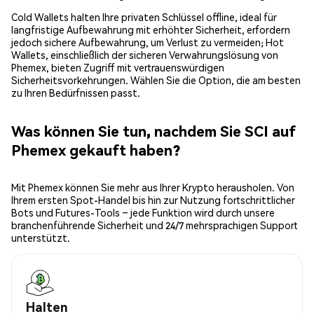
Cold Wallets halten Ihre privaten Schlüssel offline, ideal für
langfristige Aufbewahrung mit erhöhter Sicherheit, erfordern
jedoch sichere Aufbewahrung, um Verlust zu vermeiden; Hot
Wallets, einschließlich der sicheren Verwahrungslösung von
Phemex, bieten Zugriff mit vertrauenswürdigen
Sicherheitsvorkehrungen. Wählen Sie die Option, die am besten
zu Ihren Bedürfnissen passt.
Was können Sie tun, nachdem Sie SCI auf
Phemex gekauft haben?
Mit Phemex können Sie mehr aus Ihrer Krypto herausholen. Von
Ihrem ersten Spot-Handel bis hin zur Nutzung fortschrittlicher
Bots und Futures-Tools – jede Funktion wird durch unsere
branchenführende Sicherheit und 24/7 mehrsprachigen Support
unterstützt.
Halten