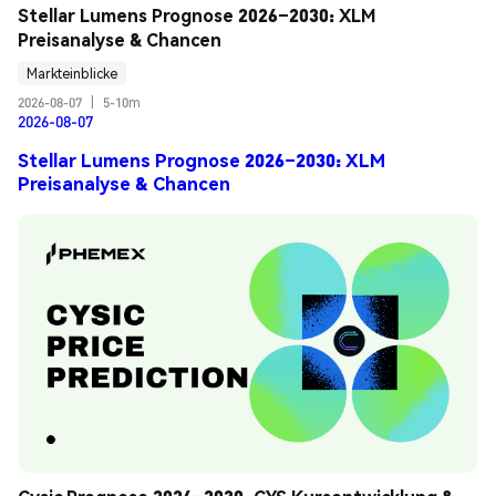
Stellar Lumens Prognose 2026–2030: XLM 
Preisanalyse & Chancen
Markteinblicke
2026-08-07
|
5-10m
2026-08-07
Stellar Lumens Prognose 2026–2030: XLM
Preisanalyse & Chancen