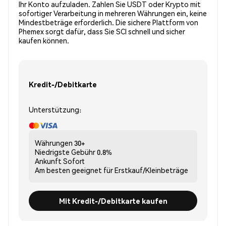
Ihr Konto aufzuladen. Zahlen Sie USDT oder Krypto mit
sofortiger Verarbeitung in mehreren Währungen ein, keine
Mindestbeträge erforderlich. Die sichere Plattform von
Phemex sorgt dafür, dass Sie SCI schnell und sicher
kaufen können.
Kredit-/Debitkarte
Unterstützung:
Währungen
30+
Niedrigste Gebühr
0.8%
Ankunft
Sofort
Am besten geeignet für
Erstkauf/Kleinbeträge
Mit Kredit-/Debitkarte kaufen