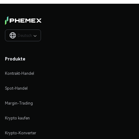
Deutsch

Produkte
Kontrakt-Handel
Spot-Handel
Margin-Trading
Krypto kaufen
Krypto-Konverter