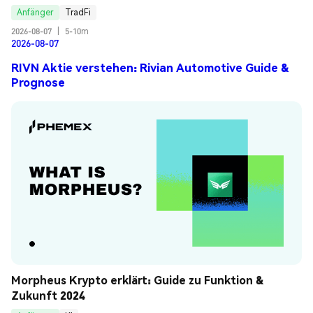
Anfänger
TradFi
2026-08-07
|
5-10m
2026-08-07
RIVN Aktie verstehen: Rivian Automotive Guide &
Prognose
Morpheus Krypto erklärt: Guide zu Funktion & 
Zukunft 2024