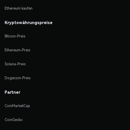
Ethereum kaufen
Kryptowährungspreise
Bitcoin-Preis
Ethereum-Preis
Solana-Preis
Dogecoin-Preis
Partner
CoinMarketCap
CoinGecko