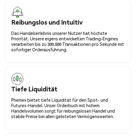
Reibungslos und Intuitiv
Das Handelserlebnis unserer Nutzer hat höchste
Priorität. Unsere eigens entwickelten Trading-Engines
verarbeiten bis zu 300.000 Transaktionen pro Sekunde mit
sofortiger Orderausführung.
Tiefe Liquidität
Phemex bietet tiefe Liquidität für den Spot- und
Futures-Handel. Unser Orderbuch mit hohem
Handelsvolumen sorgt für reibungslosen Handel und
stabile Preise bei allen gelisteten Vermögenswerten.