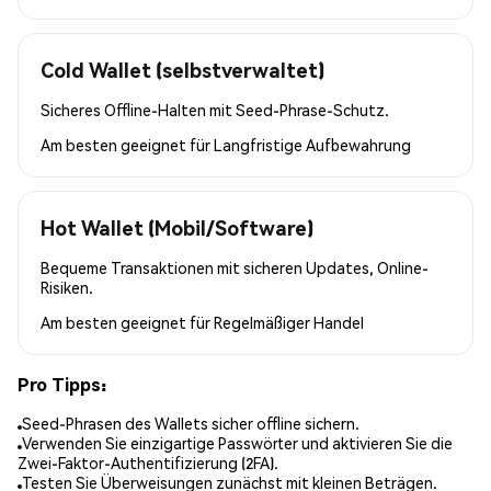
Cold Wallet (selbstverwaltet)
Sicheres Offline-Halten mit Seed-Phrase-Schutz.
Am besten geeignet für
Langfristige Aufbewahrung
Hot Wallet (Mobil/Software)
Bequeme Transaktionen mit sicheren Updates, Online-
Risiken.
Am besten geeignet für
Regelmäßiger Handel
Pro Tipps:
Seed-Phrasen des Wallets sicher offline sichern.
Verwenden Sie einzigartige Passwörter und aktivieren Sie die
Zwei-Faktor-Authentifizierung (2FA).
Testen Sie Überweisungen zunächst mit kleinen Beträgen.