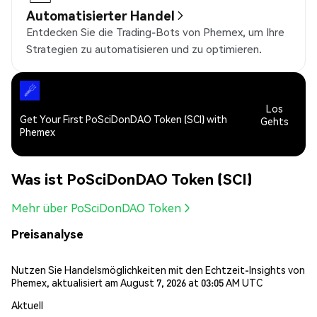
Automatisierter Handel
Entdecken Sie die Trading-Bots von Phemex, um Ihre
Strategien zu automatisieren und zu optimieren.
Los
Get Your First PoSciDonDAO Token (SCI) with
Gehts
Phemex
Was ist PoSciDonDAO Token (SCI)
Mehr über PoSciDonDAO Token
Preisanalyse
Nutzen Sie Handelsmöglichkeiten mit den Echtzeit-Insights von
Phemex, aktualisiert am August 7, 2026 at 03:05 AM UTC
Aktuell