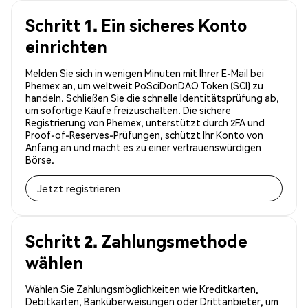
Schritt 1. Ein sicheres Konto
einrichten
Melden Sie sich in wenigen Minuten mit Ihrer E-Mail bei
Phemex an, um weltweit PoSciDonDAO Token (SCI) zu
handeln. Schließen Sie die schnelle Identitätsprüfung ab,
um sofortige Käufe freizuschalten. Die sichere
Registrierung von Phemex, unterstützt durch 2FA und
Proof-of-Reserves-Prüfungen, schützt Ihr Konto von
Anfang an und macht es zu einer vertrauenswürdigen
Börse.
Jetzt registrieren
Schritt 2. Zahlungsmethode
wählen
Wählen Sie Zahlungsmöglichkeiten wie Kreditkarten,
Debitkarten, Banküberweisungen oder Drittanbieter, um