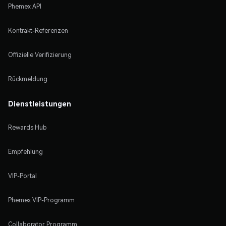
Phemex API
Kontrakt-Referenzen
Offizielle Verifizierung
Rückmeldung
Dienstleistungen
Rewards Hub
Empfehlung
VIP-Portal
Phemex VIP-Programm
Collaborator Programm