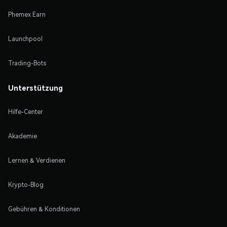
Phemex Earn
Launchpool
Trading-Bots
Unterstützung
Hilfe-Center
Akademie
Lernen & Verdienen
Krypto-Blog
Gebühren & Konditionen