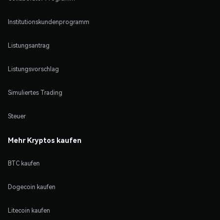
Institutionskundenprogramm
Listungsantrag
Listungsvorschlag
Simuliertes Trading
Steuer
Mehr Kryptos kaufen
BTC kaufen
Dogecoin kaufen
Litecoin kaufen