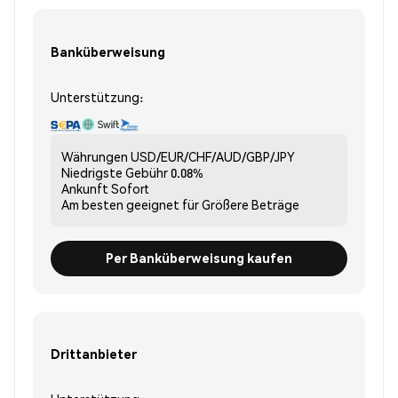
Banküberweisung
Unterstützung:
Währungen
USD/EUR/CHF/AUD/GBP/JPY
Niedrigste Gebühr
0.08%
Ankunft
Sofort
Am besten geeignet für
Größere Beträge
Per Banküberweisung kaufen
Drittanbieter