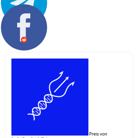
Teilen:
Preis von