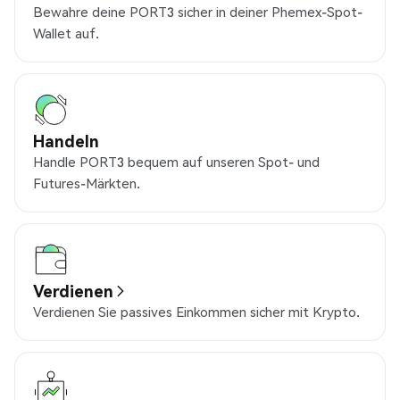
Bewahre deine PORT3 sicher in deiner Phemex-Spot-
Wallet auf.
Handeln
Handle PORT3 bequem auf unseren Spot- und
Futures-Märkten.
Verdienen
Verdienen Sie passives Einkommen sicher mit Krypto.