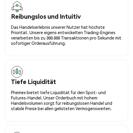
Reibungslos und Intuitiv
Das Handelserlebnis unserer Nutzer hat höchste
Priorität. Unsere eigens entwickelten Trading-Engines
verarbeiten bis zu 300.000 Transaktionen pro Sekunde mit
sofortiger Orderausführung.
Tiefe Liquidität
Phemex bietet tiefe Liquidität für den Spot- und
Futures-Handel. Unser Orderbuch mit hohem
Handelsvolumen sorgt für reibungslosen Handel und
stabile Preise bei allen gelisteten Vermögenswerten.