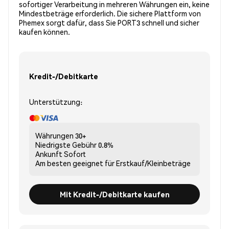
sofortiger Verarbeitung in mehreren Währungen ein, keine
Mindestbeträge erforderlich. Die sichere Plattform von
Phemex sorgt dafür, dass Sie PORT3 schnell und sicher
kaufen können.
Kredit-/Debitkarte
Unterstützung:
Währungen
30+
Niedrigste Gebühr
0.8%
Ankunft
Sofort
Am besten geeignet für
Erstkauf/Kleinbeträge
Mit Kredit-/Debitkarte kaufen