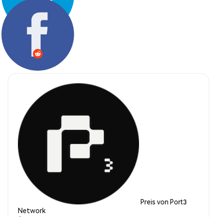
Teilen:
Preis von Port3
Network