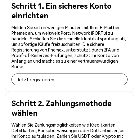
Schritt 1. Ein sicheres Konto
einrichten
Melden Sie sich in wenigen Minuten mit Ihrer E-Mail bei
Phemex an, um weltweit Port3 Network (PORT3) zu
handeln. Schließen Sie die schnelle Identitätsprüfung ab,
um sofortige Käufe freizuschalten. Die sichere
Registrierung von Phemex, unterstützt durch 2FA und
Proof-of-Reserves-Prüfungen, schützt Ihr Konto von
Anfang an und macht es zu einer vertrauenswürdigen
Börse.
Jetzt registrieren
Schritt 2. Zahlungsmethode
wählen
Wählen Sie Zahlungsmöglichkeiten wie Kreditkarten,
Debitkarten, Banküberweisungen oder Drittanbieter, um
Ihr Konto aufzuladen. Zahlen Sie USDT oder Krypto mit