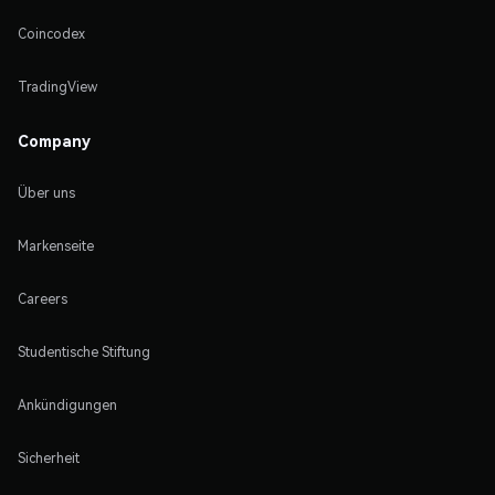
Coincodex
TradingView
Company
Über uns
Markenseite
Careers
Studentische Stiftung
Ankündigungen
Sicherheit