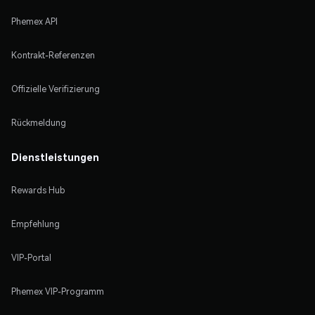
Phemex API
Kontrakt-Referenzen
Offizielle Verifizierung
Rückmeldung
Dienstleistungen
Rewards Hub
Empfehlung
VIP-Portal
Phemex VIP-Programm