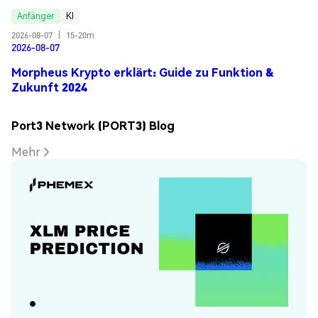
Anfänger
KI
2026-08-07
|
15-20m
2026-08-07
Morpheus Krypto erklärt: Guide zu Funktion &
Zukunft 2024
Port3 Network (PORT3) Blog
Mehr