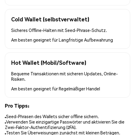
Cold Wallet (selbstverwaltet)
Sicheres Offline-Halten mit Seed-Phrase-Schutz.
Am besten geeignet für
Langfristige Aufbewahrung
Hot Wallet (Mobil/Software)
Bequeme Transaktionen mit sicheren Updates, Online-
Risiken.
Am besten geeignet für
Regelmäßiger Handel
Pro Tipps:
Seed-Phrasen des Wallets sicher offline sichern.
Verwenden Sie einzigartige Passwörter und aktivieren Sie die
Zwei-Faktor-Authentifizierung (2FA).
Testen Sie Überweisungen zunächst mit kleinen Beträgen.