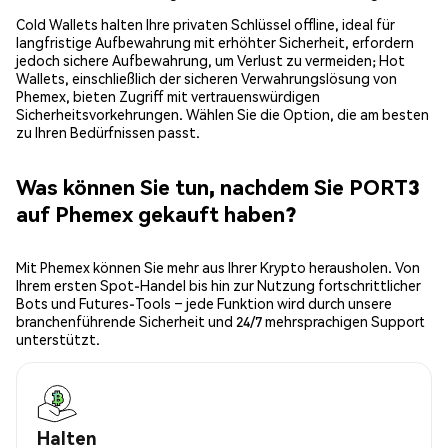
Cold Wallets halten Ihre privaten Schlüssel offline, ideal für
langfristige Aufbewahrung mit erhöhter Sicherheit, erfordern
jedoch sichere Aufbewahrung, um Verlust zu vermeiden; Hot
Wallets, einschließlich der sicheren Verwahrungslösung von
Phemex, bieten Zugriff mit vertrauenswürdigen
Sicherheitsvorkehrungen. Wählen Sie die Option, die am besten
zu Ihren Bedürfnissen passt.
Was können Sie tun, nachdem Sie PORT3
auf Phemex gekauft haben?
Mit Phemex können Sie mehr aus Ihrer Krypto herausholen. Von
Ihrem ersten Spot-Handel bis hin zur Nutzung fortschrittlicher
Bots und Futures-Tools – jede Funktion wird durch unsere
branchenführende Sicherheit und 24/7 mehrsprachigen Support
unterstützt.
Halten