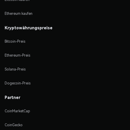
Ethereum kaufen
Kryptowährungspreise
Bitcoin-Preis
Ethereum-Preis
Solana-Preis
Dogecoin-Preis
Partner
CoinMarketCap
CoinGecko