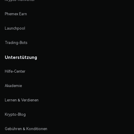
Phemex Earn
Launchpool
Trading-Bots
Unterstützung
Hilfe-Center
Akademie
Lernen & Verdienen
Krypto-Blog
Gebühren & Konditionen