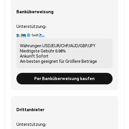
Banküberweisung
Unterstützung:
Währungen
USD/EUR/CHF/AUD/GBP/JPY
Niedrigste Gebühr
0.08%
Ankunft
Sofort
Am besten geeignet für
Größere Beträge
Per Banküberweisung kaufen
Drittanbieter
Unterstützung: