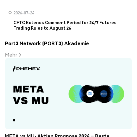
2026-07-24
CFTC Extends Comment Period for 24/7 Futures
Trading Rules to August 26
Port3 Network (PORT3) Akademie
Mehr
META vs MU: Aktien Prognose 2026 – Beste 