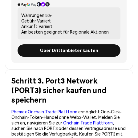
Währungen
50+
Gebühr
Variiert
Ankunft
Variiert
Am besten geeignet für
Regionale Aktionen
Über Drittanbieter kaufen
Schritt 3. Port3 Network
(PORT3) sicher kaufen und
speichern
Phemex Onchain Trade Plattform
ermöglicht One-Click-
Onchain-Token-Handel ohne Web3-Wallet. Melden Sie
sich an, navigieren Sie zur
Onchain Trade Plattform
,
suchen Sie nach PORT3 oder dessen Vertragsadresse und
bestätigen Sie die Verfügbarkeit. Kaufen Sie PORT3 mit