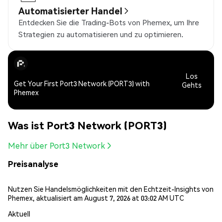
Automatisierter Handel
Entdecken Sie die Trading-Bots von Phemex, um Ihre
Strategien zu automatisieren und zu optimieren.
Los
Get Your First Port3 Network (PORT3) with
Gehts
Phemex
Was ist Port3 Network (PORT3)
Mehr über Port3 Network
Preisanalyse
Nutzen Sie Handelsmöglichkeiten mit den Echtzeit-Insights von
Phemex, aktualisiert am August 7, 2026 at 03:02 AM UTC
Aktuell