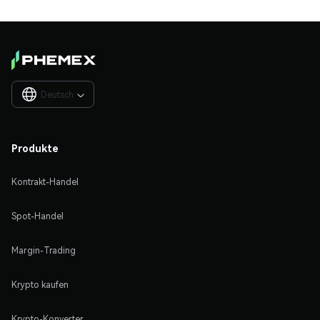
Deutsch

Produkte
Kontrakt-Handel
Spot-Handel
Margin-Trading
Krypto kaufen
Krypto-Konverter