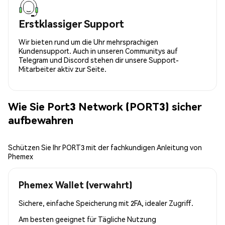
Erstklassiger Support
Wir bieten rund um die Uhr mehrsprachigen
Kundensupport. Auch in unseren Communitys auf
Telegram und Discord stehen dir unsere Support-
Mitarbeiter aktiv zur Seite.
Wie Sie Port3 Network (PORT3) sicher
aufbewahren
Schützen Sie Ihr PORT3 mit der fachkundigen Anleitung von
Phemex
Phemex Wallet (verwahrt)
Sichere, einfache Speicherung mit 2FA, idealer Zugriff.
Am besten geeignet für
Tägliche Nutzung