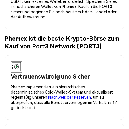
USDT, kein externes Wallet erforderlich. Speichern Sie es
im hochsicheren Wallet von Phemex. Kaufen Sie PORT3
sicher und beginnen Sie noch heute mit dem Handel oder
der Aufbewahrung.
Phemex ist die beste Krypto-Börse zum
Kauf von Port3 Network (PORT3)
Vertrauenswürdig und Sicher
Phemex implementiert ein hierarchisches
deterministisches Cold-Wallet-System und aktualisiert
regelmäßig unseren
Nachweis der Reserven
, um zu
überprüfen, dass alle Benutzervermögen im Verhältnis 1:1
gedeckt sind.