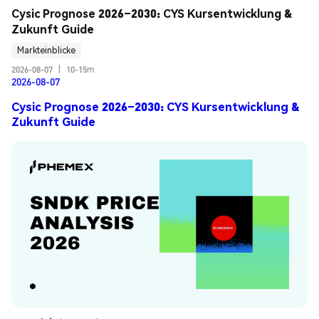
Cysic Prognose 2026–2030: CYS Kursentwicklung & 
Zukunft Guide
Markteinblicke
2026-08-07
|
10-15m
2026-08-07
Cysic Prognose 2026–2030: CYS Kursentwicklung &
Zukunft Guide