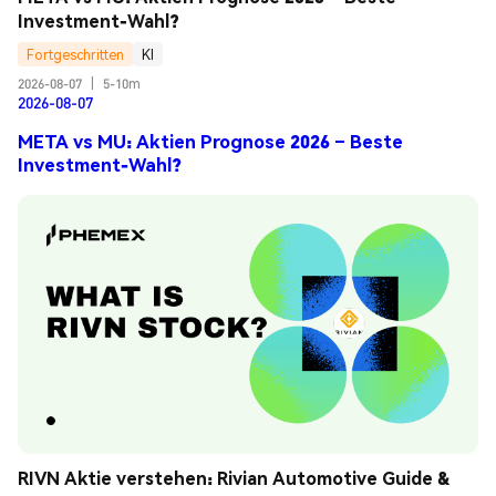
Investment-Wahl?
Fortgeschritten
KI
2026-08-07
|
5-10m
2026-08-07
META vs MU: Aktien Prognose 2026 – Beste
Investment-Wahl?
RIVN Aktie verstehen: Rivian Automotive Guide & 