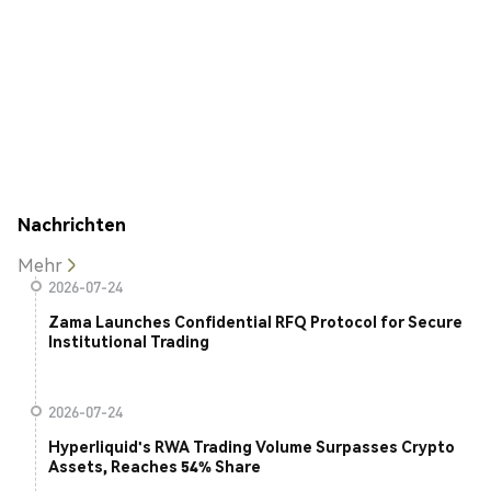
Nachrichten
Mehr
2026-07-24
Zama Launches Confidential RFQ Protocol for Secure
Institutional Trading
2026-07-24
Hyperliquid's RWA Trading Volume Surpasses Crypto
Assets, Reaches 54% Share