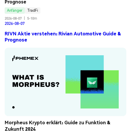
Prognose
Anfänger
TradFi
2026-08-07
|
5-10m
2026-08-07
RIVN Aktie verstehen: Rivian Automotive Guide &
Prognose
Morpheus Krypto erklärt: Guide zu Funktion & 
Zukunft 2024