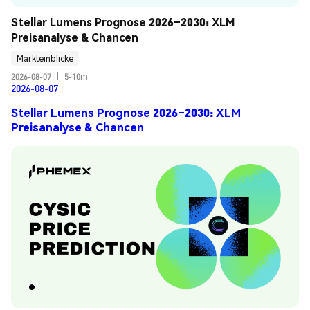
Stellar Lumens Prognose 2026–2030: XLM 
Preisanalyse & Chancen
Markteinblicke
2026-08-07
|
5-10m
2026-08-07
Stellar Lumens Prognose 2026–2030: XLM
Preisanalyse & Chancen