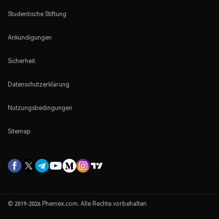
Studentische Stiftung
Ankündigungen
Sicherheit
Datenschutzerklärung
Nutzungsbedingungen
Sitemap
© 2019-2026 Phemex.com. Alle Rechte vorbehalten