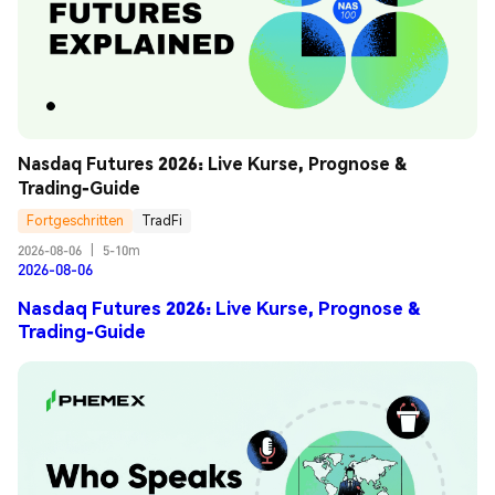
Nasdaq Futures 2026: Live Kurse, Prognose & 
Trading-Guide
Fortgeschritten
TradFi
2026-08-06
|
5-10m
2026-08-06
Nasdaq Futures 2026: Live Kurse, Prognose &
Trading-Guide