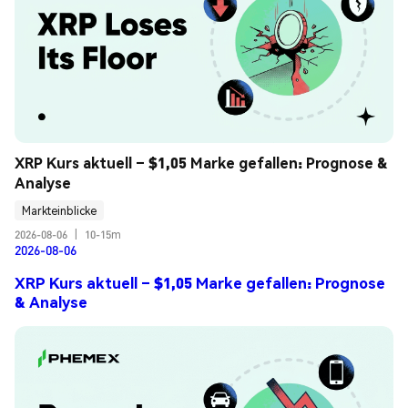
XRP Kurs aktuell – $1,05 Marke gefallen: Prognose & 
Analyse
Markteinblicke
2026-08-06
|
10-15m
2026-08-06
XRP Kurs aktuell – $1,05 Marke gefallen: Prognose
& Analyse