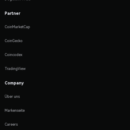
Partner
CoinMarketCap
CoinGecko
Coincodex
TradingView
Company
Über uns
Markenseite
Careers