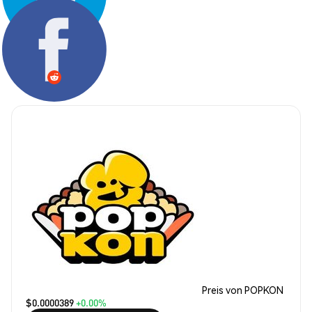
Teilen:
Preis von POPKON
$0.0000389
+0.00%