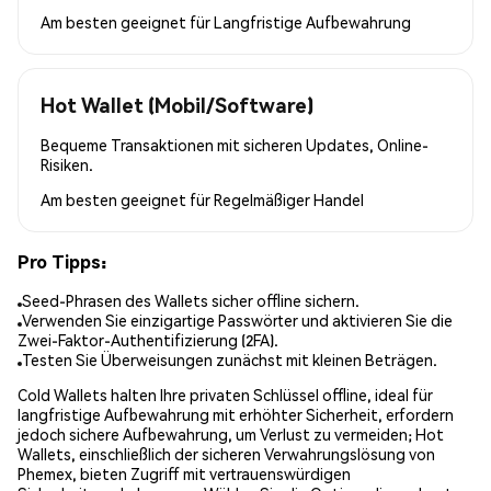
Am besten geeignet für
Langfristige Aufbewahrung
Hot Wallet (Mobil/Software)
Bequeme Transaktionen mit sicheren Updates, Online-
Risiken.
Am besten geeignet für
Regelmäßiger Handel
Pro Tipps:
Seed-Phrasen des Wallets sicher offline sichern.
Verwenden Sie einzigartige Passwörter und aktivieren Sie die
Zwei-Faktor-Authentifizierung (2FA).
Testen Sie Überweisungen zunächst mit kleinen Beträgen.
Cold Wallets halten Ihre privaten Schlüssel offline, ideal für
langfristige Aufbewahrung mit erhöhter Sicherheit, erfordern
jedoch sichere Aufbewahrung, um Verlust zu vermeiden; Hot
Wallets, einschließlich der sicheren Verwahrungslösung von
Phemex, bieten Zugriff mit vertrauenswürdigen