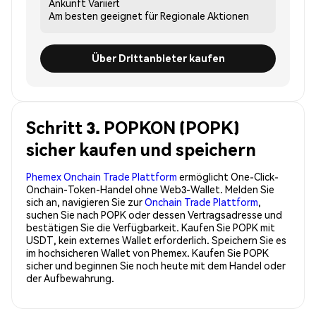
Ankunft
Variiert
Am besten geeignet für
Regionale Aktionen
Über Drittanbieter kaufen
Schritt 3. POPKON (POPK)
sicher kaufen und speichern
Phemex Onchain Trade Plattform
ermöglicht One-Click-
Onchain-Token-Handel ohne Web3-Wallet. Melden Sie
sich an, navigieren Sie zur
Onchain Trade Plattform
,
suchen Sie nach POPK oder dessen Vertragsadresse und
bestätigen Sie die Verfügbarkeit. Kaufen Sie POPK mit
USDT, kein externes Wallet erforderlich. Speichern Sie es
im hochsicheren Wallet von Phemex. Kaufen Sie POPK
sicher und beginnen Sie noch heute mit dem Handel oder
der Aufbewahrung.