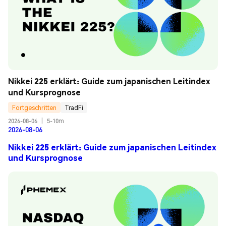
Nikkei 225 erklärt: Guide zum japanischen Leitindex 
und Kursprognose
Fortgeschritten
TradFi
2026-08-06
|
5-10m
2026-08-06
Nikkei 225 erklärt: Guide zum japanischen Leitindex
und Kursprognose