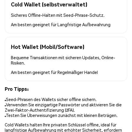
Cold Wallet (selbstverwaltet)
Sicheres Offline-Halten mit Seed-Phrase-Schutz.
Am besten geeignet für
Langfristige Aufbewahrung
Hot Wallet (Mobil/Software)
Bequeme Transaktionen mit sicheren Updates, Online-
Risiken.
Am besten geeignet für
Regelmäßiger Handel
Pro Tipps:
Seed-Phrasen des Wallets sicher offline sichern.
Verwenden Sie einzigartige Passwörter und aktivieren Sie die
Zwei-Faktor-Authentifizierung (2FA).
Testen Sie Überweisungen zunächst mit kleinen Beträgen.
Cold Wallets halten Ihre privaten Schlüssel offline, ideal für
langfristige Aufbewahrung mit erhöhter Sicherheit, erfordern