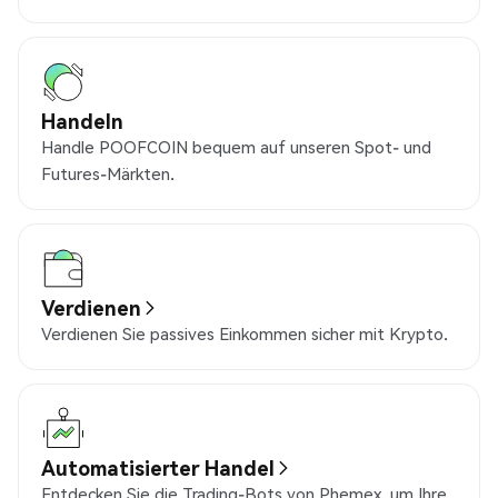
Handeln
Handle POOFCOIN bequem auf unseren Spot- und
Futures-Märkten.
Verdienen
Verdienen Sie passives Einkommen sicher mit Krypto.
Automatisierter Handel
Entdecken Sie die Trading-Bots von Phemex, um Ihre