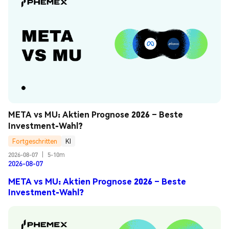
META vs MU: Aktien Prognose 2026 – Beste 
Investment-Wahl?
Fortgeschritten
KI
2026-08-07
|
5-10m
2026-08-07
META vs MU: Aktien Prognose 2026 – Beste
Investment-Wahl?