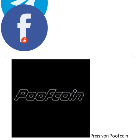
Teilen:
Preis von Poofcoin