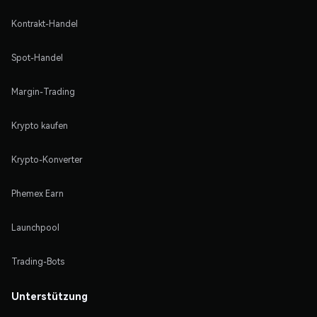
Kontrakt-Handel
Spot-Handel
Margin-Trading
Krypto kaufen
Krypto-Konverter
Phemex Earn
Launchpool
Trading-Bots
Unterstützung