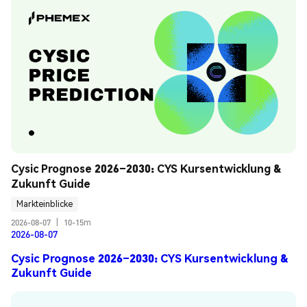
Cysic Prognose 2026–2030: CYS Kursentwicklung & 
Zukunft Guide
Markteinblicke
2026-08-07
|
10-15m
2026-08-07
Cysic Prognose 2026–2030: CYS Kursentwicklung &
Zukunft Guide