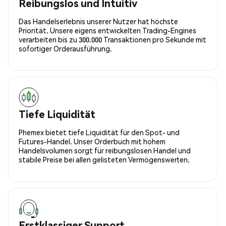
Reibungslos und Intuitiv
Das Handelserlebnis unserer Nutzer hat höchste
Priorität. Unsere eigens entwickelten Trading-Engines
verarbeiten bis zu 300.000 Transaktionen pro Sekunde mit
sofortiger Orderausführung.
Tiefe Liquidität
Phemex bietet tiefe Liquidität für den Spot- und
Futures-Handel. Unser Orderbuch mit hohem
Handelsvolumen sorgt für reibungslosen Handel und
stabile Preise bei allen gelisteten Vermögenswerten.
Erstklassiger Support