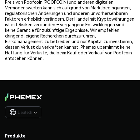
Preis von Poofcoin (POOFCOIN) und anderen digitalen
Vermögenswerten kann sich aufgrund von Marktbedingungen,
regulatorischen Änderungen und anderen unvorhersehbaren
Faktoren erheblich verändern. Der Handel mit Kryptowährungen
ist mit Risiken verbunden – vergangene Entwicklungen sind
keine Garantie für zukünftige Ergebnisse. Wir empfehlen
dringend, eigene Recherchen durchzuführen,
Risikomanagement zu betreiben und nur Kapital zu investieren,
dessen Verlust du verkraften kannst. Phemex übernimmt keine
Haftung für Verluste, die beim Kauf oder Verkauf von Poofcoin
entstehen können.
Deutsch

Produkte