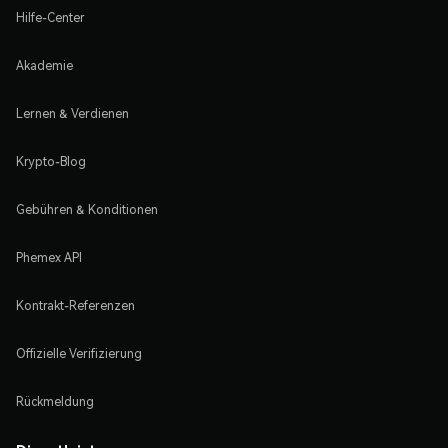
Hilfe-Center
Akademie
Lernen & Verdienen
Krypto-Blog
Gebühren & Konditionen
Phemex API
Kontrakt-Referenzen
Offizielle Verifizierung
Rückmeldung