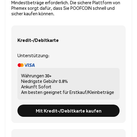
Mindestbeträge erforderlich. Die sichere Plattform von
Phemex sorgt dafür, dass Sie POOFCOIN schnell und
sicher kaufen können.
Kredit-/Debitkarte
Unterstützung:
Währungen
30+
Niedrigste Gebühr
0.8%
Ankunft
Sofort
Am besten geeignet für
Erstkauf/Kleinbeträge
Mit Kredit-/Debitkarte kaufen