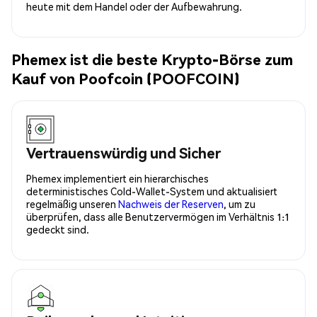
heute mit dem Handel oder der Aufbewahrung.
Phemex ist die beste Krypto-Börse zum
Kauf von Poofcoin (POOFCOIN)
Vertrauenswürdig und Sicher
Phemex implementiert ein hierarchisches
deterministisches Cold-Wallet-System und aktualisiert
regelmäßig unseren
Nachweis der Reserven
, um zu
überprüfen, dass alle Benutzervermögen im Verhältnis 1:1
gedeckt sind.