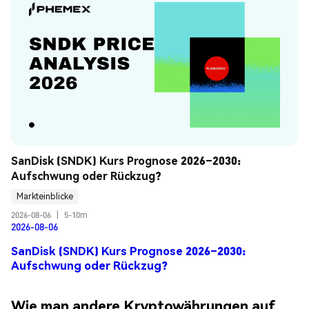
SanDisk (SNDK) Kurs Prognose 2026–2030: 
Aufschwung oder Rückzug?
Markteinblicke
2026-08-06
|
5-10m
2026-08-06
SanDisk (SNDK) Kurs Prognose 2026–2030:
Aufschwung oder Rückzug?
Wie man andere Kryptowährungen auf