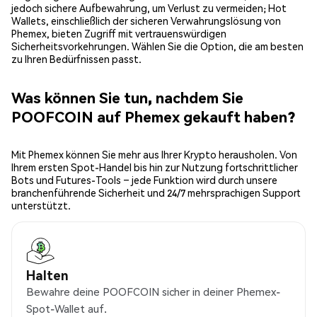
jedoch sichere Aufbewahrung, um Verlust zu vermeiden; Hot
Wallets, einschließlich der sicheren Verwahrungslösung von
Phemex, bieten Zugriff mit vertrauenswürdigen
Sicherheitsvorkehrungen. Wählen Sie die Option, die am besten
zu Ihren Bedürfnissen passt.
Was können Sie tun, nachdem Sie
POOFCOIN auf Phemex gekauft haben?
Mit Phemex können Sie mehr aus Ihrer Krypto herausholen. Von
Ihrem ersten Spot-Handel bis hin zur Nutzung fortschrittlicher
Bots und Futures-Tools – jede Funktion wird durch unsere
branchenführende Sicherheit und 24/7 mehrsprachigen Support
unterstützt.
Halten
Bewahre deine POOFCOIN sicher in deiner Phemex-
Spot-Wallet auf.