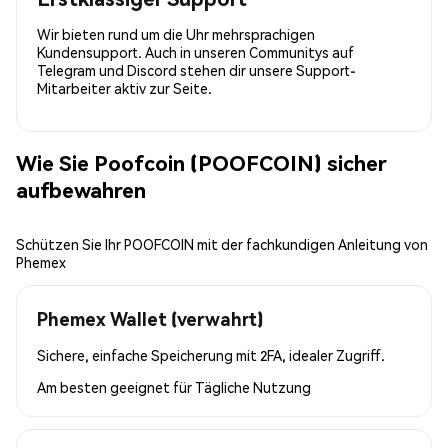
Wir bieten rund um die Uhr mehrsprachigen
Kundensupport. Auch in unseren Communitys auf
Telegram und Discord stehen dir unsere Support-
Mitarbeiter aktiv zur Seite.
Wie Sie Poofcoin (POOFCOIN) sicher
aufbewahren
Schützen Sie Ihr POOFCOIN mit der fachkundigen Anleitung von
Phemex
Phemex Wallet (verwahrt)
Sichere, einfache Speicherung mit 2FA, idealer Zugriff.
Am besten geeignet für
Tägliche Nutzung