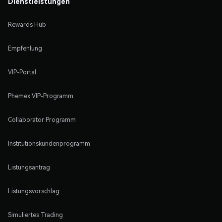
Dienstleistungen
Rewards Hub
Empfehlung
VIP-Portal
Phemex VIP-Programm
Collaborator Programm
Institutionskundenprogramm
Listungsantrag
Listungsvorschlag
Simuliertes Trading