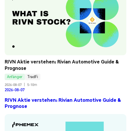
RIVN Aktie verstehen: Rivian Automotive Guide & 
Prognose
Anfänger
TradFi
2026-08-07
|
5-10m
2026-08-07
RIVN Aktie verstehen: Rivian Automotive Guide &
Prognose