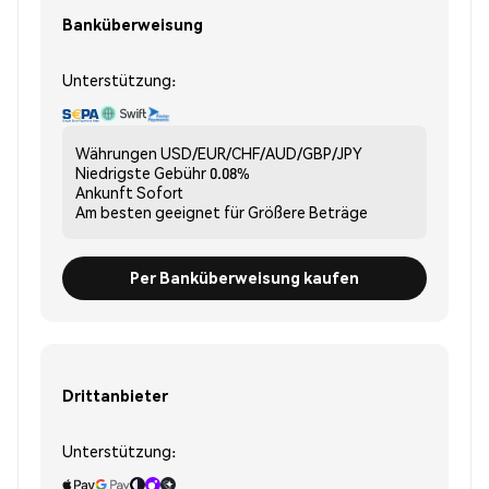
Banküberweisung
Unterstützung:
Währungen
USD/EUR/CHF/AUD/GBP/JPY
Niedrigste Gebühr
0.08%
Ankunft
Sofort
Am besten geeignet für
Größere Beträge
Per Banküberweisung kaufen
Drittanbieter
Unterstützung: