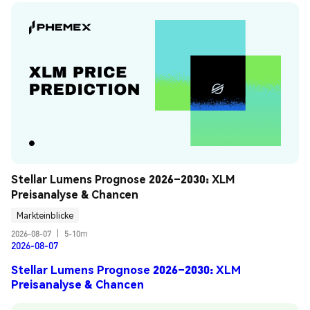
Stellar Lumens Prognose 2026–2030: XLM 
Preisanalyse & Chancen
Markteinblicke
2026-08-07
|
5-10m
2026-08-07
Stellar Lumens Prognose 2026–2030: XLM
Preisanalyse & Chancen