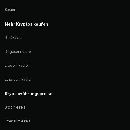
Steuer
Mehr Kryptos kaufen
BTC kaufen
Dogecoin kaufen
Litecoin kaufen
Ethereum kaufen
Kryptowährungspreise
Bitcoin-Preis
Ethereum-Preis