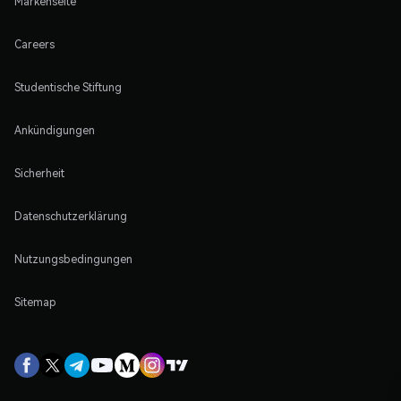
Markenseite
Careers
Studentische Stiftung
Ankündigungen
Sicherheit
Datenschutzerklärung
Nutzungsbedingungen
Sitemap