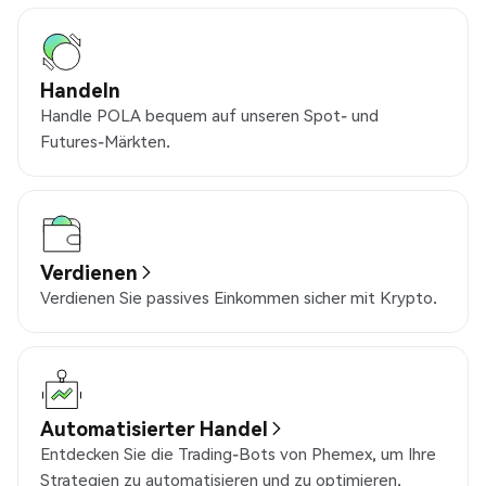
Handeln
Handle POLA bequem auf unseren Spot- und
Futures-Märkten.
Verdienen
Verdienen Sie passives Einkommen sicher mit Krypto.
Automatisierter Handel
Entdecken Sie die Trading-Bots von Phemex, um Ihre
Strategien zu automatisieren und zu optimieren.