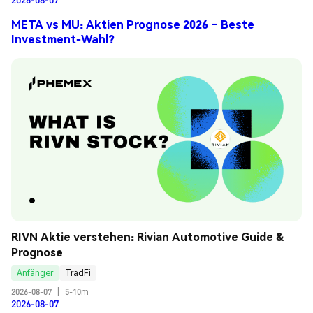
META vs MU: Aktien Prognose 2026 – Beste
Investment-Wahl?
RIVN Aktie verstehen: Rivian Automotive Guide & 
Prognose
Anfänger
TradFi
2026-08-07
|
5-10m
2026-08-07