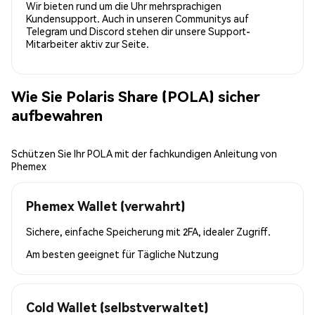
Wir bieten rund um die Uhr mehrsprachigen
Kundensupport. Auch in unseren Communitys auf
Telegram und Discord stehen dir unsere Support-
Mitarbeiter aktiv zur Seite.
Wie Sie Polaris Share (POLA) sicher
aufbewahren
Schützen Sie Ihr POLA mit der fachkundigen Anleitung von
Phemex
Phemex Wallet (verwahrt)
Sichere, einfache Speicherung mit 2FA, idealer Zugriff.
Am besten geeignet für
Tägliche Nutzung
Cold Wallet (selbstverwaltet)