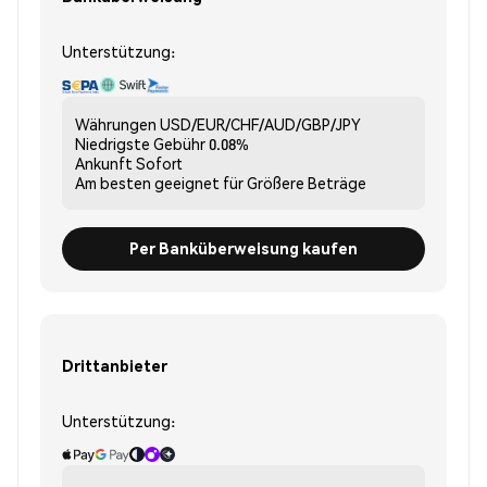
Unterstützung:
Währungen
USD/EUR/CHF/AUD/GBP/JPY
Niedrigste Gebühr
0.08%
Ankunft
Sofort
Am besten geeignet für
Größere Beträge
Per Banküberweisung kaufen
Drittanbieter
Unterstützung: