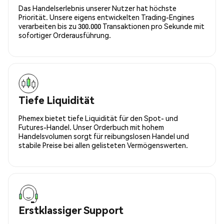
Das Handelserlebnis unserer Nutzer hat höchste
Priorität. Unsere eigens entwickelten Trading-Engines
verarbeiten bis zu 300.000 Transaktionen pro Sekunde mit
sofortiger Orderausführung.
Tiefe Liquidität
Phemex bietet tiefe Liquidität für den Spot- und
Futures-Handel. Unser Orderbuch mit hohem
Handelsvolumen sorgt für reibungslosen Handel und
stabile Preise bei allen gelisteten Vermögenswerten.
Erstklassiger Support