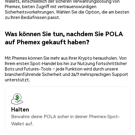
Wallets, einschließlich der sicheren Verwahrungslösung von
Phemex, bieten Zugriff mit vertrauenswürdigen
Sicherheitsvorkehrungen. Wählen Sie die Option, die am besten
zu Ihren Bedürfnissen passt.
Was können Sie tun, nachdem Sie POLA
auf Phemex gekauft haben?
Mit Phemex können Sie mehr aus Ihrer Krypto herausholen. Von
Ihrem ersten Spot-Handel bis hin zur Nutzung fortschrittlicher
Bots und Futures-Tools – jede Funktion wird durch unsere
branchenführende Sicherheit und 24/7 mehrsprachigen Support
unterstützt.
Halten
Bewahre deine POLA sicher in deiner Phemex-Spot-
Wallet auf.