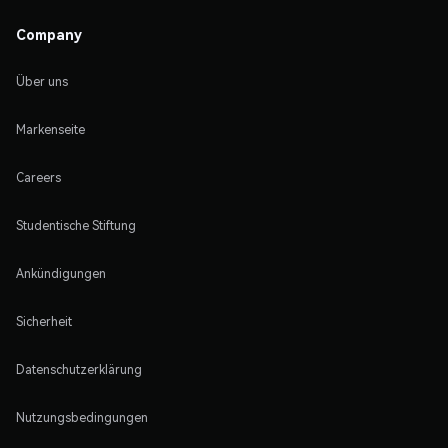
Company
Über uns
Markenseite
Careers
Studentische Stiftung
Ankündigungen
Sicherheit
Datenschutzerklärung
Nutzungsbedingungen