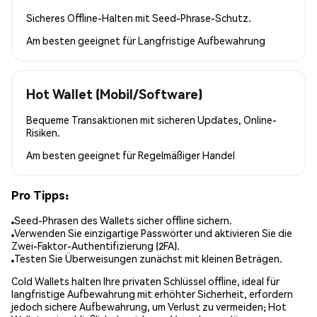
Sicheres Offline-Halten mit Seed-Phrase-Schutz.
Am besten geeignet für
Langfristige Aufbewahrung
Hot Wallet (Mobil/Software)
Bequeme Transaktionen mit sicheren Updates, Online-
Risiken.
Am besten geeignet für
Regelmäßiger Handel
Pro Tipps:
Seed-Phrasen des Wallets sicher offline sichern.
Verwenden Sie einzigartige Passwörter und aktivieren Sie die
Zwei-Faktor-Authentifizierung (2FA).
Testen Sie Überweisungen zunächst mit kleinen Beträgen.
Cold Wallets halten Ihre privaten Schlüssel offline, ideal für
langfristige Aufbewahrung mit erhöhter Sicherheit, erfordern
jedoch sichere Aufbewahrung, um Verlust zu vermeiden; Hot