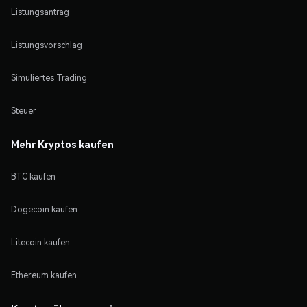
Listungsantrag
Listungsvorschlag
Simuliertes Trading
Steuer
Mehr Kryptos kaufen
BTC kaufen
Dogecoin kaufen
Litecoin kaufen
Ethereum kaufen