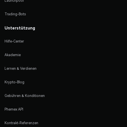
Launchpool
Trading-Bots
Unterstützung
Hilfe-Center
Akademie
Lernen & Verdienen
Krypto-Blog
Gebühren & Konditionen
Phemex API
Kontrakt-Referenzen