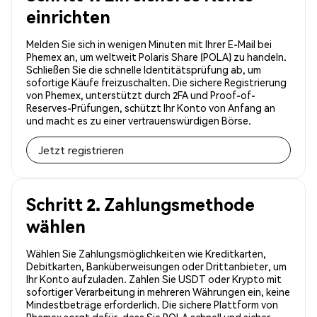
einrichten
Melden Sie sich in wenigen Minuten mit Ihrer E-Mail bei
Phemex an, um weltweit Polaris Share (POLA) zu handeln.
Schließen Sie die schnelle Identitätsprüfung ab, um
sofortige Käufe freizuschalten. Die sichere Registrierung
von Phemex, unterstützt durch 2FA und Proof-of-
Reserves-Prüfungen, schützt Ihr Konto von Anfang an
und macht es zu einer vertrauenswürdigen Börse.
Jetzt registrieren
Schritt 2. Zahlungsmethode
wählen
Wählen Sie Zahlungsmöglichkeiten wie Kreditkarten,
Debitkarten, Banküberweisungen oder Drittanbieter, um
Ihr Konto aufzuladen. Zahlen Sie USDT oder Krypto mit
sofortiger Verarbeitung in mehreren Währungen ein, keine
Mindestbeträge erforderlich. Die sichere Plattform von