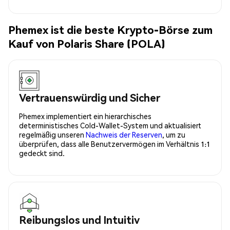
Phemex ist die beste Krypto-Börse zum
Kauf von Polaris Share (POLA)
Vertrauenswürdig und Sicher
Phemex implementiert ein hierarchisches
deterministisches Cold-Wallet-System und aktualisiert
regelmäßig unseren
Nachweis der Reserven
, um zu
überprüfen, dass alle Benutzervermögen im Verhältnis 1:1
gedeckt sind.
Reibungslos und Intuitiv