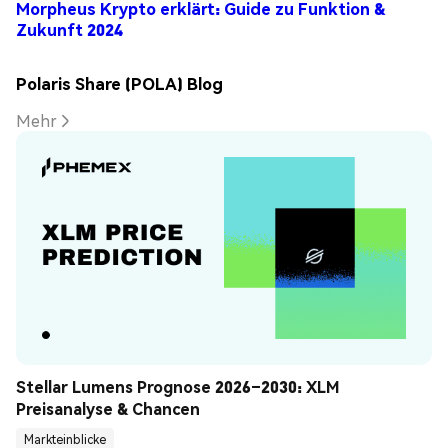
Morpheus Krypto erklärt: Guide zu Funktion &
Zukunft 2024
Polaris Share (POLA) Blog
Mehr
Stellar Lumens Prognose 2026–2030: XLM 
Preisanalyse & Chancen
Markteinblicke