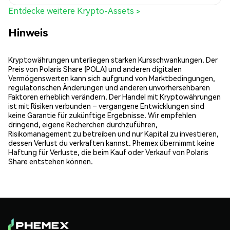
Entdecke weitere Krypto-Assets >
Hinweis
Kryptowährungen unterliegen starken Kursschwankungen. Der
Preis von Polaris Share (POLA) und anderen digitalen
Vermögenswerten kann sich aufgrund von Marktbedingungen,
regulatorischen Änderungen und anderen unvorhersehbaren
Faktoren erheblich verändern. Der Handel mit Kryptowährungen
ist mit Risiken verbunden – vergangene Entwicklungen sind
keine Garantie für zukünftige Ergebnisse. Wir empfehlen
dringend, eigene Recherchen durchzuführen,
Risikomanagement zu betreiben und nur Kapital zu investieren,
dessen Verlust du verkraften kannst. Phemex übernimmt keine
Haftung für Verluste, die beim Kauf oder Verkauf von Polaris
Share entstehen können.