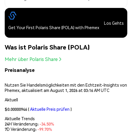
Los Gehts
Get Your First Polaris Share (POLA) with Phemex
Was ist Polaris Share (POLA)
Mehr über Polaris Share
Preisanalyse
Nutzen Sie Handelsmöglichkeiten mit den Echtzeit-Insights von
Phemex, aktualisiert am August 1, 2026 at 03:16 AM UTC
Aktuell
$0.00000946
(
Aktuelle Preis prüfen
)
Aktuelle Trends
24H Veränderung:
-34.50%
7D Veränderung:
-99.70%