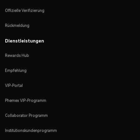
Offizielle Verifizierung
Rückmeldung
Dienstleistungen
Rewards Hub
Empfehlung
VIP-Portal
Phemex VIP-Programm
Collaborator Programm
Institutionskundenprogramm