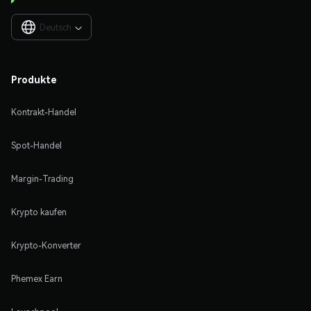
Deutsch

Produkte
Kontrakt-Handel
Spot-Handel
Margin-Trading
Krypto kaufen
Krypto-Konverter
Phemex Earn