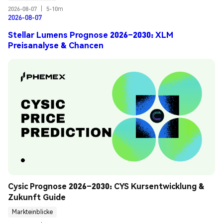
2026-08-07
|
5-10m
2026-08-07
Stellar Lumens Prognose 2026–2030: XLM
Preisanalyse & Chancen
Cysic Prognose 2026–2030: CYS Kursentwicklung & 
Zukunft Guide
Markteinblicke