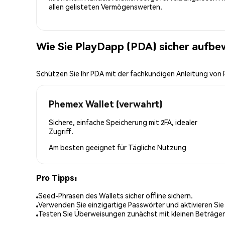
allen gelisteten Vermögenswerten.
Wie Sie PlayDapp (PDA) sicher aufbe
Schützen Sie Ihr PDA mit der fachkundigen Anleitung von
Phemex Wallet (verwahrt)
Sichere, einfache Speicherung mit 2FA, idealer
Zugriff.
Am besten geeignet für
Tägliche Nutzung
Pro Tipps:
Seed-Phrasen des Wallets sicher offline sichern.
Verwenden Sie einzigartige Passwörter und aktivieren Sie
Testen Sie Überweisungen zunächst mit kleinen Beträge