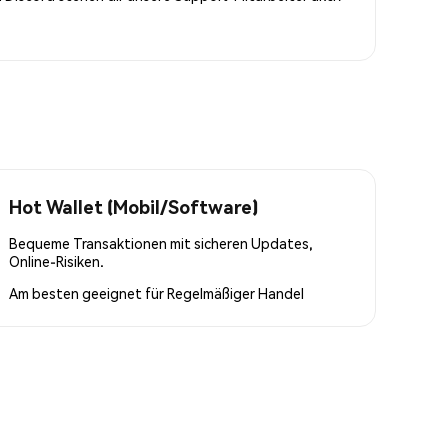
Hot Wallet (Mobil/Software)
Bequeme Transaktionen mit sicheren Updates,
Online-Risiken.
Am besten geeignet für
Regelmäßiger Handel