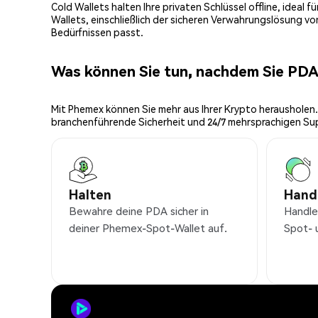
Cold Wallets halten Ihre privaten Schlüssel offline, ideal
Wallets, einschließlich der sicheren Verwahrungslösung v
Bedürfnissen passt.
Was können Sie tun, nachdem Sie PD
Mit Phemex können Sie mehr aus Ihrer Krypto herausholen.
branchenführende Sicherheit und 24/7 mehrsprachigen Su
Halten
Hand
Bewahre deine PDA sicher in
Handle
deiner Phemex-Spot-Wallet auf.
Spot- 