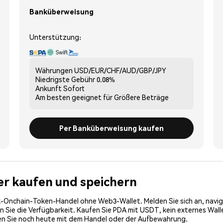
Banküberweisung
Unterstützung:
Währungen
USD/EUR/CHF/AUD/GBP/JPY
Niedrigste Gebühr
0.08%
Ankunft
Sofort
Am besten geeignet für
Größere Beträge
Per Banküberweisung kaufen
her kaufen und speichern
-Onchain-Token-Handel ohne Web3-Wallet. Melden Sie sich an, navig
Sie die Verfügbarkeit. Kaufen Sie PDA mit USDT, kein externes Wallet
en Sie noch heute mit dem Handel oder der Aufbewahrung.