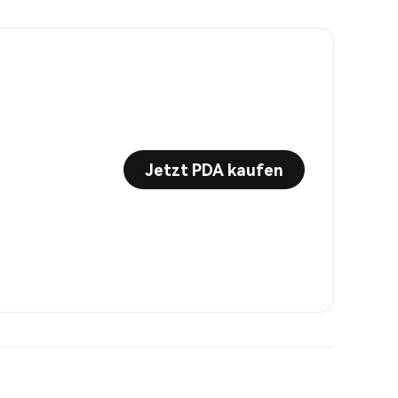
Jetzt PDA kaufen