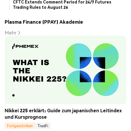
CFTC Extends Comment Period for 24/7 Futures
Trading Rules to August 26
Plasma Finance (PPAY) Akademie
Mehr
Nikkei 225 erklärt: Guide zum japanischen Leitindex 
und Kursprognose
Fortgeschritten
TradFi