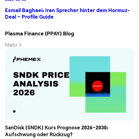
Esmail Baghaei: Iran Sprecher hinter dem Hormuz-
Deal – Profile Guide
Plasma Finance (PPAY) Blog
Mehr
SanDisk (SNDK) Kurs Prognose 2026–2030: 
Aufschwung oder Rückzug?