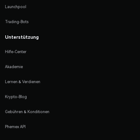
Launchpool
Trading-Bots
Unterstützung
Hilfe-Center
Akademie
Lernen & Verdienen
Krypto-Blog
Gebühren & Konditionen
Phemex API