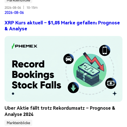
Markteinblicke
2026-08-06
|
10-15m
2026-08-06
XRP Kurs aktuell – $1,05 Marke gefallen: Prognose
& Analyse
Uber Aktie fällt trotz Rekordumsatz – Prognose & 
Analyse 2024
Markteinblicke