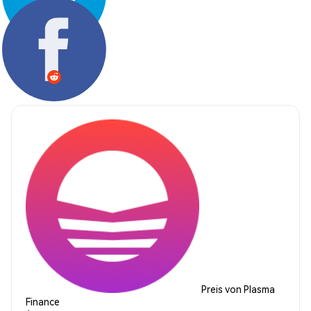
Teilen:
Preis von Plasma
Finance