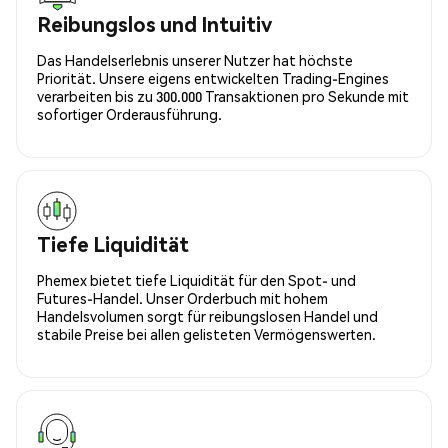
Reibungslos und Intuitiv
Das Handelserlebnis unserer Nutzer hat höchste
Priorität. Unsere eigens entwickelten Trading-Engines
verarbeiten bis zu 300.000 Transaktionen pro Sekunde mit
sofortiger Orderausführung.
Tiefe Liquidität
Phemex bietet tiefe Liquidität für den Spot- und
Futures-Handel. Unser Orderbuch mit hohem
Handelsvolumen sorgt für reibungslosen Handel und
stabile Preise bei allen gelisteten Vermögenswerten.