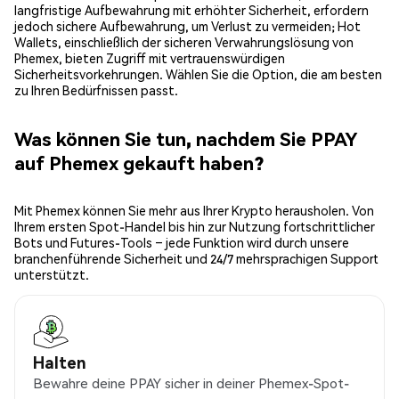
langfristige Aufbewahrung mit erhöhter Sicherheit, erfordern
jedoch sichere Aufbewahrung, um Verlust zu vermeiden; Hot
Wallets, einschließlich der sicheren Verwahrungslösung von
Phemex, bieten Zugriff mit vertrauenswürdigen
Sicherheitsvorkehrungen. Wählen Sie die Option, die am besten
zu Ihren Bedürfnissen passt.
Was können Sie tun, nachdem Sie PPAY
auf Phemex gekauft haben?
Mit Phemex können Sie mehr aus Ihrer Krypto herausholen. Von
Ihrem ersten Spot-Handel bis hin zur Nutzung fortschrittlicher
Bots und Futures-Tools – jede Funktion wird durch unsere
branchenführende Sicherheit und 24/7 mehrsprachigen Support
unterstützt.
Halten
Bewahre deine PPAY sicher in deiner Phemex-Spot-