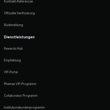
Kontrakt-Referenzen
Offizielle Verifizierung
Rückmeldung
Dienstleistungen
Rewards Hub
Empfehlung
VIP-Portal
Phemex VIP-Programm
Collaborator Programm
Institutionskundenprogramm