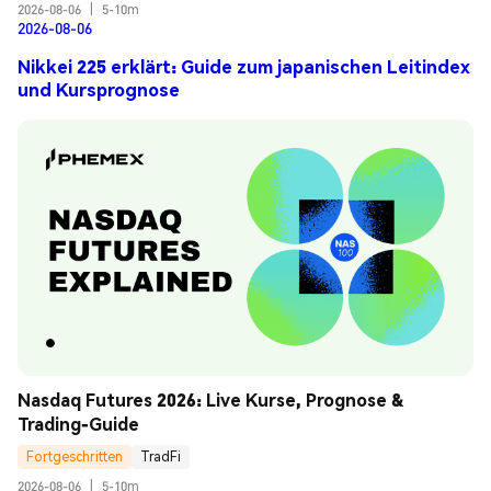
2026-08-06
|
5-10m
2026-08-06
Nikkei 225 erklärt: Guide zum japanischen Leitindex
und Kursprognose
Nasdaq Futures 2026: Live Kurse, Prognose & 
Trading-Guide
Fortgeschritten
TradFi
2026-08-06
|
5-10m