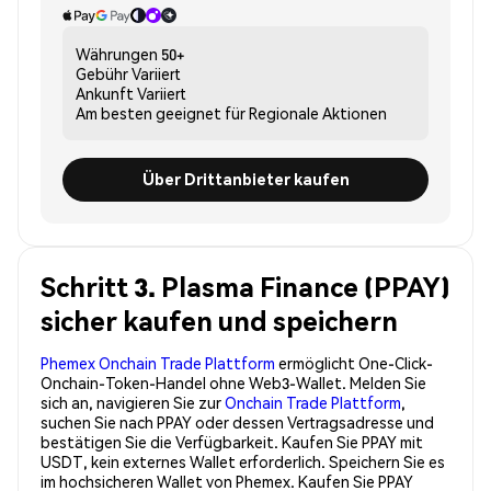
Währungen
50+
Gebühr
Variiert
Ankunft
Variiert
Am besten geeignet für
Regionale Aktionen
Über Drittanbieter kaufen
Schritt 3. Plasma Finance (PPAY)
sicher kaufen und speichern
Phemex Onchain Trade Plattform
ermöglicht One-Click-
Onchain-Token-Handel ohne Web3-Wallet. Melden Sie
sich an, navigieren Sie zur
Onchain Trade Plattform
,
suchen Sie nach PPAY oder dessen Vertragsadresse und
bestätigen Sie die Verfügbarkeit. Kaufen Sie PPAY mit
USDT, kein externes Wallet erforderlich. Speichern Sie es
im hochsicheren Wallet von Phemex. Kaufen Sie PPAY