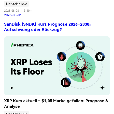
Markteinblicke
2026-08-06
|
5-10m
2026-08-06
SanDisk (SNDK) Kurs Prognose 2026–2030:
Aufschwung oder Rückzug?
XRP Kurs aktuell – $1,05 Marke gefallen: Prognose & 
Analyse