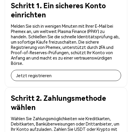
Schritt 1. Ein sicheres Konto
einrichten
Melden Sie sich in wenigen Minuten mit Ihrer E-Mail bei
Phemex an, um weltweit Plasma Finance (PPAY) zu
handeln. Schließen Sie die schnelle Identitätsprüfung ab,
um sofortige Käufe freizuschalten. Die sichere
Registrierung von Phemex, unterstützt durch 2FA und
Proof-of-Reserves-Prüfungen, schützt Ihr Konto von
Anfang an und macht es zu einer vertrauenswürdigen
Börse.
Jetzt registrieren
Schritt 2. Zahlungsmethode
wählen
Wählen Sie Zahlungsmöglichkeiten wie Kreditkarten,
Debitkarten, Banküberweisungen oder Drittanbieter, um
Ihr Konto aufzuladen. Zahlen Sie USDT oder Krypto mit