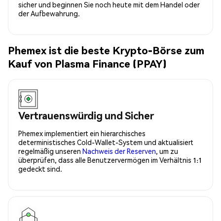
sicher und beginnen Sie noch heute mit dem Handel oder
der Aufbewahrung.
Phemex ist die beste Krypto-Börse zum
Kauf von Plasma Finance (PPAY)
Vertrauenswürdig und Sicher
Phemex implementiert ein hierarchisches
deterministisches Cold-Wallet-System und aktualisiert
regelmäßig unseren
Nachweis der Reserven
, um zu
überprüfen, dass alle Benutzervermögen im Verhältnis 1:1
gedeckt sind.