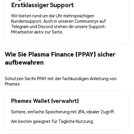
Erstklassiger Support
Wir bieten rund um die Uhr mehrsprachigen
Kundensupport. Auch in unseren Communitys auf
Telegram und Discord stehen dir unsere Support-
Mitarbeiter aktiv zur Seite.
Wie Sie Plasma Finance (PPAY) sicher
aufbewahren
Schützen Sie Ihr PPAY mit der fachkundigen Anleitung von
Phemex
Phemex Wallet (verwahrt)
Sichere, einfache Speicherung mit 2FA, idealer Zugriff.
Am besten geeignet für
Tägliche Nutzung