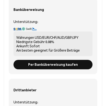
Banküberweisung
Unterstützung:
Währungen
USD/EUR/CHF/AUD/GBP/JPY
Niedrigste Gebühr
0.08%
Ankunft
Sofort
Am besten geeignet für
Größere Beträge
Per Banküberweisung kaufen
Drittanbieter
Unterstützung: