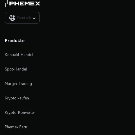
Deutsch

Produkte
Kontrakt-Handel
Spot-Handel
Margin-Trading
Krypto kaufen
Krypto-Konverter
Phemex Earn