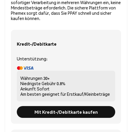
sofortiger Verarbeitung in mehreren Währungen ein, keine
Mindestbeträge erforderlich. Die sichere Plattform von
Phemex sorgt dafür, dass Sie PPAY schnell und sicher
kaufen können.
Kredit-/Debitkarte
Unterstützung:
Währungen
30+
Niedrigste Gebühr
0.8%
Ankunft
Sofort
Am besten geeignet für
Erstkauf/Kleinbeträge
Mit Kredit-/Debitkarte kaufen