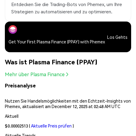
Entdecken Sie die Trading-Bots von Phemex, um Ihre
Strategien zu automatisieren und zu optimieren.
Los Gehts
Get Your First Plasma Finance (PPAY) with Phemex
Was ist Plasma Finance (PPAY)
Mehr über Plasma Finance
Preisanalyse
Nutzen Sie Handelsmöglichkeiten mit den Echtzeit-Insights von
Phemex, aktualisiert am December 12, 2025 at 02:48 AM UTC
Aktuell
$0.00002513
(
Aktuelle Preis prüfen
)
Aktuelle Trends