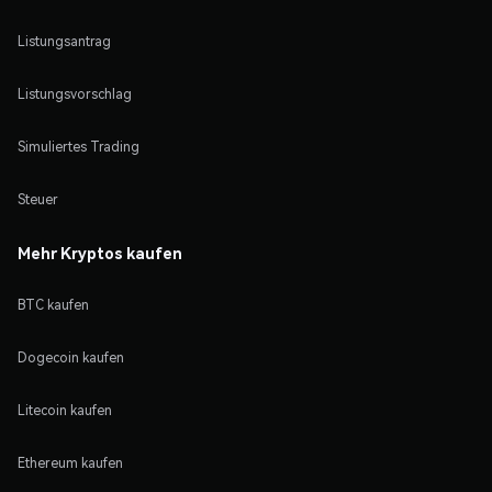
Listungsantrag
Listungsvorschlag
Simuliertes Trading
Steuer
Mehr Kryptos kaufen
BTC kaufen
Dogecoin kaufen
Litecoin kaufen
Ethereum kaufen