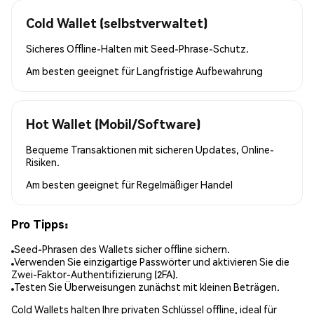
Cold Wallet (selbstverwaltet)
Sicheres Offline-Halten mit Seed-Phrase-Schutz.
Am besten geeignet für
Langfristige Aufbewahrung
Hot Wallet (Mobil/Software)
Bequeme Transaktionen mit sicheren Updates, Online-
Risiken.
Am besten geeignet für
Regelmäßiger Handel
Pro Tipps:
Seed-Phrasen des Wallets sicher offline sichern.
Verwenden Sie einzigartige Passwörter und aktivieren Sie die
Zwei-Faktor-Authentifizierung (2FA).
Testen Sie Überweisungen zunächst mit kleinen Beträgen.
Cold Wallets halten Ihre privaten Schlüssel offline, ideal für