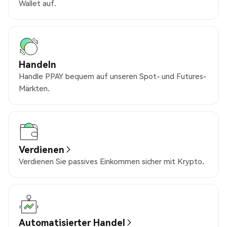
Wallet auf.
Handeln
Handle PPAY bequem auf unseren Spot- und Futures-
Märkten.
Verdienen
Verdienen Sie passives Einkommen sicher mit Krypto.
Automatisierter Handel