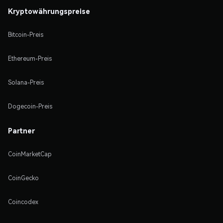
Kryptowährungspreise
Bitcoin-Preis
Ethereum-Preis
Solana-Preis
Dogecoin-Preis
Partner
CoinMarketCap
CoinGecko
Coincodex