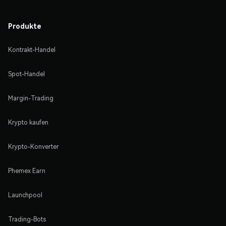
Produkte
Kontrakt-Handel
Spot-Handel
Margin-Trading
Krypto kaufen
Krypto-Konverter
Phemex Earn
Launchpool
Trading-Bots