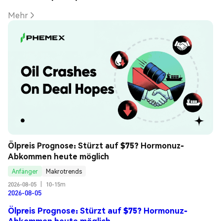
Mehr
Ölpreis Prognose: Stürzt auf $75? Hormonuz-
Abkommen heute möglich
Anfänger
Makrotrends
2026-08-05
|
10-15m
2026-08-05
Ölpreis Prognose: Stürzt auf $75? Hormonuz-
Abkommen heute möglich