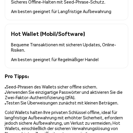
Sicheres Offline-Halten mit Seed-Phrase-Schutz.
Am besten geeignet für
Langfristige Aufbewahrung
Hot Wallet (Mobil/Software)
Bequeme Transaktionen mit sicheren Updates, Online-
Risiken.
Am besten geeignet für
Regelmäßiger Handel
Pro Tipps:
Seed-Phrasen des Wallets sicher offline sichern.
Verwenden Sie einzigartige Passwörter und aktivieren Sie die
Zwei-Faktor-Authentifizierung (2FA).
Testen Sie Überweisungen zunächst mit kleinen Beträgen.
Cold Wallets halten Ihre privaten Schlüssel offline, ideal für
langfristige Aufbewahrung mit erhöhter Sicherheit, erfordern
jedoch sichere Aufbewahrung, um Verlust zu vermeiden; Hot
Wallets, einschließlich der sicheren Verwahrungslösung von