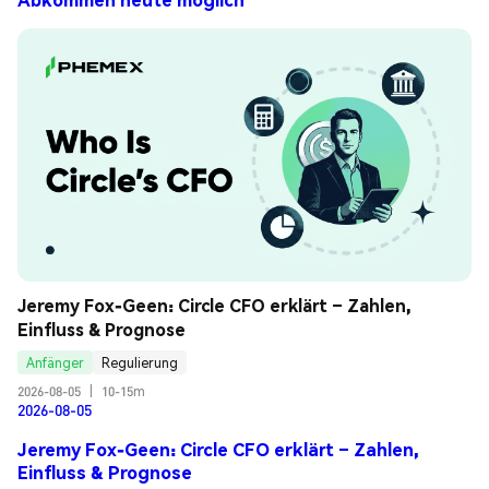
Jeremy Fox-Geen: Circle CFO erklärt – Zahlen, 
Einfluss & Prognose
Anfänger
Regulierung
2026-08-05
|
10-15m
2026-08-05
Jeremy Fox-Geen: Circle CFO erklärt – Zahlen,
Einfluss & Prognose