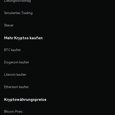
Listungsvorschlag
Simuliertes Trading
Steuer
Mehr Kryptos kaufen
BTC kaufen
Dogecoin kaufen
Litecoin kaufen
Ethereum kaufen
Kryptowährungspreise
Bitcoin-Preis