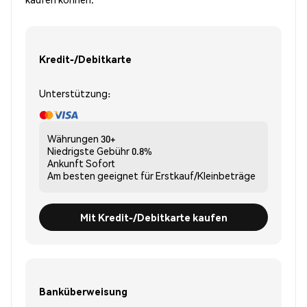
Kredit-/Debitkarte
Unterstützung:
Währungen
30+
Niedrigste Gebühr
0.8%
Ankunft
Sofort
Am besten geeignet für
Erstkauf/Kleinbeträge
Mit Kredit-/Debitkarte kaufen
Banküberweisung