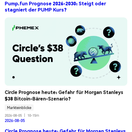
Pump.fun Prognose 2026-2030: Steigt oder
stagniert der PUMP Kurs?
Circle Prognose heute: Gefahr für Morgan Stanleys 
$38 Bitcoin-Bären-Szenario?
Markteinblicke
2026-08-05
|
10-15m
2026-08-05
Circle Prognose heute: Gefahr für Morgan Stanleys