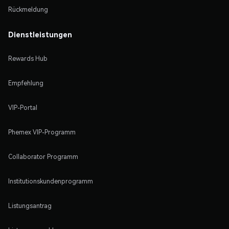
Rückmeldung
Dienstleistungen
Rewards Hub
Empfehlung
VIP-Portal
Phemex VIP-Programm
Collaborator Programm
Institutionskundenprogramm
Listungsantrag