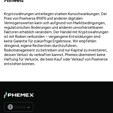
Kryptowährungen unterliegen starken Kursschwankungen. Der
Preis von Pixelverse (PIXFI) und anderen digitalen
Vermögenswerten kann sich aufgrund von Marktbedingungen,
regulatorischen Änderungen und anderen unvorhersehbaren
Faktoren erheblich verändern. Der Handel mit Kryptowährungen
ist mit Risiken verbunden – vergangene Entwicklungen sind
keine Garantie für zukünftige Ergebnisse. Wir empfehlen
dringend, eigene Recherchen durchzuführen,
Risikomanagement zu betreiben und nur Kapital zu investieren,
dessen Verlust du verkraften kannst. Phemex übernimmt keine
Haftung für Verluste, die beim Kauf oder Verkauf von Pixelverse
entstehen können.
Deutsch
