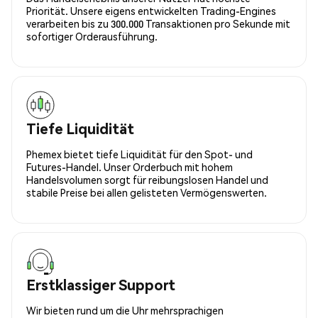
Priorität. Unsere eigens entwickelten Trading-Engines
verarbeiten bis zu 300.000 Transaktionen pro Sekunde mit
sofortiger Orderausführung.
Tiefe Liquidität
Phemex bietet tiefe Liquidität für den Spot- und
Futures-Handel. Unser Orderbuch mit hohem
Handelsvolumen sorgt für reibungslosen Handel und
stabile Preise bei allen gelisteten Vermögenswerten.
Erstklassiger Support
Wir bieten rund um die Uhr mehrsprachigen