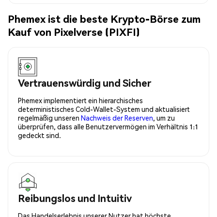
Phemex ist die beste Krypto-Börse zum
Kauf von Pixelverse (PIXFI)
Vertrauenswürdig und Sicher
Phemex implementiert ein hierarchisches
deterministisches Cold-Wallet-System und aktualisiert
regelmäßig unseren
Nachweis der Reserven
, um zu
überprüfen, dass alle Benutzervermögen im Verhältnis 1:1
gedeckt sind.
Reibungslos und Intuitiv
Das Handelserlebnis unserer Nutzer hat höchste