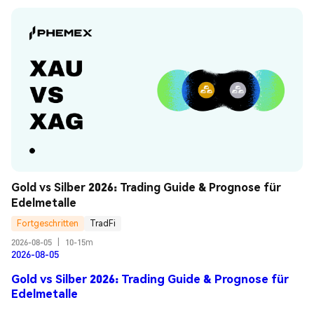
Gold vs Silber 2026: Trading Guide & Prognose für 
Edelmetalle
Fortgeschritten
TradFi
2026-08-05
|
10-15m
2026-08-05
Gold vs Silber 2026: Trading Guide & Prognose für
Edelmetalle