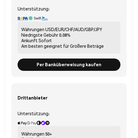
Unterstützung:
Währungen
USD/EUR/CHF/AUD/GBP/JPY
Niedrigste Gebühr
0.08%
Ankunft
Sofort
Am besten geeignet für
Größere Beträge
Per Banküberweisung kaufen
Drittanbieter
Unterstützung:
Währungen
50+