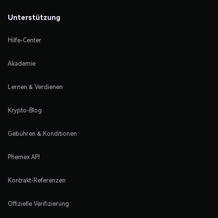
Unterstützung
Hilfe-Center
Akademie
Lernen & Verdienen
Krypto-Blog
Gebühren & Konditionen
Phemex API
Kontrakt-Referenzen
Offizielle Verifizierung