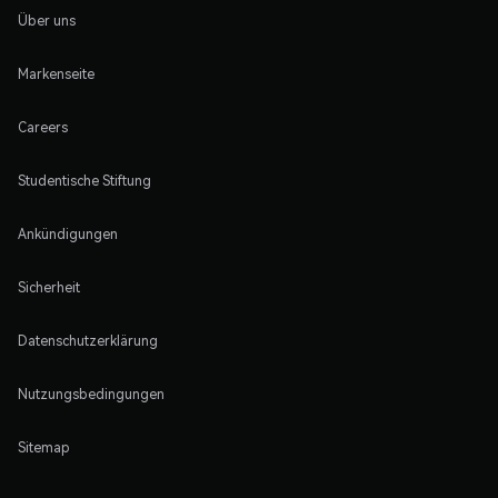
Über uns
Markenseite
Careers
Studentische Stiftung
Ankündigungen
Sicherheit
Datenschutzerklärung
Nutzungsbedingungen
Sitemap