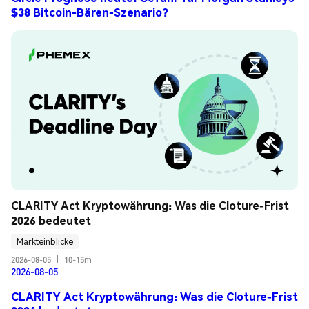
$38 Bitcoin-Bären-Szenario?
CLARITY Act Kryptowährung: Was die Cloture-Frist 
2026 bedeutet
Markteinblicke
2026-08-05
|
10-15m
2026-08-05
CLARITY Act Kryptowährung: Was die Cloture-Frist