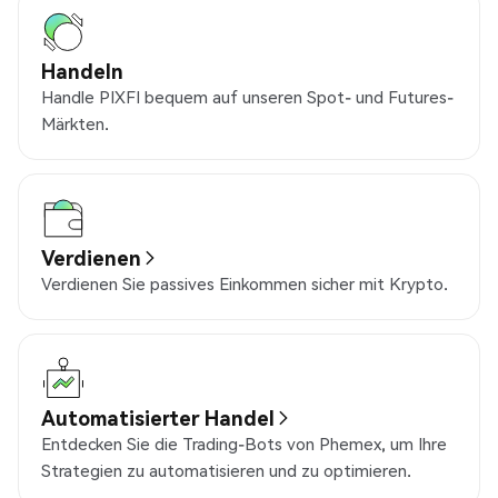
Handeln
Handle PIXFI bequem auf unseren Spot- und Futures-
Märkten.
Verdienen
Verdienen Sie passives Einkommen sicher mit Krypto.
Automatisierter Handel
Entdecken Sie die Trading-Bots von Phemex, um Ihre
Strategien zu automatisieren und zu optimieren.