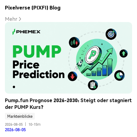
Pixelverse (PIXFI) Blog
Mehr
Pump.fun Prognose 2026-2030: Steigt oder stagniert 
der PUMP Kurs?
Markteinblicke
2026-08-05
|
10-15m
2026-08-05