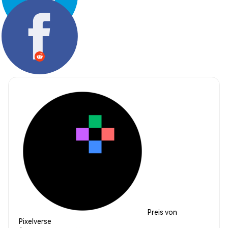
Teilen:
Preis von
Pixelverse