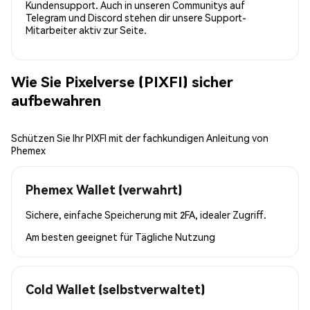
Kundensupport. Auch in unseren Communitys auf
Telegram und Discord stehen dir unsere Support-
Mitarbeiter aktiv zur Seite.
Wie Sie Pixelverse (PIXFI) sicher
aufbewahren
Schützen Sie Ihr PIXFI mit der fachkundigen Anleitung von
Phemex
Phemex Wallet (verwahrt)
Sichere, einfache Speicherung mit 2FA, idealer Zugriff.
Am besten geeignet für
Tägliche Nutzung
Cold Wallet (selbstverwaltet)