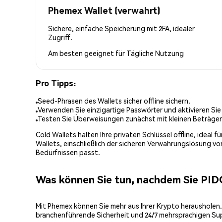
Phemex Wallet (verwahrt)
Sichere, einfache Speicherung mit 2FA, idealer
Zugriff.
Am besten geeignet für
Tägliche Nutzung
Pro Tipps:
Seed-Phrasen des Wallets sicher offline sichern.
Verwenden Sie einzigartige Passwörter und aktivieren Sie
Testen Sie Überweisungen zunächst mit kleinen Beträge
Cold Wallets halten Ihre privaten Schlüssel offline, ideal
Wallets, einschließlich der sicheren Verwahrungslösung v
Bedürfnissen passt.
Was können Sie tun, nachdem Sie PI
Mit Phemex können Sie mehr aus Ihrer Krypto herausholen.
branchenführende Sicherheit und 24/7 mehrsprachigen Su