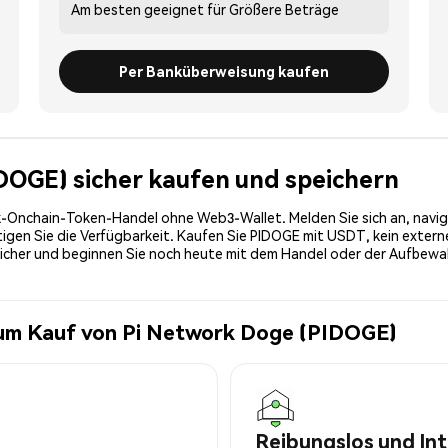
Am besten geeignet für
Größere Beträge
Per Banküberweisung kaufen
IDOGE) sicher kaufen und speichern
-Onchain-Token-Handel ohne Web3-Wallet. Melden Sie sich an, navig
en Sie die Verfügbarkeit. Kaufen Sie PIDOGE mit USDT, kein externes 
sicher und beginnen Sie noch heute mit dem Handel oder der Aufbewa
zum Kauf von Pi Network Doge (PIDOGE)
Reibungslos und Int