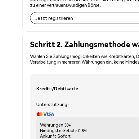
zu einer vertrauenswürdigen Börse.
Jetzt registrieren
Schritt 2. Zahlungsmethode w
Wählen Sie Zahlungsmöglichkeiten wie Kreditkarten, 
Verarbeitung in mehreren Währungen ein, keine Mindes
Kredit-/Debitkarte
Unterstützung:
Währungen
30+
Niedrigste Gebühr
0.8%
Ankunft
Sofort