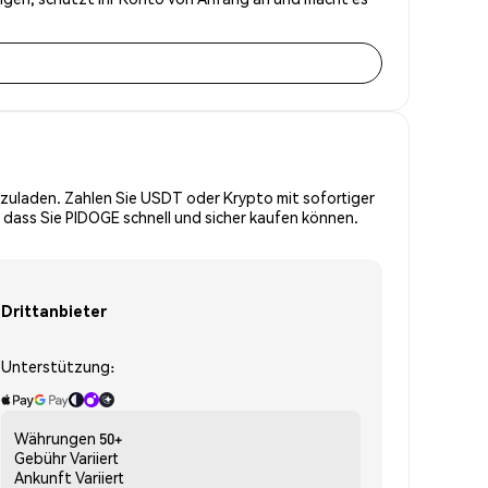
zuladen. Zahlen Sie USDT oder Krypto mit sofortiger
 dass Sie PIDOGE schnell und sicher kaufen können.
Drittanbieter
Unterstützung:
Währungen
50+
Gebühr
Variiert
Ankunft
Variiert