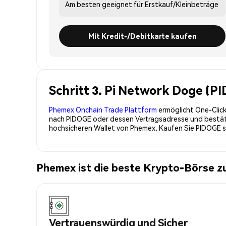
Am besten geeignet für
Erstkauf/Kleinbeträge
Mit Kredit-/Debitkarte kaufen
Schritt 3. Pi Network Doge (P
Phemex Onchain Trade Plattform
ermöglicht One-Click
nach PIDOGE oder dessen Vertragsadresse und bestätig
hochsicheren Wallet von Phemex. Kaufen Sie PIDOGE 
Phemex ist die beste Krypto-Börse 
Vertrauenswürdig und Sicher