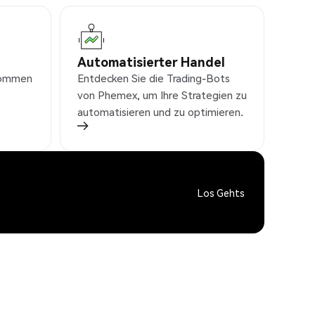
Automatisierter Handel
nkommen
Entdecken Sie die Trading-Bots
von Phemex, um Ihre Strategien zu
automatisieren und zu optimieren.
Los Gehts