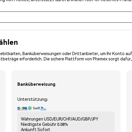
ählen
Debitkarten, Banküberweisungen oder Drittanbieter, um Ihr Konto auf
tbeträge erforderlich. Die sichere Plattform von Phemex sorgt dafür,
Banküberweisung
Unterstützung:
Währungen
USD/EUR/CHF/AUD/GBP/JPY
Niedrigste Gebühr
0.08%
Ankunft
Sofort