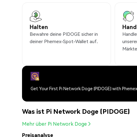
Halten
Hand
Bewahre deine PIDOGE sicher in
Handl
deiner Phemex-Spot-Wallet auf.
unsere
Märkte
Get Your First Pi Network Doge (PIDOGE) with Pheme
Was ist Pi Network Doge (PIDOGE)
Mehr über Pi Network Doge
Preisanalyse