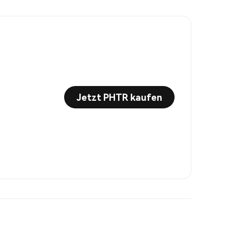
Jetzt PHTR kaufen