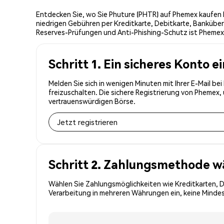
Entdecken Sie, wo Sie Phuture (PHTR) auf Phemex kaufen k
niedrigen Gebühren per Kreditkarte, Debitkarte, Banküber
Reserves-Prüfungen und Anti-Phishing-Schutz ist Phemex d
Schritt 1. Ein sicheres Konto e
Melden Sie sich in wenigen Minuten mit Ihrer E-Mail b
freizuschalten. Die sichere Registrierung von Phemex
vertrauenswürdigen Börse.
Jetzt registrieren
Schritt 2. Zahlungsmethode w
Wählen Sie Zahlungsmöglichkeiten wie Kreditkarten, 
Verarbeitung in mehreren Währungen ein, keine Mindes