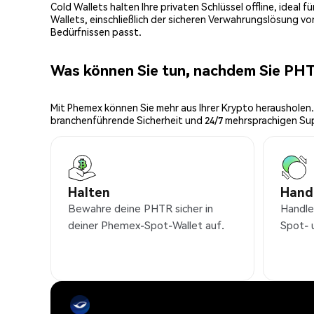
Cold Wallets halten Ihre privaten Schlüssel offline, ideal
Wallets, einschließlich der sicheren Verwahrungslösung v
Bedürfnissen passt.
Was können Sie tun, nachdem Sie PH
Mit Phemex können Sie mehr aus Ihrer Krypto herausholen.
branchenführende Sicherheit und 24/7 mehrsprachigen Su
Halten
Hand
Bewahre deine PHTR sicher in
Handle
deiner Phemex-Spot-Wallet auf.
Spot- 