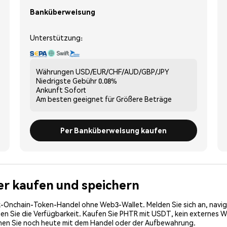
Banküberweisung
Unterstützung:
Währungen
USD/EUR/CHF/AUD/GBP/JPY
Niedrigste Gebühr
0.08%
Ankunft
Sofort
Am besten geeignet für
Größere Beträge
Per Banküberweisung kaufen
her kaufen und speichern
-Onchain-Token-Handel ohne Web3-Wallet. Melden Sie sich an, navig
 Sie die Verfügbarkeit. Kaufen Sie PHTR mit USDT, kein externes Wall
nnen Sie noch heute mit dem Handel oder der Aufbewahrung.