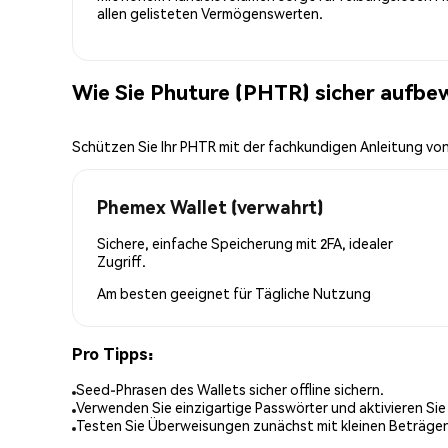
allen gelisteten Vermögenswerten.
Wie Sie Phuture (PHTR) sicher aufbe
Schützen Sie Ihr PHTR mit der fachkundigen Anleitung v
Phemex Wallet (verwahrt)
Sichere, einfache Speicherung mit 2FA, idealer
Zugriff.
Am besten geeignet für
Tägliche Nutzung
Pro Tipps:
Seed-Phrasen des Wallets sicher offline sichern.
Verwenden Sie einzigartige Passwörter und aktivieren Sie
Testen Sie Überweisungen zunächst mit kleinen Beträge