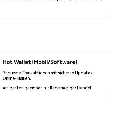
Hot Wallet (Mobil/Software)
Bequeme Transaktionen mit sicheren Updates,
Online-Risiken.
Am besten geeignet für
Regelmäßiger Handel