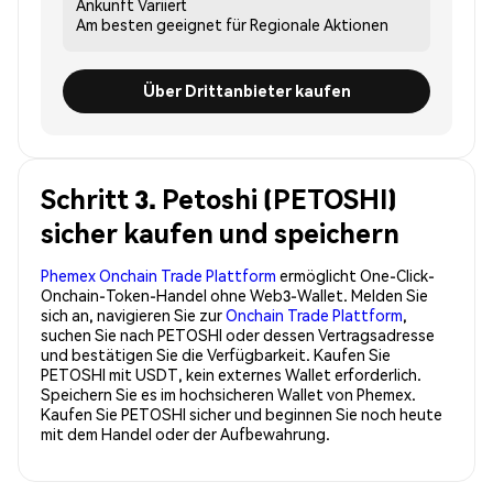
Ankunft
Variiert
Am besten geeignet für
Regionale Aktionen
Über Drittanbieter kaufen
Schritt 3. Petoshi (PETOSHI)
sicher kaufen und speichern
Phemex Onchain Trade Plattform
ermöglicht One-Click-
Onchain-Token-Handel ohne Web3-Wallet. Melden Sie
sich an, navigieren Sie zur
Onchain Trade Plattform
,
suchen Sie nach PETOSHI oder dessen Vertragsadresse
und bestätigen Sie die Verfügbarkeit. Kaufen Sie
PETOSHI mit USDT, kein externes Wallet erforderlich.
Speichern Sie es im hochsicheren Wallet von Phemex.
Kaufen Sie PETOSHI sicher und beginnen Sie noch heute
mit dem Handel oder der Aufbewahrung.