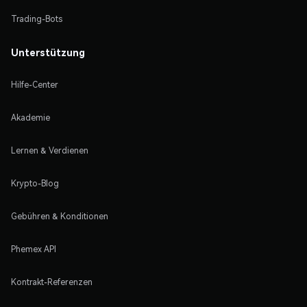
Trading-Bots
Unterstützung
Hilfe-Center
Akademie
Lernen & Verdienen
Krypto-Blog
Gebühren & Konditionen
Phemex API
Kontrakt-Referenzen