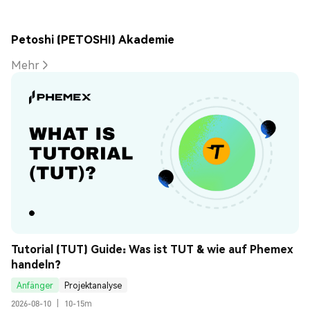
Petoshi (PETOSHI) Akademie
Mehr
Tutorial (TUT) Guide: Was ist TUT & wie auf Phemex 
handeln?
Anfänger
Projektanalyse
2026-08-10
|
10-15m