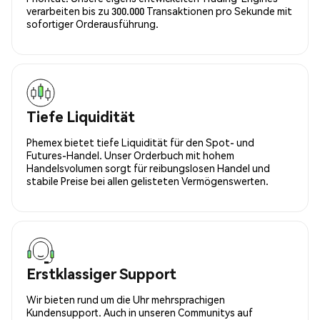
verarbeiten bis zu 300.000 Transaktionen pro Sekunde mit
sofortiger Orderausführung.
Tiefe Liquidität
Phemex bietet tiefe Liquidität für den Spot- und
Futures-Handel. Unser Orderbuch mit hohem
Handelsvolumen sorgt für reibungslosen Handel und
stabile Preise bei allen gelisteten Vermögenswerten.
Erstklassiger Support
Wir bieten rund um die Uhr mehrsprachigen
Kundensupport. Auch in unseren Communitys auf