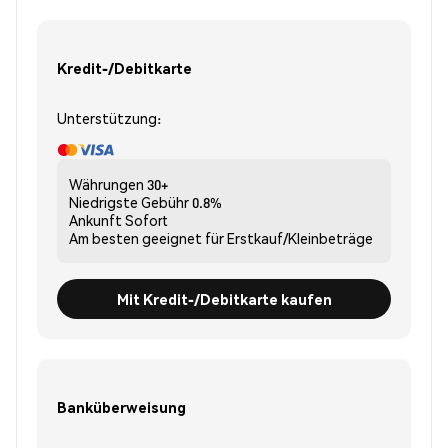
Kredit-/Debitkarte
Unterstützung:
Währungen
30+
Niedrigste Gebühr
0.8%
Ankunft
Sofort
Am besten geeignet für
Erstkauf/Kleinbeträge
Mit Kredit-/Debitkarte kaufen
Banküberweisung