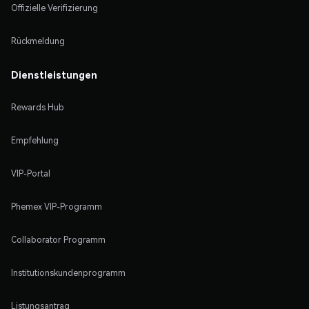
Offizielle Verifizierung
Rückmeldung
Dienstleistungen
Rewards Hub
Empfehlung
VIP-Portal
Phemex VIP-Programm
Collaborator Programm
Institutionskundenprogramm
Listungsantrag