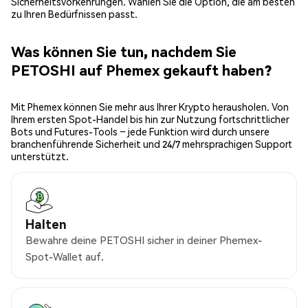
Sicherheitsvorkehrungen. Wählen Sie die Option, die am besten
zu Ihren Bedürfnissen passt.
Was können Sie tun, nachdem Sie
PETOSHI auf Phemex gekauft haben?
Mit Phemex können Sie mehr aus Ihrer Krypto herausholen. Von
Ihrem ersten Spot-Handel bis hin zur Nutzung fortschrittlicher
Bots und Futures-Tools – jede Funktion wird durch unsere
branchenführende Sicherheit und 24/7 mehrsprachigen Support
unterstützt.
Halten
Bewahre deine PETOSHI sicher in deiner Phemex-
Spot-Wallet auf.