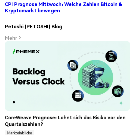
CPI Prognose Mittwoch: Welche Zahlen Bitcoin &
Kryptomarkt bewegen
Petoshi (PETOSHI) Blog
Mehr
CoreWeave Prognose: Lohnt sich das Risiko vor den 
Quartalszahlen?
Markteinblicke