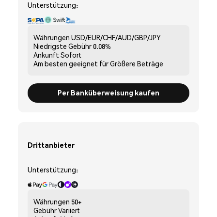
Unterstützung:
Währungen
USD/EUR/CHF/AUD/GBP/JPY
Niedrigste Gebühr
0.08%
Ankunft
Sofort
Am besten geeignet für
Größere Beträge
Per Banküberweisung kaufen
Drittanbieter
Unterstützung:
Währungen
50+
Gebühr
Variiert