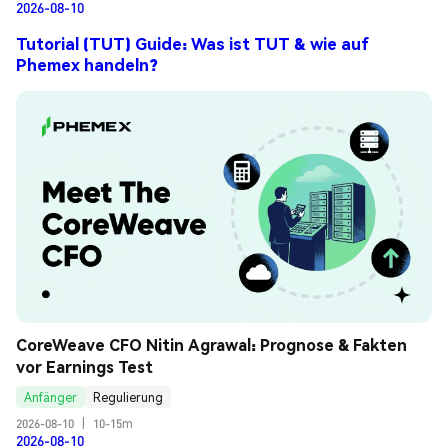
2026-08-10
Tutorial (TUT) Guide: Was ist TUT & wie auf
Phemex handeln?
CoreWeave CFO Nitin Agrawal: Prognose & Fakten 
vor Earnings Test
Anfänger
Regulierung
2026-08-10
|
10-15m
2026-08-10