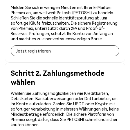
Melden Sie sich in wenigen Minuten mit Ihrer E-Mail bei
Phemex an, um weltweit Petoshi (PETOSHI) zu handeln.
Schließen Sie die schnelle Identitätsprüfung ab, um
sofortige Käufe freizuschalten. Die sichere Registrierung
von Phemex, unterstützt durch 2FA und Proof-of-
Reserves-Prüfungen, schützt Ihr Konto von Anfang an
und macht es zu einer vertrauenswürdigen Börse.
Jetzt registrieren
Schritt 2. Zahlungsmethode
wählen
Wählen Sie Zahlungsmöglichkeiten wie Kreditkarten,
Debitkarten, Banküberweisungen oder Drittanbieter, um
Ihr Konto aufzuladen. Zahlen Sie USDT oder Krypto mit
sofortiger Verarbeitung in mehreren Währungen ein, keine
Mindestbeträge erforderlich. Die sichere Plattform von
Phemex sorgt dafür, dass Sie PETOSHI schnell und sicher
kaufen können.