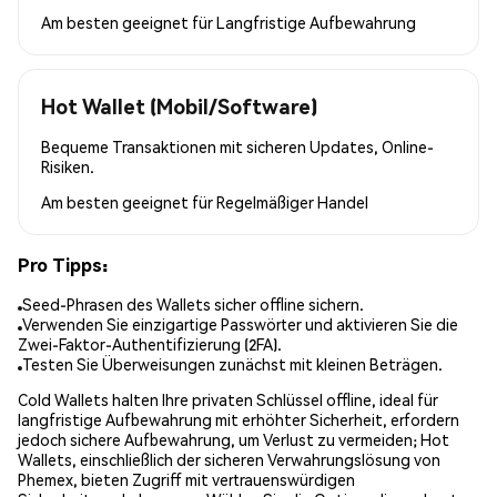
Am besten geeignet für
Langfristige Aufbewahrung
Hot Wallet (Mobil/Software)
Bequeme Transaktionen mit sicheren Updates, Online-
Risiken.
Am besten geeignet für
Regelmäßiger Handel
Pro Tipps:
Seed-Phrasen des Wallets sicher offline sichern.
Verwenden Sie einzigartige Passwörter und aktivieren Sie die
Zwei-Faktor-Authentifizierung (2FA).
Testen Sie Überweisungen zunächst mit kleinen Beträgen.
Cold Wallets halten Ihre privaten Schlüssel offline, ideal für
langfristige Aufbewahrung mit erhöhter Sicherheit, erfordern
jedoch sichere Aufbewahrung, um Verlust zu vermeiden; Hot
Wallets, einschließlich der sicheren Verwahrungslösung von
Phemex, bieten Zugriff mit vertrauenswürdigen