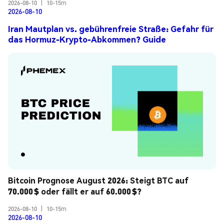
2026-08-10
|
10-15m
2026-08-10
Iran Mautplan vs. gebührenfreie Straße: Gefahr für
das Hormuz-Krypto-Abkommen? Guide
Bitcoin Prognose August 2026: Steigt BTC auf 
70.000 $ oder fällt er auf 60.000 $?
2026-08-10
|
10-15m
2026-08-10