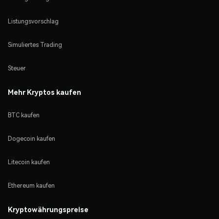
Listungsvorschlag
Simuliertes Trading
Steuer
Mehr Kryptos kaufen
BTC kaufen
Dogecoin kaufen
Litecoin kaufen
Ethereum kaufen
Kryptowährungspreise