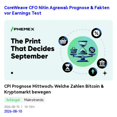
CoreWeave CFO Nitin Agrawal: Prognose & Fakten
vor Earnings Test
CPI Prognose Mittwoch: Welche Zahlen Bitcoin & 
Kryptomarkt bewegen
Anfänger
Makrotrends
2026-08-10
|
10-15m
2026-08-10