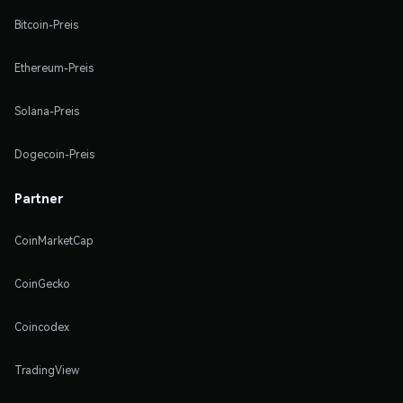
Bitcoin-Preis
Ethereum-Preis
Solana-Preis
Dogecoin-Preis
Partner
CoinMarketCap
CoinGecko
Coincodex
TradingView