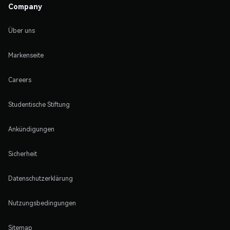
Company
Über uns
Markenseite
Careers
Studentische Stiftung
Ankündigungen
Sicherheit
Datenschutzerklärung
Nutzungsbedingungen
Sitemap