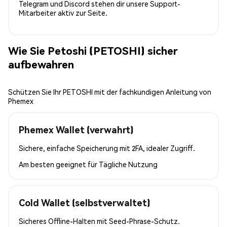
Telegram und Discord stehen dir unsere Support-
Mitarbeiter aktiv zur Seite.
Wie Sie Petoshi (PETOSHI) sicher
aufbewahren
Schützen Sie Ihr PETOSHI mit der fachkundigen Anleitung von
Phemex
Phemex Wallet (verwahrt)
Sichere, einfache Speicherung mit 2FA, idealer Zugriff.
Am besten geeignet für
Tägliche Nutzung
Cold Wallet (selbstverwaltet)
Sicheres Offline-Halten mit Seed-Phrase-Schutz.