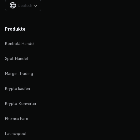
Deutsch

Produkte
Kontrakt-Handel
Spot-Handel
Margin-Trading
Krypto kaufen
Krypto-Konverter
Phemex Earn
Launchpool