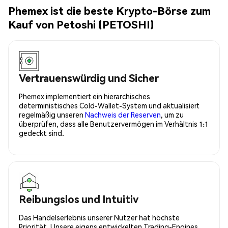
Phemex ist die beste Krypto-Börse zum
Kauf von Petoshi (PETOSHI)
Vertrauenswürdig und Sicher
Phemex implementiert ein hierarchisches
deterministisches Cold-Wallet-System und aktualisiert
regelmäßig unseren
Nachweis der Reserven
, um zu
überprüfen, dass alle Benutzervermögen im Verhältnis 1:1
gedeckt sind.
Reibungslos und Intuitiv
Das Handelserlebnis unserer Nutzer hat höchste
Priorität. Unsere eigens entwickelten Trading-Engines