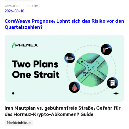
2026-08-10
|
10-15m
2026-08-10
CoreWeave Prognose: Lohnt sich das Risiko vor den
Quartalszahlen?
Iran Mautplan vs. gebührenfreie Straße: Gefahr für 
das Hormuz-Krypto-Abkommen? Guide
Markteinblicke