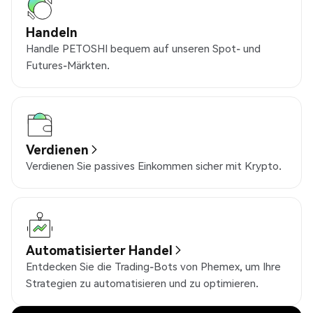
Handeln
Handle PETOSHI bequem auf unseren Spot- und
Futures-Märkten.
Verdienen
Verdienen Sie passives Einkommen sicher mit Krypto.
Automatisierter Handel
Entdecken Sie die Trading-Bots von Phemex, um Ihre
Strategien zu automatisieren und zu optimieren.