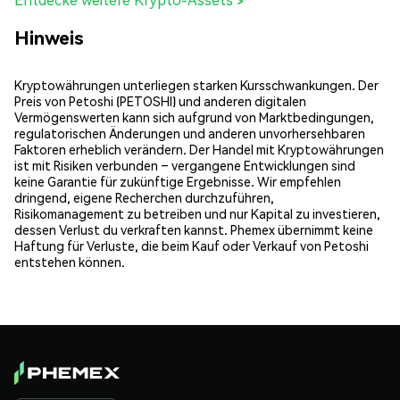
Hinweis
Kryptowährungen unterliegen starken Kursschwankungen. Der
Preis von Petoshi (PETOSHI) und anderen digitalen
Vermögenswerten kann sich aufgrund von Marktbedingungen,
regulatorischen Änderungen und anderen unvorhersehbaren
Faktoren erheblich verändern. Der Handel mit Kryptowährungen
ist mit Risiken verbunden – vergangene Entwicklungen sind
keine Garantie für zukünftige Ergebnisse. Wir empfehlen
dringend, eigene Recherchen durchzuführen,
Risikomanagement zu betreiben und nur Kapital zu investieren,
dessen Verlust du verkraften kannst. Phemex übernimmt keine
Haftung für Verluste, die beim Kauf oder Verkauf von Petoshi
entstehen können.