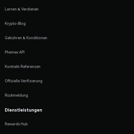
Lernen & Verdienen
Krypto-Blog
Gebühren & Konditionen
Phemex API
Kontrakt-Referenzen
Offizielle Verifizierung
Rückmeldung
Dienstleistungen
Rewards Hub