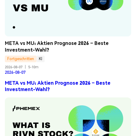
META vs MU: Aktien Prognose 2026 – Beste 
Investment-Wahl?
Fortgeschritten
KI
2026-08-07
|
5-10m
2026-08-07
META vs MU: Aktien Prognose 2026 – Beste
Investment-Wahl?