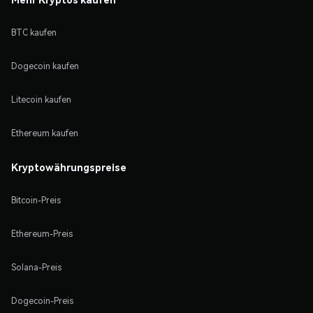
BTC kaufen
Dogecoin kaufen
Litecoin kaufen
Ethereum kaufen
Kryptowährungspreise
Bitcoin-Preis
Ethereum-Preis
Solana-Preis
Dogecoin-Preis