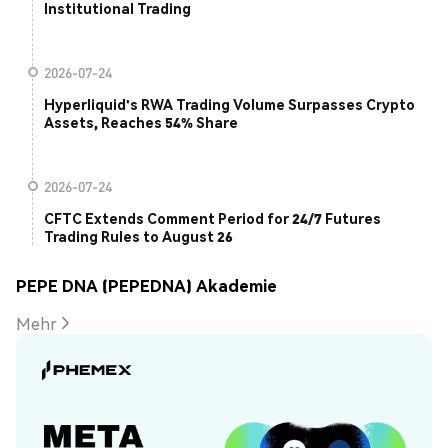
Institutional Trading
2026-07-24
Hyperliquid's RWA Trading Volume Surpasses Crypto
Assets, Reaches 54% Share
2026-07-24
CFTC Extends Comment Period for 24/7 Futures
Trading Rules to August 26
PEPE DNA (PEPEDNA) Akademie
Mehr