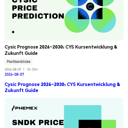
Cysic Prognose 2026–2030: CYS Kursentwicklung & 
Zukunft Guide
Markteinblicke
2026-08-07
|
10-15m
2026-08-07
Cysic Prognose 2026–2030: CYS Kursentwicklung &
Zukunft Guide