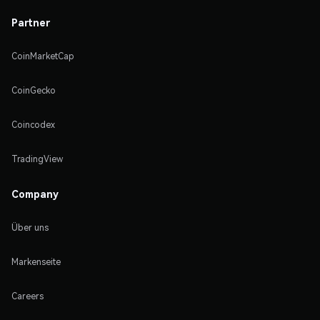
Partner
CoinMarketCap
CoinGecko
Coincodex
TradingView
Company
Über uns
Markenseite
Careers