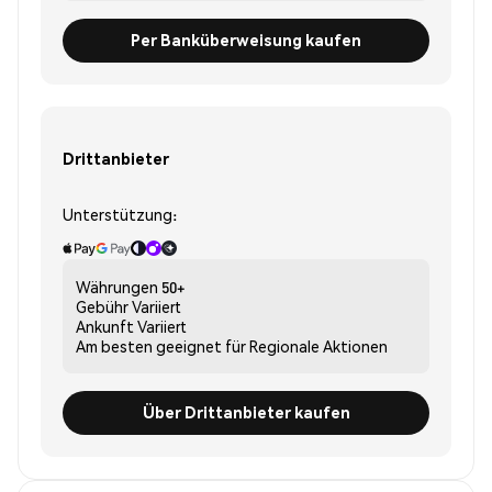
Per Banküberweisung kaufen
Drittanbieter
Unterstützung:
Währungen
50+
Gebühr
Variiert
Ankunft
Variiert
Am besten geeignet für
Regionale Aktionen
Über Drittanbieter kaufen