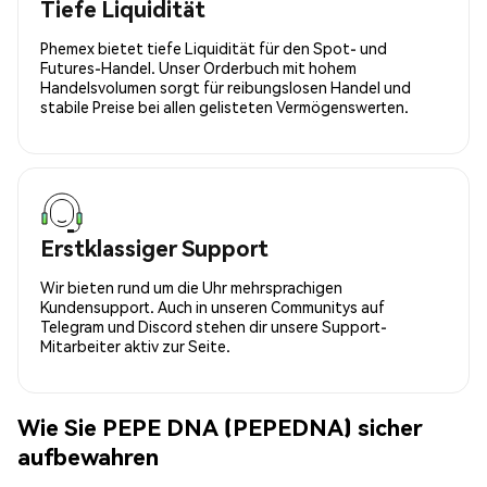
Tiefe Liquidität
Phemex bietet tiefe Liquidität für den Spot- und
Futures-Handel. Unser Orderbuch mit hohem
Handelsvolumen sorgt für reibungslosen Handel und
stabile Preise bei allen gelisteten Vermögenswerten.
Erstklassiger Support
Wir bieten rund um die Uhr mehrsprachigen
Kundensupport. Auch in unseren Communitys auf
Telegram und Discord stehen dir unsere Support-
Mitarbeiter aktiv zur Seite.
Wie Sie PEPE DNA (PEPEDNA) sicher
aufbewahren