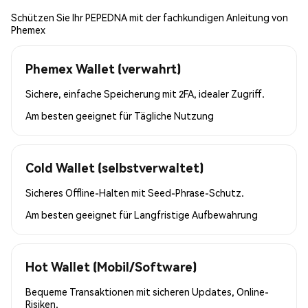
Schützen Sie Ihr PEPEDNA mit der fachkundigen Anleitung von
Phemex
Phemex Wallet (verwahrt)
Sichere, einfache Speicherung mit 2FA, idealer Zugriff.
Am besten geeignet für
Tägliche Nutzung
Cold Wallet (selbstverwaltet)
Sicheres Offline-Halten mit Seed-Phrase-Schutz.
Am besten geeignet für
Langfristige Aufbewahrung
Hot Wallet (Mobil/Software)
Bequeme Transaktionen mit sicheren Updates, Online-
Risiken.