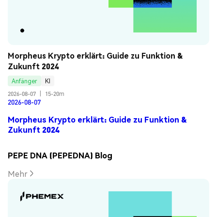
Morpheus Krypto erklärt: Guide zu Funktion & 
Zukunft 2024
Anfänger
KI
2026-08-07
|
15-20m
2026-08-07
Morpheus Krypto erklärt: Guide zu Funktion &
Zukunft 2024
PEPE DNA (PEPEDNA) Blog
Mehr