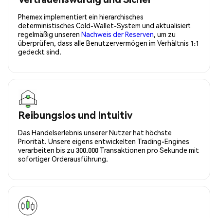
Phemex implementiert ein hierarchisches
deterministisches Cold-Wallet-System und aktualisiert
regelmäßig unseren
Nachweis der Reserven
, um zu
überprüfen, dass alle Benutzervermögen im Verhältnis 1:1
gedeckt sind.
Reibungslos und Intuitiv
Das Handelserlebnis unserer Nutzer hat höchste
Priorität. Unsere eigens entwickelten Trading-Engines
verarbeiten bis zu 300.000 Transaktionen pro Sekunde mit
sofortiger Orderausführung.