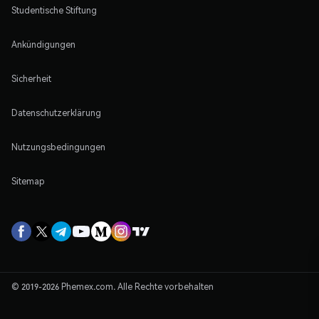
Studentische Stiftung
Ankündigungen
Sicherheit
Datenschutzerklärung
Nutzungsbedingungen
Sitemap
© 2019-2026 Phemex.com. Alle Rechte vorbehalten