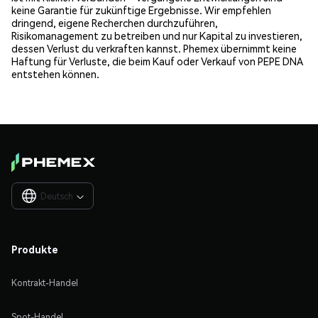
keine Garantie für zukünftige Ergebnisse. Wir empfehlen
dringend, eigene Recherchen durchzuführen,
Risikomanagement zu betreiben und nur Kapital zu investieren,
dessen Verlust du verkraften kannst. Phemex übernimmt keine
Haftung für Verluste, die beim Kauf oder Verkauf von PEPE DNA
entstehen können.
Deutsch

Produkte
Kontrakt-Handel
Spot-Handel