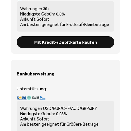
Währungen
30+
Niedrigste Gebühr
0.8%
Ankunft
Sofort
Am besten geeignet für
Erstkauf/Kleinbeträge
Mit Kredit-/Debitkarte kaufen
Banküberweisung
Unterstützung:
Währungen
USD/EUR/CHF/AUD/GBP/JPY
Niedrigste Gebühr
0.08%
Ankunft
Sofort
Am besten geeignet für
Größere Beträge