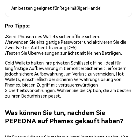
Am besten geeignet für
Regelmäßiger Handel
Pro Tipps:
Seed-Phrasen des Wallets sicher offline sichern.
Verwenden Sie einzigartige Passwörter und aktivieren Sie die
Zwei-Faktor-Authentifizierung (2FA).
Testen Sie Überweisungen zunächst mit kleinen Beträgen.
Cold Wallets halten Ihre privaten Schlüssel offline, ideal für
langfristige Aufbewahrung mit erhöhter Sicherheit, erfordern
jedoch sichere Aufbewahrung, um Verlust zu vermeiden; Hot
Wallets, einschließlich der sicheren Verwahrungslösung von
Phemex, bieten Zugriff mit vertrauenswürdigen
Sicherheitsvorkehrungen. Wählen Sie die Option, die am besten
zu Ihren Bedürfnissen passt.
Was können Sie tun, nachdem Sie
PEPEDNA auf Phemex gekauft haben?