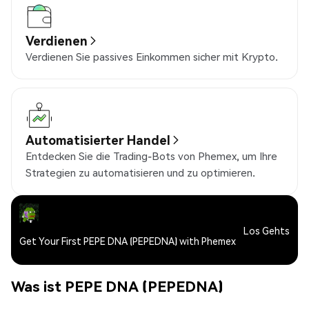
Verdienen
Verdienen Sie passives Einkommen sicher mit Krypto.
Automatisierter Handel
Entdecken Sie die Trading-Bots von Phemex, um Ihre
Strategien zu automatisieren und zu optimieren.
Los Gehts
Get Your First PEPE DNA (PEPEDNA) with Phemex
Was ist PEPE DNA (PEPEDNA)