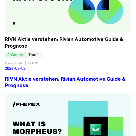
RIVN Aktie verstehen: Rivian Automotive Guide & 
Prognose
Anfänger
TradFi
2026-08-07
|
5-10m
2026-08-07
RIVN Aktie verstehen: Rivian Automotive Guide &
Prognose