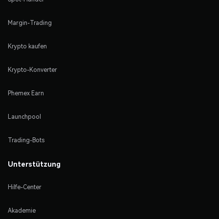
Margin-Trading
Krypto kaufen
Krypto-Konverter
Phemex Earn
Launchpool
Trading-Bots
Unterstützung
Hilfe-Center
Akademie