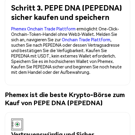
Schritt 3. PEPE DNA (PEPEDNA)
sicher kaufen und speichern
Phemex Onchain Trade Plattform
ermöglicht One-Click-
Onchain-Token-Handel ohne Web3-Wallet. Melden Sie
sich an, navigieren Sie zur
Onchain Trade Plattform
,
suchen Sie nach PEPEDNA oder dessen Vertragsadresse
und bestätigen Sie die Verfügbarkeit. Kaufen Sie
PEPEDNA mit USDT, kein externes Wallet erforderlich.
Speichern Sie es im hochsicheren Wallet von Phemex.
Kaufen Sie PEPEDNA sicher und beginnen Sie noch heute
mit dem Handel oder der Aufbewahrung.
Phemex ist die beste Krypto-Börse zum
Kauf von PEPE DNA (PEPEDNA)
Vertrauenswürdig und Sicher