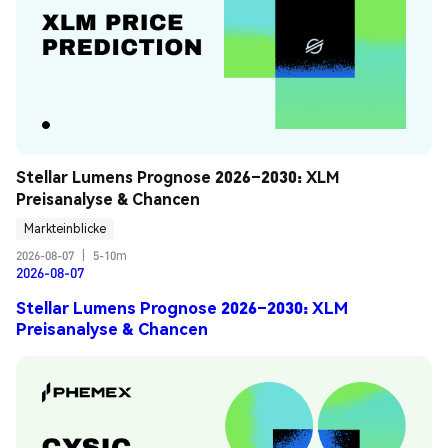
Stellar Lumens Prognose 2026–2030: XLM 
Preisanalyse & Chancen
Markteinblicke
2026-08-07
|
5-10m
2026-08-07
Stellar Lumens Prognose 2026–2030: XLM
Preisanalyse & Chancen