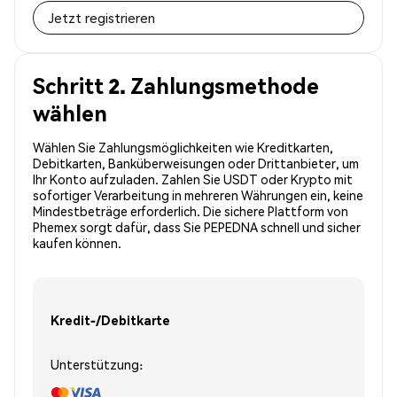
Jetzt registrieren
Schritt 2. Zahlungsmethode
wählen
Wählen Sie Zahlungsmöglichkeiten wie Kreditkarten,
Debitkarten, Banküberweisungen oder Drittanbieter, um
Ihr Konto aufzuladen. Zahlen Sie USDT oder Krypto mit
sofortiger Verarbeitung in mehreren Währungen ein, keine
Mindestbeträge erforderlich. Die sichere Plattform von
Phemex sorgt dafür, dass Sie PEPEDNA schnell und sicher
kaufen können.
Kredit-/Debitkarte
Unterstützung: