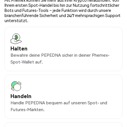
Mit Phemex können Sie mehr aus Ihrer Krypto herausholen. Von
Ihrem ersten Spot-Handel bis hin zur Nutzung fortschrittlicher
Bots und Futures-Tools – jede Funktion wird durch unsere
branchenführende Sicherheit und 24/7 mehrsprachigen Support
unterstützt.
Halten
Bewahre deine PEPEDNA sicher in deiner Phemex-
Spot-Wallet auf.
Handeln
Handle PEPEDNA bequem auf unseren Spot- und
Futures-Märkten.