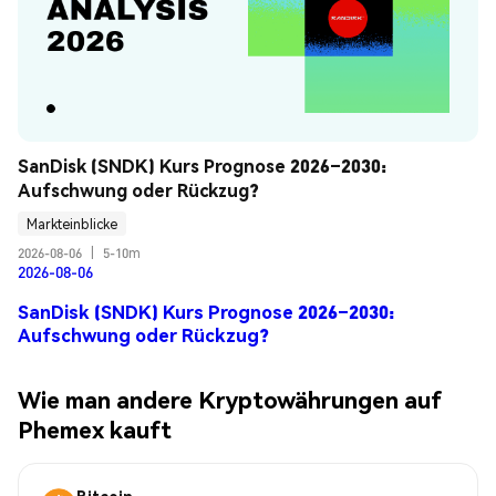
SanDisk (SNDK) Kurs Prognose 2026–2030: 
Aufschwung oder Rückzug?
Markteinblicke
2026-08-06
|
5-10m
2026-08-06
SanDisk (SNDK) Kurs Prognose 2026–2030:
Aufschwung oder Rückzug?
Wie man andere Kryptowährungen auf
Phemex kauft
Bitcoin