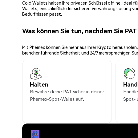
Cold Wallets halten Ihre privaten Schlüssel offline, ideal
Wallets, einschließlich der sicheren Verwahrungslösung v
Bedürfnissen passt.
Was können Sie tun, nachdem Sie PA
Mit Phemex können Sie mehr aus Ihrer Krypto herausholen.
branchenführende Sicherheit und 24/7 mehrsprachigen Su
Halten
Hand
Bewahre deine PAT sicher in deiner
Handle
Phemex-Spot-Wallet auf.
Spot- 