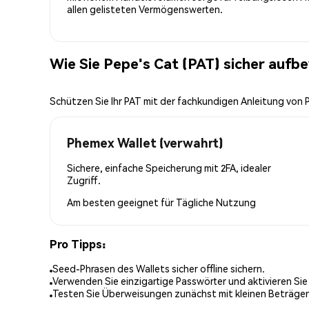
allen gelisteten Vermögenswerten.
Wie Sie Pepe's Cat (PAT) sicher aufb
Schützen Sie Ihr PAT mit der fachkundigen Anleitung von
Phemex Wallet (verwahrt)
Sichere, einfache Speicherung mit 2FA, idealer
Zugriff.
Am besten geeignet für
Tägliche Nutzung
Pro Tipps:
Seed-Phrasen des Wallets sicher offline sichern.
Verwenden Sie einzigartige Passwörter und aktivieren Sie
Testen Sie Überweisungen zunächst mit kleinen Beträge