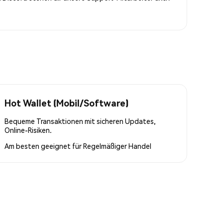
Hot Wallet (Mobil/Software)
Bequeme Transaktionen mit sicheren Updates,
Online-Risiken.
Am besten geeignet für
Regelmäßiger Handel