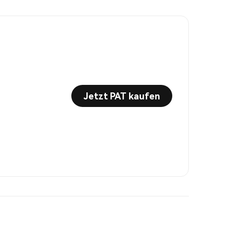
Jetzt PAT kaufen