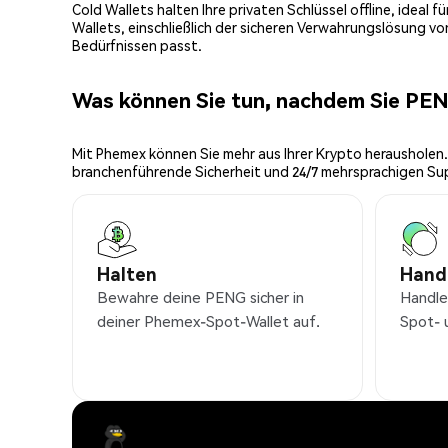
Cold Wallets halten Ihre privaten Schlüssel offline, ideal
Wallets, einschließlich der sicheren Verwahrungslösung v
Bedürfnissen passt.
Was können Sie tun, nachdem Sie PE
Mit Phemex können Sie mehr aus Ihrer Krypto herausholen.
branchenführende Sicherheit und 24/7 mehrsprachigen Su
Halten
Hand
Bewahre deine PENG sicher in
Handle
deiner Phemex-Spot-Wallet auf.
Spot- 