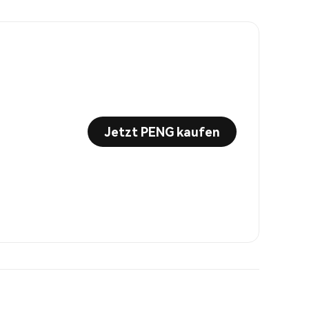
Jetzt PENG kaufen