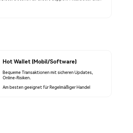
Hot Wallet (Mobil/Software)
Bequeme Transaktionen mit sicheren Updates,
Online-Risiken.
Am besten geeignet für
Regelmäßiger Handel