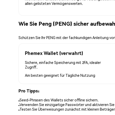
allen gelisteten Vermögenswerten.
Wie Sie Peng (PENG) sicher aufbewa
Schützen Sie Ihr PENG mit der fachkundigen Anleitung v
Phemex Wallet (verwahrt)
Sichere, einfache Speicherung mit 2FA, idealer
Zugriff.
Am besten geeignet für
Tägliche Nutzung
Pro Tipps:
Seed-Phrasen des Wallets sicher offline sichern.
Verwenden Sie einzigartige Passwörter und aktivieren Sie
Testen Sie Überweisungen zunächst mit kleinen Beträge