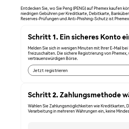
Entdecken Sie, wo Sie Peng (PENG) auf Phemex kaufen kön
niedrigen Gebühren per Kreditkarte, Debitkarte, Banküber
Reserves-Prüfungen und Anti-Phishing-Schutz ist Phemex d
Schritt 1. Ein sicheres Konto e
Melden Sie sich in wenigen Minuten mit Ihrer E-Mail b
freizuschalten. Die sichere Registrierung von Phemex
vertrauenswürdigen Börse.
Jetzt registrieren
Schritt 2. Zahlungsmethode w
Wählen Sie Zahlungsmöglichkeiten wie Kreditkarten, 
Verarbeitung in mehreren Währungen ein, keine Mindes