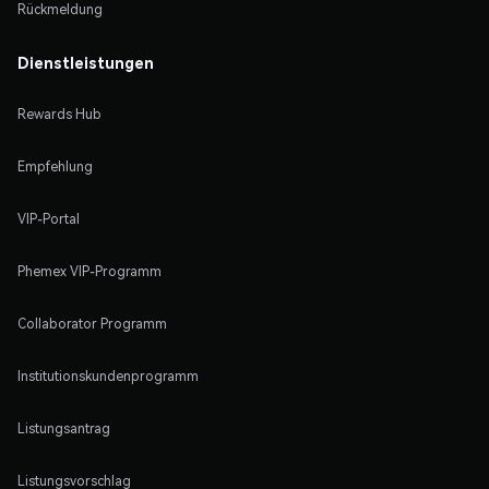
Rückmeldung
Dienstleistungen
Rewards Hub
Empfehlung
VIP-Portal
Phemex VIP-Programm
Collaborator Programm
Institutionskundenprogramm
Listungsantrag
Listungsvorschlag