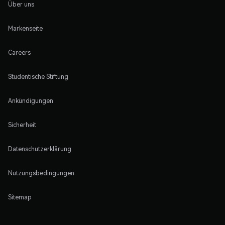
Über uns
Markenseite
Careers
Studentische Stiftung
Ankündigungen
Sicherheit
Datenschutzerklärung
Nutzungsbedingungen
Sitemap