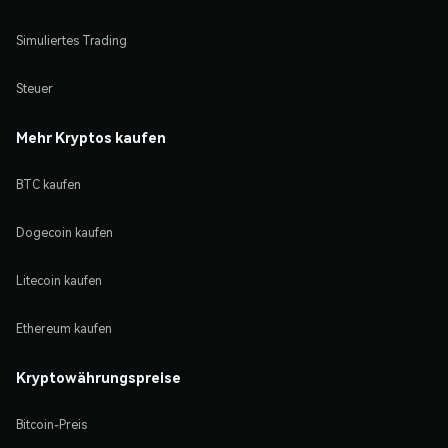
Simuliertes Trading
Steuer
Mehr Kryptos kaufen
BTC kaufen
Dogecoin kaufen
Litecoin kaufen
Ethereum kaufen
Kryptowährungspreise
Bitcoin-Preis