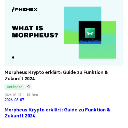
Morpheus Krypto erklärt: Guide zu Funktion & 
Zukunft 2024
Anfänger
KI
2026-08-07
|
15-20m
2026-08-07
Morpheus Krypto erklärt: Guide zu Funktion &
Zukunft 2024