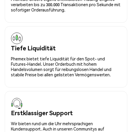
verarbeiten bis zu 300.000 Transaktionen pro Sekunde mit
sofortiger Orderausführung.
Tiefe Liquidität
Phemex bietet tiefe Liquidität für den Spot- und
Futures-Handel. Unser Orderbuch mit hohem
Handelsvolumen sorgt für reibungslosen Handel und
stabile Preise bei allen gelisteten Vermögenswerten.
Erstklassiger Support
Wir bieten rund um die Uhr mehrsprachigen
Kundensupport. Auch in unseren Communitys auf