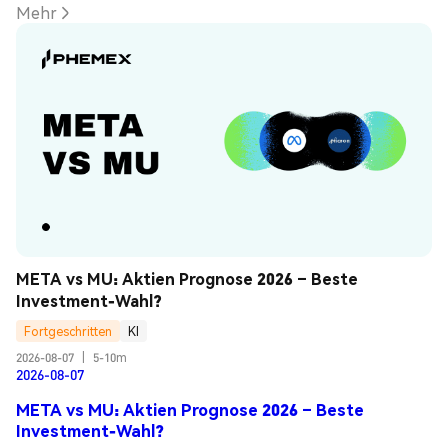
Mehr
META vs MU: Aktien Prognose 2026 – Beste 
Investment-Wahl?
Fortgeschritten
KI
2026-08-07
|
5-10m
2026-08-07
META vs MU: Aktien Prognose 2026 – Beste
Investment-Wahl?