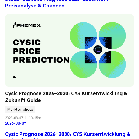
Preisanalyse & Chancen
Cysic Prognose 2026–2030: CYS Kursentwicklung & 
Zukunft Guide
Markteinblicke
2026-08-07
|
10-15m
2026-08-07
Cysic Prognose 2026–2030: CYS Kursentwicklung &