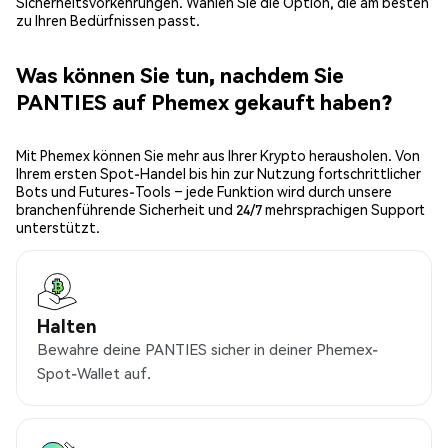
Sicherheitsvorkehrungen. Wählen Sie die Option, die am besten
zu Ihren Bedürfnissen passt.
Was können Sie tun, nachdem Sie
PANTIES auf Phemex gekauft haben?
Mit Phemex können Sie mehr aus Ihrer Krypto herausholen. Von
Ihrem ersten Spot-Handel bis hin zur Nutzung fortschrittlicher
Bots und Futures-Tools – jede Funktion wird durch unsere
branchenführende Sicherheit und 24/7 mehrsprachigen Support
unterstützt.
Halten
Bewahre deine PANTIES sicher in deiner Phemex-
Spot-Wallet auf.