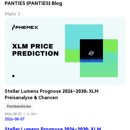
PANTIES (PANTIES) Blog
Mehr
Stellar Lumens Prognose 2026–2030: XLM 
Preisanalyse & Chancen
Markteinblicke
2026-08-07
|
5-10m
2026-08-07
Stellar Lumens Prognose 2026–2030: XLM