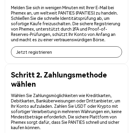
Melden Sie sich in wenigen Minuten mit Ihrer E-Mail bei
Phemex an, um weltweit PANTIES (PANTIES) zu handeln.
Schließen Sie die schnelle Identitätsprüfung ab, um
sofortige Käufe freizuschalten. Die sichere Registrierung
von Phemex, unterstützt durch 2FA und Proof-of-
Reserves-Prüfungen, schützt Ihr Konto von Anfang an
und macht es zu einer vertrauenswürdigen Börse.
Jetzt registrieren
Schritt 2. Zahlungsmethode
wählen
Wählen Sie Zahlungsmöglichkeiten wie Kreditkarten,
Debitkarten, Banküberweisungen oder Drittanbieter, um
Ihr Konto aufzuladen. Zahlen Sie USDT oder Krypto mit
sofortiger Verarbeitung in mehreren Währungen ein, keine
Mindestbeträge erforderlich. Die sichere Plattform von
Phemex sorgt dafür, dass Sie PANTIES schnell und sicher
kaufen können.