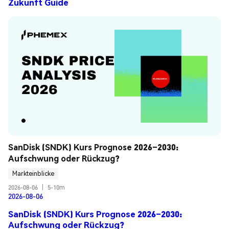
Zukunft Guide
SanDisk (SNDK) Kurs Prognose 2026–2030: 
Aufschwung oder Rückzug?
Markteinblicke
2026-08-06
|
5-10m
2026-08-06
SanDisk (SNDK) Kurs Prognose 2026–2030:
Aufschwung oder Rückzug?