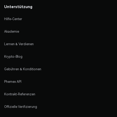
Unterstützung
Hilfe-Center
Akademie
Lernen & Verdienen
Krypto-Blog
Gebühren & Konditionen
Phemex API
Kontrakt-Referenzen
Offizielle Verifizierung