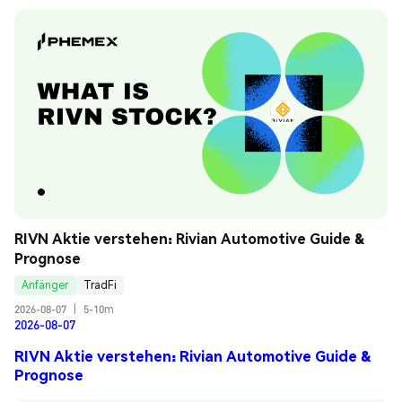
RIVN Aktie verstehen: Rivian Automotive Guide & 
Prognose
Anfänger
TradFi
2026-08-07
|
5-10m
2026-08-07
RIVN Aktie verstehen: Rivian Automotive Guide &
Prognose