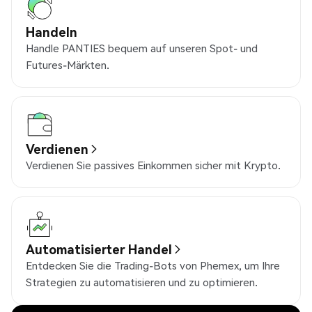
Handeln
Handle PANTIES bequem auf unseren Spot- und
Futures-Märkten.
Verdienen
Verdienen Sie passives Einkommen sicher mit Krypto.
Automatisierter Handel
Entdecken Sie die Trading-Bots von Phemex, um Ihre
Strategien zu automatisieren und zu optimieren.