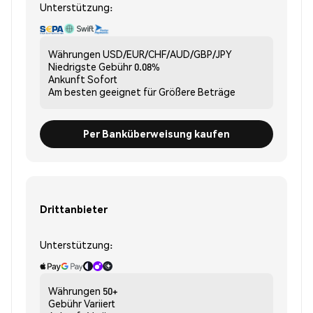
Unterstützung:
Währungen
USD/EUR/CHF/AUD/GBP/JPY
Niedrigste Gebühr
0.08%
Ankunft
Sofort
Am besten geeignet für
Größere Beträge
Per Banküberweisung kaufen
Drittanbieter
Unterstützung:
Währungen
50+
Gebühr
Variiert