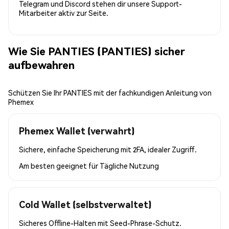
Telegram und Discord stehen dir unsere Support-
Mitarbeiter aktiv zur Seite.
Wie Sie PANTIES (PANTIES) sicher
aufbewahren
Schützen Sie Ihr PANTIES mit der fachkundigen Anleitung von
Phemex
Phemex Wallet (verwahrt)
Sichere, einfache Speicherung mit 2FA, idealer Zugriff.
Am besten geeignet für
Tägliche Nutzung
Cold Wallet (selbstverwaltet)
Sicheres Offline-Halten mit Seed-Phrase-Schutz.