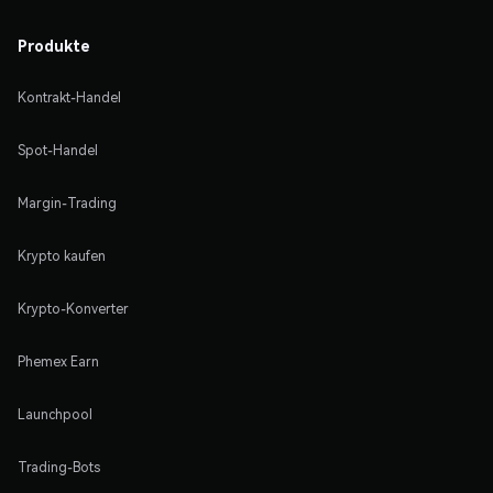
Produkte
Kontrakt-Handel
Spot-Handel
Margin-Trading
Krypto kaufen
Krypto-Konverter
Phemex Earn
Launchpool
Trading-Bots