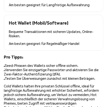
Am besten geeignet für
Langfristige Aufbewahrung
Hot Wallet (Mobil/Software)
Bequeme Transaktionen mit sicheren Updates, Online-
Risiken.
Am besten geeignet für
Regelmäßiger Handel
Pro Tipps:
Seed-Phrasen des Wallets sicher offline sichern.
Verwenden Sie einzigartige Passwörter und aktivieren Sie die
Zwei-Faktor-Authentifizierung (2FA).
Testen Sie Überweisungen zunächst mit kleinen Beträgen.
Cold Wallets halten Ihre privaten Schlüssel offline, ideal für
langfristige Aufbewahrung mit erhöhter Sicherheit, erfordern
jedoch sichere Aufbewahrung, um Verlust zu vermeiden; Hot
Wallets, einschließlich der sicheren Verwahrungslösung von
Phemex, bieten Zugriff mit vertrauenswürdigen