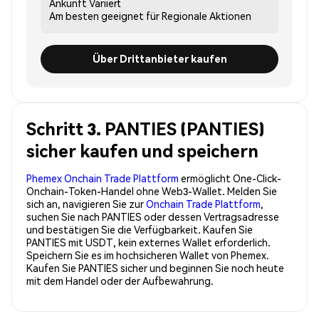
Ankunft
Variiert
Am besten geeignet für
Regionale Aktionen
Über Drittanbieter kaufen
Schritt 3. PANTIES (PANTIES)
sicher kaufen und speichern
Phemex Onchain Trade Plattform
ermöglicht One-Click-
Onchain-Token-Handel ohne Web3-Wallet. Melden Sie
sich an, navigieren Sie zur
Onchain Trade Plattform
,
suchen Sie nach PANTIES oder dessen Vertragsadresse
und bestätigen Sie die Verfügbarkeit. Kaufen Sie
PANTIES mit USDT, kein externes Wallet erforderlich.
Speichern Sie es im hochsicheren Wallet von Phemex.
Kaufen Sie PANTIES sicher und beginnen Sie noch heute
mit dem Handel oder der Aufbewahrung.