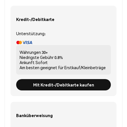
Kredit-/Debitkarte
Unterstützung:
Währungen
30+
Niedrigste Gebühr
0.8%
Ankunft
Sofort
Am besten geeignet für
Erstkauf/Kleinbeträge
Mit Kredit-/Debitkarte kaufen
Banküberweisung