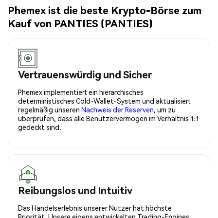
Phemex ist die beste Krypto-Börse zum
Kauf von PANTIES (PANTIES)
Vertrauenswürdig und Sicher
Phemex implementiert ein hierarchisches
deterministisches Cold-Wallet-System und aktualisiert
regelmäßig unseren
Nachweis der Reserven
, um zu
überprüfen, dass alle Benutzervermögen im Verhältnis 1:1
gedeckt sind.
Reibungslos und Intuitiv
Das Handelserlebnis unserer Nutzer hat höchste
Priorität. Unsere eigens entwickelten Trading-Engines