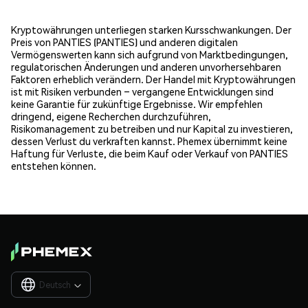
Kryptowährungen unterliegen starken Kursschwankungen. Der
Preis von PANTIES (PANTIES) und anderen digitalen
Vermögenswerten kann sich aufgrund von Marktbedingungen,
regulatorischen Änderungen und anderen unvorhersehbaren
Faktoren erheblich verändern. Der Handel mit Kryptowährungen
ist mit Risiken verbunden – vergangene Entwicklungen sind
keine Garantie für zukünftige Ergebnisse. Wir empfehlen
dringend, eigene Recherchen durchzuführen,
Risikomanagement zu betreiben und nur Kapital zu investieren,
dessen Verlust du verkraften kannst. Phemex übernimmt keine
Haftung für Verluste, die beim Kauf oder Verkauf von PANTIES
entstehen können.
Deutsch
