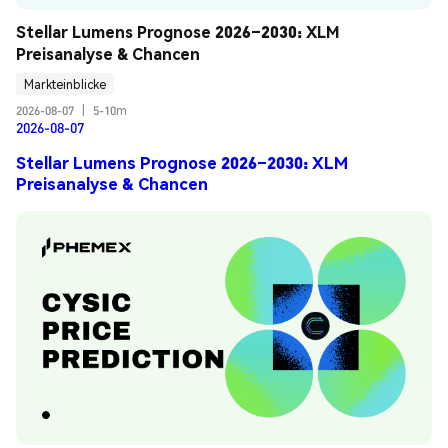
Stellar Lumens Prognose 2026–2030: XLM 
Preisanalyse & Chancen
Markteinblicke
2026-08-07
|
5-10m
2026-08-07
Stellar Lumens Prognose 2026–2030: XLM
Preisanalyse & Chancen