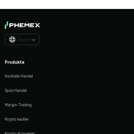
Deutsch

Produkte
Kontrakt-Handel
Spot-Handel
Margin-Trading
Krypto kaufen
Krypto-Konverter