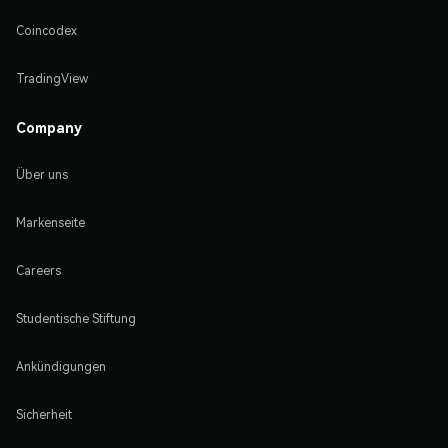
Coincodex
TradingView
Company
Über uns
Markenseite
Careers
Studentische Stiftung
Ankündigungen
Sicherheit