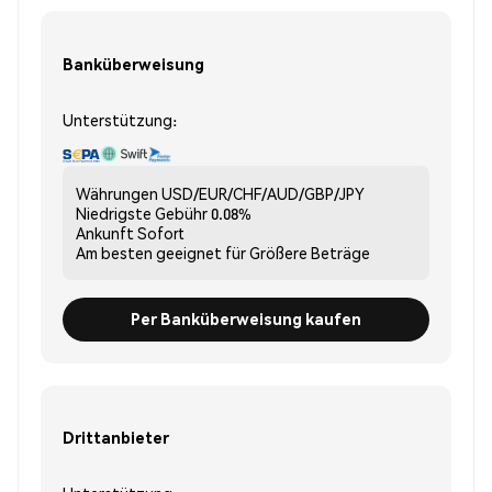
Banküberweisung
Unterstützung:
Währungen
USD/EUR/CHF/AUD/GBP/JPY
Niedrigste Gebühr
0.08%
Ankunft
Sofort
Am besten geeignet für
Größere Beträge
Per Banküberweisung kaufen
Drittanbieter