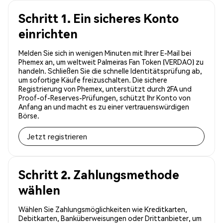
Schritt 1. Ein sicheres Konto
einrichten
Melden Sie sich in wenigen Minuten mit Ihrer E-Mail bei
Phemex an, um weltweit Palmeiras Fan Token (VERDAO) zu
handeln. Schließen Sie die schnelle Identitätsprüfung ab,
um sofortige Käufe freizuschalten. Die sichere
Registrierung von Phemex, unterstützt durch 2FA und
Proof-of-Reserves-Prüfungen, schützt Ihr Konto von
Anfang an und macht es zu einer vertrauenswürdigen
Börse.
Jetzt registrieren
Schritt 2. Zahlungsmethode
wählen
Wählen Sie Zahlungsmöglichkeiten wie Kreditkarten,
Debitkarten, Banküberweisungen oder Drittanbieter, um