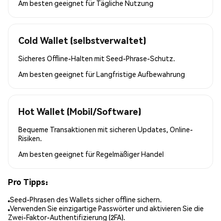
Am besten geeignet für
Tägliche Nutzung
Cold Wallet (selbstverwaltet)
Sicheres Offline-Halten mit Seed-Phrase-Schutz.
Am besten geeignet für
Langfristige Aufbewahrung
Hot Wallet (Mobil/Software)
Bequeme Transaktionen mit sicheren Updates, Online-
Risiken.
Am besten geeignet für
Regelmäßiger Handel
Pro Tipps:
Seed-Phrasen des Wallets sicher offline sichern.
Verwenden Sie einzigartige Passwörter und aktivieren Sie die
Zwei-Faktor-Authentifizierung (2FA).