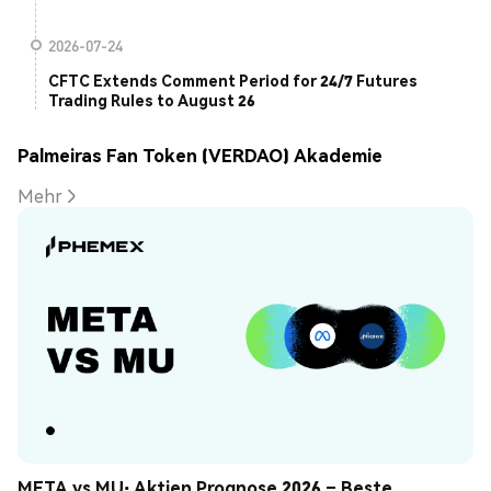
2026-07-24
CFTC Extends Comment Period for 24/7 Futures
Trading Rules to August 26
Palmeiras Fan Token (VERDAO) Akademie
Mehr
META vs MU: Aktien Prognose 2026 – Beste 