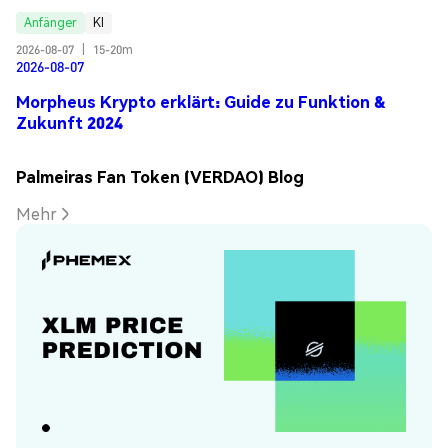
Anfänger
KI
2026-08-07
|
15-20m
2026-08-07
Morpheus Krypto erklärt: Guide zu Funktion &
Zukunft 2024
Palmeiras Fan Token (VERDAO) Blog
Mehr