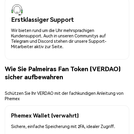
Erstklassiger Support
Wir bieten rund um die Uhr mehrsprachigen
Kundensupport. Auch in unseren Communitys auf
Telegram und Discord stehen dir unsere Support-
Mitarbeiter aktiv zur Seite.
Wie Sie Palmeiras Fan Token (VERDAO)
sicher aufbewahren
Schützen Sie Ihr VERDAO mit der fachkundigen Anleitung von
Phemex
Phemex Wallet (verwahrt)
Sichere, einfache Speicherung mit 2FA, idealer Zugriff.