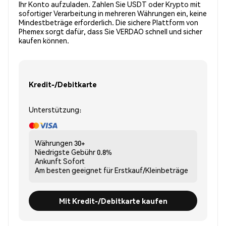
Ihr Konto aufzuladen. Zahlen Sie USDT oder Krypto mit
sofortiger Verarbeitung in mehreren Währungen ein, keine
Mindestbeträge erforderlich. Die sichere Plattform von
Phemex sorgt dafür, dass Sie VERDAO schnell und sicher
kaufen können.
Kredit-/Debitkarte
Unterstützung:
Währungen
30+
Niedrigste Gebühr
0.8%
Ankunft
Sofort
Am besten geeignet für
Erstkauf/Kleinbeträge
Mit Kredit-/Debitkarte kaufen