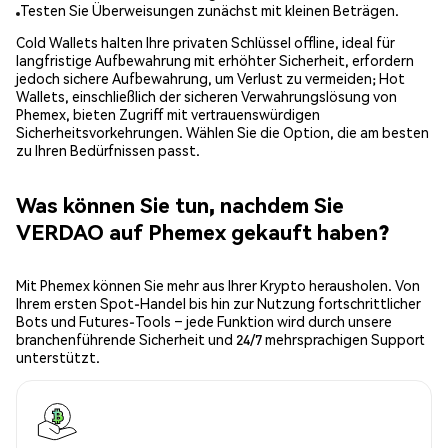
Testen Sie Überweisungen zunächst mit kleinen Beträgen.
Cold Wallets halten Ihre privaten Schlüssel offline, ideal für
langfristige Aufbewahrung mit erhöhter Sicherheit, erfordern
jedoch sichere Aufbewahrung, um Verlust zu vermeiden; Hot
Wallets, einschließlich der sicheren Verwahrungslösung von
Phemex, bieten Zugriff mit vertrauenswürdigen
Sicherheitsvorkehrungen. Wählen Sie die Option, die am besten
zu Ihren Bedürfnissen passt.
Was können Sie tun, nachdem Sie
VERDAO auf Phemex gekauft haben?
Mit Phemex können Sie mehr aus Ihrer Krypto herausholen. Von
Ihrem ersten Spot-Handel bis hin zur Nutzung fortschrittlicher
Bots und Futures-Tools – jede Funktion wird durch unsere
branchenführende Sicherheit und 24/7 mehrsprachigen Support
unterstützt.