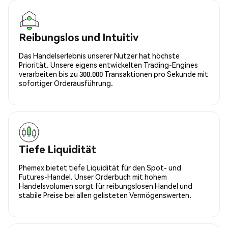
Reibungslos und Intuitiv
Das Handelserlebnis unserer Nutzer hat höchste
Priorität. Unsere eigens entwickelten Trading-Engines
verarbeiten bis zu 300.000 Transaktionen pro Sekunde mit
sofortiger Orderausführung.
Tiefe Liquidität
Phemex bietet tiefe Liquidität für den Spot- und
Futures-Handel. Unser Orderbuch mit hohem
Handelsvolumen sorgt für reibungslosen Handel und
stabile Preise bei allen gelisteten Vermögenswerten.