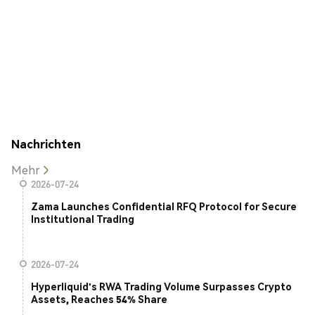
Nachrichten
Mehr
2026-07-24
Zama Launches Confidential RFQ Protocol for Secure
Institutional Trading
2026-07-24
Hyperliquid's RWA Trading Volume Surpasses Crypto
Assets, Reaches 54% Share