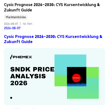
Cysic Prognose 2026–2030: CYS Kursentwicklung & 
Zukunft Guide
Markteinblicke
2026-08-07
|
10-15m
2026-08-07
Cysic Prognose 2026–2030: CYS Kursentwicklung &
Zukunft Guide