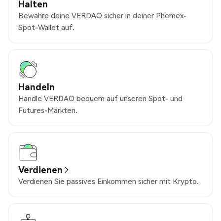
Halten
Bewahre deine VERDAO sicher in deiner Phemex-
Spot-Wallet auf.
Handeln
Handle VERDAO bequem auf unseren Spot- und
Futures-Märkten.
Verdienen
Verdienen Sie passives Einkommen sicher mit Krypto.