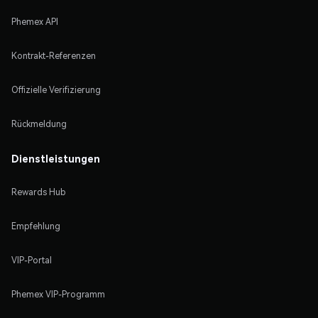
Phemex API
Kontrakt-Referenzen
Offizielle Verifizierung
Rückmeldung
Dienstleistungen
Rewards Hub
Empfehlung
VIP-Portal
Phemex VIP-Programm