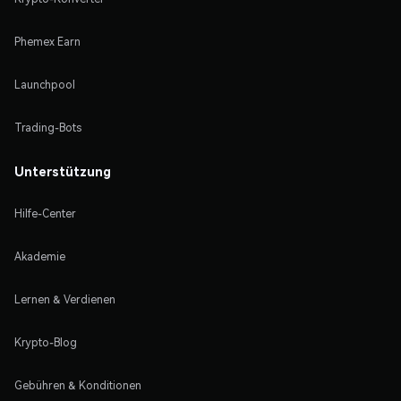
Phemex Earn
Launchpool
Trading-Bots
Unterstützung
Hilfe-Center
Akademie
Lernen & Verdienen
Krypto-Blog
Gebühren & Konditionen