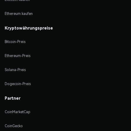
Ethereum kaufen
Kryptowährungspreise
Bitcoin-Preis
Ethereum-Preis
Solana-Preis
Dogecoin-Preis
Partner
CoinMarketCap
CoinGecko