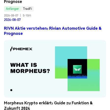
Prognose
Anfänger
TradFi
2026-08-07
|
5-10m
2026-08-07
RIVN Aktie verstehen: Rivian Automotive Guide &
Prognose
Morpheus Krypto erklärt: Guide zu Funktion & 
Zukunft 2024