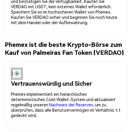
und bestätigen Sie die Verfügbarkeit. Kaufen Sie
VERDAO mit USDT, kein externes Wallet erforderlich.
Speichern Sie es im hochsicheren Wallet von Phemex.
Kaufen Sie VERDAO sicher und beginnen Sie noch heute
mit dem Handel oder der Aufbewahrung.
Phemex ist die beste Krypto-Börse zum
Kauf von Palmeiras Fan Token (VERDAO)
Vertrauenswürdig und Sicher
Phemex implementiert ein hierarchisches
deterministisches Cold-Wallet-System und aktualisiert
regelmäßig unseren
Nachweis der Reserven
, um zu
überprüfen, dass alle Benutzervermögen im Verhältnis 1:1
gedeckt sind.