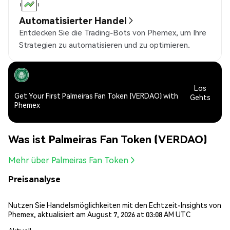
Automatisierter Handel
Entdecken Sie die Trading-Bots von Phemex, um Ihre
Strategien zu automatisieren und zu optimieren.
Los
Get Your First Palmeiras Fan Token (VERDAO) with
Gehts
Phemex
Was ist Palmeiras Fan Token (VERDAO)
Mehr über Palmeiras Fan Token
Preisanalyse
Nutzen Sie Handelsmöglichkeiten mit den Echtzeit-Insights von
Phemex, aktualisiert am August 7, 2026 at 03:08 AM UTC