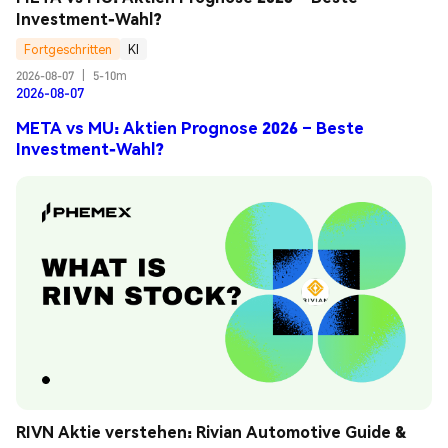
Investment-Wahl?
Fortgeschritten
KI
2026-08-07
|
5-10m
2026-08-07
META vs MU: Aktien Prognose 2026 – Beste
Investment-Wahl?
RIVN Aktie verstehen: Rivian Automotive Guide & 