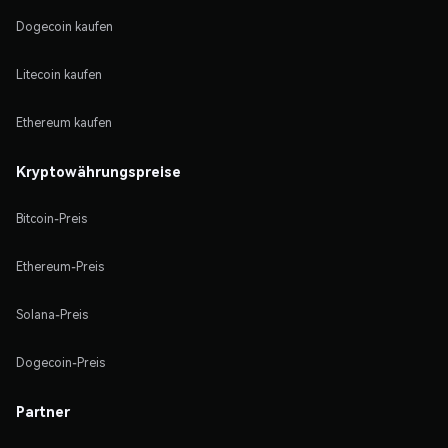
Dogecoin kaufen
Litecoin kaufen
Ethereum kaufen
Kryptowährungspreise
Bitcoin-Preis
Ethereum-Preis
Solana-Preis
Dogecoin-Preis
Partner