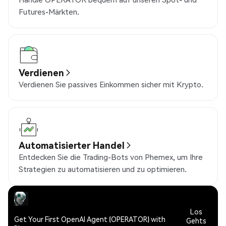
Futures-Märkten.
Verdienen
Verdienen Sie passives Einkommen sicher mit Krypto.
Automatisierter Handel
Entdecken Sie die Trading-Bots von Phemex, um Ihre
Strategien zu automatisieren und zu optimieren.
Los
Get Your First OpenAI Agent (OPERATOR) with
Gehts