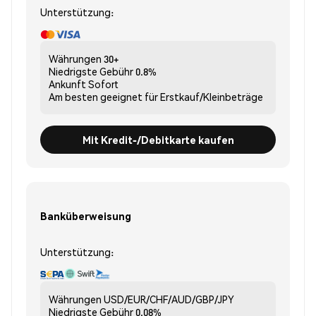
Unterstützung:
Währungen
30+
Niedrigste Gebühr
0.8%
Ankunft
Sofort
Am besten geeignet für
Erstkauf/Kleinbeträge
Mit Kredit-/Debitkarte kaufen
Banküberweisung
Unterstützung:
Währungen
USD/EUR/CHF/AUD/GBP/JPY
Niedrigste Gebühr
0.08%