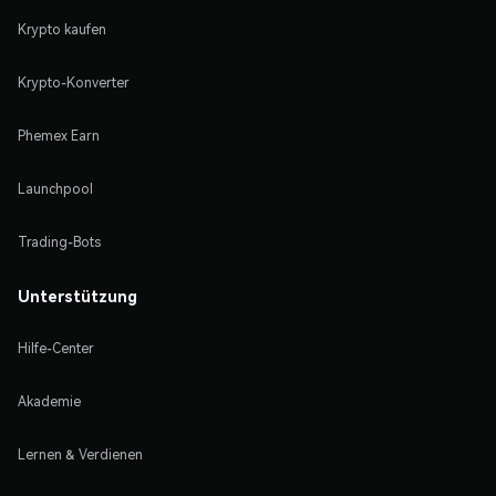
Krypto kaufen
Krypto-Konverter
Phemex Earn
Launchpool
Trading-Bots
Unterstützung
Hilfe-Center
Akademie
Lernen & Verdienen