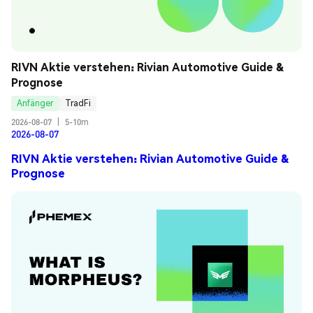
RIVN Aktie verstehen: Rivian Automotive Guide & 
Prognose
Anfänger
TradFi
2026-08-07
|
5-10m
2026-08-07
RIVN Aktie verstehen: Rivian Automotive Guide &
Prognose