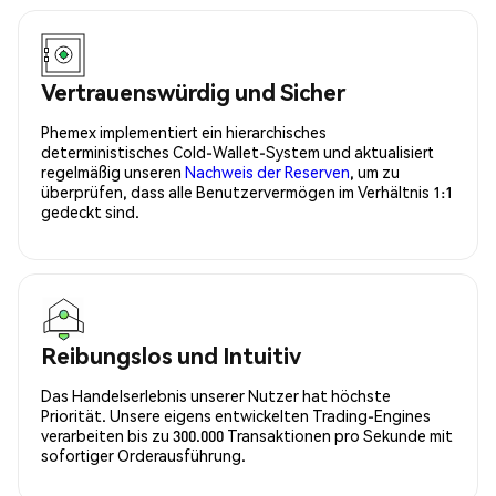
Vertrauenswürdig und Sicher
Phemex implementiert ein hierarchisches
deterministisches Cold-Wallet-System und aktualisiert
regelmäßig unseren
Nachweis der Reserven
, um zu
überprüfen, dass alle Benutzervermögen im Verhältnis 1:1
gedeckt sind.
Reibungslos und Intuitiv
Das Handelserlebnis unserer Nutzer hat höchste
Priorität. Unsere eigens entwickelten Trading-Engines
verarbeiten bis zu 300.000 Transaktionen pro Sekunde mit
sofortiger Orderausführung.