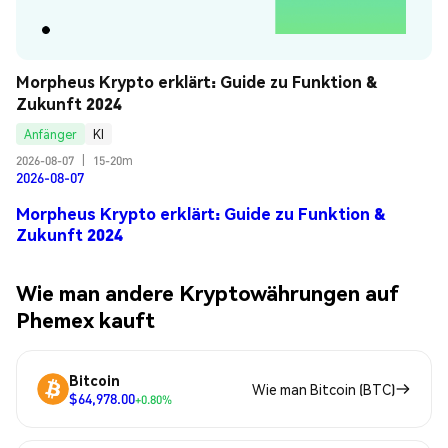
Morpheus Krypto erklärt: Guide zu Funktion & 
Zukunft 2024
Anfänger
KI
2026-08-07
|
15-20m
2026-08-07
Morpheus Krypto erklärt: Guide zu Funktion &
Zukunft 2024
Wie man andere Kryptowährungen auf
Phemex kauft
Bitcoin
Wie man Bitcoin (BTC)
$64,978.00
+0.80%