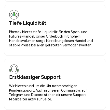
Tiefe Liquidität
Phemex bietet tiefe Liquidität für den Spot- und
Futures-Handel. Unser Orderbuch mit hohem
Handelsvolumen sorgt für reibungslosen Handel und
stabile Preise bei allen gelisteten Vermögenswerten.
Erstklassiger Support
Wir bieten rund um die Uhr mehrsprachigen
Kundensupport. Auch in unseren Communitys auf
Telegram und Discord stehen dir unsere Support-
Mitarbeiter aktiv zur Seite.