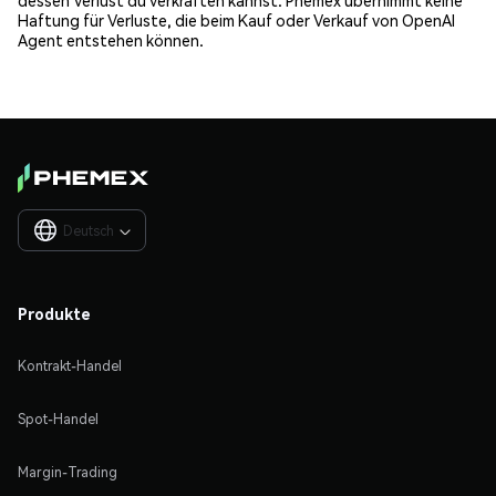
Haftung für Verluste, die beim Kauf oder Verkauf von OpenAI
Agent entstehen können.
Deutsch

Produkte
Kontrakt-Handel
Spot-Handel
Margin-Trading