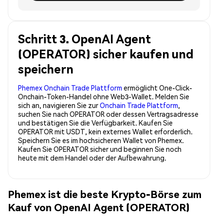
Schritt 3. OpenAI Agent
(OPERATOR) sicher kaufen und
speichern
Phemex Onchain Trade Plattform
ermöglicht One-Click-
Onchain-Token-Handel ohne Web3-Wallet. Melden Sie
sich an, navigieren Sie zur
Onchain Trade Plattform
,
suchen Sie nach OPERATOR oder dessen Vertragsadresse
und bestätigen Sie die Verfügbarkeit. Kaufen Sie
OPERATOR mit USDT, kein externes Wallet erforderlich.
Speichern Sie es im hochsicheren Wallet von Phemex.
Kaufen Sie OPERATOR sicher und beginnen Sie noch
heute mit dem Handel oder der Aufbewahrung.
Phemex ist die beste Krypto-Börse zum
Kauf von OpenAI Agent (OPERATOR)