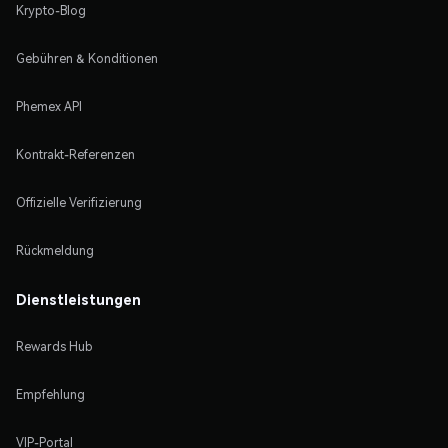
Krypto-Blog
Gebühren & Konditionen
Phemex API
Kontrakt-Referenzen
Offizielle Verifizierung
Rückmeldung
Dienstleistungen
Rewards Hub
Empfehlung
VIP-Portal