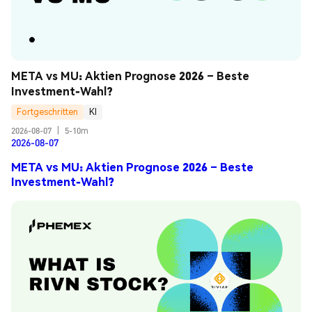
META vs MU: Aktien Prognose 2026 – Beste 
Investment-Wahl?
Fortgeschritten
KI
2026-08-07
|
5-10m
2026-08-07
META vs MU: Aktien Prognose 2026 – Beste
Investment-Wahl?