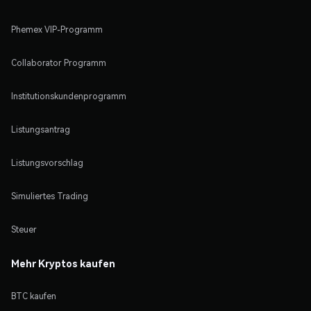
Phemex VIP-Programm
Collaborator Programm
Institutionskundenprogramm
Listungsantrag
Listungsvorschlag
Simuliertes Trading
Steuer
Mehr Kryptos kaufen
BTC kaufen