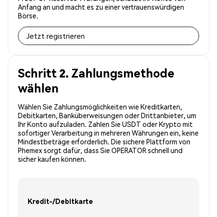
Anfang an und macht es zu einer vertrauenswürdigen
Börse.
Jetzt registrieren
Schritt 2. Zahlungsmethode
wählen
Wählen Sie Zahlungsmöglichkeiten wie Kreditkarten,
Debitkarten, Banküberweisungen oder Drittanbieter, um
Ihr Konto aufzuladen. Zahlen Sie USDT oder Krypto mit
sofortiger Verarbeitung in mehreren Währungen ein, keine
Mindestbeträge erforderlich. Die sichere Plattform von
Phemex sorgt dafür, dass Sie OPERATOR schnell und
sicher kaufen können.
Kredit-/Debitkarte