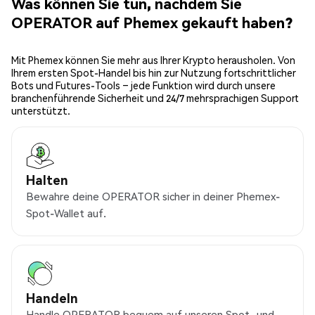
Was können Sie tun, nachdem Sie
OPERATOR auf Phemex gekauft haben?
Mit Phemex können Sie mehr aus Ihrer Krypto herausholen. Von
Ihrem ersten Spot-Handel bis hin zur Nutzung fortschrittlicher
Bots und Futures-Tools – jede Funktion wird durch unsere
branchenführende Sicherheit und 24/7 mehrsprachigen Support
unterstützt.
Halten
Bewahre deine OPERATOR sicher in deiner Phemex-
Spot-Wallet auf.
Handeln
Handle OPERATOR bequem auf unseren Spot- und