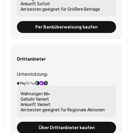
Ankunft
Sofort
Am besten geeignet für
Größere Beträge
Per Banküberweisung kaufen
Drittanbieter
Unterstützung:
Währungen
50+
Gebühr
Variiert
Ankunft
Variiert
Am besten geeignet für
Regionale Aktionen
Über Drittanbieter kaufen