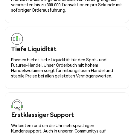
verarbeiten bis zu 300.000 Transaktionen pro Sekunde mit
sofortiger Orderausführung.
Tiefe Liquidität
Phemex bietet tiefe Liquidität für den Spot- und
Futures-Handel. Unser Orderbuch mit hohem
Handelsvolumen sorgt für reibungslosen Handel und
stabile Preise bei allen gelisteten Vermögenswerten.
Erstklassiger Support
Wir bieten rund um die Uhr mehrsprachigen
Kundensupport. Auch in unseren Communitys auf