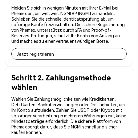
Melden Sie sich in wenigen Minuten mit Ihrer E-Mail bei
Phemex an, um weltweit NGMI BP (NGMI) zu handeln.
Schließen Sie die schnelle Identitätsprüfung ab, um
sofortige Käufe freizuschalten. Die sichere Registrierung
von Phemex, unterstützt durch 2FA und Proof-of-
Reserves-Prüfungen, schützt Ihr Konto von Anfang an
und macht es zu einer vertrauenswürdigen Börse.
Jetzt registrieren
Schritt 2. Zahlungsmethode
wählen
Wählen Sie Zahlungsmöglichkeiten wie Kreditkarten,
Debitkarten, Banküberweisungen oder Drittanbieter, um
Ihr Konto aufzuladen. Zahlen Sie USDT oder Krypto mit
sofortiger Verarbeitung in mehreren Währungen ein, keine
Mindestbeträge erforderlich. Die sichere Plattform von
Phemex sorgt dafür, dass Sie NGMI schnell und sicher
kaufen können.