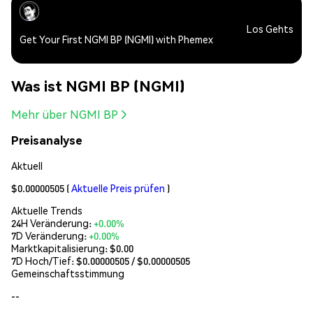
Los Gehts
Get Your First NGMI BP (NGMI) with Phemex
Was ist NGMI BP (NGMI)
Mehr über NGMI BP
Preisanalyse
Aktuell
$0.00000505
(
Aktuelle Preis prüfen
)
Aktuelle Trends
24H Veränderung:
+0.00%
7D Veränderung:
+0.00%
Marktkapitalisierung:
$0.00
7D Hoch/Tief: $
0.00000505
/ $
0.00000505
Gemeinschaftsstimmung
--