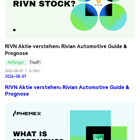
RIVN Aktie verstehen: Rivian Automotive Guide & 
Prognose
Anfänger
TradFi
2026-08-07
|
5-10m
2026-08-07
RIVN Aktie verstehen: Rivian Automotive Guide &
Prognose