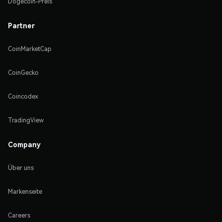
Dogecoin-Preis
Partner
CoinMarketCap
CoinGecko
Coincodex
TradingView
Company
Über uns
Markenseite
Careers