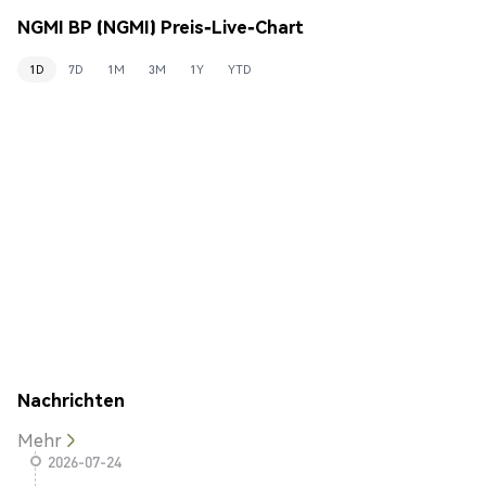
NGMI BP (NGMI) Preis-Live-Chart
1D
7D
1M
3M
1Y
YTD
Nachrichten
Mehr
2026-07-24