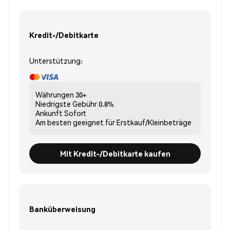
Kredit-/Debitkarte
Unterstützung:
Währungen
30+
Niedrigste Gebühr
0.8%
Ankunft
Sofort
Am besten geeignet für
Erstkauf/Kleinbeträge
Mit Kredit-/Debitkarte kaufen
Banküberweisung