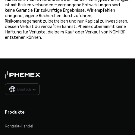
ist mit Risiken verbunden – vergangene Entwicklungen sind
keine Garantie für zukünftige Ergebnisse. Wir empfehlen
dringend, eigene Recherchen durchzuführen,
Risikomanagement zu betreiben und nur Kapital zu investieren,
dessen Verlust du verkraften kannst. Phemex übernimmt keine
Haftung für Verluste, die beim Kauf oder Verkauf von NGMI BP
entstehen können.
Deutsch

Produkte
Kontrakt-Handel