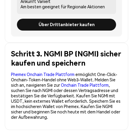
Ankunft
Variiert
Am besten geeignet für
Regionale Aktionen
Über Drittanbieter kaufen
Schritt 3. NGMI BP (NGMI) sicher
kaufen und speichern
Phemex Onchain Trade Plattform
ermöglicht One-Click-
Onchain-Token-Handel ohne Web3-Wallet. Melden Sie
sich an, navigieren Sie zur
Onchain Trade Plattform
,
suchen Sie nach NGMI oder dessen Vertragsadresse und
bestätigen Sie die Verfügbarkeit. Kaufen Sie NGMI mit
USDT, kein externes Wallet erforderlich. Speichern Sie es
im hochsicheren Wallet von Phemex. Kaufen Sie NGMI
sicher und beginnen Sie noch heute mit dem Handel oder
der Aufbewahrung.