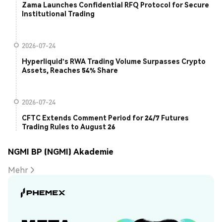
Zama Launches Confidential RFQ Protocol for Secure
Institutional Trading
2026-07-24
Hyperliquid's RWA Trading Volume Surpasses Crypto
Assets, Reaches 54% Share
2026-07-24
CFTC Extends Comment Period for 24/7 Futures
Trading Rules to August 26
NGMI BP (NGMI) Akademie
Mehr