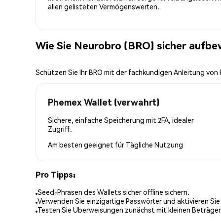
allen gelisteten Vermögenswerten.
Wie Sie Neurobro (BRO) sicher aufb
Schützen Sie Ihr BRO mit der fachkundigen Anleitung von
Phemex Wallet (verwahrt)
Sichere, einfache Speicherung mit 2FA, idealer
Zugriff.
Am besten geeignet für
Tägliche Nutzung
Pro Tipps:
Seed-Phrasen des Wallets sicher offline sichern.
Verwenden Sie einzigartige Passwörter und aktivieren Sie
Testen Sie Überweisungen zunächst mit kleinen Beträge