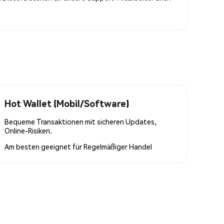
Hot Wallet (Mobil/Software)
Bequeme Transaktionen mit sicheren Updates,
Online-Risiken.
Am besten geeignet für
Regelmäßiger Handel