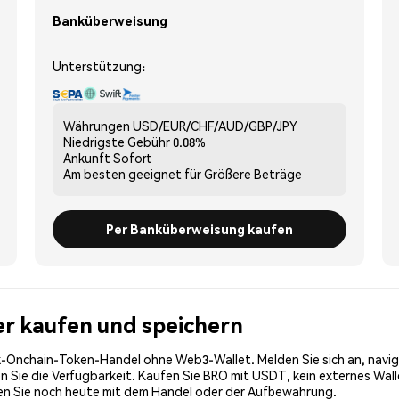
Banküberweisung
Unterstützung:
Währungen
USD/EUR/CHF/AUD/GBP/JPY
Niedrigste Gebühr
0.08%
Ankunft
Sofort
Am besten geeignet für
Größere Beträge
Per Banküberweisung kaufen
her kaufen und speichern
-Onchain-Token-Handel ohne Web3-Wallet. Melden Sie sich an, navig
Sie die Verfügbarkeit. Kaufen Sie BRO mit USDT, kein externes Wallet
en Sie noch heute mit dem Handel oder der Aufbewahrung.