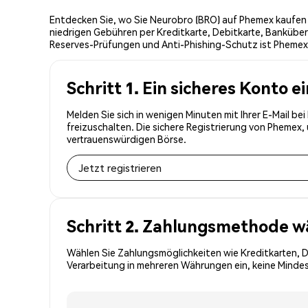
Entdecken Sie, wo Sie Neurobro (BRO) auf Phemex kaufen 
niedrigen Gebühren per Kreditkarte, Debitkarte, Banküber
Reserves-Prüfungen und Anti-Phishing-Schutz ist Phemex 
Schritt 1. Ein sicheres Konto e
Melden Sie sich in wenigen Minuten mit Ihrer E-Mail b
freizuschalten. Die sichere Registrierung von Phemex
vertrauenswürdigen Börse.
Jetzt registrieren
Schritt 2. Zahlungsmethode w
Wählen Sie Zahlungsmöglichkeiten wie Kreditkarten, 
Verarbeitung in mehreren Währungen ein, keine Mindes