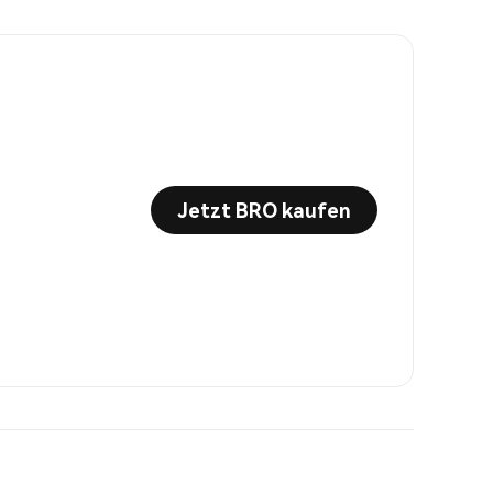
Jetzt BRO kaufen