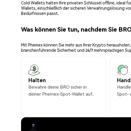
Cold Wallets halten Ihre privaten Schlüssel offline, ideal
Wallets, einschließlich der sicheren Verwahrungslösung v
Bedürfnissen passt.
Was können Sie tun, nachdem Sie BR
Mit Phemex können Sie mehr aus Ihrer Krypto herausholen.
branchenführende Sicherheit und 24/7 mehrsprachigen Su
Halten
Hand
Bewahre deine BRO sicher in
Handle
deiner Phemex-Spot-Wallet auf.
Spot- 