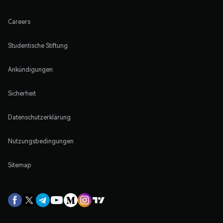
Careers
Studentische Stiftung
Ankündigungen
Sicherheit
Datenschutzerklärung
Nutzungsbedingungen
Sitemap