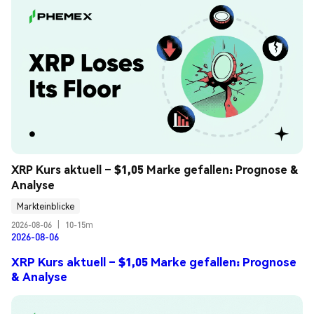
XRP Kurs aktuell – $1,05 Marke gefallen: Prognose & 
Analyse
Markteinblicke
2026-08-06
|
10-15m
2026-08-06
XRP Kurs aktuell – $1,05 Marke gefallen: Prognose
& Analyse