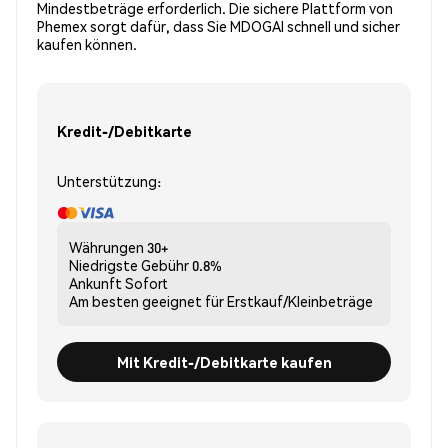
Mindestbeträge erforderlich. Die sichere Plattform von
Phemex sorgt dafür, dass Sie MDOGAI schnell und sicher
kaufen können.
Kredit-/Debitkarte
Unterstützung:
Währungen
30+
Niedrigste Gebühr
0.8%
Ankunft
Sofort
Am besten geeignet für
Erstkauf/Kleinbeträge
Mit Kredit-/Debitkarte kaufen