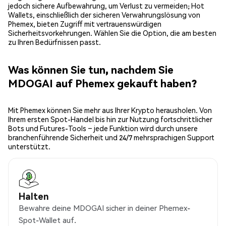
jedoch sichere Aufbewahrung, um Verlust zu vermeiden; Hot
Wallets, einschließlich der sicheren Verwahrungslösung von
Phemex, bieten Zugriff mit vertrauenswürdigen
Sicherheitsvorkehrungen. Wählen Sie die Option, die am besten
zu Ihren Bedürfnissen passt.
Was können Sie tun, nachdem Sie
MDOGAI auf Phemex gekauft haben?
Mit Phemex können Sie mehr aus Ihrer Krypto herausholen. Von
Ihrem ersten Spot-Handel bis hin zur Nutzung fortschrittlicher
Bots und Futures-Tools – jede Funktion wird durch unsere
branchenführende Sicherheit und 24/7 mehrsprachigen Support
unterstützt.
Halten
Bewahre deine MDOGAI sicher in deiner Phemex-
Spot-Wallet auf.