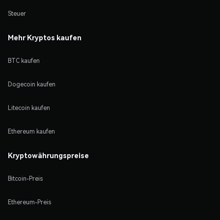
Steuer
Mehr Kryptos kaufen
BTC kaufen
Dogecoin kaufen
Litecoin kaufen
Ethereum kaufen
Kryptowährungspreise
Bitcoin-Preis
Ethereum-Preis