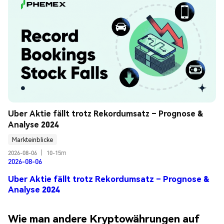
Uber Aktie fällt trotz Rekordumsatz – Prognose & 
Analyse 2024
Markteinblicke
2026-08-06
|
10-15m
2026-08-06
Uber Aktie fällt trotz Rekordumsatz – Prognose &
Analyse 2024
Wie man andere Kryptowährungen auf