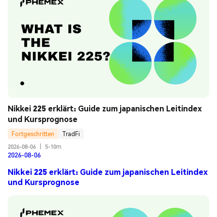
Nikkei 225 erklärt: Guide zum japanischen Leitindex 
und Kursprognose
Fortgeschritten
TradFi
2026-08-06
|
5-10m
2026-08-06
Nikkei 225 erklärt: Guide zum japanischen Leitindex
und Kursprognose