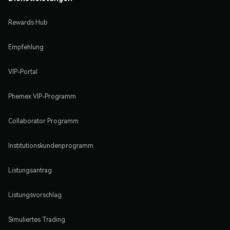
Rewards Hub
Empfehlung
VIP-Portal
Phemex VIP-Programm
Collaborator Programm
Institutionskundenprogramm
Listungsantrag
Listungsvorschlag
Simuliertes Trading