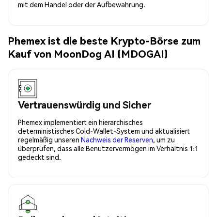
mit dem Handel oder der Aufbewahrung.
Phemex ist die beste Krypto-Börse zum
Kauf von MoonDog AI (MDOGAI)
Vertrauenswürdig und Sicher
Phemex implementiert ein hierarchisches
deterministisches Cold-Wallet-System und aktualisiert
regelmäßig unseren
Nachweis der Reserven
, um zu
überprüfen, dass alle Benutzervermögen im Verhältnis 1:1
gedeckt sind.