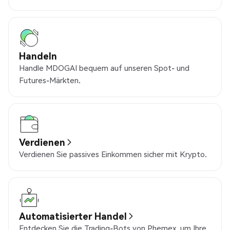
Handeln
Handle MDOGAI bequem auf unseren Spot- und
Futures-Märkten.
Verdienen
Verdienen Sie passives Einkommen sicher mit Krypto.
Automatisierter Handel
Entdecken Sie die Trading-Bots von Phemex, um Ihre