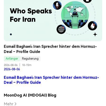
Esmail Baghaei: Iran Sprecher hinter dem Hormuz-
Deal – Profile Guide
Anfänger
Regulierung
2026-08-06
|
10-15m
2026-08-06
Esmail Baghaei: Iran Sprecher hinter dem Hormuz-
Deal – Profile Guide
MoonDog AI (MDOGAI) Blog
Mehr