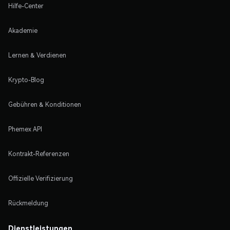
Hilfe-Center
Akademie
Lernen & Verdienen
Krypto-Blog
Gebühren & Konditionen
Phemex API
Kontrakt-Referenzen
Offizielle Verifizierung
Rückmeldung
Dienstleistungen