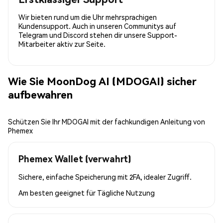
Wir bieten rund um die Uhr mehrsprachigen
Kundensupport. Auch in unseren Communitys auf
Telegram und Discord stehen dir unsere Support-
Mitarbeiter aktiv zur Seite.
Wie Sie MoonDog AI (MDOGAI) sicher
aufbewahren
Schützen Sie Ihr MDOGAI mit der fachkundigen Anleitung von
Phemex
Phemex Wallet (verwahrt)
Sichere, einfache Speicherung mit 2FA, idealer Zugriff.
Am besten geeignet für
Tägliche Nutzung