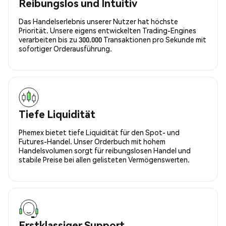
Reibungslos und Intuitiv
Das Handelserlebnis unserer Nutzer hat höchste
Priorität. Unsere eigens entwickelten Trading-Engines
verarbeiten bis zu 300.000 Transaktionen pro Sekunde mit
sofortiger Orderausführung.
Tiefe Liquidität
Phemex bietet tiefe Liquidität für den Spot- und
Futures-Handel. Unser Orderbuch mit hohem
Handelsvolumen sorgt für reibungslosen Handel und
stabile Preise bei allen gelisteten Vermögenswerten.
Erstklassiger Support