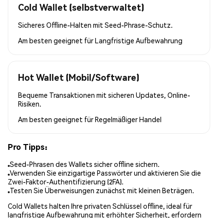
Cold Wallet (selbstverwaltet)
Sicheres Offline-Halten mit Seed-Phrase-Schutz.
Am besten geeignet für
Langfristige Aufbewahrung
Hot Wallet (Mobil/Software)
Bequeme Transaktionen mit sicheren Updates, Online-
Risiken.
Am besten geeignet für
Regelmäßiger Handel
Pro Tipps:
Seed-Phrasen des Wallets sicher offline sichern.
Verwenden Sie einzigartige Passwörter und aktivieren Sie die
Zwei-Faktor-Authentifizierung (2FA).
Testen Sie Überweisungen zunächst mit kleinen Beträgen.
Cold Wallets halten Ihre privaten Schlüssel offline, ideal für
langfristige Aufbewahrung mit erhöhter Sicherheit, erfordern