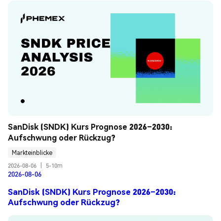
SanDisk (SNDK) Kurs Prognose 2026–2030: 
Aufschwung oder Rückzug?
Markteinblicke
2026-08-06
|
5-10m
2026-08-06
SanDisk (SNDK) Kurs Prognose 2026–2030:
Aufschwung oder Rückzug?