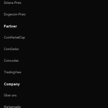
Solana-Preis
Dogecoin-Preis
Partner
CoinMarketCap
CoinGecko
Coincodex
TradingView
Company
Über uns
Markenseite