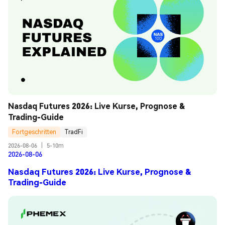
Nasdaq Futures 2026: Live Kurse, Prognose & 
Trading-Guide
Fortgeschritten
TradFi
2026-08-06
|
5-10m
2026-08-06
Nasdaq Futures 2026: Live Kurse, Prognose &
Trading-Guide