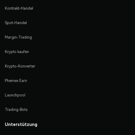
Kontrakt-Handel
Spot-Handel
Margin-Trading
Krypto kaufen
Krypto-Konverter
Phemex Earn
Launchpool
Trading-Bots
Unterstützung