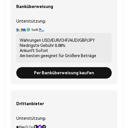
Banküberweisung
Unterstützung:
Währungen
USD/EUR/CHF/AUD/GBP/JPY
Niedrigste Gebühr
0.08%
Ankunft
Sofort
Am besten geeignet für
Größere Beträge
Per Banküberweisung kaufen
Drittanbieter
Unterstützung: