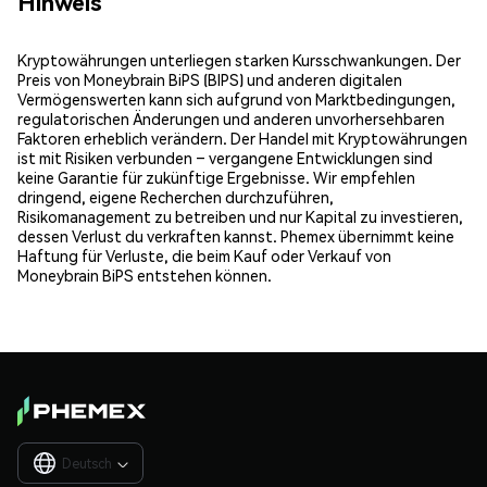
Hinweis
Kryptowährungen unterliegen starken Kursschwankungen. Der
Preis von Moneybrain BiPS (BIPS) und anderen digitalen
Vermögenswerten kann sich aufgrund von Marktbedingungen,
regulatorischen Änderungen und anderen unvorhersehbaren
Faktoren erheblich verändern. Der Handel mit Kryptowährungen
ist mit Risiken verbunden – vergangene Entwicklungen sind
keine Garantie für zukünftige Ergebnisse. Wir empfehlen
dringend, eigene Recherchen durchzuführen,
Risikomanagement zu betreiben und nur Kapital zu investieren,
dessen Verlust du verkraften kannst. Phemex übernimmt keine
Haftung für Verluste, die beim Kauf oder Verkauf von
Moneybrain BiPS entstehen können.
Deutsch
