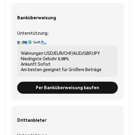
Banküberweisung
Unterstützung:
Währungen
USD/EUR/CHF/AUD/GBP/JPY
Niedrigste Gebühr
0.08%
Ankunft
Sofort
Am besten geeignet für
Größere Beträge
Per Banküberweisung kaufen
Drittanbieter