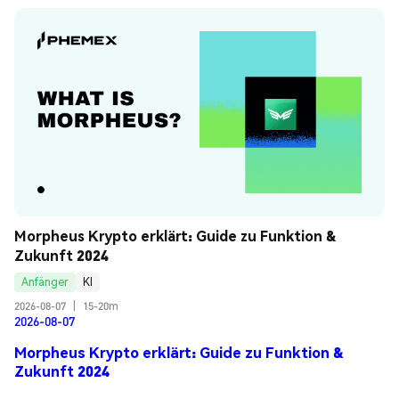
Morpheus Krypto erklärt: Guide zu Funktion & 
Zukunft 2024
Anfänger
KI
2026-08-07
|
15-20m
2026-08-07
Morpheus Krypto erklärt: Guide zu Funktion &
Zukunft 2024