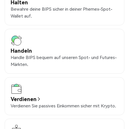
Halten
Bewahre deine BIPS sicher in deiner Phemex-Spot-
Wallet auf.
Handeln
Handle BIPS bequem auf unseren Spot- und Futures-
Märkten.
Verdienen
Verdienen Sie passives Einkommen sicher mit Krypto.