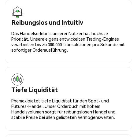
Reibungslos und Intuitiv
Das Handelserlebnis unserer Nutzer hat höchste
Priorität. Unsere eigens entwickelten Trading-Engines
verarbeiten bis zu 300.000 Transaktionen pro Sekunde mit
sofortiger Orderausführung.
Tiefe Liquidität
Phemex bietet tiefe Liquidität für den Spot- und
Futures-Handel. Unser Orderbuch mit hohem
Handelsvolumen sorgt für reibungslosen Handel und
stabile Preise bei allen gelisteten Vermögenswerten.