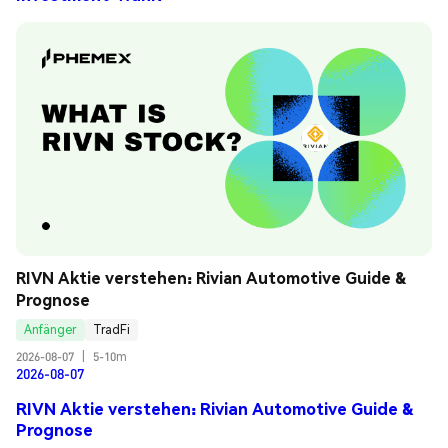
RIVN Aktie verstehen: Rivian Automotive Guide & 
Prognose
Anfänger
TradFi
2026-08-07
|
5-10m
2026-08-07
RIVN Aktie verstehen: Rivian Automotive Guide &
Prognose