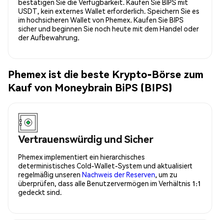
bestätigen Sie die Verfügbarkeit. Kaufen Sie BIPS mit
USDT, kein externes Wallet erforderlich. Speichern Sie es
im hochsicheren Wallet von Phemex. Kaufen Sie BIPS
sicher und beginnen Sie noch heute mit dem Handel oder
der Aufbewahrung.
Phemex ist die beste Krypto-Börse zum
Kauf von Moneybrain BiPS (BIPS)
Vertrauenswürdig und Sicher
Phemex implementiert ein hierarchisches
deterministisches Cold-Wallet-System und aktualisiert
regelmäßig unseren
Nachweis der Reserven
, um zu
überprüfen, dass alle Benutzervermögen im Verhältnis 1:1
gedeckt sind.