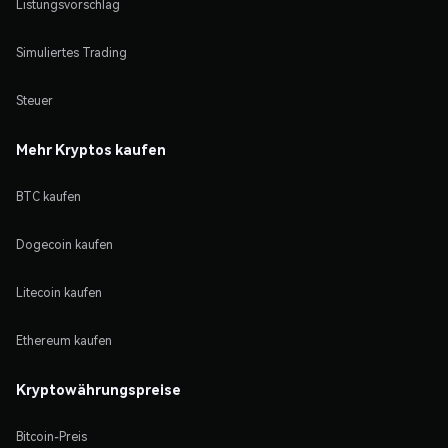
Listungsvorschlag
Simuliertes Trading
Steuer
Mehr Kryptos kaufen
BTC kaufen
Dogecoin kaufen
Litecoin kaufen
Ethereum kaufen
Kryptowährungspreise
Bitcoin-Preis