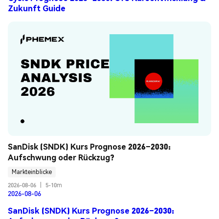
Zukunft Guide
SanDisk (SNDK) Kurs Prognose 2026–2030: 
Aufschwung oder Rückzug?
Markteinblicke
2026-08-06
|
5-10m
2026-08-06
SanDisk (SNDK) Kurs Prognose 2026–2030: