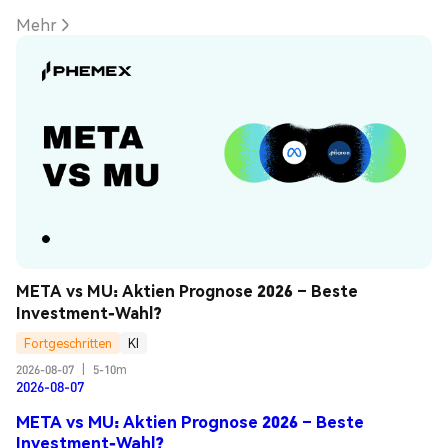
Mehr
META vs MU: Aktien Prognose 2026 – Beste 
Investment-Wahl?
Fortgeschritten
KI
2026-08-07
|
5-10m
2026-08-07
META vs MU: Aktien Prognose 2026 – Beste
Investment-Wahl?