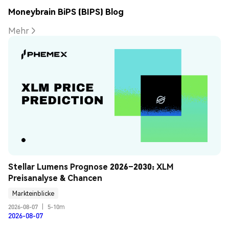
Moneybrain BiPS (BIPS) Blog
Mehr
Stellar Lumens Prognose 2026–2030: XLM 
Preisanalyse & Chancen
Markteinblicke
2026-08-07
|
5-10m
2026-08-07