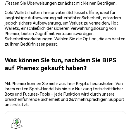
Testen Sie Überweisungen zunächst mit kleinen Beträgen.
Cold Wallets halten Ihre privaten Schlüssel offline, ideal für
langfristige Aufbewahrung mit erhöhter Sicherheit, erfordern
jedoch sichere Aufbewahrung, um Verlust zu vermeiden; Hot
Wallets, einschließlich der sicheren Verwahrungslösung von
Phemex, bieten Zugriff mit vertrauenswürdigen
Sicherheitsvorkehrungen. Wählen Sie die Option, die am besten
zu Ihren Bedürfnissen passt.
Was können Sie tun, nachdem Sie BIPS
auf Phemex gekauft haben?
Mit Phemex können Sie mehr aus Ihrer Krypto herausholen. Von
Ihrem ersten Spot-Handel bis hin zur Nutzung fortschrittlicher
Bots und Futures-Tools – jede Funktion wird durch unsere
branchenführende Sicherheit und 24/7 mehrsprachigen Support
unterstützt.