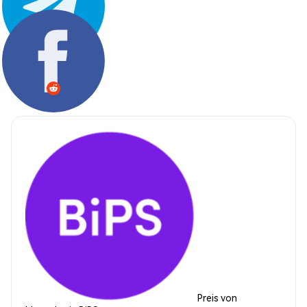
Teilen:
Preis von