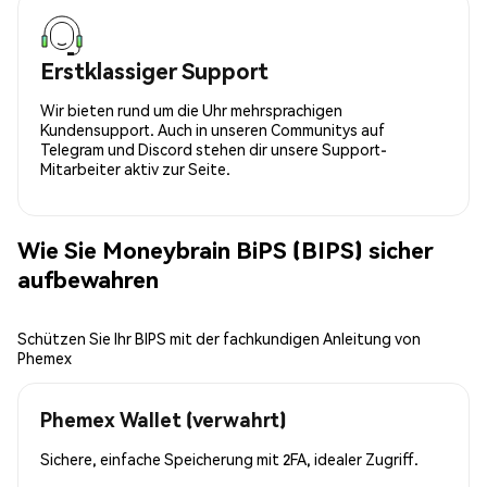
Erstklassiger Support
Wir bieten rund um die Uhr mehrsprachigen
Kundensupport. Auch in unseren Communitys auf
Telegram und Discord stehen dir unsere Support-
Mitarbeiter aktiv zur Seite.
Wie Sie Moneybrain BiPS (BIPS) sicher
aufbewahren
Schützen Sie Ihr BIPS mit der fachkundigen Anleitung von
Phemex
Phemex Wallet (verwahrt)
Sichere, einfache Speicherung mit 2FA, idealer Zugriff.