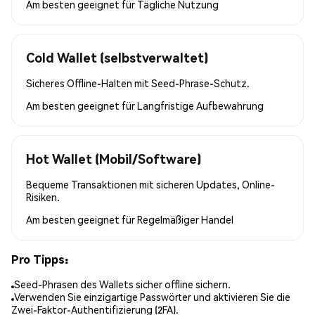
Am besten geeignet für
Tägliche Nutzung
Cold Wallet (selbstverwaltet)
Sicheres Offline-Halten mit Seed-Phrase-Schutz.
Am besten geeignet für
Langfristige Aufbewahrung
Hot Wallet (Mobil/Software)
Bequeme Transaktionen mit sicheren Updates, Online-
Risiken.
Am besten geeignet für
Regelmäßiger Handel
Pro Tipps:
Seed-Phrasen des Wallets sicher offline sichern.
Verwenden Sie einzigartige Passwörter und aktivieren Sie die
Zwei-Faktor-Authentifizierung (2FA).