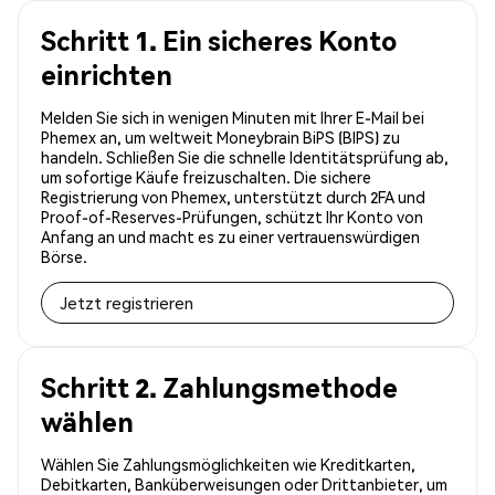
Schritt 1. Ein sicheres Konto
einrichten
Melden Sie sich in wenigen Minuten mit Ihrer E-Mail bei
Phemex an, um weltweit Moneybrain BiPS (BIPS) zu
handeln. Schließen Sie die schnelle Identitätsprüfung ab,
um sofortige Käufe freizuschalten. Die sichere
Registrierung von Phemex, unterstützt durch 2FA und
Proof-of-Reserves-Prüfungen, schützt Ihr Konto von
Anfang an und macht es zu einer vertrauenswürdigen
Börse.
Jetzt registrieren
Schritt 2. Zahlungsmethode
wählen
Wählen Sie Zahlungsmöglichkeiten wie Kreditkarten,
Debitkarten, Banküberweisungen oder Drittanbieter, um