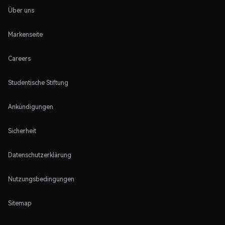
Über uns
Markenseite
Careers
Studentische Stiftung
Ankündigungen
Sicherheit
Datenschutzerklärung
Nutzungsbedingungen
Sitemap