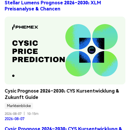
Stellar Lumens Prognose 2026–2030: XLM
Preisanalyse & Chancen
Cysic Prognose 2026–2030: CYS Kursentwicklung & 
Zukunft Guide
Markteinblicke
2026-08-07
|
10-15m
2026-08-07
Cysic Prognose 2026–2030: CYS Kursentwicklung &