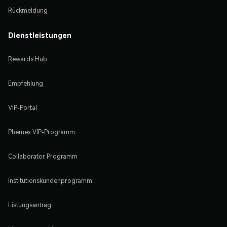
Rückmeldung
Dienstleistungen
Rewards Hub
Empfehlung
VIP-Portal
Phemex VIP-Programm
Collaborator Programm
Institutionskundenprogramm
Listungsantrag