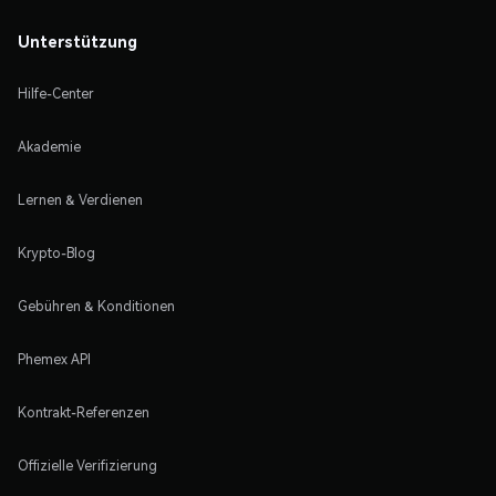
Unterstützung
Hilfe-Center
Akademie
Lernen & Verdienen
Krypto-Blog
Gebühren & Konditionen
Phemex API
Kontrakt-Referenzen
Offizielle Verifizierung