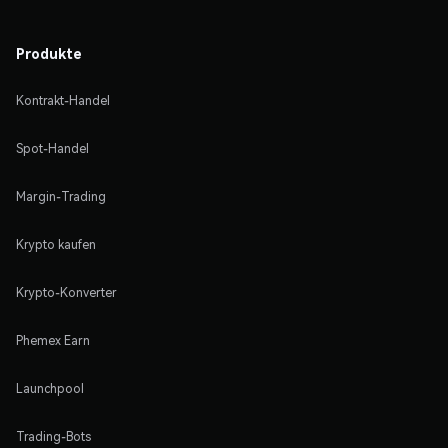
Produkte
Kontrakt-Handel
Spot-Handel
Margin-Trading
Krypto kaufen
Krypto-Konverter
Phemex Earn
Launchpool
Trading-Bots