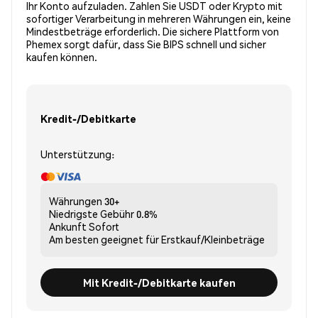
Ihr Konto aufzuladen. Zahlen Sie USDT oder Krypto mit
sofortiger Verarbeitung in mehreren Währungen ein, keine
Mindestbeträge erforderlich. Die sichere Plattform von
Phemex sorgt dafür, dass Sie BIPS schnell und sicher
kaufen können.
Kredit-/Debitkarte
Unterstützung:
Währungen
30+
Niedrigste Gebühr
0.8%
Ankunft
Sofort
Am besten geeignet für
Erstkauf/Kleinbeträge
Mit Kredit-/Debitkarte kaufen