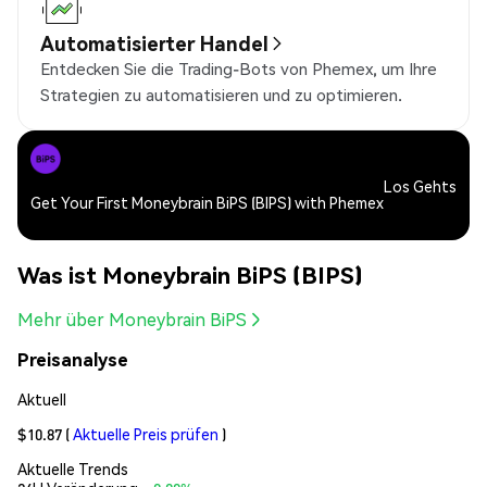
Automatisierter Handel
Entdecken Sie die Trading-Bots von Phemex, um Ihre
Strategien zu automatisieren und zu optimieren.
Los Gehts
Get Your First Moneybrain BiPS (BIPS) with Phemex
Was ist Moneybrain BiPS (BIPS)
Mehr über Moneybrain BiPS
Preisanalyse
Aktuell
$10.87
(
Aktuelle Preis prüfen
)
Aktuelle Trends