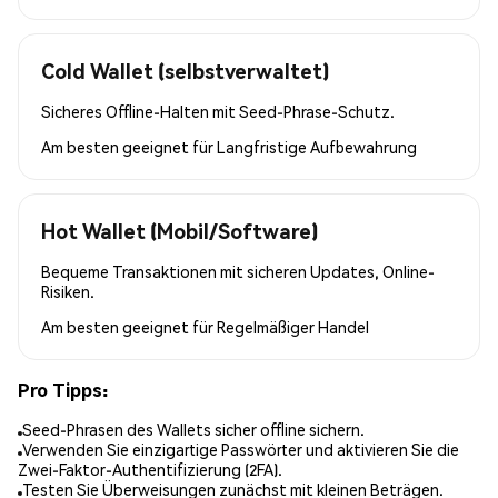
Cold Wallet (selbstverwaltet)
Sicheres Offline-Halten mit Seed-Phrase-Schutz.
Am besten geeignet für
Langfristige Aufbewahrung
Hot Wallet (Mobil/Software)
Bequeme Transaktionen mit sicheren Updates, Online-
Risiken.
Am besten geeignet für
Regelmäßiger Handel
Pro Tipps:
Seed-Phrasen des Wallets sicher offline sichern.
Verwenden Sie einzigartige Passwörter und aktivieren Sie die
Zwei-Faktor-Authentifizierung (2FA).
Testen Sie Überweisungen zunächst mit kleinen Beträgen.