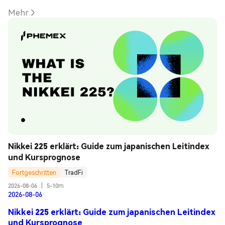
Mehr
Nikkei 225 erklärt: Guide zum japanischen Leitindex 
und Kursprognose
Fortgeschritten
TradFi
2026-08-06
|
5-10m
2026-08-06
Nikkei 225 erklärt: Guide zum japanischen Leitindex
und Kursprognose