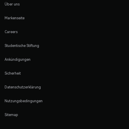
Über uns
Markenseite
Careers
Studentische Stiftung
Ankündigungen
Sicherheit
Datenschutzerklärung
Nutzungsbedingungen
Sitemap