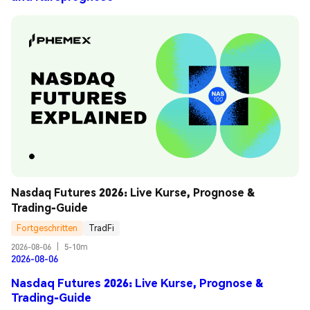
Nasdaq Futures 2026: Live Kurse, Prognose & 
Trading-Guide
Fortgeschritten
TradFi
2026-08-06
|
5-10m
2026-08-06
Nasdaq Futures 2026: Live Kurse, Prognose &
Trading-Guide