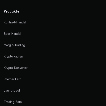
Produkte
Kontrakt-Handel
Spot-Handel
Margin-Trading
Krypto kaufen
Krypto-Konverter
Phemex Earn
Launchpool
Trading-Bots