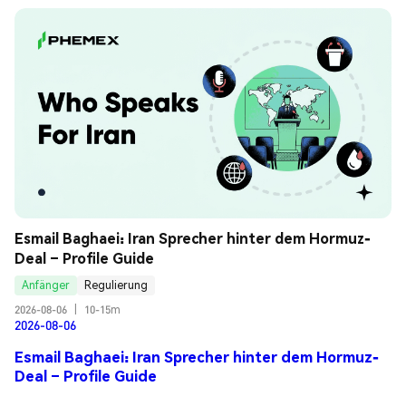
Esmail Baghaei: Iran Sprecher hinter dem Hormuz-
Deal – Profile Guide
Anfänger
Regulierung
2026-08-06
|
10-15m
2026-08-06
Esmail Baghaei: Iran Sprecher hinter dem Hormuz-
Deal – Profile Guide