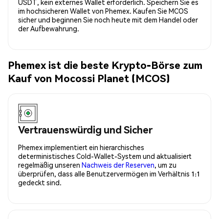
USDT, kein externes Wallet erforderlich. Speichern Sie es
im hochsicheren Wallet von Phemex. Kaufen Sie MCOS
sicher und beginnen Sie noch heute mit dem Handel oder
der Aufbewahrung.
Phemex ist die beste Krypto-Börse zum
Kauf von Mocossi Planet (MCOS)
Vertrauenswürdig und Sicher
Phemex implementiert ein hierarchisches
deterministisches Cold-Wallet-System und aktualisiert
regelmäßig unseren
Nachweis der Reserven
, um zu
überprüfen, dass alle Benutzervermögen im Verhältnis 1:1
gedeckt sind.