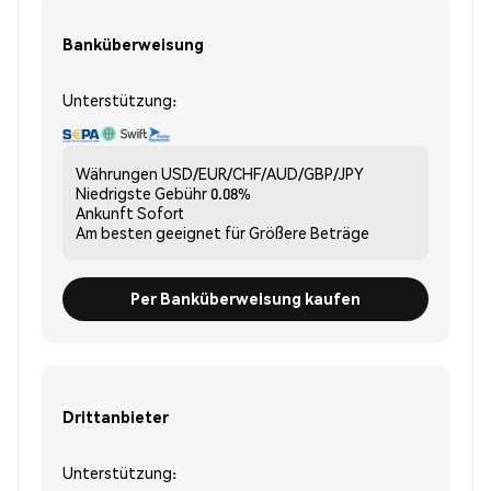
Banküberweisung
Unterstützung:
Währungen
USD/EUR/CHF/AUD/GBP/JPY
Niedrigste Gebühr
0.08%
Ankunft
Sofort
Am besten geeignet für
Größere Beträge
Per Banküberweisung kaufen
Drittanbieter
Unterstützung: