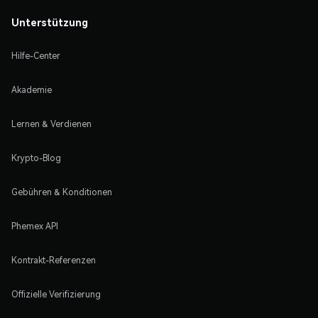
Unterstützung
Hilfe-Center
Akademie
Lernen & Verdienen
Krypto-Blog
Gebühren & Konditionen
Phemex API
Kontrakt-Referenzen
Offizielle Verifizierung