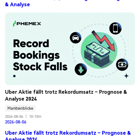
& Analyse
Uber Aktie fällt trotz Rekordumsatz – Prognose & 
Analyse 2024
Markteinblicke
2026-08-06
|
10-15m
2026-08-06
Uber Aktie fällt trotz Rekordumsatz – Prognose &
Analyse 2024