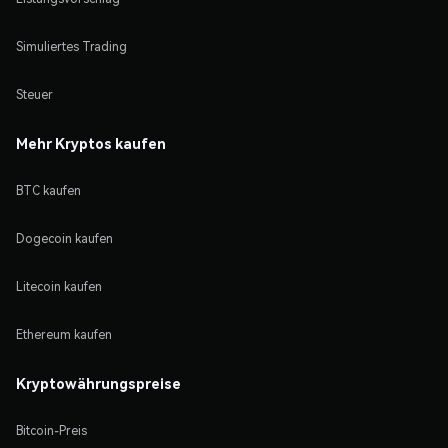
Simuliertes Trading
Steuer
Mehr Kryptos kaufen
BTC kaufen
Dogecoin kaufen
Litecoin kaufen
Ethereum kaufen
Kryptowährungspreise
Bitcoin-Preis