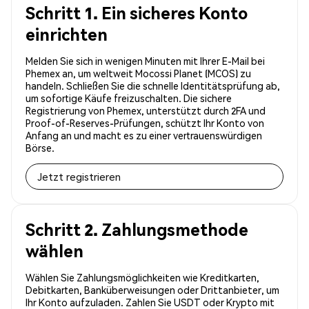
Schritt 1. Ein sicheres Konto
einrichten
Melden Sie sich in wenigen Minuten mit Ihrer E-Mail bei
Phemex an, um weltweit Mocossi Planet (MCOS) zu
handeln. Schließen Sie die schnelle Identitätsprüfung ab,
um sofortige Käufe freizuschalten. Die sichere
Registrierung von Phemex, unterstützt durch 2FA und
Proof-of-Reserves-Prüfungen, schützt Ihr Konto von
Anfang an und macht es zu einer vertrauenswürdigen
Börse.
Jetzt registrieren
Schritt 2. Zahlungsmethode
wählen
Wählen Sie Zahlungsmöglichkeiten wie Kreditkarten,
Debitkarten, Banküberweisungen oder Drittanbieter, um
Ihr Konto aufzuladen. Zahlen Sie USDT oder Krypto mit