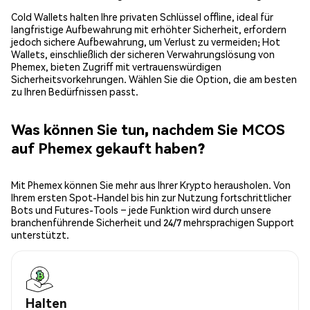
Cold Wallets halten Ihre privaten Schlüssel offline, ideal für
langfristige Aufbewahrung mit erhöhter Sicherheit, erfordern
jedoch sichere Aufbewahrung, um Verlust zu vermeiden; Hot
Wallets, einschließlich der sicheren Verwahrungslösung von
Phemex, bieten Zugriff mit vertrauenswürdigen
Sicherheitsvorkehrungen. Wählen Sie die Option, die am besten
zu Ihren Bedürfnissen passt.
Was können Sie tun, nachdem Sie MCOS
auf Phemex gekauft haben?
Mit Phemex können Sie mehr aus Ihrer Krypto herausholen. Von
Ihrem ersten Spot-Handel bis hin zur Nutzung fortschrittlicher
Bots und Futures-Tools – jede Funktion wird durch unsere
branchenführende Sicherheit und 24/7 mehrsprachigen Support
unterstützt.
Halten