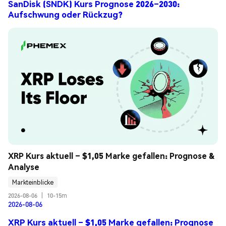
SanDisk (SNDK) Kurs Prognose 2026–2030:
Aufschwung oder Rückzug?
XRP Kurs aktuell – $1,05 Marke gefallen: Prognose & 
Analyse
Markteinblicke
2026-08-06
|
10-15m
2026-08-06
XRP Kurs aktuell – $1,05 Marke gefallen: Prognose