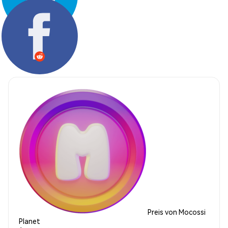
Teilen:
Preis von Mocossi
Planet