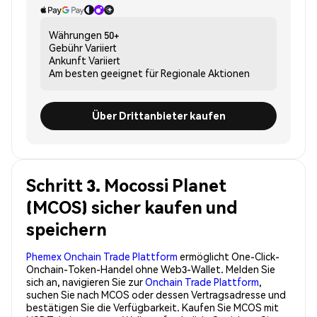
Währungen
50+
Gebühr
Variiert
Ankunft
Variiert
Am besten geeignet für
Regionale Aktionen
Über Drittanbieter kaufen
Schritt 3. Mocossi Planet
(MCOS) sicher kaufen und
speichern
Phemex Onchain Trade Plattform
ermöglicht One-Click-
Onchain-Token-Handel ohne Web3-Wallet. Melden Sie
sich an, navigieren Sie zur
Onchain Trade Plattform
,
suchen Sie nach MCOS oder dessen Vertragsadresse und
bestätigen Sie die Verfügbarkeit. Kaufen Sie MCOS mit