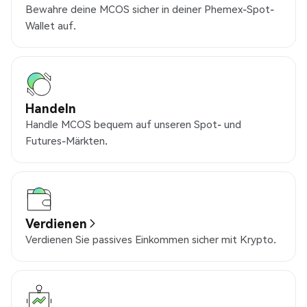
Bewahre deine MCOS sicher in deiner Phemex-Spot-
Wallet auf.
Handeln
Handle MCOS bequem auf unseren Spot- und
Futures-Märkten.
Verdienen
Verdienen Sie passives Einkommen sicher mit Krypto.