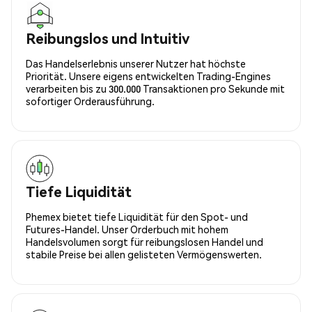
Reibungslos und Intuitiv
Das Handelserlebnis unserer Nutzer hat höchste
Priorität. Unsere eigens entwickelten Trading-Engines
verarbeiten bis zu 300.000 Transaktionen pro Sekunde mit
sofortiger Orderausführung.
Tiefe Liquidität
Phemex bietet tiefe Liquidität für den Spot- und
Futures-Handel. Unser Orderbuch mit hohem
Handelsvolumen sorgt für reibungslosen Handel und
stabile Preise bei allen gelisteten Vermögenswerten.