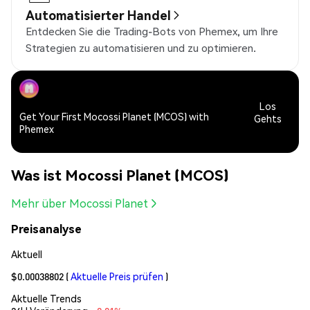
Automatisierter Handel
Entdecken Sie die Trading-Bots von Phemex, um Ihre
Strategien zu automatisieren und zu optimieren.
Los
Get Your First Mocossi Planet (MCOS) with
Gehts
Phemex
Was ist Mocossi Planet (MCOS)
Mehr über Mocossi Planet
Preisanalyse
Aktuell
$0.00038802
(
Aktuelle Preis prüfen
)
Aktuelle Trends