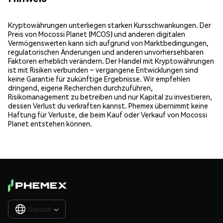
Kryptowährungen unterliegen starken Kursschwankungen. Der
Preis von Mocossi Planet (MCOS) und anderen digitalen
Vermögenswerten kann sich aufgrund von Marktbedingungen,
regulatorischen Änderungen und anderen unvorhersehbaren
Faktoren erheblich verändern. Der Handel mit Kryptowährungen
ist mit Risiken verbunden – vergangene Entwicklungen sind
keine Garantie für zukünftige Ergebnisse. Wir empfehlen
dringend, eigene Recherchen durchzuführen,
Risikomanagement zu betreiben und nur Kapital zu investieren,
dessen Verlust du verkraften kannst. Phemex übernimmt keine
Haftung für Verluste, die beim Kauf oder Verkauf von Mocossi
Planet entstehen können.
Deutsch
