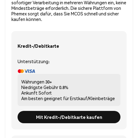
sofortiger Verarbeitung in mehreren Währungen ein, keine
Mindestbeträge erforderlich. Die sichere Plattform von
Phemex sorgt dafür, dass Sie MCOS schnell und sicher
kaufen können.
Kredit-/Debitkarte
Unterstützung:
Währungen
30+
Niedrigste Gebühr
0.8%
Ankunft
Sofort
Am besten geeignet für
Erstkauf/Kleinbeträge
Mit Kredit-/Debitkarte kaufen