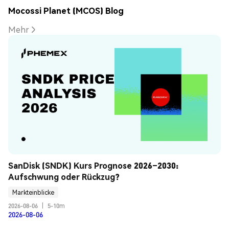
Mocossi Planet (MCOS) Blog
Mehr
SanDisk (SNDK) Kurs Prognose 2026–2030: 
Aufschwung oder Rückzug?
Markteinblicke
2026-08-06
|
5-10m
2026-08-06