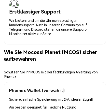
Erstklassiger Support
Wir bieten rund um die Uhr mehrsprachigen
Kundensupport. Auch in unseren Communitys auf
Telegram und Discord stehen dir unsere Support-
Mitarbeiter aktiv zur Seite.
Wie Sie Mocossi Planet (MCOS) sicher
aufbewahren
Schützen Sie Ihr MCOS mit der fachkundigen Anleitung von
Phemex
Phemex Wallet (verwahrt)
Sichere, einfache Speicherung mit 2FA, idealer Zugriff.
Am besten geeignet für
Tägliche Nutzung