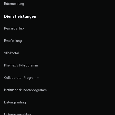
Rückmeldung
Dienstleistungen
Rewards Hub
Empfehlung
VIP-Portal
Phemex VIP-Programm
Collaborator Programm
Institutionskundenprogramm
Listungsantrag
Listungsvorschlag