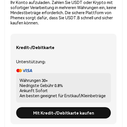
Ihr Konto aufzuladen. Zahlen Sie USDT oder Krypto mit
sofortiger Verarbeitung in mehreren Währungen ein, keine
Mindestbeträge erforderlich. Die sichere Plattform von
Phemex sorgt dafür, dass Sie USDT.B schnell und sicher
kaufen können.
Kredit-/Debitkarte
Unterstützung:
Währungen
30+
Niedrigste Gebühr
0.8%
Ankunft
Sofort
Am besten geeignet für
Erstkauf/Kleinbeträge
Mit Kredit-/Debitkarte kaufen