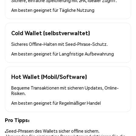
Sichere, einfache Speicherung mit 2FA, idealer Zugriff.
Am besten geeignet für
Tägliche Nutzung
Cold Wallet (selbstverwaltet)
Sicheres Offline-Halten mit Seed-Phrase-Schutz.
Am besten geeignet für
Langfristige Aufbewahrung
Hot Wallet (Mobil/Software)
Bequeme Transaktionen mit sicheren Updates, Online-
Risiken.
Am besten geeignet für
Regelmäßiger Handel
Pro Tipps:
Seed-Phrasen des Wallets sicher offline sichern.