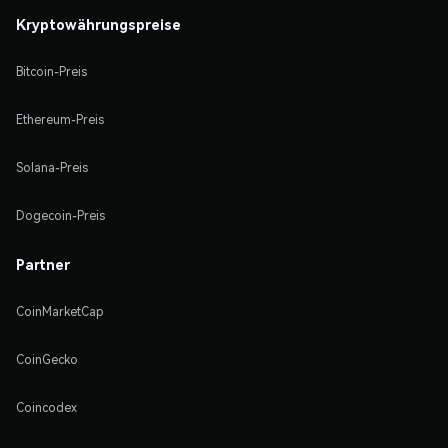
Kryptowährungspreise
Bitcoin-Preis
Ethereum-Preis
Solana-Preis
Dogecoin-Preis
Partner
CoinMarketCap
CoinGecko
Coincodex