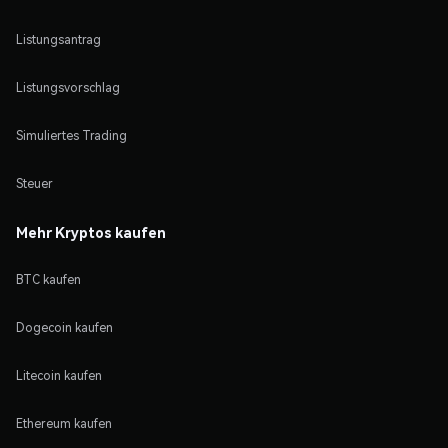
Listungsantrag
Listungsvorschlag
Simuliertes Trading
Steuer
Mehr Kryptos kaufen
BTC kaufen
Dogecoin kaufen
Litecoin kaufen
Ethereum kaufen