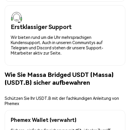
Erstklassiger Support
Wir bieten rund um die Uhr mehrsprachigen
Kundensupport. Auch in unseren Communitys auf
Telegram und Discord stehen dir unsere Support-
Mitarbeiter aktiv zur Seite.
Wie Sie Massa Bridged USDT (Massa)
(USDT.B) sicher aufbewahren
Schützen Sie Ihr USDT.B mit der fachkundigen Anleitung von
Phemex
Phemex Wallet (verwahrt)