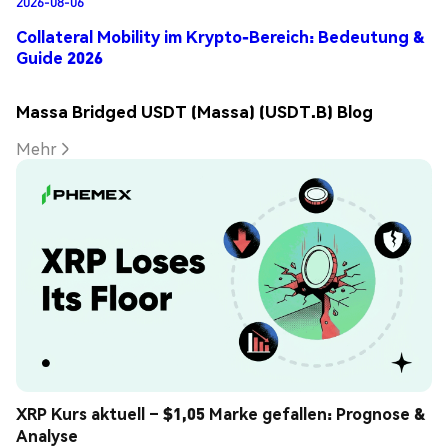
2026-08-06
Collateral Mobility im Krypto-Bereich: Bedeutung &
Guide 2026
Massa Bridged USDT (Massa) (USDT.B) Blog
Mehr
XRP Kurs aktuell – $1,05 Marke gefallen: Prognose & 
Analyse