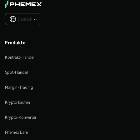
Deutsch

Produkte
Kontrakt-Handel
Spot-Handel
Margin-Trading
Krypto kaufen
Krypto-Konverter
Phemex Earn