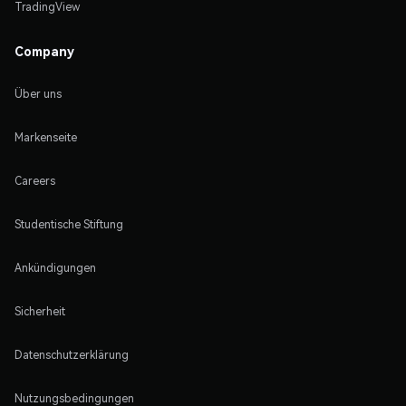
TradingView
Company
Über uns
Markenseite
Careers
Studentische Stiftung
Ankündigungen
Sicherheit
Datenschutzerklärung
Nutzungsbedingungen