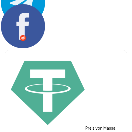
Teilen:
Preis von Massa