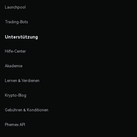
Launchpool
Trading-Bots
Unterstützung
Hilfe-Center
Akademie
Lernen & Verdienen
Krypto-Blog
Gebühren & Konditionen
Phemex API