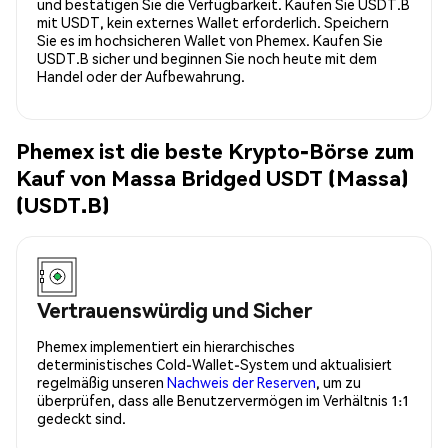
und bestätigen Sie die Verfügbarkeit. Kaufen Sie USDT.B
mit USDT, kein externes Wallet erforderlich. Speichern
Sie es im hochsicheren Wallet von Phemex. Kaufen Sie
USDT.B sicher und beginnen Sie noch heute mit dem
Handel oder der Aufbewahrung.
Phemex ist die beste Krypto-Börse zum
Kauf von Massa Bridged USDT (Massa)
(USDT.B)
Vertrauenswürdig und Sicher
Phemex implementiert ein hierarchisches
deterministisches Cold-Wallet-System und aktualisiert
regelmäßig unseren
Nachweis der Reserven
, um zu
überprüfen, dass alle Benutzervermögen im Verhältnis 1:1
gedeckt sind.