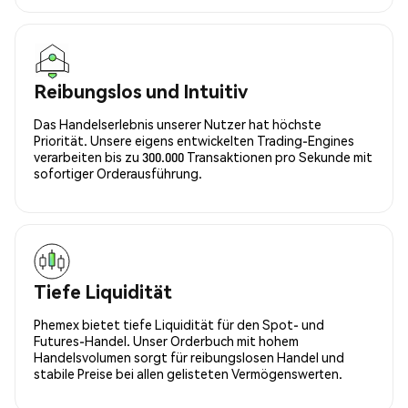
Reibungslos und Intuitiv
Das Handelserlebnis unserer Nutzer hat höchste
Priorität. Unsere eigens entwickelten Trading-Engines
verarbeiten bis zu 300.000 Transaktionen pro Sekunde mit
sofortiger Orderausführung.
Tiefe Liquidität
Phemex bietet tiefe Liquidität für den Spot- und
Futures-Handel. Unser Orderbuch mit hohem
Handelsvolumen sorgt für reibungslosen Handel und
stabile Preise bei allen gelisteten Vermögenswerten.