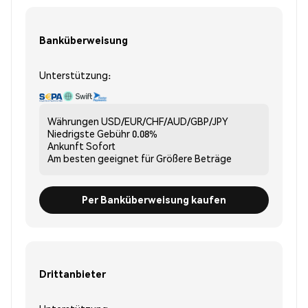
Banküberweisung
Unterstützung:
Währungen
USD/EUR/CHF/AUD/GBP/JPY
Niedrigste Gebühr
0.08%
Ankunft
Sofort
Am besten geeignet für
Größere Beträge
Per Banküberweisung kaufen
Drittanbieter