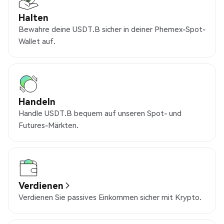
Halten
Bewahre deine USDT.B sicher in deiner Phemex-Spot-
Wallet auf.
Handeln
Handle USDT.B bequem auf unseren Spot- und
Futures-Märkten.
Verdienen
Verdienen Sie passives Einkommen sicher mit Krypto.