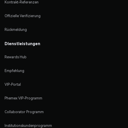
Kontrakt-Referenzen
Offizielle Verifizierung
Rückmeldung
Dienstleistungen
Rewards Hub
Empfehlung
VIP-Portal
Phemex VIP-Programm
Collaborator Programm
Institutionskundenprogramm