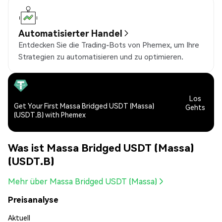
Automatisierter Handel
Entdecken Sie die Trading-Bots von Phemex, um Ihre
Strategien zu automatisieren und zu optimieren.
Los
Get Your First Massa Bridged USDT (Massa)
Gehts
(USDT.B) with Phemex
Was ist Massa Bridged USDT (Massa)
(USDT.B)
Mehr über Massa Bridged USDT (Massa)
Preisanalyse
Aktuell