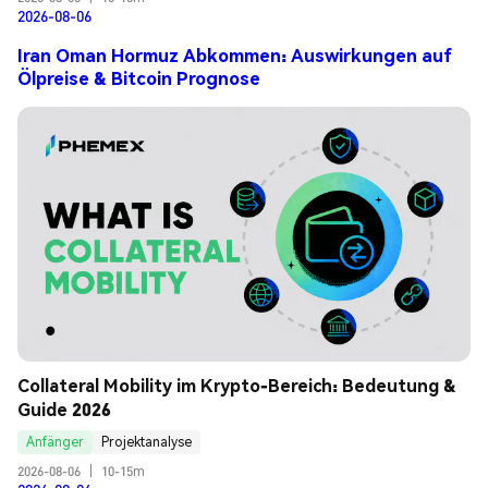
2026-08-06
Iran Oman Hormuz Abkommen: Auswirkungen auf
Ölpreise & Bitcoin Prognose
Collateral Mobility im Krypto-Bereich: Bedeutung & 
Guide 2026
Anfänger
Projektanalyse
2026-08-06
|
10-15m