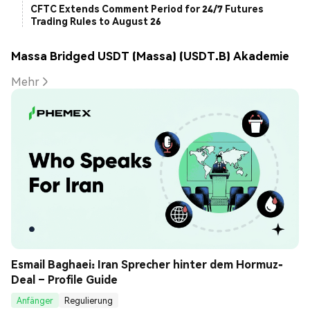
CFTC Extends Comment Period for 24/7 Futures
Trading Rules to August 26
Massa Bridged USDT (Massa) (USDT.B) Akademie
Mehr
Esmail Baghaei: Iran Sprecher hinter dem Hormuz-
Deal – Profile Guide
Anfänger
Regulierung