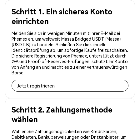
Schritt 1. Ein sicheres Konto
einrichten
Melden Sie sich in wenigen Minuten mit Ihrer E-Mail bei
Phemex an, um weltweit Massa Bridged USDT (Massa)
(USDT.B) zu handeln. Schließen Sie die schnelle
Identitätsprüfung ab, um sofortige Käufe freizuschalten.
Die sichere Registrierung von Phemex, unterstützt durch
2FA und Proof-of-Reserves-Prüfungen, schützt Ihr Konto
von Anfang an und macht es zu einer vertrauenswürdigen
Börse.
Jetzt registrieren
Schritt 2. Zahlungsmethode
wählen
Wählen Sie Zahlungsmöglichkeiten wie Kreditkarten,
Debitkarten, Banküberweisungen oder Drittanbieter, um