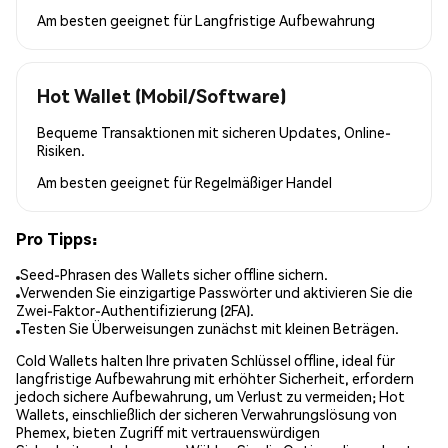
Am besten geeignet für
Langfristige Aufbewahrung
Hot Wallet (Mobil/Software)
Bequeme Transaktionen mit sicheren Updates, Online-
Risiken.
Am besten geeignet für
Regelmäßiger Handel
Pro Tipps:
Seed-Phrasen des Wallets sicher offline sichern.
Verwenden Sie einzigartige Passwörter und aktivieren Sie die
Zwei-Faktor-Authentifizierung (2FA).
Testen Sie Überweisungen zunächst mit kleinen Beträgen.
Cold Wallets halten Ihre privaten Schlüssel offline, ideal für
langfristige Aufbewahrung mit erhöhter Sicherheit, erfordern
jedoch sichere Aufbewahrung, um Verlust zu vermeiden; Hot
Wallets, einschließlich der sicheren Verwahrungslösung von
Phemex, bieten Zugriff mit vertrauenswürdigen