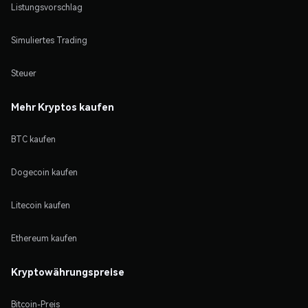
Listungsvorschlag
Simuliertes Trading
Steuer
Mehr Kryptos kaufen
BTC kaufen
Dogecoin kaufen
Litecoin kaufen
Ethereum kaufen
Kryptowährungspreise
Bitcoin-Preis