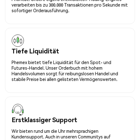
verarbeiten bis zu 300.000 Transaktionen pro Sekunde mit
sofortiger Orderausführung.
Tiefe Liquidität
Phemex bietet tiefe Liquidität für den Spot- und
Futures-Handel. Unser Orderbuch mit hohem
Handelsvolumen sorgt für reibungslosen Handel und
stabile Preise bei allen gelisteten Vermögenswerten.
Erstklassiger Support
Wir bieten rund um die Uhr mehrsprachigen
Kundensupport. Auch in unseren Communitys auf