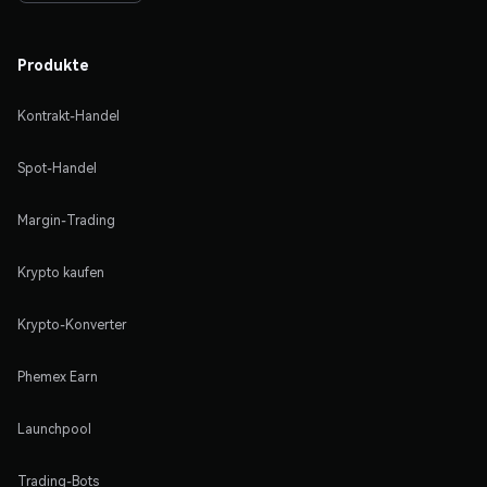
Produkte
Kontrakt-Handel
Spot-Handel
Margin-Trading
Krypto kaufen
Krypto-Konverter
Phemex Earn
Launchpool
Trading-Bots