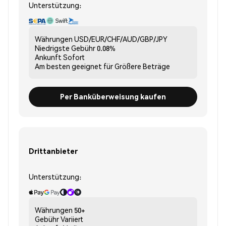
Unterstützung:
Währungen
USD/EUR/CHF/AUD/GBP/JPY
Niedrigste Gebühr
0.08%
Ankunft
Sofort
Am besten geeignet für
Größere Beträge
Per Banküberweisung kaufen
Drittanbieter
Unterstützung:
Währungen
50+
Gebühr
Variiert