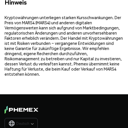
Hinweis
Kryptowährungen unterliegen starken Kursschwankungen. Der
Preis von MARS4 (MARS4) und anderen digitalen
Vermögenswerten kann sich aufgrund von Marktbedingungen,
regulatorischen Änderungen und anderen unvorhersehbaren
Faktoren erheblich verändern. Der Handel mit Kryptowährungen
ist mit Risiken verbunden – vergangene Entwicklungen sind
keine Garantie für zukünftige Ergebnisse. Wir empfehlen
dringend, eigene Recherchen durchzuführen,
Risikomanagement zu betreiben und nur Kapital zu investieren,
dessen Verlust du verkraften kannst. Phemex übernimmt keine
Haftung für Verluste, die beim Kauf oder Verkauf von MARS4
entstehen können.
Deutsch
