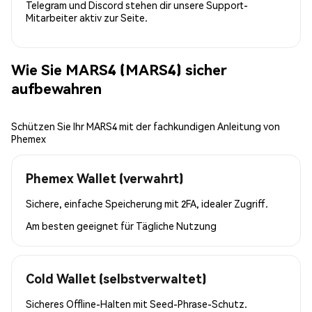
Telegram und Discord stehen dir unsere Support-
Mitarbeiter aktiv zur Seite.
Wie Sie MARS4 (MARS4) sicher
aufbewahren
Schützen Sie Ihr MARS4 mit der fachkundigen Anleitung von
Phemex
Phemex Wallet (verwahrt)
Sichere, einfache Speicherung mit 2FA, idealer Zugriff.
Am besten geeignet für
Tägliche Nutzung
Cold Wallet (selbstverwaltet)
Sicheres Offline-Halten mit Seed-Phrase-Schutz.