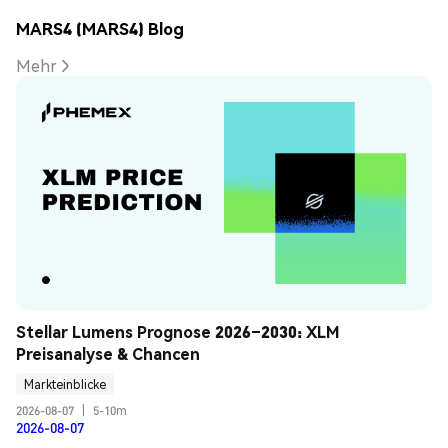
MARS4 (MARS4) Blog
Mehr
Stellar Lumens Prognose 2026–2030: XLM 
Preisanalyse & Chancen
Markteinblicke
2026-08-07
|
5-10m
2026-08-07