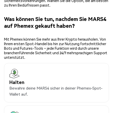
Sicherheitsvorkehrungen. Wählen Sie die Option, die am besten
zu Ihren Bedürfnissen passt.
Was können Sie tun, nachdem Sie MARS4
auf Phemex gekauft haben?
Mit Phemex können Sie mehr aus Ihrer Krypto herausholen. Von
Ihrem ersten Spot-Handel bis hin zur Nutzung fortschrittlicher
Bots und Futures-Tools – jede Funktion wird durch unsere
branchenführende Sicherheit und 24/7 mehrsprachigen Support
unterstützt.
Halten
Bewahre deine MARS4 sicher in deiner Phemex-Spot-
Wallet auf.