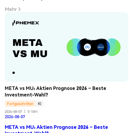
Mehr
META vs MU: Aktien Prognose 2026 – Beste 
Investment-Wahl?
Fortgeschritten
KI
2026-08-07
|
5-10m
2026-08-07
META vs MU: Aktien Prognose 2026 – Beste