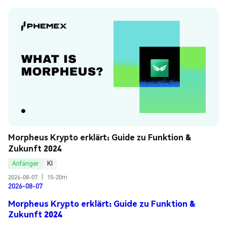
Morpheus Krypto erklärt: Guide zu Funktion & 
Zukunft 2024
Anfänger
KI
2026-08-07
|
15-20m
2026-08-07
Morpheus Krypto erklärt: Guide zu Funktion &
Zukunft 2024