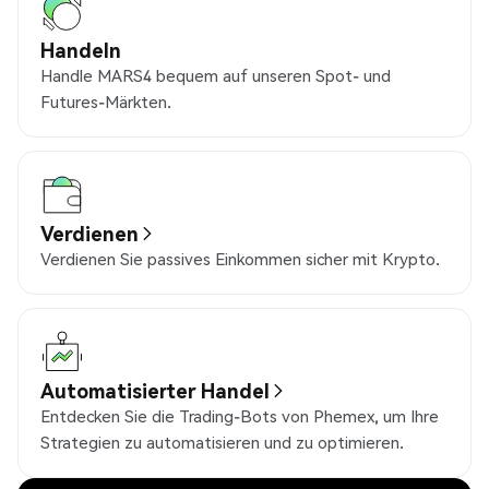
Handeln
Handle MARS4 bequem auf unseren Spot- und
Futures-Märkten.
Verdienen
Verdienen Sie passives Einkommen sicher mit Krypto.
Automatisierter Handel
Entdecken Sie die Trading-Bots von Phemex, um Ihre
Strategien zu automatisieren und zu optimieren.