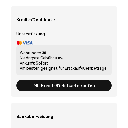
Kredit-/Debitkarte
Unterstützung:
Währungen
30+
Niedrigste Gebühr
0.8%
Ankunft
Sofort
Am besten geeignet für
Erstkauf/Kleinbeträge
Mit Kredit-/Debitkarte kaufen
Banküberweisung