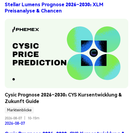
Stellar Lumens Prognose 2026–2030: XLM
Preisanalyse & Chancen
Cysic Prognose 2026–2030: CYS Kursentwicklung & 
Zukunft Guide
Markteinblicke
2026-08-07
|
10-15m
2026-08-07