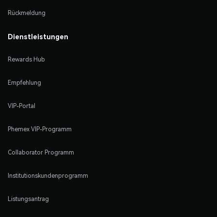
Rückmeldung
Dienstleistungen
Rewards Hub
Empfehlung
VIP-Portal
Phemex VIP-Programm
Collaborator Programm
Institutionskundenprogramm
Listungsantrag