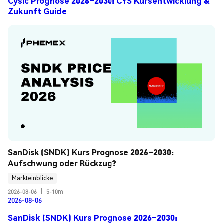
Cysic Prognose 2026–2030: CYS Kursentwicklung &
Zukunft Guide
SanDisk (SNDK) Kurs Prognose 2026–2030: 
Aufschwung oder Rückzug?
Markteinblicke
2026-08-06
|
5-10m
2026-08-06
SanDisk (SNDK) Kurs Prognose 2026–2030: