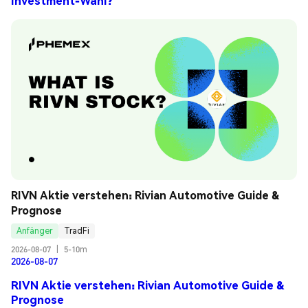
Investment-Wahl?
RIVN Aktie verstehen: Rivian Automotive Guide & 
Prognose
Anfänger
TradFi
2026-08-07
|
5-10m
2026-08-07
RIVN Aktie verstehen: Rivian Automotive Guide &
Prognose