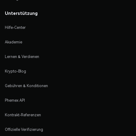
Unterstützung
Hilfe-Center
Akademie
Lernen & Verdienen
Krypto-Blog
Gebühren & Konditionen
Phemex API
Kontrakt-Referenzen
Offizielle Verifizierung