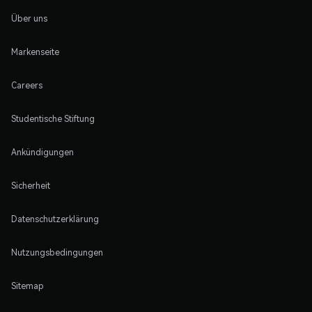
Über uns
Markenseite
Careers
Studentische Stiftung
Ankündigungen
Sicherheit
Datenschutzerklärung
Nutzungsbedingungen
Sitemap