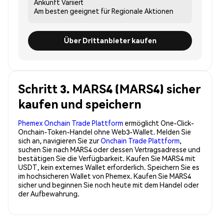
Ankunft
Variiert
Am besten geeignet für
Regionale Aktionen
Über Drittanbieter kaufen
Schritt 3. MARS4 (MARS4) sicher
kaufen und speichern
Phemex Onchain Trade Plattform
ermöglicht One-Click-
Onchain-Token-Handel ohne Web3-Wallet. Melden Sie
sich an, navigieren Sie zur
Onchain Trade Plattform
,
suchen Sie nach MARS4 oder dessen Vertragsadresse und
bestätigen Sie die Verfügbarkeit. Kaufen Sie MARS4 mit
USDT, kein externes Wallet erforderlich. Speichern Sie es
im hochsicheren Wallet von Phemex. Kaufen Sie MARS4
sicher und beginnen Sie noch heute mit dem Handel oder
der Aufbewahrung.