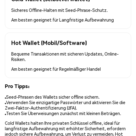
Sicheres Offline-Halten mit Seed-Phrase-Schutz.
Am besten geeignet für
Langfristige Aufbewahrung
Hot Wallet (Mobil/Software)
Bequeme Transaktionen mit sicheren Updates, Online-
Risiken.
Am besten geeignet für
Regelmäßiger Handel
Pro Tipps:
Seed-Phrasen des Wallets sicher offline sichern.
Verwenden Sie einzigartige Passwörter und aktivieren Sie die
Zwei-Faktor-Authentifizierung (2FA).
Testen Sie Überweisungen zunächst mit kleinen Beträgen.
Cold Wallets halten Ihre privaten Schlüssel offline, ideal für
langfristige Aufbewahrung mit erhöhter Sicherheit, erfordern
jedoch sichere Aufbewahrung, um Verlust zu vermeiden; Hot