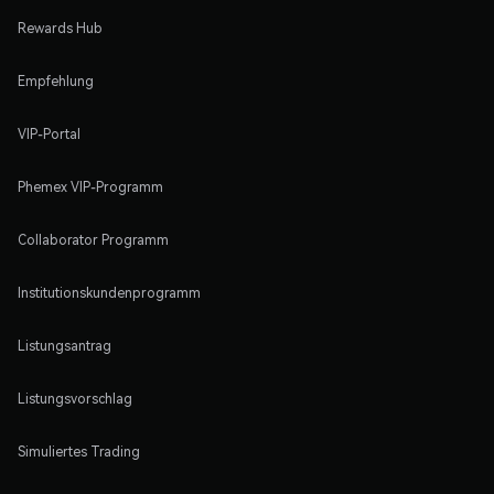
Rewards Hub
Empfehlung
VIP-Portal
Phemex VIP-Programm
Collaborator Programm
Institutionskundenprogramm
Listungsantrag
Listungsvorschlag
Simuliertes Trading