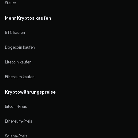
Steuer
Mehr Kryptos kaufen
BTC kaufen
Dogecoin kaufen
Litecoin kaufen
Ethereum kaufen
Kryptowährungspreise
Bitcoin-Preis
Ethereum-Preis
Solana-Preis