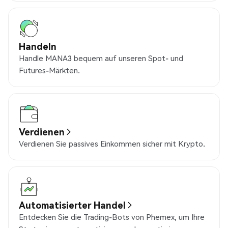
Handeln
Handle MANA3 bequem auf unseren Spot- und
Futures-Märkten.
Verdienen
Verdienen Sie passives Einkommen sicher mit Krypto.
Automatisierter Handel
Entdecken Sie die Trading-Bots von Phemex, um Ihre