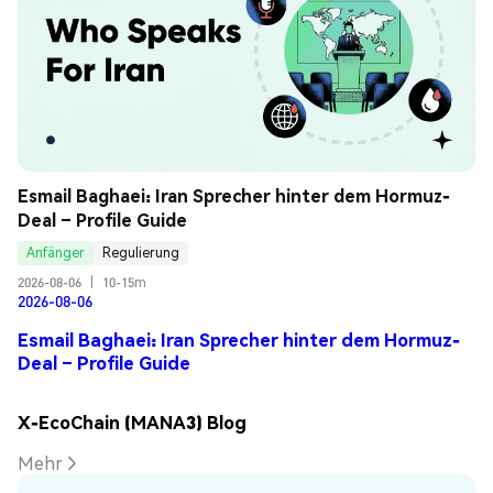
Esmail Baghaei: Iran Sprecher hinter dem Hormuz-
Deal – Profile Guide
Anfänger
Regulierung
2026-08-06
|
10-15m
2026-08-06
Esmail Baghaei: Iran Sprecher hinter dem Hormuz-
Deal – Profile Guide
X-EcoChain (MANA3) Blog
Mehr