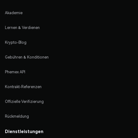
Akademie
Lernen & Verdienen
Krypto-Blog
Gebühren & Konditionen
Phemex API
Kontrakt-Referenzen
Offizielle Verifizierung
Rückmeldung
Dienstleistungen