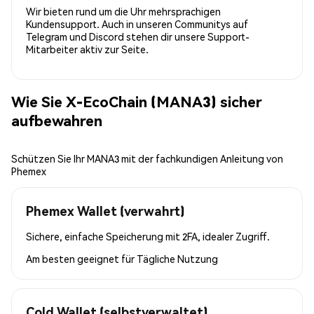
Wir bieten rund um die Uhr mehrsprachigen
Kundensupport. Auch in unseren Communitys auf
Telegram und Discord stehen dir unsere Support-
Mitarbeiter aktiv zur Seite.
Wie Sie X-EcoChain (MANA3) sicher
aufbewahren
Schützen Sie Ihr MANA3 mit der fachkundigen Anleitung von
Phemex
Phemex Wallet (verwahrt)
Sichere, einfache Speicherung mit 2FA, idealer Zugriff.
Am besten geeignet für
Tägliche Nutzung
Cold Wallet (selbstverwaltet)