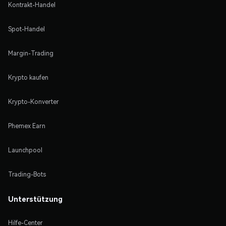
Kontrakt-Handel
Spot-Handel
Margin-Trading
Krypto kaufen
Krypto-Konverter
Phemex Earn
Launchpool
Trading-Bots
Unterstützung
Hilfe-Center