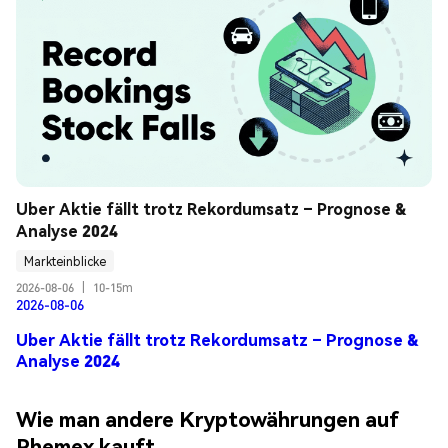
Uber Aktie fällt trotz Rekordumsatz – Prognose & 
Analyse 2024
Markteinblicke
2026-08-06
|
10-15m
2026-08-06
Uber Aktie fällt trotz Rekordumsatz – Prognose &
Analyse 2024
Wie man andere Kryptowährungen auf
Phemex kauft