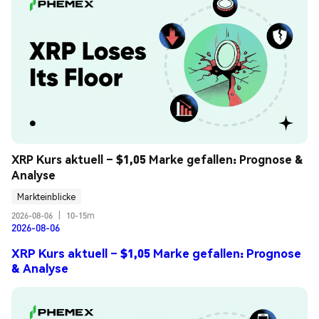
XRP Kurs aktuell – $1,05 Marke gefallen: Prognose & 
Analyse
Markteinblicke
2026-08-06
|
10-15m
2026-08-06
XRP Kurs aktuell – $1,05 Marke gefallen: Prognose
& Analyse