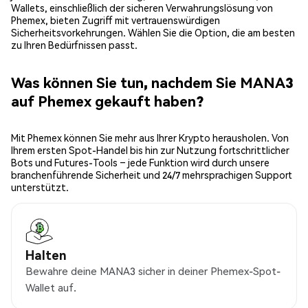
Wallets, einschließlich der sicheren Verwahrungslösung von
Phemex, bieten Zugriff mit vertrauenswürdigen
Sicherheitsvorkehrungen. Wählen Sie die Option, die am besten
zu Ihren Bedürfnissen passt.
Was können Sie tun, nachdem Sie MANA3
auf Phemex gekauft haben?
Mit Phemex können Sie mehr aus Ihrer Krypto herausholen. Von
Ihrem ersten Spot-Handel bis hin zur Nutzung fortschrittlicher
Bots und Futures-Tools – jede Funktion wird durch unsere
branchenführende Sicherheit und 24/7 mehrsprachigen Support
unterstützt.
Halten
Bewahre deine MANA3 sicher in deiner Phemex-Spot-
Wallet auf.