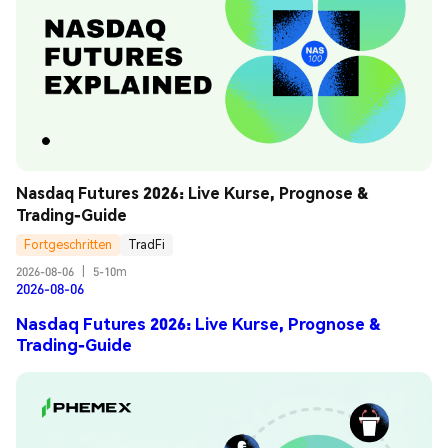
Nasdaq Futures 2026: Live Kurse, Prognose & 
Trading-Guide
Fortgeschritten
TradFi
2026-08-06
|
5-10m
2026-08-06
Nasdaq Futures 2026: Live Kurse, Prognose &
Trading-Guide