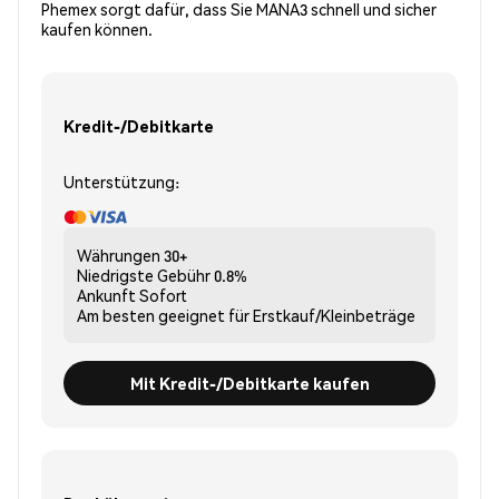
Phemex sorgt dafür, dass Sie MANA3 schnell und sicher
kaufen können.
Kredit-/Debitkarte
Unterstützung:
Währungen
30+
Niedrigste Gebühr
0.8%
Ankunft
Sofort
Am besten geeignet für
Erstkauf/Kleinbeträge
Mit Kredit-/Debitkarte kaufen