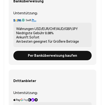
Banküberweisung
Unterstützung:
Währungen
USD/EUR/CHF/AUD/GBP/JPY
Niedrigste Gebühr
0.08%
Ankunft
Sofort
Am besten geeignet für
Größere Beträge
Per Banküberweisung kaufen
Drittanbieter
Unterstützung: