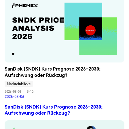
SanDisk (SNDK) Kurs Prognose 2026–2030: 
Aufschwung oder Rückzug?
Markteinblicke
2026-08-06
|
5-10m
2026-08-06
SanDisk (SNDK) Kurs Prognose 2026–2030:
Aufschwung oder Rückzug?