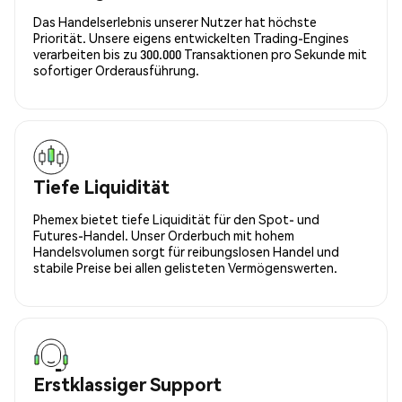
Das Handelserlebnis unserer Nutzer hat höchste
Priorität. Unsere eigens entwickelten Trading-Engines
verarbeiten bis zu 300.000 Transaktionen pro Sekunde mit
sofortiger Orderausführung.
Tiefe Liquidität
Phemex bietet tiefe Liquidität für den Spot- und
Futures-Handel. Unser Orderbuch mit hohem
Handelsvolumen sorgt für reibungslosen Handel und
stabile Preise bei allen gelisteten Vermögenswerten.
Erstklassiger Support