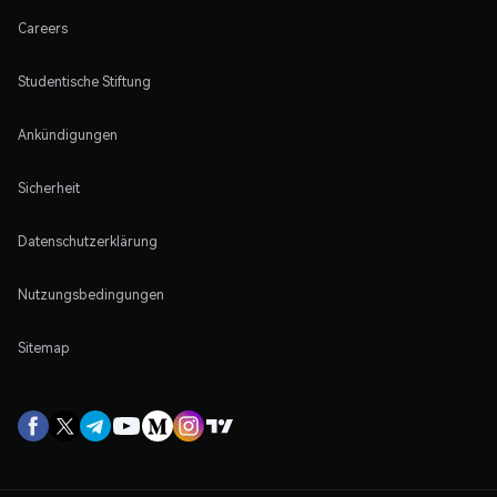
Careers
Studentische Stiftung
Ankündigungen
Sicherheit
Datenschutzerklärung
Nutzungsbedingungen
Sitemap