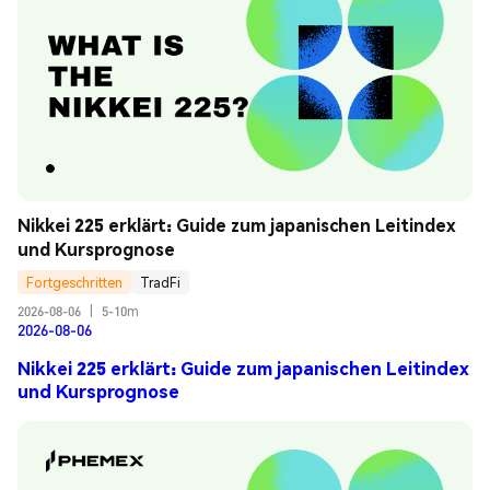
Nikkei 225 erklärt: Guide zum japanischen Leitindex 
und Kursprognose
Fortgeschritten
TradFi
2026-08-06
|
5-10m
2026-08-06
Nikkei 225 erklärt: Guide zum japanischen Leitindex
und Kursprognose