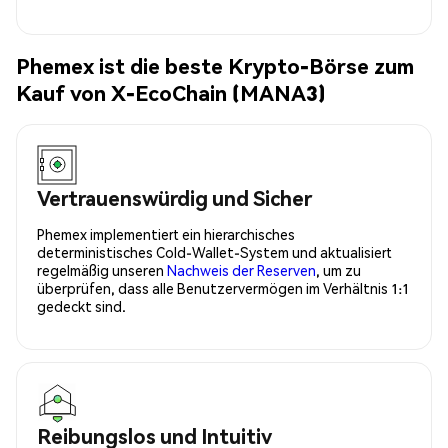
Phemex ist die beste Krypto-Börse zum
Kauf von X-EcoChain (MANA3)
Vertrauenswürdig und Sicher
Phemex implementiert ein hierarchisches
deterministisches Cold-Wallet-System und aktualisiert
regelmäßig unseren
Nachweis der Reserven
, um zu
überprüfen, dass alle Benutzervermögen im Verhältnis 1:1
gedeckt sind.
Reibungslos und Intuitiv