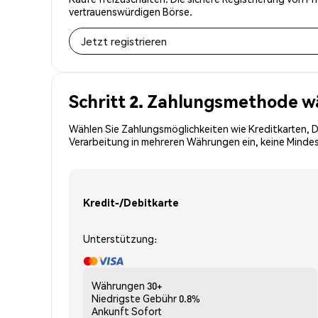
vertrauenswürdigen Börse.
Jetzt registrieren
Schritt 2. Zahlungsmethode w
Wählen Sie Zahlungsmöglichkeiten wie Kreditkarten, 
Verarbeitung in mehreren Währungen ein, keine Mindes
Kredit-/Debitkarte
Unterstützung:
Währungen
30+
Niedrigste Gebühr
0.8%
Ankunft
Sofort