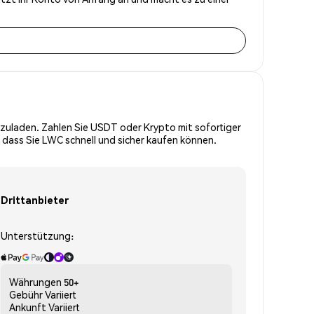
zuladen. Zahlen Sie USDT oder Krypto mit sofortiger
 dass Sie LWC schnell und sicher kaufen können.
Drittanbieter
Unterstützung:
Währungen
50+
Gebühr
Variiert
Ankunft
Variiert