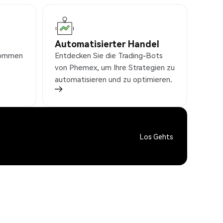
Automatisierter Handel
nkommen
Entdecken Sie die Trading-Bots
von Phemex, um Ihre Strategien zu
automatisieren und zu optimieren.
Los Gehts