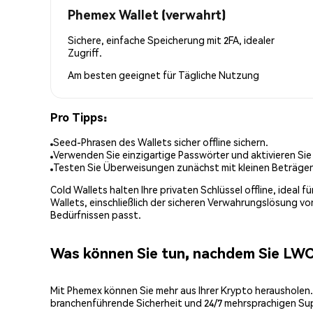
Phemex Wallet (verwahrt)
Sichere, einfache Speicherung mit 2FA, idealer
Zugriff.
Am besten geeignet für
Tägliche Nutzung
Pro Tipps:
Seed-Phrasen des Wallets sicher offline sichern.
Verwenden Sie einzigartige Passwörter und aktivieren Sie
Testen Sie Überweisungen zunächst mit kleinen Beträge
Cold Wallets halten Ihre privaten Schlüssel offline, ideal
Wallets, einschließlich der sicheren Verwahrungslösung v
Bedürfnissen passt.
Was können Sie tun, nachdem Sie LW
Mit Phemex können Sie mehr aus Ihrer Krypto herausholen.
branchenführende Sicherheit und 24/7 mehrsprachigen Su