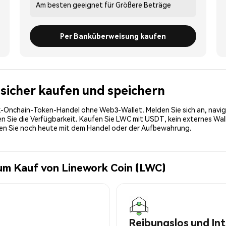
Am besten geeignet für
Größere Beträge
Per Banküberweisung kaufen
 sicher kaufen und speichern
-Onchain-Token-Handel ohne Web3-Wallet. Melden Sie sich an, navig
Sie die Verfügbarkeit. Kaufen Sie LWC mit USDT, kein externes Walle
nen Sie noch heute mit dem Handel oder der Aufbewahrung.
um Kauf von Linework Coin (LWC)
Reibungslos und Int