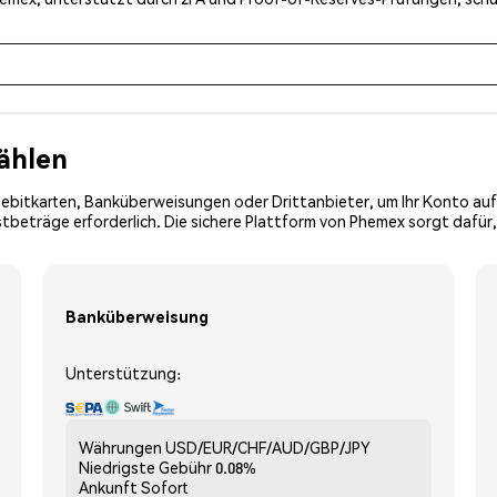
ählen
Debitkarten, Banküberweisungen oder Drittanbieter, um Ihr Konto auf
tbeträge erforderlich. Die sichere Plattform von Phemex sorgt dafür,
Banküberweisung
Unterstützung:
Währungen
USD/EUR/CHF/AUD/GBP/JPY
Niedrigste Gebühr
0.08%
Ankunft
Sofort