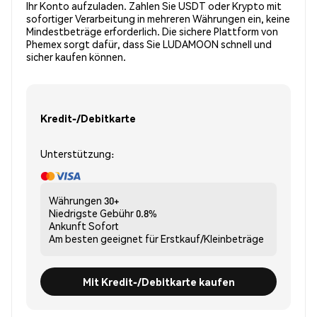
Ihr Konto aufzuladen. Zahlen Sie USDT oder Krypto mit
sofortiger Verarbeitung in mehreren Währungen ein, keine
Mindestbeträge erforderlich. Die sichere Plattform von
Phemex sorgt dafür, dass Sie LUDAMOON schnell und
sicher kaufen können.
Kredit-/Debitkarte
Unterstützung:
Währungen
30+
Niedrigste Gebühr
0.8%
Ankunft
Sofort
Am besten geeignet für
Erstkauf/Kleinbeträge
Mit Kredit-/Debitkarte kaufen