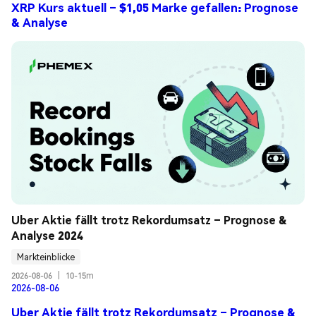
XRP Kurs aktuell – $1,05 Marke gefallen: Prognose
& Analyse
Uber Aktie fällt trotz Rekordumsatz – Prognose & 
Analyse 2024
Markteinblicke
2026-08-06
|
10-15m
2026-08-06
Uber Aktie fällt trotz Rekordumsatz – Prognose &