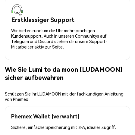
Erstklassiger Support
Wir bieten rund um die Uhr mehrsprachigen
Kundensupport. Auch in unseren Communitys auf
Telegram und Discord stehen dir unsere Support-
Mitarbeiter aktiv zur Seite.
Wie Sie Lumi to da moon (LUDAMOON)
sicher aufbewahren
Schützen Sie Ihr LUDAMOON mit der fachkundigen Anleitung
von Phemex
Phemex Wallet (verwahrt)
Sichere, einfache Speicherung mit 2FA, idealer Zugriff.