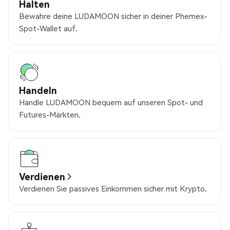
Halten
Bewahre deine LUDAMOON sicher in deiner Phemex-
Spot-Wallet auf.
Handeln
Handle LUDAMOON bequem auf unseren Spot- und
Futures-Märkten.
Verdienen
Verdienen Sie passives Einkommen sicher mit Krypto.