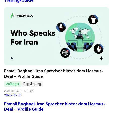
Esmail Baghaei: Iran Sprecher hinter dem Hormuz-
Deal – Profile Guide
Anfänger
Regulierung
2026-08-06
|
10-15m
2026-08-06
Esmail Baghaei: Iran Sprecher hinter dem Hormuz-
Deal – Profile Guide