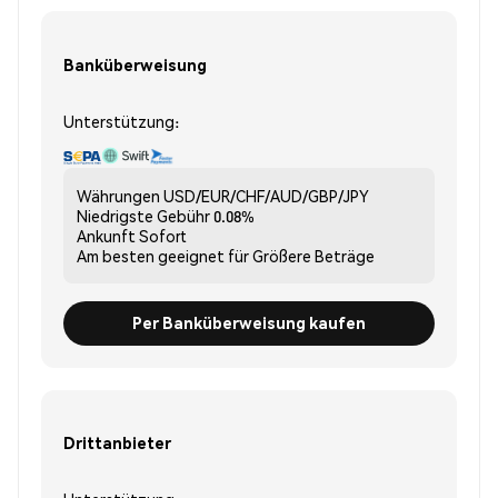
Banküberweisung
Unterstützung:
Währungen
USD/EUR/CHF/AUD/GBP/JPY
Niedrigste Gebühr
0.08%
Ankunft
Sofort
Am besten geeignet für
Größere Beträge
Per Banküberweisung kaufen
Drittanbieter