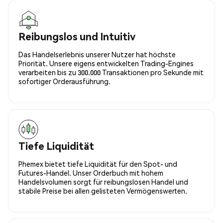
Reibungslos und Intuitiv
Das Handelserlebnis unserer Nutzer hat höchste
Priorität. Unsere eigens entwickelten Trading-Engines
verarbeiten bis zu 300.000 Transaktionen pro Sekunde mit
sofortiger Orderausführung.
Tiefe Liquidität
Phemex bietet tiefe Liquidität für den Spot- und
Futures-Handel. Unser Orderbuch mit hohem
Handelsvolumen sorgt für reibungslosen Handel und
stabile Preise bei allen gelisteten Vermögenswerten.