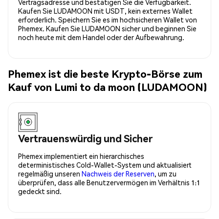
Vertragsadresse und bestätigen Sie die Verfügbarkeit.
Kaufen Sie LUDAMOON mit USDT, kein externes Wallet
erforderlich. Speichern Sie es im hochsicheren Wallet von
Phemex. Kaufen Sie LUDAMOON sicher und beginnen Sie
noch heute mit dem Handel oder der Aufbewahrung.
Phemex ist die beste Krypto-Börse zum
Kauf von Lumi to da moon (LUDAMOON)
Vertrauenswürdig und Sicher
Phemex implementiert ein hierarchisches
deterministisches Cold-Wallet-System und aktualisiert
regelmäßig unseren
Nachweis der Reserven
, um zu
überprüfen, dass alle Benutzervermögen im Verhältnis 1:1
gedeckt sind.