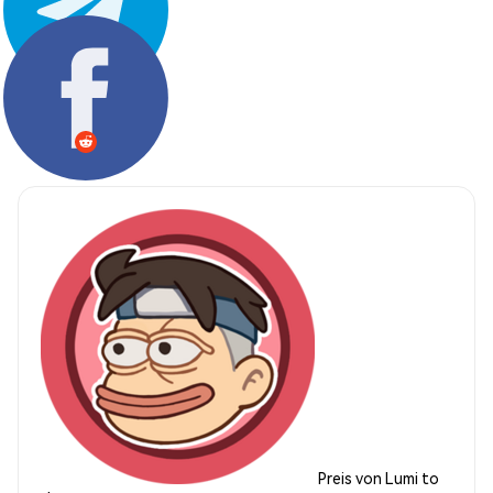
Teilen:
Preis von Lumi to