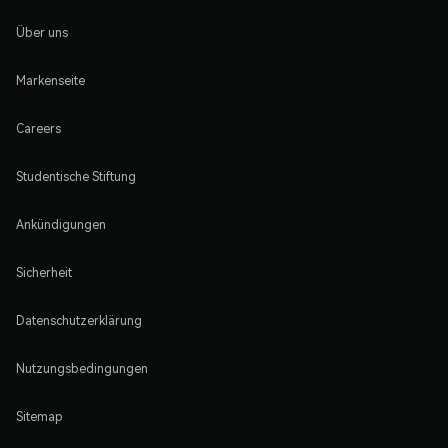
Über uns
Markenseite
Careers
Studentische Stiftung
Ankündigungen
Sicherheit
Datenschutzerklärung
Nutzungsbedingungen
Sitemap