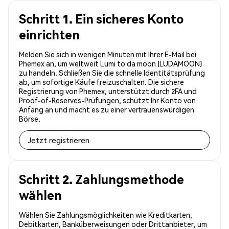
Schritt 1. Ein sicheres Konto
einrichten
Melden Sie sich in wenigen Minuten mit Ihrer E-Mail bei
Phemex an, um weltweit Lumi to da moon (LUDAMOON)
zu handeln. Schließen Sie die schnelle Identitätsprüfung
ab, um sofortige Käufe freizuschalten. Die sichere
Registrierung von Phemex, unterstützt durch 2FA und
Proof-of-Reserves-Prüfungen, schützt Ihr Konto von
Anfang an und macht es zu einer vertrauenswürdigen
Börse.
Jetzt registrieren
Schritt 2. Zahlungsmethode
wählen
Wählen Sie Zahlungsmöglichkeiten wie Kreditkarten,
Debitkarten, Banküberweisungen oder Drittanbieter, um