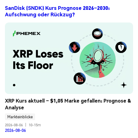
SanDisk (SNDK) Kurs Prognose 2026–2030:
Aufschwung oder Rückzug?
XRP Kurs aktuell – $1,05 Marke gefallen: Prognose & 
Analyse
Markteinblicke
2026-08-06
|
10-15m
2026-08-06