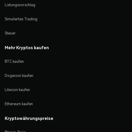
Listungsvorschlag
Simuliertes Trading
Steuer
Mehr Kryptos kaufen
BTC kaufen
Dogecoin kaufen
Litecoin kaufen
Ethereum kaufen
Kryptowährungspreise