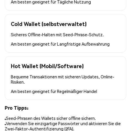
Am besten geeignet für
Tägliche Nutzung
Cold Wallet (selbstverwaltet)
Sicheres Offline-Halten mit Seed-Phrase-Schutz.
Am besten geeignet für
Langfristige Aufbewahrung
Hot Wallet (Mobil/Software)
Bequeme Transaktionen mit sicheren Updates, Online-
Risiken.
Am besten geeignet für
Regelmäßiger Handel
Pro Tipps:
Seed-Phrasen des Wallets sicher offline sichern.
Verwenden Sie einzigartige Passwörter und aktivieren Sie die
Zwei-Faktor-Authentifizierung (2FA).