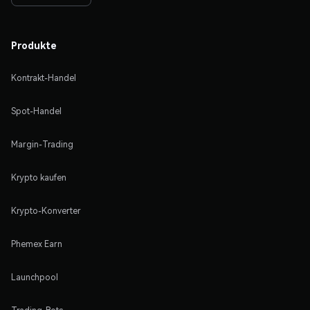
Produkte
Kontrakt-Handel
Spot-Handel
Margin-Trading
Krypto kaufen
Krypto-Konverter
Phemex Earn
Launchpool