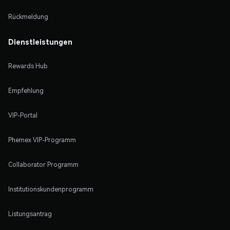
Rückmeldung
Dienstleistungen
Rewards Hub
Empfehlung
VIP-Portal
Phemex VIP-Programm
Collaborator Programm
Institutionskundenprogramm
Listungsantrag