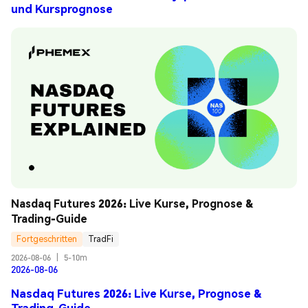
und Kursprognose
Nasdaq Futures 2026: Live Kurse, Prognose & 
Trading-Guide
Fortgeschritten
TradFi
2026-08-06
|
5-10m
2026-08-06
Nasdaq Futures 2026: Live Kurse, Prognose &
Trading-Guide