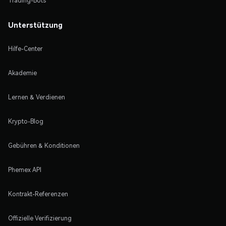
Trading-Bots
Unterstützung
Hilfe-Center
Akademie
Lernen & Verdienen
Krypto-Blog
Gebühren & Konditionen
Phemex API
Kontrakt-Referenzen
Offizielle Verifizierung