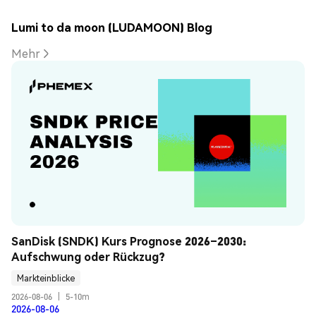
Lumi to da moon (LUDAMOON) Blog
Mehr
SanDisk (SNDK) Kurs Prognose 2026–2030: 
Aufschwung oder Rückzug?
Markteinblicke
2026-08-06
|
5-10m
2026-08-06