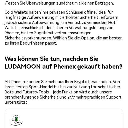
Testen Sie Überweisungen zunächst mit kleinen Beträgen.
Cold Wallets halten Ihre privaten Schlüssel offline, ideal für
langfristige Aufbewahrung mit erhöhter Sicherheit, erfordern
jedoch sichere Aufbewahrung, um Verlust zu vermeiden; Hot
Wallets, einschließlich der sicheren Verwahrungslösung von
Phemex, bieten Zugriff mit vertrauenswürdigen
Sicherheitsvorkehrungen. Wählen Sie die Option, die am besten
zu Ihren Bedürfnissen passt.
Was können Sie tun, nachdem Sie
LUDAMOON auf Phemex gekauft haben?
Mit Phemex können Sie mehr aus Ihrer Krypto herausholen. Von
Ihrem ersten Spot-Handel bis hin zur Nutzung fortschrittlicher
Bots und Futures-Tools – jede Funktion wird durch unsere
branchenführende Sicherheit und 24/7 mehrsprachigen Support
unterstützt.