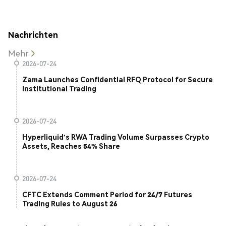
Nachrichten
Mehr
2026-07-24
Zama Launches Confidential RFQ Protocol for Secure
Institutional Trading
2026-07-24
Hyperliquid's RWA Trading Volume Surpasses Crypto
Assets, Reaches 54% Share
2026-07-24
CFTC Extends Comment Period for 24/7 Futures
Trading Rules to August 26