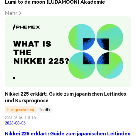
Lumi to da moon (LUDAMOON) Akademie
Mehr
Nikkei 225 erklärt: Guide zum japanischen Leitindex 
und Kursprognose
Fortgeschritten
TradFi
2026-08-06
|
5-10m
2026-08-06
Nikkei 225 erklärt: Guide zum japanischen Leitindex