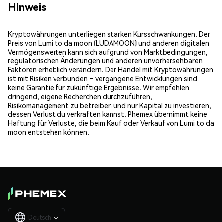
Hinweis
Kryptowährungen unterliegen starken Kursschwankungen. Der
Preis von Lumi to da moon (LUDAMOON) und anderen digitalen
Vermögenswerten kann sich aufgrund von Marktbedingungen,
regulatorischen Änderungen und anderen unvorhersehbaren
Faktoren erheblich verändern. Der Handel mit Kryptowährungen
ist mit Risiken verbunden – vergangene Entwicklungen sind
keine Garantie für zukünftige Ergebnisse. Wir empfehlen
dringend, eigene Recherchen durchzuführen,
Risikomanagement zu betreiben und nur Kapital zu investieren,
dessen Verlust du verkraften kannst. Phemex übernimmt keine
Haftung für Verluste, die beim Kauf oder Verkauf von Lumi to da
moon entstehen können.
Deutsch
