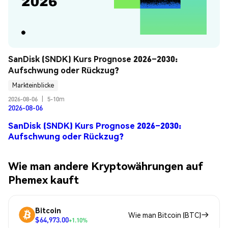
SanDisk (SNDK) Kurs Prognose 2026–2030: 
Aufschwung oder Rückzug?
Markteinblicke
2026-08-06
|
5-10m
2026-08-06
SanDisk (SNDK) Kurs Prognose 2026–2030:
Aufschwung oder Rückzug?
Wie man andere Kryptowährungen auf
Phemex kauft
Bitcoin
Wie man Bitcoin (BTC)
$64,973.00
+1.10%