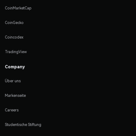
CoinMarketCap
CoinGecko
Coincodex
TradingView
Company
Über uns
Markenseite
Careers
Studentische Stiftung