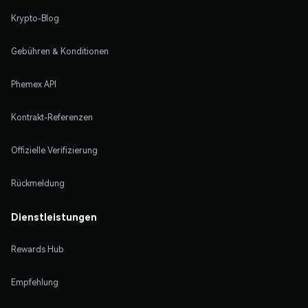
Krypto-Blog
Gebühren & Konditionen
Phemex API
Kontrakt-Referenzen
Offizielle Verifizierung
Rückmeldung
Dienstleistungen
Rewards Hub
Empfehlung