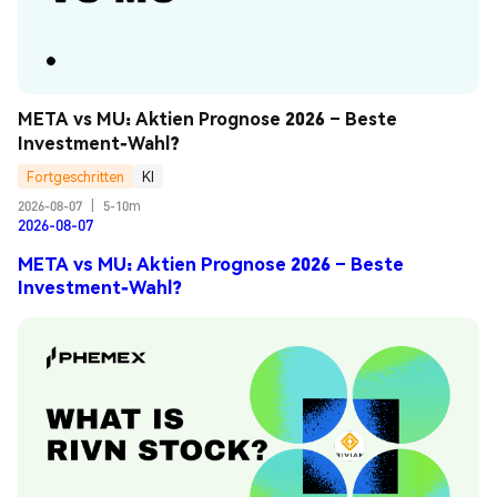
META vs MU: Aktien Prognose 2026 – Beste 
Investment-Wahl?
Fortgeschritten
KI
2026-08-07
|
5-10m
2026-08-07
META vs MU: Aktien Prognose 2026 – Beste
Investment-Wahl?