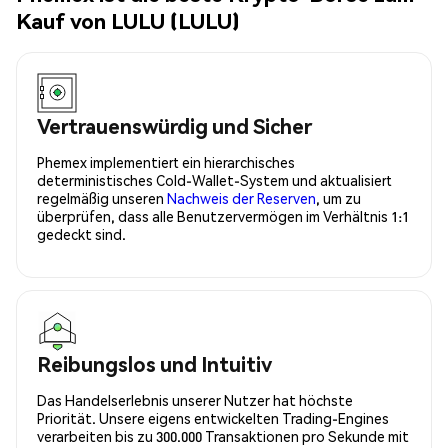
Kauf von LULU (LULU)
Vertrauenswürdig und Sicher
Phemex implementiert ein hierarchisches
deterministisches Cold-Wallet-System und aktualisiert
regelmäßig unseren
Nachweis der Reserven
, um zu
überprüfen, dass alle Benutzervermögen im Verhältnis 1:1
gedeckt sind.
Reibungslos und Intuitiv
Das Handelserlebnis unserer Nutzer hat höchste
Priorität. Unsere eigens entwickelten Trading-Engines
verarbeiten bis zu 300.000 Transaktionen pro Sekunde mit