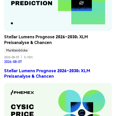
Stellar Lumens Prognose 2026–2030: XLM 
Preisanalyse & Chancen
Markteinblicke
2026-08-07
|
5-10m
2026-08-07
Stellar Lumens Prognose 2026–2030: XLM
Preisanalyse & Chancen