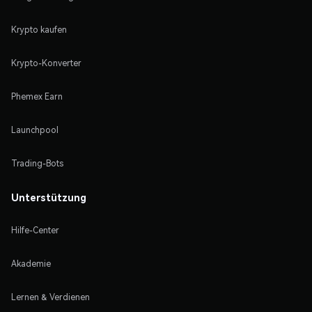
Krypto kaufen
Krypto-Konverter
Phemex Earn
Launchpool
Trading-Bots
Unterstützung
Hilfe-Center
Akademie
Lernen & Verdienen