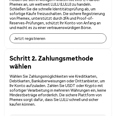
Phemex an, um weltweit LULU (LULU) zu handeln.
Schließen Sie die schnelle Identitätsprüfung ab, um
sofortige Käufe freizuschalten. Die sichere Registrierung
von Phemex, unterstützt durch 2FA und Proof-of-
Reserves-Prüfungen, schützt Ihr Konto von Anfang an
und macht es zu einer vertrauenswürdigen Börse.
Jetzt registrieren
Schritt 2. Zahlungsmethode
wählen
Wählen Sie Zahlungsmöglichkeiten wie Kreditkarten,
Debitkarten, Banküberweisungen oder Drittanbieter, um
Ihr Konto aufzuladen. Zahlen Sie USDT oder Krypto mit
sofortiger Verarbeitung in mehreren Währungen ein, keine
Mindestbeträge erforderlich. Die sichere Plattform von
Phemex sorgt dafür, dass Sie LULU schnell und sicher
kaufen können.