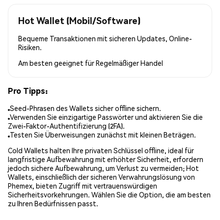
Hot Wallet (Mobil/Software)
Bequeme Transaktionen mit sicheren Updates, Online-
Risiken.
Am besten geeignet für
Regelmäßiger Handel
Pro Tipps:
Seed-Phrasen des Wallets sicher offline sichern.
Verwenden Sie einzigartige Passwörter und aktivieren Sie die
Zwei-Faktor-Authentifizierung (2FA).
Testen Sie Überweisungen zunächst mit kleinen Beträgen.
Cold Wallets halten Ihre privaten Schlüssel offline, ideal für
langfristige Aufbewahrung mit erhöhter Sicherheit, erfordern
jedoch sichere Aufbewahrung, um Verlust zu vermeiden; Hot
Wallets, einschließlich der sicheren Verwahrungslösung von
Phemex, bieten Zugriff mit vertrauenswürdigen
Sicherheitsvorkehrungen. Wählen Sie die Option, die am besten
zu Ihren Bedürfnissen passt.