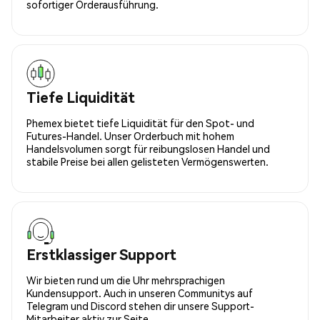
sofortiger Orderausführung.
Tiefe Liquidität
Phemex bietet tiefe Liquidität für den Spot- und
Futures-Handel. Unser Orderbuch mit hohem
Handelsvolumen sorgt für reibungslosen Handel und
stabile Preise bei allen gelisteten Vermögenswerten.
Erstklassiger Support
Wir bieten rund um die Uhr mehrsprachigen
Kundensupport. Auch in unseren Communitys auf
Telegram und Discord stehen dir unsere Support-
Mitarbeiter aktiv zur Seite.