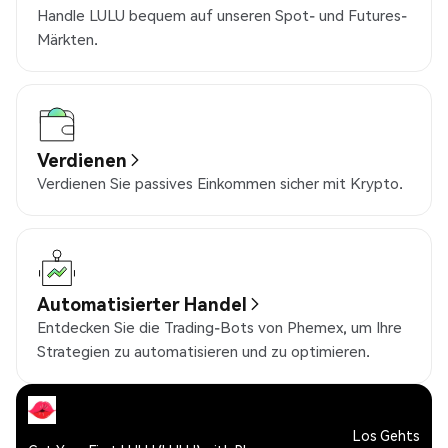
Handle LULU bequem auf unseren Spot- und Futures-
Märkten.
Verdienen
Verdienen Sie passives Einkommen sicher mit Krypto.
Automatisierter Handel
Entdecken Sie die Trading-Bots von Phemex, um Ihre
Strategien zu automatisieren und zu optimieren.
Los Gehts