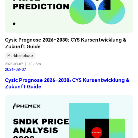
Cysic Prognose 2026–2030: CYS Kursentwicklung & 
Zukunft Guide
Markteinblicke
2026-08-07
|
10-15m
2026-08-07
Cysic Prognose 2026–2030: CYS Kursentwicklung &
Zukunft Guide