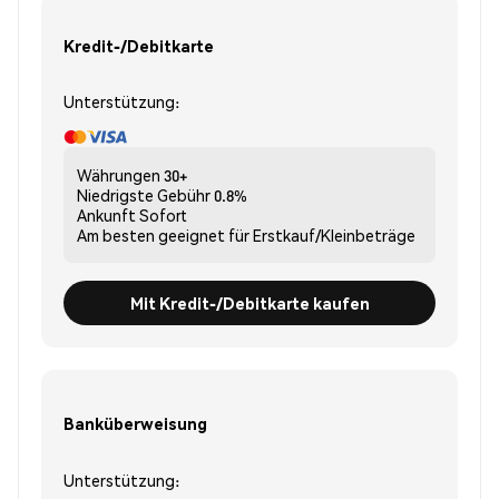
Kredit-/Debitkarte
Unterstützung:
Währungen
30+
Niedrigste Gebühr
0.8%
Ankunft
Sofort
Am besten geeignet für
Erstkauf/Kleinbeträge
Mit Kredit-/Debitkarte kaufen
Banküberweisung
Unterstützung: