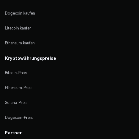
Dogecoin kaufen
Litecoin kaufen
Ethereum kaufen
Kryptowährungspreise
Bitcoin-Preis
Ethereum-Preis
Solana-Preis
Dogecoin-Preis
Partner