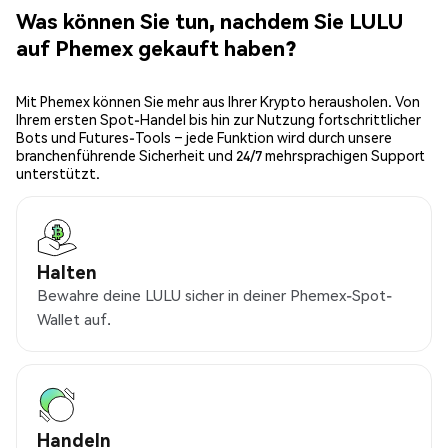
Was können Sie tun, nachdem Sie LULU
auf Phemex gekauft haben?
Mit Phemex können Sie mehr aus Ihrer Krypto herausholen. Von
Ihrem ersten Spot-Handel bis hin zur Nutzung fortschrittlicher
Bots und Futures-Tools – jede Funktion wird durch unsere
branchenführende Sicherheit und 24/7 mehrsprachigen Support
unterstützt.
Halten
Bewahre deine LULU sicher in deiner Phemex-Spot-
Wallet auf.
Handeln