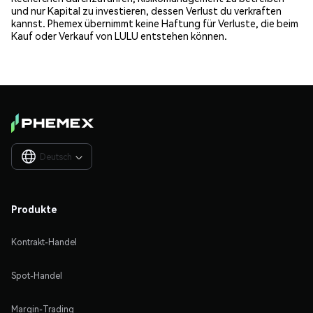
und nur Kapital zu investieren, dessen Verlust du verkraften
kannst. Phemex übernimmt keine Haftung für Verluste, die beim
Kauf oder Verkauf von LULU entstehen können.
Deutsch

Produkte
Kontrakt-Handel
Spot-Handel
Margin-Trading