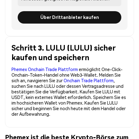
Über Drittanbieter kaufen
Schritt 3. LULU (LULU) sicher
kaufen und speichern
Phemex Onchain Trade Plattform
ermöglicht One-Click-
Onchain-Token-Handel ohne Web3-Wallet. Melden Sie
sich an, navigieren Sie zur
Onchain Trade Plattform
,
suchen Sie nach LULU oder dessen Vertragsadresse und
bestätigen Sie die Verfügbarkeit. Kaufen Sie LULU mit
USDT, kein externes Wallet erforderlich. Speichern Sie es
im hochsicheren Wallet von Phemex. Kaufen Sie LULU
sicher und beginnen Sie noch heute mit dem Handel oder
der Aufbewahrung.
Phemex ist die beste Krypto-Börse zum