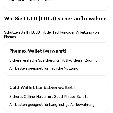
Wie Sie LULU (LULU) sicher aufbewahren
Schützen Sie Ihr LULU mit der fachkundigen Anleitung von
Phemex
Phemex Wallet (verwahrt)
Sichere, einfache Speicherung mit 2FA, idealer Zugriff.
Am besten geeignet für
Tägliche Nutzung
Cold Wallet (selbstverwaltet)
Sicheres Offline-Halten mit Seed-Phrase-Schutz.
Am besten geeignet für
Langfristige Aufbewahrung