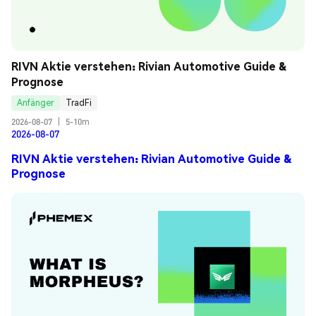
RIVN Aktie verstehen: Rivian Automotive Guide & 
Prognose
Anfänger
TradFi
2026-08-07
|
5-10m
2026-08-07
RIVN Aktie verstehen: Rivian Automotive Guide &
Prognose