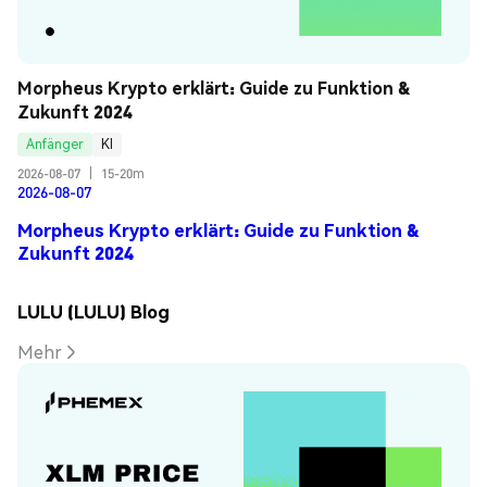
Morpheus Krypto erklärt: Guide zu Funktion & 
Zukunft 2024
Anfänger
KI
2026-08-07
|
15-20m
2026-08-07
Morpheus Krypto erklärt: Guide zu Funktion &
Zukunft 2024
LULU (LULU) Blog
Mehr