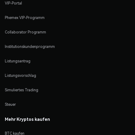
VIP-Portal
Phemex VIP-Programm
Collaborator Programm
Institutionskundenprogramm
Listungsantrag
Listungsvorschlag
Simuliertes Trading
Steuer
Mehr Kryptos kaufen
BTC kaufen