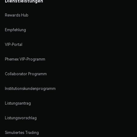
Dienstleistungen
Rewards Hub
Empfehlung
VIP-Portal
Phemex VIP-Programm
Collaborator Programm
Institutionskundenprogramm
Listungsantrag
Listungsvorschlag
Simuliertes Trading