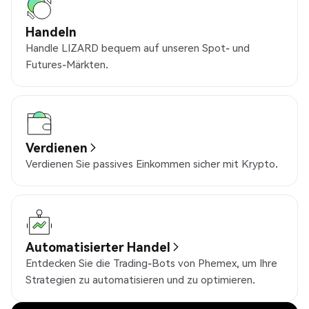
Handeln
Handle LIZARD bequem auf unseren Spot- und
Futures-Märkten.
Verdienen
Verdienen Sie passives Einkommen sicher mit Krypto.
Automatisierter Handel
Entdecken Sie die Trading-Bots von Phemex, um Ihre
Strategien zu automatisieren und zu optimieren.