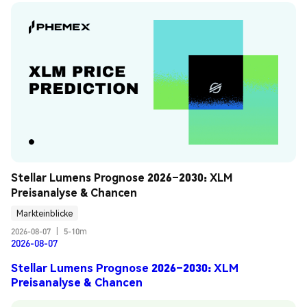
Stellar Lumens Prognose 2026–2030: XLM 
Preisanalyse & Chancen
Markteinblicke
2026-08-07
|
5-10m
2026-08-07
Stellar Lumens Prognose 2026–2030: XLM
Preisanalyse & Chancen