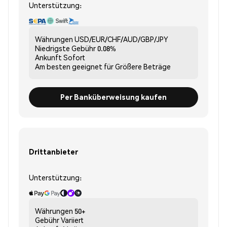
Unterstützung:
Währungen
USD/EUR/CHF/AUD/GBP/JPY
Niedrigste Gebühr
0.08%
Ankunft
Sofort
Am besten geeignet für
Größere Beträge
Per Banküberweisung kaufen
Drittanbieter
Unterstützung:
Währungen
50+
Gebühr
Variiert