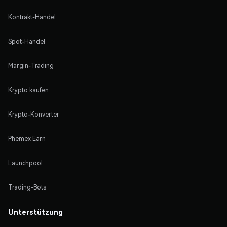
Kontrakt-Handel
Spot-Handel
Margin-Trading
Krypto kaufen
Krypto-Konverter
Phemex Earn
Launchpool
Trading-Bots
Unterstützung