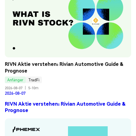
RIVN Aktie verstehen: Rivian Automotive Guide & 
Prognose
Anfänger
TradFi
2026-08-07
|
5-10m
2026-08-07
RIVN Aktie verstehen: Rivian Automotive Guide &
Prognose