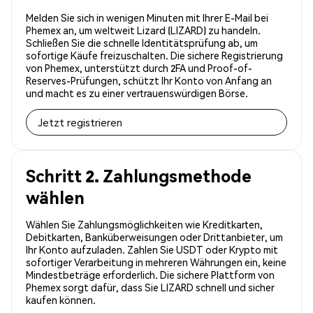
Melden Sie sich in wenigen Minuten mit Ihrer E-Mail bei
Phemex an, um weltweit Lizard (LIZARD) zu handeln.
Schließen Sie die schnelle Identitätsprüfung ab, um
sofortige Käufe freizuschalten. Die sichere Registrierung
von Phemex, unterstützt durch 2FA und Proof-of-
Reserves-Prüfungen, schützt Ihr Konto von Anfang an
und macht es zu einer vertrauenswürdigen Börse.
Jetzt registrieren
Schritt 2. Zahlungsmethode
wählen
Wählen Sie Zahlungsmöglichkeiten wie Kreditkarten,
Debitkarten, Banküberweisungen oder Drittanbieter, um
Ihr Konto aufzuladen. Zahlen Sie USDT oder Krypto mit
sofortiger Verarbeitung in mehreren Währungen ein, keine
Mindestbeträge erforderlich. Die sichere Plattform von
Phemex sorgt dafür, dass Sie LIZARD schnell und sicher
kaufen können.