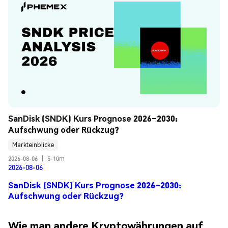
SanDisk (SNDK) Kurs Prognose 2026–2030: 
Aufschwung oder Rückzug?
Markteinblicke
2026-08-06
|
5-10m
2026-08-06
SanDisk (SNDK) Kurs Prognose 2026–2030:
Aufschwung oder Rückzug?
Wie man andere Kryptowährungen auf