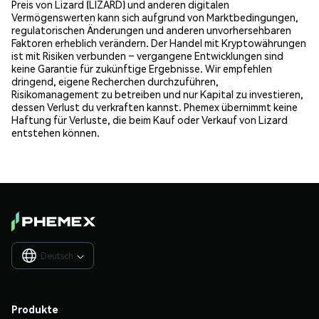
Preis von Lizard (LIZARD) und anderen digitalen
Vermögenswerten kann sich aufgrund von Marktbedingungen,
regulatorischen Änderungen und anderen unvorhersehbaren
Faktoren erheblich verändern. Der Handel mit Kryptowährungen
ist mit Risiken verbunden – vergangene Entwicklungen sind
keine Garantie für zukünftige Ergebnisse. Wir empfehlen
dringend, eigene Recherchen durchzuführen,
Risikomanagement zu betreiben und nur Kapital zu investieren,
dessen Verlust du verkraften kannst. Phemex übernimmt keine
Haftung für Verluste, die beim Kauf oder Verkauf von Lizard
entstehen können.
Deutsch

Produkte