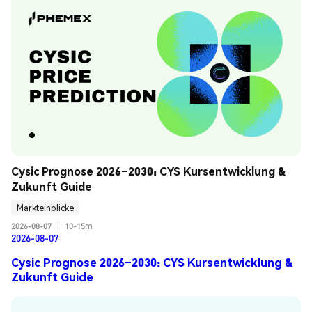
Cysic Prognose 2026–2030: CYS Kursentwicklung & 
Zukunft Guide
Markteinblicke
2026-08-07
|
10-15m
2026-08-07
Cysic Prognose 2026–2030: CYS Kursentwicklung &
Zukunft Guide