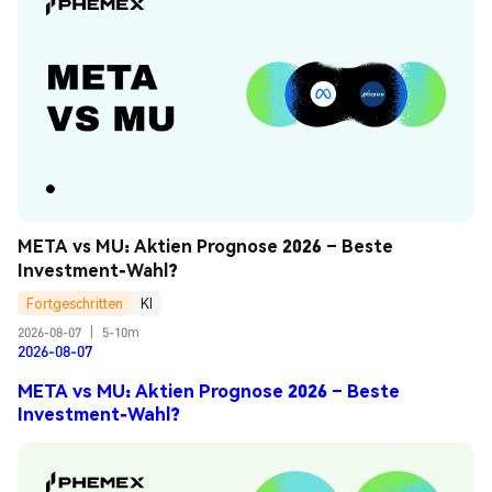
META vs MU: Aktien Prognose 2026 – Beste 
Investment-Wahl?
Fortgeschritten
KI
2026-08-07
|
5-10m
2026-08-07
META vs MU: Aktien Prognose 2026 – Beste
Investment-Wahl?