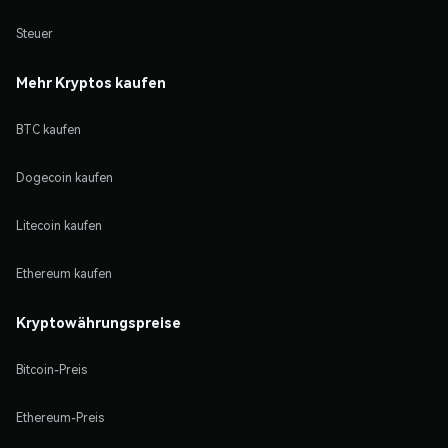
Steuer
Mehr Kryptos kaufen
BTC kaufen
Dogecoin kaufen
Litecoin kaufen
Ethereum kaufen
Kryptowährungspreise
Bitcoin-Preis
Ethereum-Preis