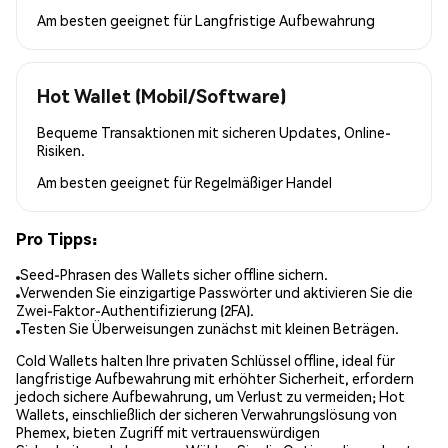
Am besten geeignet für
Langfristige Aufbewahrung
Hot Wallet (Mobil/Software)
Bequeme Transaktionen mit sicheren Updates, Online-
Risiken.
Am besten geeignet für
Regelmäßiger Handel
Pro Tipps:
Seed-Phrasen des Wallets sicher offline sichern.
Verwenden Sie einzigartige Passwörter und aktivieren Sie die
Zwei-Faktor-Authentifizierung (2FA).
Testen Sie Überweisungen zunächst mit kleinen Beträgen.
Cold Wallets halten Ihre privaten Schlüssel offline, ideal für
langfristige Aufbewahrung mit erhöhter Sicherheit, erfordern
jedoch sichere Aufbewahrung, um Verlust zu vermeiden; Hot
Wallets, einschließlich der sicheren Verwahrungslösung von
Phemex, bieten Zugriff mit vertrauenswürdigen