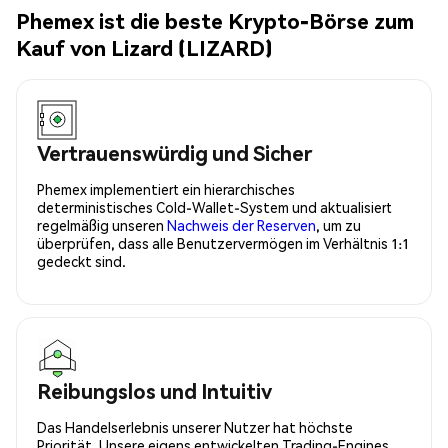
Phemex ist die beste Krypto-Börse zum
Kauf von Lizard (LIZARD)
Vertrauenswürdig und Sicher
Phemex implementiert ein hierarchisches
deterministisches Cold-Wallet-System und aktualisiert
regelmäßig unseren
Nachweis der Reserven
, um zu
überprüfen, dass alle Benutzervermögen im Verhältnis 1:1
gedeckt sind.
Reibungslos und Intuitiv
Das Handelserlebnis unserer Nutzer hat höchste
Priorität. Unsere eigens entwickelten Trading-Engines