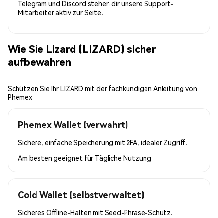
Telegram und Discord stehen dir unsere Support-
Mitarbeiter aktiv zur Seite.
Wie Sie Lizard (LIZARD) sicher
aufbewahren
Schützen Sie Ihr LIZARD mit der fachkundigen Anleitung von
Phemex
Phemex Wallet (verwahrt)
Sichere, einfache Speicherung mit 2FA, idealer Zugriff.
Am besten geeignet für
Tägliche Nutzung
Cold Wallet (selbstverwaltet)
Sicheres Offline-Halten mit Seed-Phrase-Schutz.