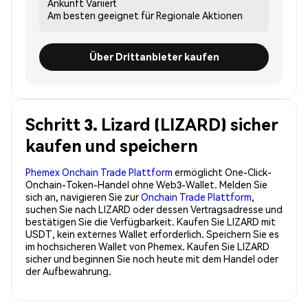
Ankunft
Variiert
Am besten geeignet für
Regionale Aktionen
Über Drittanbieter kaufen
Schritt 3. Lizard (LIZARD) sicher
kaufen und speichern
Phemex Onchain Trade Plattform
ermöglicht One-Click-
Onchain-Token-Handel ohne Web3-Wallet. Melden Sie
sich an, navigieren Sie zur
Onchain Trade Plattform
,
suchen Sie nach LIZARD oder dessen Vertragsadresse und
bestätigen Sie die Verfügbarkeit. Kaufen Sie LIZARD mit
USDT, kein externes Wallet erforderlich. Speichern Sie es
im hochsicheren Wallet von Phemex. Kaufen Sie LIZARD
sicher und beginnen Sie noch heute mit dem Handel oder
der Aufbewahrung.