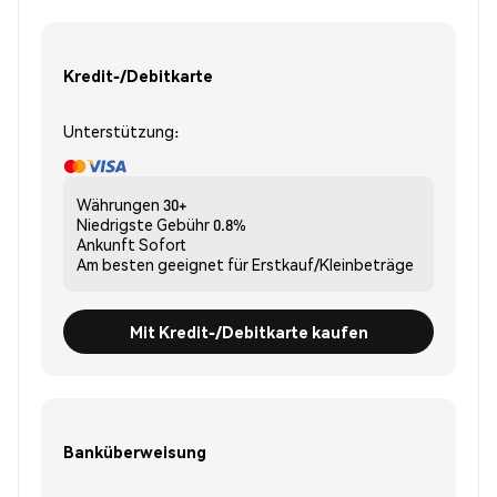
Kredit-/Debitkarte
Unterstützung:
Währungen
30+
Niedrigste Gebühr
0.8%
Ankunft
Sofort
Am besten geeignet für
Erstkauf/Kleinbeträge
Mit Kredit-/Debitkarte kaufen
Banküberweisung