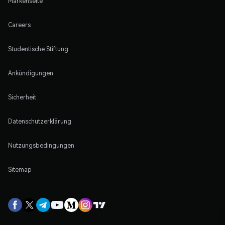
Markenseite
Careers
Studentische Stiftung
Ankündigungen
Sicherheit
Datenschutzerklärung
Nutzungsbedingungen
Sitemap