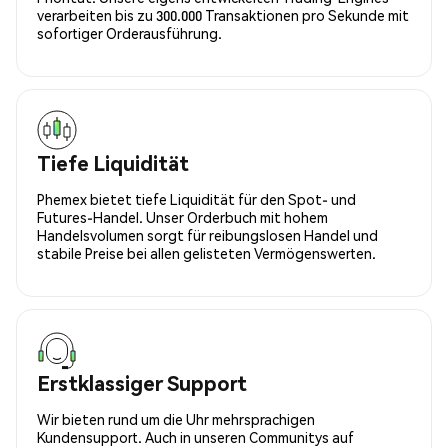
verarbeiten bis zu 300.000 Transaktionen pro Sekunde mit
sofortiger Orderausführung.
Tiefe Liquidität
Phemex bietet tiefe Liquidität für den Spot- und
Futures-Handel. Unser Orderbuch mit hohem
Handelsvolumen sorgt für reibungslosen Handel und
stabile Preise bei allen gelisteten Vermögenswerten.
Erstklassiger Support
Wir bieten rund um die Uhr mehrsprachigen
Kundensupport. Auch in unseren Communitys auf