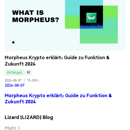
Morpheus Krypto erklärt: Guide zu Funktion & 
Zukunft 2024
Anfänger
KI
2026-08-07
|
15-20m
2026-08-07
Morpheus Krypto erklärt: Guide zu Funktion &
Zukunft 2024
Lizard (LIZARD) Blog
Mehr