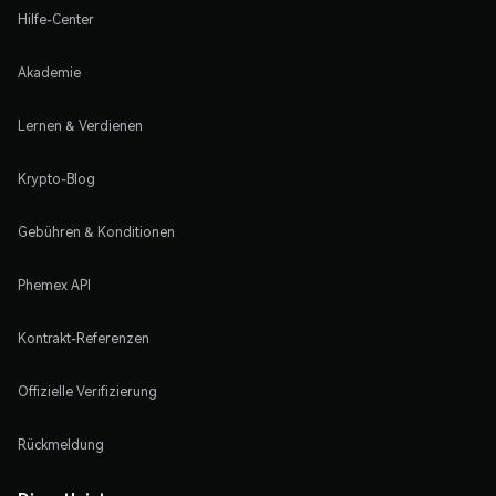
Hilfe-Center
Akademie
Lernen & Verdienen
Krypto-Blog
Gebühren & Konditionen
Phemex API
Kontrakt-Referenzen
Offizielle Verifizierung
Rückmeldung