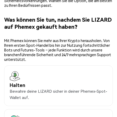
Sicherheitsvorkehrungen. Wählen Sie die Option, die am besten
zu Ihren Bedürfnissen passt.
Was können Sie tun, nachdem Sie LIZARD
auf Phemex gekauft haben?
Mit Phemex können Sie mehr aus Ihrer Krypto herausholen. Von
Ihrem ersten Spot-Handel bis hin zur Nutzung fortschrittlicher
Bots und Futures-Tools – jede Funktion wird durch unsere
branchenführende Sicherheit und 24/7 mehrsprachigen Support
unterstützt.
Halten
Bewahre deine LIZARD sicher in deiner Phemex-Spot-
Wallet auf.