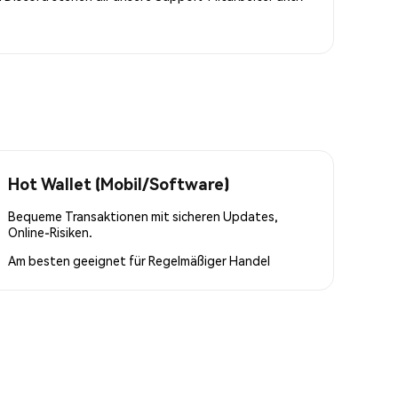
Hot Wallet (Mobil/Software)
Bequeme Transaktionen mit sicheren Updates,
Online-Risiken.
Am besten geeignet für
Regelmäßiger Handel