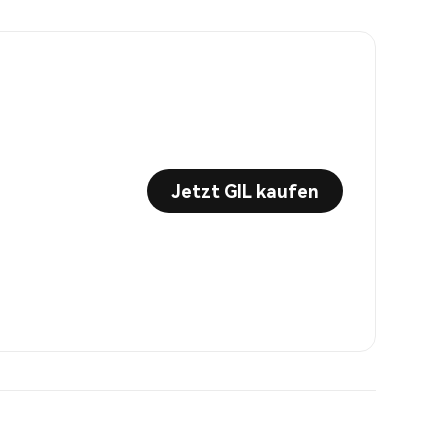
Jetzt GIL kaufen