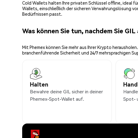
Cold Wallets halten Ihre privaten Schlüssel offline, ideal
Wallets, einschließlich der sicheren Verwahrungslösung v
Bedürfnissen passt.
Was können Sie tun, nachdem Sie GIL
Mit Phemex können Sie mehr aus Ihrer Krypto herausholen.
branchenführende Sicherheit und 24/7 mehrsprachigen Su
Halten
Hand
Bewahre deine GIL sicher in deiner
Handle
Phemex-Spot-Wallet auf.
Spot- 