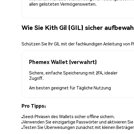
allen gelisteten Vermögenswerten.
Wie Sie Kith Gil (GIL) sicher aufbewa
Schützen Sie Ihr GIL mit der fachkundigen Anleitung von 
Phemex Wallet (verwahrt)
Sichere, einfache Speicherung mit 2FA, idealer
Zugriff.
Am besten geeignet für
Tägliche Nutzung
Pro Tipps:
Seed-Phrasen des Wallets sicher offline sichern.
Verwenden Sie einzigartige Passwörter und aktivieren Sie
Testen Sie Überweisungen zunächst mit kleinen Beträge