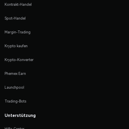
Kontrakt-Handel
Spot-Handel
Margin-Trading
Krypto kaufen
Krypto-Konverter
Phemex Earn
Launchpool
Trading-Bots
Unterstützung
Hilfe-Center