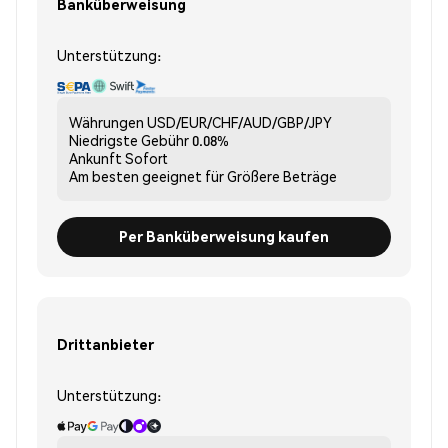
Banküberweisung
Unterstützung:
Währungen
USD/EUR/CHF/AUD/GBP/JPY
Niedrigste Gebühr
0.08%
Ankunft
Sofort
Am besten geeignet für
Größere Beträge
Per Banküberweisung kaufen
Drittanbieter
Unterstützung: