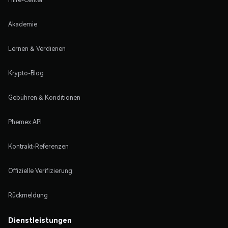
Akademie
Lernen & Verdienen
Krypto-Blog
Gebühren & Konditionen
Phemex API
Kontrakt-Referenzen
Offizielle Verifizierung
Rückmeldung
Dienstleistungen