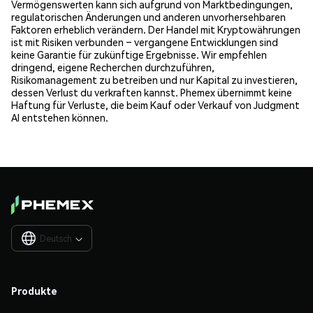
Vermögenswerten kann sich aufgrund von Marktbedingungen,
regulatorischen Änderungen und anderen unvorhersehbaren
Faktoren erheblich verändern. Der Handel mit Kryptowährungen
ist mit Risiken verbunden – vergangene Entwicklungen sind
keine Garantie für zukünftige Ergebnisse. Wir empfehlen
dringend, eigene Recherchen durchzuführen,
Risikomanagement zu betreiben und nur Kapital zu investieren,
dessen Verlust du verkraften kannst. Phemex übernimmt keine
Haftung für Verluste, die beim Kauf oder Verkauf von Judgment
AI entstehen können.
Deutsch

Produkte