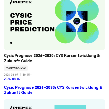
Cysic Prognose 2026–2030: CYS Kursentwicklung & 
Zukunft Guide
Markteinblicke
2026-08-07
|
10-15m
2026-08-07
Cysic Prognose 2026–2030: CYS Kursentwicklung &
Zukunft Guide