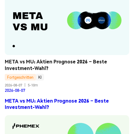
META vs MU: Aktien Prognose 2026 – Beste 
Investment-Wahl?
Fortgeschritten
KI
2026-08-07
|
5-10m
2026-08-07
META vs MU: Aktien Prognose 2026 – Beste
Investment-Wahl?