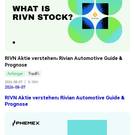
RIVN Aktie verstehen: Rivian Automotive Guide & 
Prognose
Anfänger
TradFi
2026-08-07
|
5-10m
2026-08-07
RIVN Aktie verstehen: Rivian Automotive Guide &
Prognose