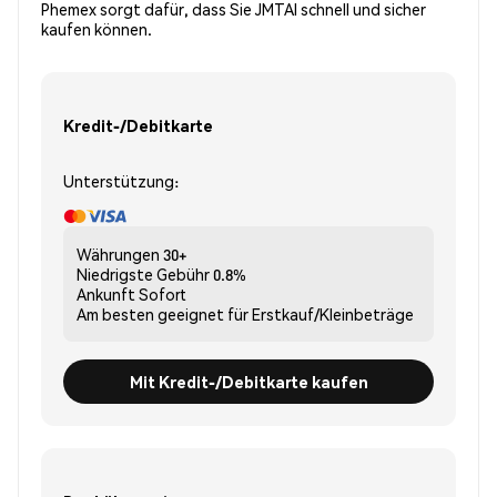
Phemex sorgt dafür, dass Sie JMTAI schnell und sicher
kaufen können.
Kredit-/Debitkarte
Unterstützung:
Währungen
30+
Niedrigste Gebühr
0.8%
Ankunft
Sofort
Am besten geeignet für
Erstkauf/Kleinbeträge
Mit Kredit-/Debitkarte kaufen