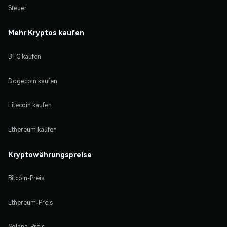
Steuer
Mehr Kryptos kaufen
BTC kaufen
Dogecoin kaufen
Litecoin kaufen
Ethereum kaufen
Kryptowährungspreise
Bitcoin-Preis
Ethereum-Preis
Solana-Preis