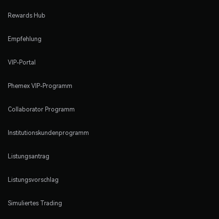
Rewards Hub
Empfehlung
VIP-Portal
Phemex VIP-Programm
Collaborator Programm
Institutionskundenprogramm
Listungsantrag
Listungsvorschlag
Simuliertes Trading