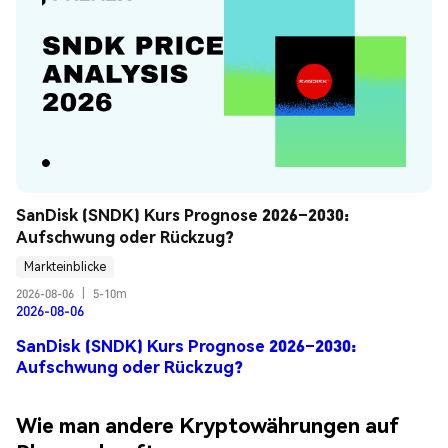
SanDisk (SNDK) Kurs Prognose 2026–2030: 
Aufschwung oder Rückzug?
Markteinblicke
2026-08-06
|
5-10m
2026-08-06
SanDisk (SNDK) Kurs Prognose 2026–2030:
Aufschwung oder Rückzug?
Wie man andere Kryptowährungen auf