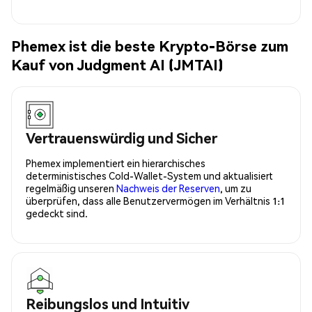
Phemex ist die beste Krypto-Börse zum
Kauf von Judgment AI (JMTAI)
Vertrauenswürdig und Sicher
Phemex implementiert ein hierarchisches
deterministisches Cold-Wallet-System und aktualisiert
regelmäßig unseren
Nachweis der Reserven
, um zu
überprüfen, dass alle Benutzervermögen im Verhältnis 1:1
gedeckt sind.
Reibungslos und Intuitiv