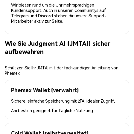
Wir bieten rund um die Uhr mehrsprachigen
Kundensupport. Auch in unseren Communitys auf
Telegram und Discord stehen dir unsere Support-
Mitarbeiter aktiv zur Seite.
Wie Sie Judgment AI (JMTAI) sicher
aufbewahren
Schützen Sie Ihr JMTAI mit der fachkundigen Anleitung von
Phemex
Phemex Wallet (verwahrt)
Sichere, einfache Speicherung mit 2FA, idealer Zugriff.
Am besten geeignet für
Tägliche Nutzung
Cold Wallet (selbstverwaltet)