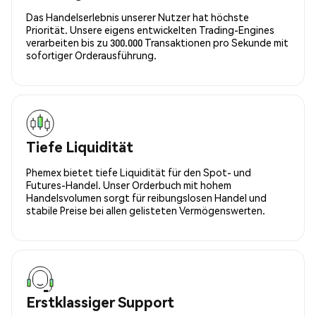
Das Handelserlebnis unserer Nutzer hat höchste
Priorität. Unsere eigens entwickelten Trading-Engines
verarbeiten bis zu 300.000 Transaktionen pro Sekunde mit
sofortiger Orderausführung.
Tiefe Liquidität
Phemex bietet tiefe Liquidität für den Spot- und
Futures-Handel. Unser Orderbuch mit hohem
Handelsvolumen sorgt für reibungslosen Handel und
stabile Preise bei allen gelisteten Vermögenswerten.
Erstklassiger Support