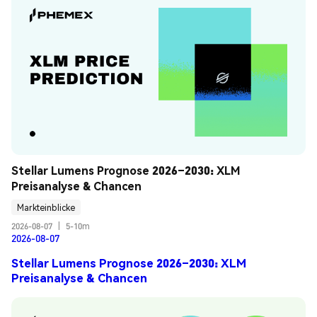
Stellar Lumens Prognose 2026–2030: XLM 
Preisanalyse & Chancen
Markteinblicke
2026-08-07
|
5-10m
2026-08-07
Stellar Lumens Prognose 2026–2030: XLM
Preisanalyse & Chancen