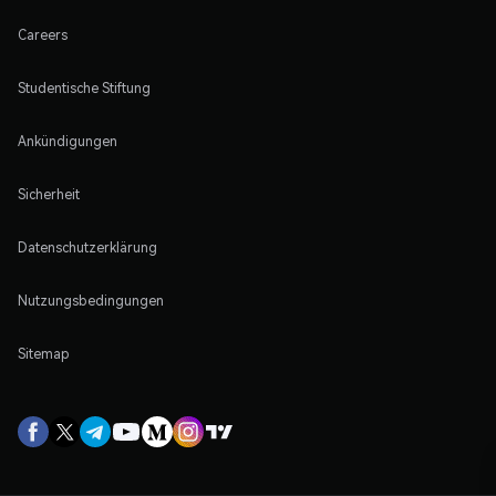
Careers
Studentische Stiftung
Ankündigungen
Sicherheit
Datenschutzerklärung
Nutzungsbedingungen
Sitemap