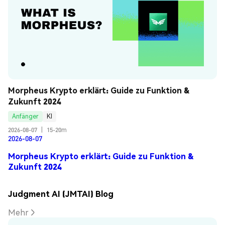
Morpheus Krypto erklärt: Guide zu Funktion & 
Zukunft 2024
Anfänger
KI
2026-08-07
|
15-20m
2026-08-07
Morpheus Krypto erklärt: Guide zu Funktion &
Zukunft 2024
Judgment AI (JMTAI) Blog
Mehr