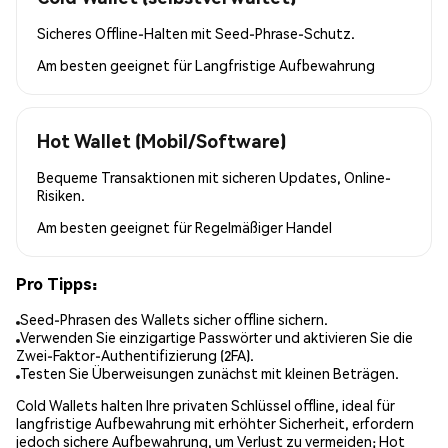
Sicheres Offline-Halten mit Seed-Phrase-Schutz.
Am besten geeignet für
Langfristige Aufbewahrung
Hot Wallet (Mobil/Software)
Bequeme Transaktionen mit sicheren Updates, Online-
Risiken.
Am besten geeignet für
Regelmäßiger Handel
Pro Tipps:
Seed-Phrasen des Wallets sicher offline sichern.
Verwenden Sie einzigartige Passwörter und aktivieren Sie die
Zwei-Faktor-Authentifizierung (2FA).
Testen Sie Überweisungen zunächst mit kleinen Beträgen.
Cold Wallets halten Ihre privaten Schlüssel offline, ideal für
langfristige Aufbewahrung mit erhöhter Sicherheit, erfordern
jedoch sichere Aufbewahrung, um Verlust zu vermeiden; Hot