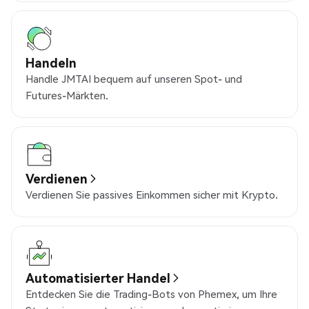
Handeln
Handle JMTAI bequem auf unseren Spot- und
Futures-Märkten.
Verdienen
Verdienen Sie passives Einkommen sicher mit Krypto.
Automatisierter Handel
Entdecken Sie die Trading-Bots von Phemex, um Ihre