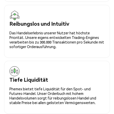
Reibungslos und Intuitiv
Das Handelserlebnis unserer Nutzer hat höchste
Priorität. Unsere eigens entwickelten Trading-Engines
verarbeiten bis zu 300.000 Transaktionen pro Sekunde mit
sofortiger Orderausführung.
Tiefe Liquidität
Phemex bietet tiefe Liquidität für den Spot- und
Futures-Handel. Unser Orderbuch mit hohem
Handelsvolumen sorgt für reibungslosen Handel und
stabile Preise bei allen gelisteten Vermögenswerten.