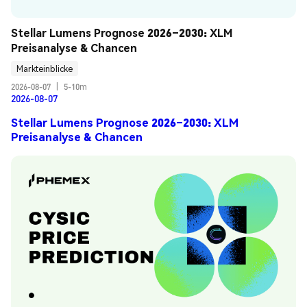
Stellar Lumens Prognose 2026–2030: XLM 
Preisanalyse & Chancen
Markteinblicke
2026-08-07
|
5-10m
2026-08-07
Stellar Lumens Prognose 2026–2030: XLM
Preisanalyse & Chancen