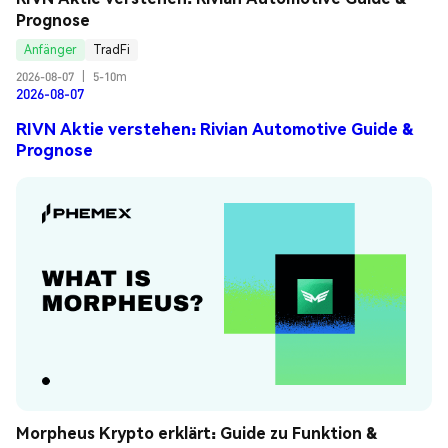
Prognose
Anfänger
TradFi
2026-08-07
|
5-10m
2026-08-07
RIVN Aktie verstehen: Rivian Automotive Guide &
Prognose
Morpheus Krypto erklärt: Guide zu Funktion & 