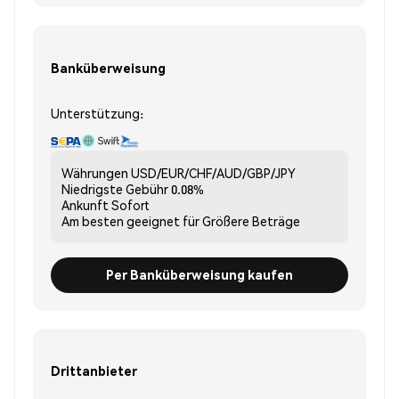
Banküberweisung
Unterstützung:
Währungen
USD/EUR/CHF/AUD/GBP/JPY
Niedrigste Gebühr
0.08%
Ankunft
Sofort
Am besten geeignet für
Größere Beträge
Per Banküberweisung kaufen
Drittanbieter