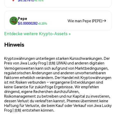
+0.10%
Pepe
Wie man Pepe (PEPE)
$0.00000282
+0.20%
Entdecke weitere Krypto-Assets >
Hinweis
Kryptowährungen unterliegen starken Kursschwankungen. Der
Preis von Jiwa Lucky Frog | 吉蛙 (JIWA) und anderen digitalen
Vermögenswerten kann sich aufgrund von Marktbedingungen,
regulatorischen Änderungen und anderen unvorhersehbaren
Faktoren erheblich verändern. Der Handel mit Kryptowährungen
ist mit Risiken verbunden – vergangene Entwicklungen sind
keine Garantie für zukünftige Ergebnisse. Wir empfehlen
dringend, eigene Recherchen durchzuführen,
Risikomanagement zu betreiben und nur Kapital zu investieren,
dessen Verlust du verkraften kannst. Phemex übernimmt keine
Haftung für Verluste, die beim Kauf oder Verkauf von Jiwa Lucky
Frog | 吉蛙 entstehen können.