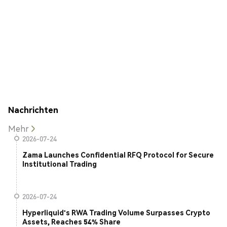
Nachrichten
Mehr
2026-07-24
Zama Launches Confidential RFQ Protocol for Secure
Institutional Trading
2026-07-24
Hyperliquid's RWA Trading Volume Surpasses Crypto
Assets, Reaches 54% Share