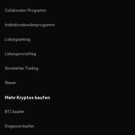
Collaborator Programm
Institutionskundenprogramm
Listungsantrag
Listungsvorschlag
Simuliertes Trading
Steuer
Mehr Kryptos kaufen
BTC kaufen
Dogecoin kaufen