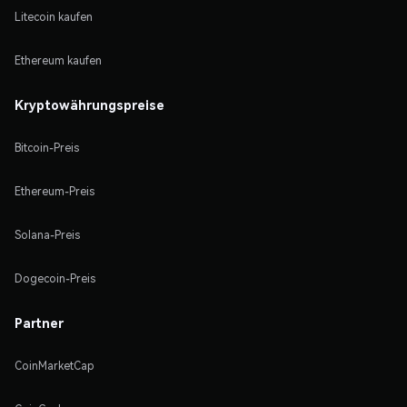
Litecoin kaufen
Ethereum kaufen
Kryptowährungspreise
Bitcoin-Preis
Ethereum-Preis
Solana-Preis
Dogecoin-Preis
Partner
CoinMarketCap