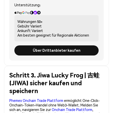
Unterstützung:
Währungen
50+
Gebühr
Variiert
Ankunft
Variiert
Am besten geeignet für
Regionale Aktionen
Über Drittanbieter kaufen
Schritt 3. Jiwa Lucky Frog | 吉蛙
(JIWA) sicher kaufen und
speichern
Phemex Onchain Trade Plattform
ermöglicht One-Click-
Onchain-Token-Handel ohne Web3-Wallet. Melden Sie
sich an, navigieren Sie zur
Onchain Trade Plattform
,