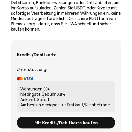
Debitkarten, Banküberweisungen oder Drittanbieter, um
Ihr Konto aufzuladen. Zahlen Sie USDT oder Krypto mit
sofortiger Verarbeitung in mehreren Währungen ein, keine
Mindestbeträge erforderlich. Die sichere Plattform von
Phemex sorgt dafür, dass Sie JIWA schnell und sicher
kaufen können.
Kredit-/Debitkarte
Unterstützung:
Währungen
30+
Niedrigste Gebühr
0.8%
Ankunft
Sofort
Am besten geeignet für
Erstkauf/Kleinbeträge
Mit Kredit-/Debitkarte kaufen