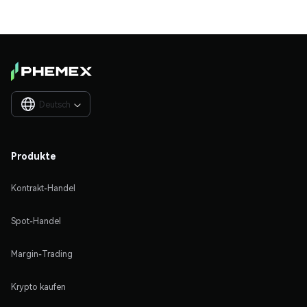
Deutsch

Produkte
Kontrakt-Handel
Spot-Handel
Margin-Trading
Krypto kaufen