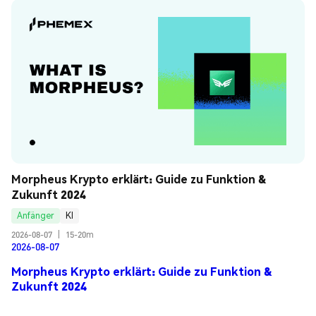
Morpheus Krypto erklärt: Guide zu Funktion & 
Zukunft 2024
Anfänger
KI
2026-08-07
|
15-20m
2026-08-07
Morpheus Krypto erklärt: Guide zu Funktion &
Zukunft 2024