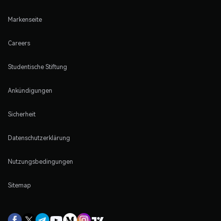
Markenseite
Careers
Studentische Stiftung
Ankündigungen
Sicherheit
Datenschutzerklärung
Nutzungsbedingungen
Sitemap