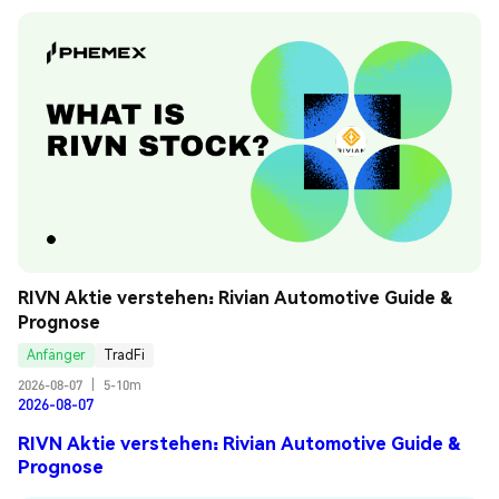
RIVN Aktie verstehen: Rivian Automotive Guide & 
Prognose
Anfänger
TradFi
2026-08-07
|
5-10m
2026-08-07
RIVN Aktie verstehen: Rivian Automotive Guide &
Prognose