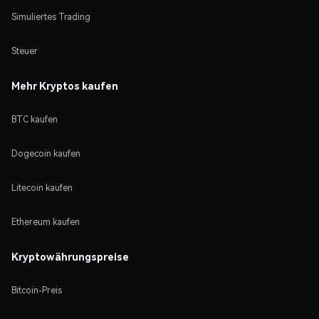
Simuliertes Trading
Steuer
Mehr Kryptos kaufen
BTC kaufen
Dogecoin kaufen
Litecoin kaufen
Ethereum kaufen
Kryptowährungspreise
Bitcoin-Preis