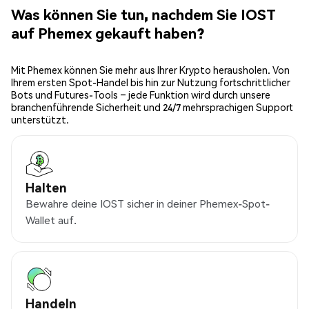
Was können Sie tun, nachdem Sie IOST
auf Phemex gekauft haben?
Mit Phemex können Sie mehr aus Ihrer Krypto herausholen. Von
Ihrem ersten Spot-Handel bis hin zur Nutzung fortschrittlicher
Bots und Futures-Tools – jede Funktion wird durch unsere
branchenführende Sicherheit und 24/7 mehrsprachigen Support
unterstützt.
Halten
Bewahre deine IOST sicher in deiner Phemex-Spot-
Wallet auf.
Handeln