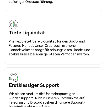
sofortiger Orderausführung.
Tiefe Liquidität
Phemex bietet tiefe Liquidität für den Spot- und
Futures-Handel. Unser Orderbuch mit hohem
Handelsvolumen sorgt für reibungslosen Handel und
stabile Preise bei allen gelisteten Vermögenswerten.
Erstklassiger Support
Wir bieten rund um die Uhr mehrsprachigen
Kundensupport. Auch in unseren Communitys auf
Telegram und Discord stehen dir unsere Support-
Mitarbeiter aktiv zur Seite.