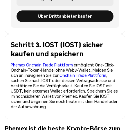
Über Drittanbieter kaufen
Schritt 3. IOST (IOST) sicher
kaufen und speichern
Phemex Onchain Trade Plattform
ermöglicht One-Click-
Onchain-Token-Handel ohne Web3-Wallet. Melden Sie
sich an, navigieren Sie zur
Onchain Trade Plattform
,
suchen Sie nach IOST oder dessen Vertragsadresse und
bestätigen Sie die Verfügbarkeit. Kaufen Sie IOST mit
USDT, kein externes Wallet erforderlich. Speichern Sie es
im hochsicheren Wallet von Phemex. Kaufen Sie IOST
sicher und beginnen Sie noch heute mit dem Handel oder
der Aufbewahrung.
Phemex ist die beste Krypto-Börse zum