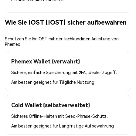
Wie Sie IOST (IOST) sicher aufbewahren
Schützen Sie Ihr IOST mit der fachkundigen Anleitung von
Phemex
Phemex Wallet (verwahrt)
Sichere, einfache Speicherung mit 2FA, idealer Zugriff.
Am besten geeignet für
Tägliche Nutzung
Cold Wallet (selbstverwaltet)
Sicheres Offline-Halten mit Seed-Phrase-Schutz.
Am besten geeignet für
Langfristige Aufbewahrung