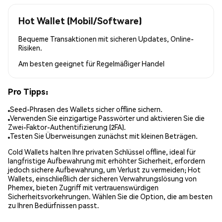
Hot Wallet (Mobil/Software)
Bequeme Transaktionen mit sicheren Updates, Online-
Risiken.
Am besten geeignet für
Regelmäßiger Handel
Pro Tipps:
Seed-Phrasen des Wallets sicher offline sichern.
Verwenden Sie einzigartige Passwörter und aktivieren Sie die
Zwei-Faktor-Authentifizierung (2FA).
Testen Sie Überweisungen zunächst mit kleinen Beträgen.
Cold Wallets halten Ihre privaten Schlüssel offline, ideal für
langfristige Aufbewahrung mit erhöhter Sicherheit, erfordern
jedoch sichere Aufbewahrung, um Verlust zu vermeiden; Hot
Wallets, einschließlich der sicheren Verwahrungslösung von
Phemex, bieten Zugriff mit vertrauenswürdigen
Sicherheitsvorkehrungen. Wählen Sie die Option, die am besten
zu Ihren Bedürfnissen passt.