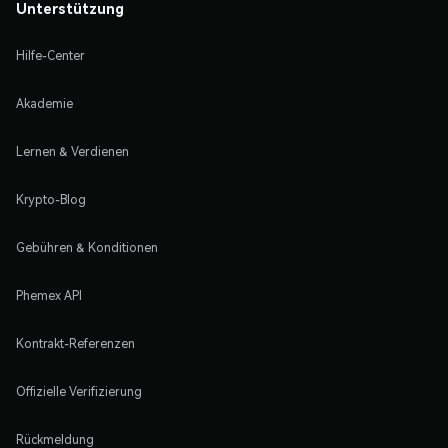
Unterstützung
Hilfe-Center
Akademie
Lernen & Verdienen
Krypto-Blog
Gebühren & Konditionen
Phemex API
Kontrakt-Referenzen
Offizielle Verifizierung
Rückmeldung