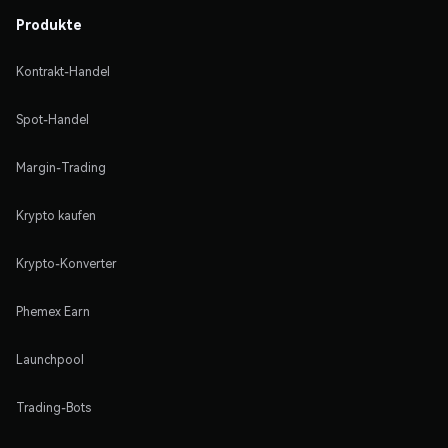
Produkte
Kontrakt-Handel
Spot-Handel
Margin-Trading
Krypto kaufen
Krypto-Konverter
Phemex Earn
Launchpool
Trading-Bots