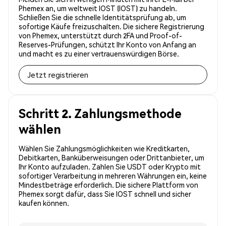
Phemex an, um weltweit IOST (IOST) zu handeln.
Schließen Sie die schnelle Identitätsprüfung ab, um
sofortige Käufe freizuschalten. Die sichere Registrierung
von Phemex, unterstützt durch 2FA und Proof-of-
Reserves-Prüfungen, schützt Ihr Konto von Anfang an
und macht es zu einer vertrauenswürdigen Börse.
Jetzt registrieren
Schritt 2. Zahlungsmethode
wählen
Wählen Sie Zahlungsmöglichkeiten wie Kreditkarten,
Debitkarten, Banküberweisungen oder Drittanbieter, um
Ihr Konto aufzuladen. Zahlen Sie USDT oder Krypto mit
sofortiger Verarbeitung in mehreren Währungen ein, keine
Mindestbeträge erforderlich. Die sichere Plattform von
Phemex sorgt dafür, dass Sie IOST schnell und sicher
kaufen können.