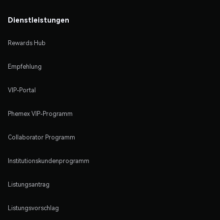
Dienstleistungen
Rewards Hub
Empfehlung
VIP-Portal
Phemex VIP-Programm
Collaborator Programm
Institutionskundenprogramm
Listungsantrag
Listungsvorschlag