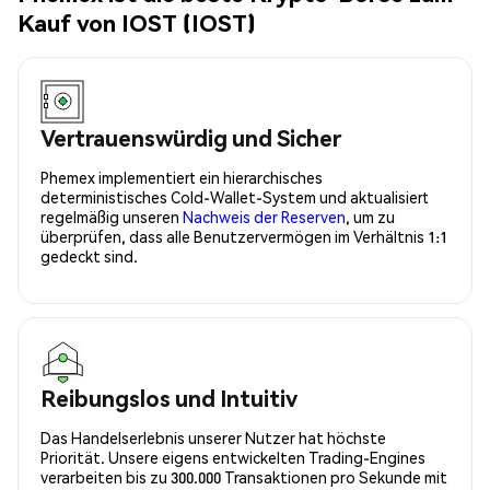
Kauf von IOST (IOST)
Vertrauenswürdig und Sicher
Phemex implementiert ein hierarchisches
deterministisches Cold-Wallet-System und aktualisiert
regelmäßig unseren
Nachweis der Reserven
, um zu
überprüfen, dass alle Benutzervermögen im Verhältnis 1:1
gedeckt sind.
Reibungslos und Intuitiv
Das Handelserlebnis unserer Nutzer hat höchste
Priorität. Unsere eigens entwickelten Trading-Engines
verarbeiten bis zu 300.000 Transaktionen pro Sekunde mit