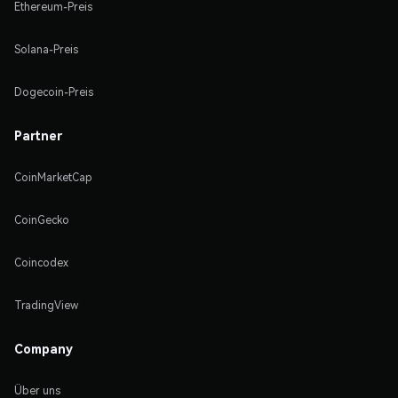
Ethereum-Preis
Solana-Preis
Dogecoin-Preis
Partner
CoinMarketCap
CoinGecko
Coincodex
TradingView
Company
Über uns