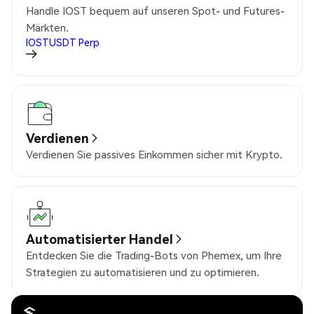
Handle IOST bequem auf unseren Spot- und Futures-
Märkten.
IOSTUSDT
Perp
Verdienen
Verdienen Sie passives Einkommen sicher mit Krypto.
Automatisierter Handel
Entdecken Sie die Trading-Bots von Phemex, um Ihre
Strategien zu automatisieren und zu optimieren.