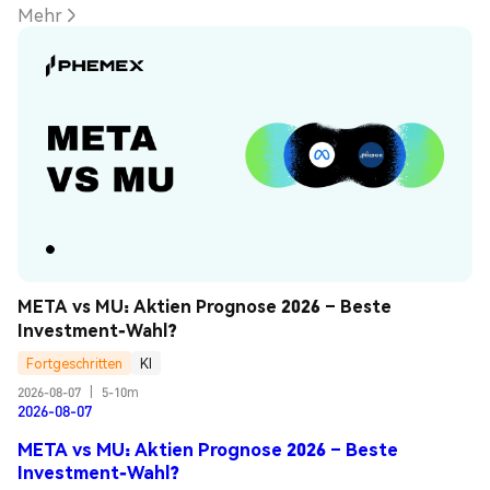
Mehr
META vs MU: Aktien Prognose 2026 – Beste 
Investment-Wahl?
Fortgeschritten
KI
2026-08-07
|
5-10m
2026-08-07
META vs MU: Aktien Prognose 2026 – Beste
Investment-Wahl?