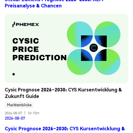
Preisanalyse & Chancen
Cysic Prognose 2026–2030: CYS Kursentwicklung & 
Zukunft Guide
Markteinblicke
2026-08-07
|
10-15m
2026-08-07
Cysic Prognose 2026–2030: CYS Kursentwicklung &