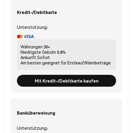
Kredit-/Debitkarte
Unterstützung:
Währungen
30+
Niedrigste Gebühr
0.8%
Ankunft
Sofort
Am besten geeignet für
Erstkauf/Kleinbeträge
Mit Kredit-/Debitkarte kaufen
Banküberweisung
Unterstützung: