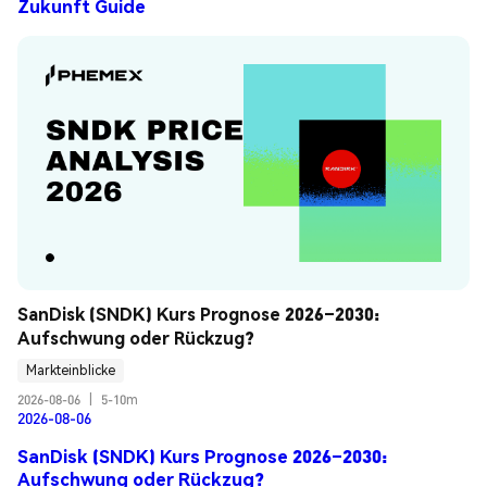
Zukunft Guide
SanDisk (SNDK) Kurs Prognose 2026–2030: 
Aufschwung oder Rückzug?
Markteinblicke
2026-08-06
|
5-10m
2026-08-06
SanDisk (SNDK) Kurs Prognose 2026–2030:
Aufschwung oder Rückzug?