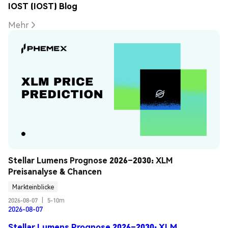
IOST (IOST) Blog
Mehr
Stellar Lumens Prognose 2026–2030: XLM 
Preisanalyse & Chancen
Markteinblicke
2026-08-07
|
5-10m
2026-08-07
Stellar Lumens Prognose 2026–2030: XLM