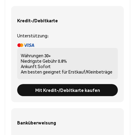
Kredit-/Debitkarte
Unterstützung:
Währungen
30+
Niedrigste Gebühr
0.8%
Ankunft
Sofort
Am besten geeignet für
Erstkauf/Kleinbeträge
Mit Kredit-/Debitkarte kaufen
Banküberweisung