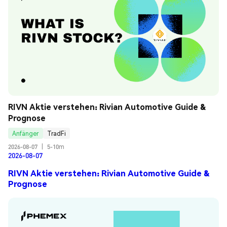
RIVN Aktie verstehen: Rivian Automotive Guide & 
Prognose
Anfänger
TradFi
2026-08-07
|
5-10m
2026-08-07
RIVN Aktie verstehen: Rivian Automotive Guide &
Prognose