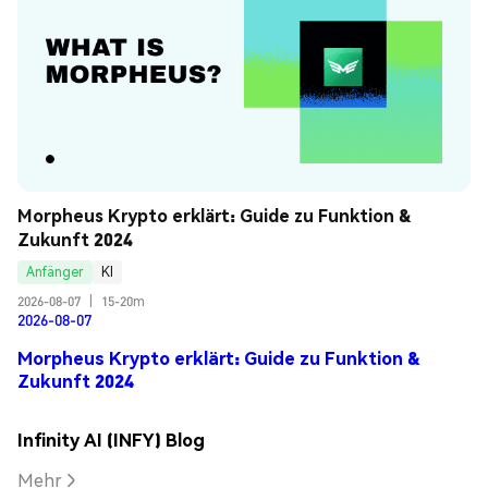
Morpheus Krypto erklärt: Guide zu Funktion & 
Zukunft 2024
Anfänger
KI
2026-08-07
|
15-20m
2026-08-07
Morpheus Krypto erklärt: Guide zu Funktion &
Zukunft 2024
Infinity AI (INFY) Blog
Mehr