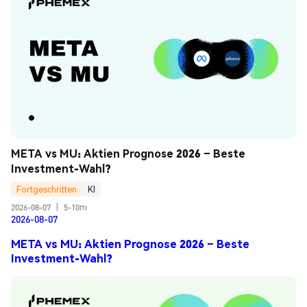
META vs MU: Aktien Prognose 2026 – Beste 
Investment-Wahl?
Fortgeschritten
KI
2026-08-07
|
5-10m
2026-08-07
META vs MU: Aktien Prognose 2026 – Beste
Investment-Wahl?