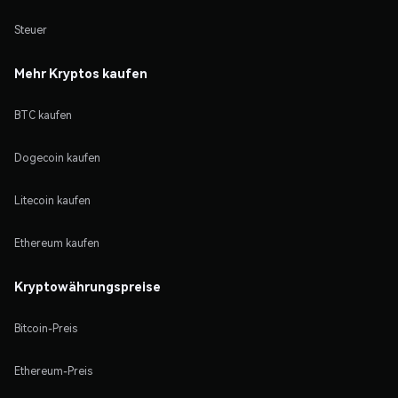
Steuer
Mehr Kryptos kaufen
BTC kaufen
Dogecoin kaufen
Litecoin kaufen
Ethereum kaufen
Kryptowährungspreise
Bitcoin-Preis
Ethereum-Preis