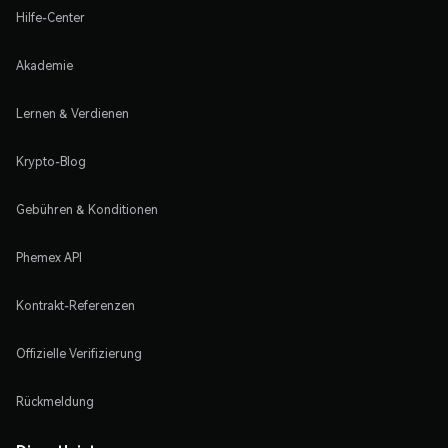
Hilfe-Center
Akademie
Lernen & Verdienen
Krypto-Blog
Gebühren & Konditionen
Phemex API
Kontrakt-Referenzen
Offizielle Verifizierung
Rückmeldung