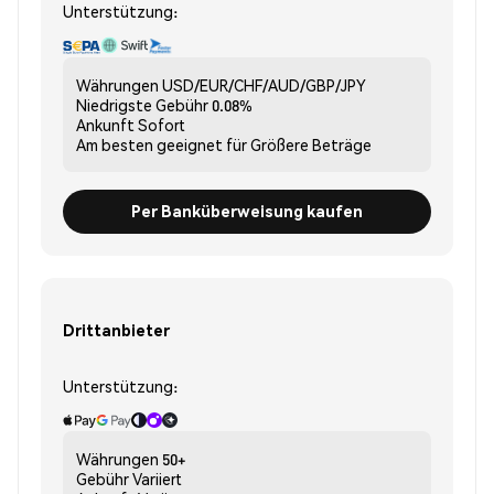
Unterstützung:
Währungen
USD/EUR/CHF/AUD/GBP/JPY
Niedrigste Gebühr
0.08%
Ankunft
Sofort
Am besten geeignet für
Größere Beträge
Per Banküberweisung kaufen
Drittanbieter
Unterstützung:
Währungen
50+
Gebühr
Variiert