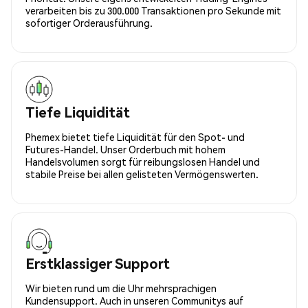
verarbeiten bis zu 300.000 Transaktionen pro Sekunde mit
sofortiger Orderausführung.
Tiefe Liquidität
Phemex bietet tiefe Liquidität für den Spot- und
Futures-Handel. Unser Orderbuch mit hohem
Handelsvolumen sorgt für reibungslosen Handel und
stabile Preise bei allen gelisteten Vermögenswerten.
Erstklassiger Support
Wir bieten rund um die Uhr mehrsprachigen
Kundensupport. Auch in unseren Communitys auf