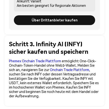
Ankunft
Variiert
Am besten geeignet für
Regionale Aktionen
Über Drittanbieter kaufen
Schritt 3. Infinity AI (INFY)
sicher kaufen und speichern
Phemex Onchain Trade Plattform
ermöglicht One-Click-
Onchain-Token-Handel ohne Web3-Wallet. Melden Sie
sich an, navigieren Sie zur
Onchain Trade Plattform
,
suchen Sie nach INFY oder dessen Vertragsadresse und
bestätigen Sie die Verfügbarkeit. Kaufen Sie INFY mit
USDT, kein externes Wallet erforderlich. Speichern Sie es
im hochsicheren Wallet von Phemex. Kaufen Sie INFY
sicher und beginnen Sie noch heute mit dem Handel oder
der Aufbewahrung.