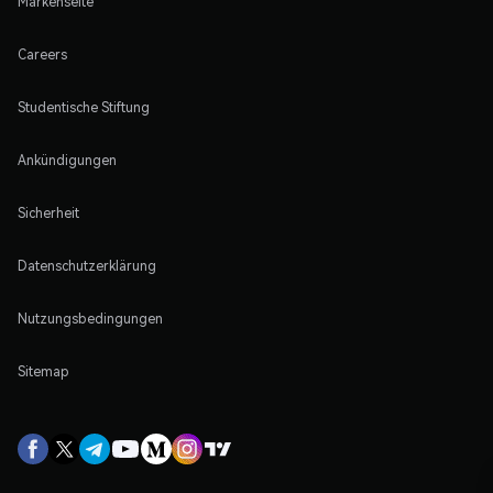
Markenseite
Careers
Studentische Stiftung
Ankündigungen
Sicherheit
Datenschutzerklärung
Nutzungsbedingungen
Sitemap