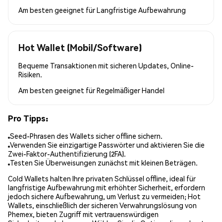
Am besten geeignet für
Langfristige Aufbewahrung
Hot Wallet (Mobil/Software)
Bequeme Transaktionen mit sicheren Updates, Online-
Risiken.
Am besten geeignet für
Regelmäßiger Handel
Pro Tipps:
Seed-Phrasen des Wallets sicher offline sichern.
Verwenden Sie einzigartige Passwörter und aktivieren Sie die
Zwei-Faktor-Authentifizierung (2FA).
Testen Sie Überweisungen zunächst mit kleinen Beträgen.
Cold Wallets halten Ihre privaten Schlüssel offline, ideal für
langfristige Aufbewahrung mit erhöhter Sicherheit, erfordern
jedoch sichere Aufbewahrung, um Verlust zu vermeiden; Hot
Wallets, einschließlich der sicheren Verwahrungslösung von
Phemex, bieten Zugriff mit vertrauenswürdigen