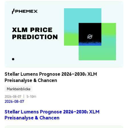
Stellar Lumens Prognose 2026–2030: XLM 
Preisanalyse & Chancen
Markteinblicke
2026-08-07
|
5-10m
2026-08-07
Stellar Lumens Prognose 2026–2030: XLM
Preisanalyse & Chancen