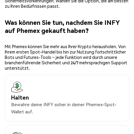
Sicherheitsvorkehrungen. Wählen Sie die Option, die am besten
zu Ihren Bedürfnissen passt.
Was können Sie tun, nachdem Sie INFY
auf Phemex gekauft haben?
Mit Phemex können Sie mehr aus Ihrer Krypto herausholen. Von
Ihrem ersten Spot-Handel bis hin zur Nutzung fortschrittlicher
Bots und Futures-Tools – jede Funktion wird durch unsere
branchenführende Sicherheit und 24/7 mehrsprachigen Support
unterstützt.
Halten
Bewahre deine INFY sicher in deiner Phemex-Spot-
Wallet auf.