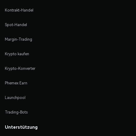
Kontrakt-Handel
Spot-Handel
Margin-Trading
Krypto kaufen
Krypto-Konverter
Phemex Earn
Launchpool
Trading-Bots
Unterstützung