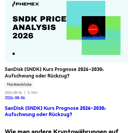
SanDisk (SNDK) Kurs Prognose 2026–2030: 
Aufschwung oder Rückzug?
Markteinblicke
2026-08-06
|
5-10m
2026-08-06
SanDisk (SNDK) Kurs Prognose 2026–2030:
Aufschwung oder Rückzug?
Wie man andere Kryptowährungen auf