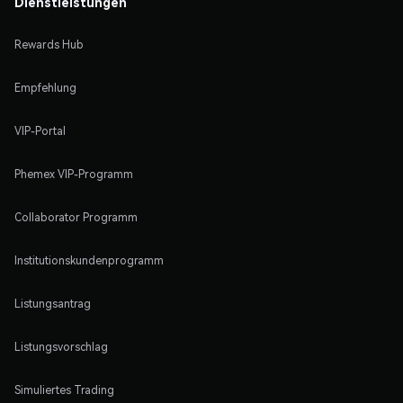
Dienstleistungen
Rewards Hub
Empfehlung
VIP-Portal
Phemex VIP-Programm
Collaborator Programm
Institutionskundenprogramm
Listungsantrag
Listungsvorschlag
Simuliertes Trading