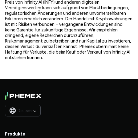
Preis von Infinity AI (INFY) und anderen digitalen
Vermögenswerten kann sich aufgrund von Marktbedingungen,
regulatorischen Änderungen und anderen unvorhersehbaren
Faktoren erheblich verändern. Der Handel mit Kryptowährungen
ist mit Risiken verbunden – vergangene Entwicklungen sind
keine Garantie für zukünftige Ergebnisse. Wir empfehlen
dringend, eigene Recherchen durchzuführen,
Risikomanagement zu betreiben und nur Kapital zu investieren,
dessen Verlust du verkraften kannst. Phemex übernimmt keine
Haftung für Verluste, die beim Kauf oder Verkauf von Infinity AI
entstehen können.
Deutsch

Produkte