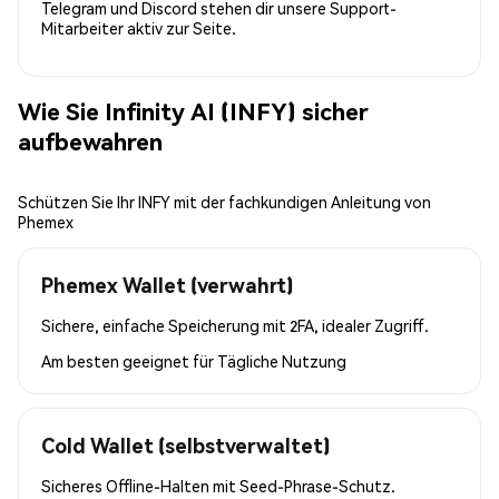
Telegram und Discord stehen dir unsere Support-
Mitarbeiter aktiv zur Seite.
Wie Sie Infinity AI (INFY) sicher
aufbewahren
Schützen Sie Ihr INFY mit der fachkundigen Anleitung von
Phemex
Phemex Wallet (verwahrt)
Sichere, einfache Speicherung mit 2FA, idealer Zugriff.
Am besten geeignet für
Tägliche Nutzung
Cold Wallet (selbstverwaltet)
Sicheres Offline-Halten mit Seed-Phrase-Schutz.