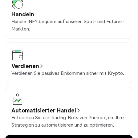
Handeln
Handle INFY bequem auf unseren Spot- und Futures-
Märkten.
Verdienen
Verdienen Sie passives Einkommen sicher mit Krypto.
Automatisierter Handel
Entdecken Sie die Trading-Bots von Phemex, um Ihre
Strategien zu automatisieren und zu optimieren.