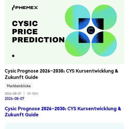
Cysic Prognose 2026–2030: CYS Kursentwicklung & 
Zukunft Guide
Markteinblicke
2026-08-07
|
10-15m
2026-08-07
Cysic Prognose 2026–2030: CYS Kursentwicklung &
Zukunft Guide