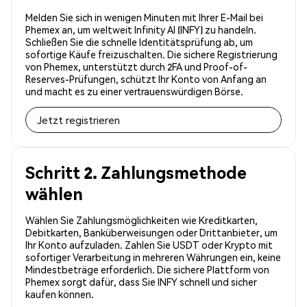
Melden Sie sich in wenigen Minuten mit Ihrer E-Mail bei
Phemex an, um weltweit Infinity AI (INFY) zu handeln.
Schließen Sie die schnelle Identitätsprüfung ab, um
sofortige Käufe freizuschalten. Die sichere Registrierung
von Phemex, unterstützt durch 2FA und Proof-of-
Reserves-Prüfungen, schützt Ihr Konto von Anfang an
und macht es zu einer vertrauenswürdigen Börse.
Jetzt registrieren
Schritt 2. Zahlungsmethode
wählen
Wählen Sie Zahlungsmöglichkeiten wie Kreditkarten,
Debitkarten, Banküberweisungen oder Drittanbieter, um
Ihr Konto aufzuladen. Zahlen Sie USDT oder Krypto mit
sofortiger Verarbeitung in mehreren Währungen ein, keine
Mindestbeträge erforderlich. Die sichere Plattform von
Phemex sorgt dafür, dass Sie INFY schnell und sicher
kaufen können.